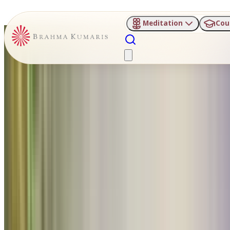
Meditation
Cou