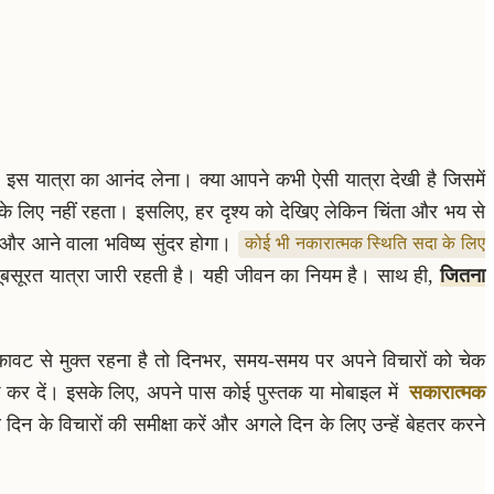
 इस यात्रा का आनंद लेना। क्या आपने कभी ऐसी यात्रा देखी है जिसमें
ा के लिए नहीं रहता। इसलिए, हर दृश्य को देखिए लेकिन चिंता और भय से
ै और आने वाला भविष्य सुंदर होगा।
कोई भी नकारात्मक स्थिति सदा के लिए
र खूबसूरत यात्रा जारी रहती है। यही जीवन का नियम है। साथ ही,
जितना
वट से मुक्त रहना है तो दिनभर, समय-समय पर अपने विचारों को चेक
 कर दें। इसके लिए, अपने पास कोई पुस्तक या मोबाइल में
सकारात्मक
े दिन के विचारों की समीक्षा करें और अगले दिन के लिए उन्हें बेहतर करने