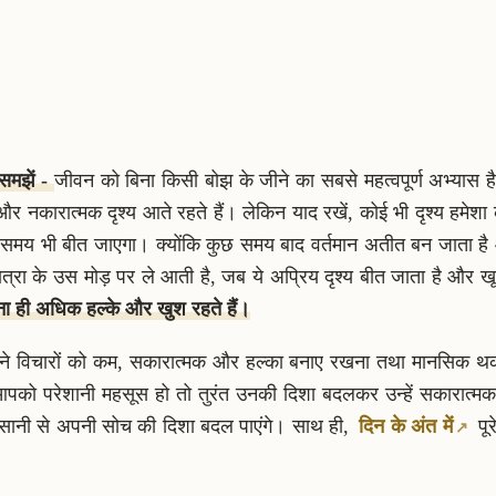
 समझें -
जीवन को बिना किसी बोझ के जीने का सबसे महत्वपूर्ण अभ्यास है
और नकारात्मक दृश्य आते रहते हैं। लेकिन याद रखें, कोई भी दृश्य हमेश
 यह समय भी बीत जाएगा। क्योंकि कुछ समय बाद वर्तमान अतीत बन जाता ह
ं यात्रा के उस मोड़ पर ले आती है, जब ये अप्रिय दृश्य बीत जाता है औ
उतना ही अधिक हल्के और खुश रहते हैं।
े विचारों को कम, सकारात्मक और हल्का बनाए रखना तथा मानसिक थका
आपको परेशानी महसूस हो तो तुरंत उनकी दिशा बदलकर उन्हें सकारात्मक
ानी से अपनी सोच की दिशा बदल पाएंगे। साथ ही,
दिन के अंत में
पूर