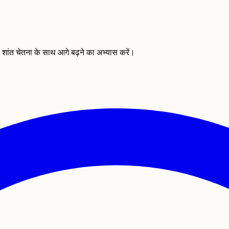
शांत चेतना के साथ आगे बढ़ने का अभ्यास करें।