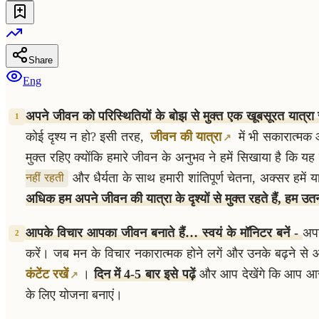
Share
Eng
अपने जीवन को परिस्थितियों के बोझ से मुक्त एक खूबसूरत यात्रा
1
कोई दृश्य न हो? इसी तरह,
जीवन की यात्रा
में भी सकारात्मक 
मुक्त रहिए क्योंकि हमारे जीवन के अनुभव ने हमें सिखाया है कि
और धैर्यता के साथ हमारी शांतिपूर्ण चेतना, अक्सर हमे
नहीं रहती
अधिक हम अपने जीवन की यात्रा के दृश्यों से मुक्त रहते हैं, हम 
आपके विचार आपका जीवन बनाते हैं… स्वयं के मॉनिटर बनें -
अपन
2
करें। जब मन के विचार नकारात्मक होने लगें और उनके बढ़ने से 
कंटेंट रखें
।
दिन में 4-5 बार इसे पढ़ें
और आप देखेंगे कि आप आस
के लिए योजना बनाएं।