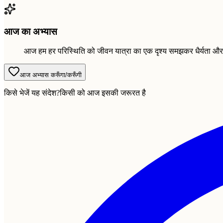
आज का अभ्यास
आज हम हर परिस्थिति को जीवन यात्रा का एक दृश्य समझकर धैर्यता और 
आज अभ्यास करूँगा/करूँगी
किसे भेजें यह संदेश?
किसी को आज इसकी जरूरत है