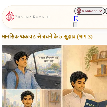
Meditation
मानसिक थकावट से बचने के 5 सुझाव (भाग 3)