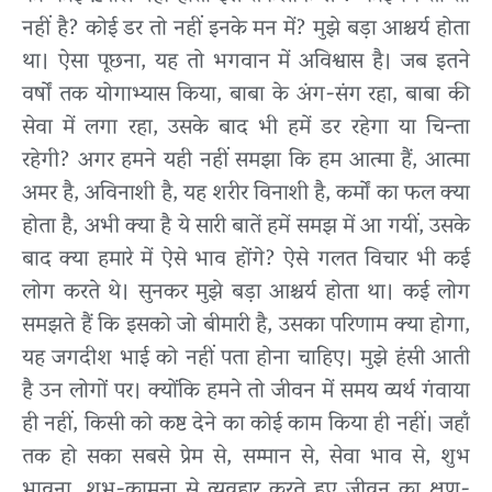
नहीं है? कोई डर तो नहीं इनके मन में? मुझे बड़ा आश्चर्य होता
था। ऐसा पूछना, यह तो भगवान में अविश्वास है। जब इतने
वर्षों तक योगाभ्यास किया, बाबा के अंग-संग रहा, बाबा की
सेवा में लगा रहा, उसके बाद भी हमें डर रहेगा या चिन्ता
रहेगी? अगर हमने यही नहीं समझा कि हम आत्मा हैं, आत्मा
अमर है, अविनाशी है, यह शरीर विनाशी है, कर्मों का फल क्या
होता है, अभी क्या है ये सारी बातें हमें समझ में आ गयीं, उसके
बाद क्या हमारे में ऐसे भाव होंगे? ऐसे गलत विचार भी कई
लोग करते थे। सुनकर मुझे बड़ा आश्चर्य होता था। कई लोग
समझते हैं कि इसको जो बीमारी है, उसका परिणाम क्या होगा,
यह जगदीश भाई को नहीं पता होना चाहिए। मुझे हंसी आती
है उन लोगों पर। क्योंकि हमने तो जीवन में समय व्यर्थ गंवाया
ही नहीं, किसी को कष्ट देने का कोई काम किया ही नहीं। जहाँ
तक हो सका सबसे प्रेम से, सम्मान से, सेवा भाव से, शुभ
भावना, शुभ-कामना से व्यवहार करते हुए जीवन का क्षण-