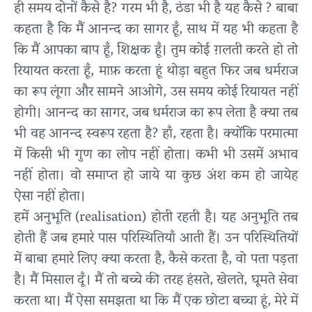
ही समय दोनों कैसे है? गरम भी है, ठंडा भी है यह कैसे ? बाबा
कहता है कि मैं आनन्द का सागर हूँ, साथ में यह भी कहता है
कि मैं आपका बाप हूँ, शिक्षक हूँ। तुम कोई ग़लती करते हो तो
रियायत करता हूँ, माफ़ करता हूं थोड़ा बहुत फिर जब धर्मराज
का रूप लूंगा और सामने आओगे, उस समय कोई रियायत नहीं
होगी। आनन्द का सागर, जब धर्मराज का रूप लेता है क्या तब
भी वह आनन्द स्वरूप रहता है? हाँ, रहता है। क्योंकि परमात्मा
में किसी भी गुण का लोप नहीं होता। कभी भी उसमें अभाव
नहीं होता। वो समाप्त हो जाये या कुछ अंश कम हो जायेह
ऐसा नहीं होता।
हमें अनुभूति (realisation) होती रहती है। यह अनुभूति तब
होती हैं जब हमारे पास परिस्थितियाँ आती हैं। उन परिस्थितियों
में बाबा हमारे लिए क्या करता है, कैसे करता है, वो पता पड़ता
है। मैं मिसाल दूँ। मैं तो बच्चे की तरह हंसते, खेलते, घूमते सेवा
करता था। मैं ऐसा समझता था कि मैं एक छोटा बच्चा हूं, मेरे में