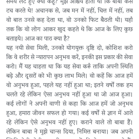
समय लेटे हुए क्या कहूं? मुझे आश्चर्य होता था कि बाबा कैसे
टच करते थे! अचानक से, जब मन में नहीं, चित्त में नहीं, तब
वो बात उनसे कह देता था, वो उनको फिट बैठती थी। यहाँ
तक कि वो लोग आकर खुद कहते थे कि आज के लिए कुछ
बताइये। आज का पाठ क्या है?
यह नयी सेवा मिली, उनको योगयुक्त दृष्टि दो, कोशिश करो
कि वे शरीर से न्यारापन अनुभव करें, इनकी इस प्रकार की सेवा
करो। मैं यह चाहता था कि यह सेवा करूँ ताकि अपनी स्थिति
बढ़े और दूसरों को भी कुछ लाभ मिले। वो कहें कि आज हमें
वो अनुभव हुआ, पहले यह नहीं हुआ था; इतने वर्षों तक हम
चलते रहे लेकिन ऐसा अनुभव नहीं हुआ था जो आज हुआ।
कई लोगों ने अपनी वाणी से कहा कि आज हमें जो अनुभव
हुआ, हमारा जीवन सफल हो गया। कई वर्षों से ज्ञान में आते
रहे लेकिन ऐसे अनुभव नहीं हुए। कराने वाले तो बाबा हैं।
लेकिन बाबा ने मुझे चान्स दिया, निमित्त बनाया। जब अपनी