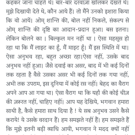
कहकर जाना चाहते थे। बार-बार दरवाज़ा खोलकर देखते थे।
मुझे दिखायी देते थे, कौन आये हैं। तो मैंने उनको इशारा किया
कि वो आयें। ओम् शान्ति की, बोल नहीं निकले, संकल्प से
ओम् शान्ति की दृष्टि का आदान-प्रदान हुआ। बस इतना।
लेकिन बोलने का । बिल्कुल मन नहीं था । ऐसा महसूस हो
रहा था कि मैं लाइट का हूँ, मैं माइट हूँ। मैं इस स्थिति में था।
ऐसा अनुभव रहा, बहुत अच्छा रहा।ऐसा नहीं, उसके बाद
अनुभव नहीं हुआ। जैसे दवाई का असर, बाद में भी कई दिनों
तक रहता है वैसे उसका असर भी कई दिनों तक गया नहीं,
अभी तक उपराम, इस दुनिया में कोई रस नहीं। बेहद का वैराग
अपने आप आ गया था। ऐसा वैराग था कि यहाँ की कोई चीज़
की ज़रूरत नहीं, चाहिए नहीं। आप यह देखिये, भगवान हमारा
साथी है, कैसे हमारा साथ दिया है ! ये सब अनुभव उसने कैसे
कराये! ये उसके वरदान हैं। हम समझते नहीं हैं। हम समझते हैं
कि मुझे इतनी बड़ी व्याधि आयी, भगवान ने मदद क्यों नहीं