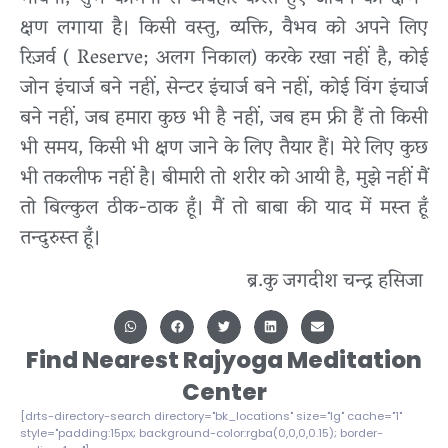
क्षण लगाया है। किसी वस्तु, व्यक्ति, वैभव को अपने लिए
रिज़र्व ( Reserve; अलग निकाल) करके रखा नहीं है, कोई
जोन इंचार्ज बने नहीं, सेन्टर इंचार्ज बने नहीं, कोई विंग इंचार्ज
बने नहीं, जब हमारा कुछ भी है नहीं, जब हम फ्री हैं तो किसी
भी समय, किसी भी क्षण जाने के लिए तैयार हैं। मेरे लिए कुछ
भी तकलीफ नहीं है। बीमारी तो शरीर को आयी है, मुझे नहीं मैं
तो बिल्कुल ठीक-ठाक हूँ। मैं तो बाबा की याद में मस्त हूँ
तन्दुरुस्त हूँ।
ब्र.कु जगदीश चन्द्र हसिजा
Find Nearest Rajyoga Meditation
Center
[drts-directory-search directory="bk_locations" size="lg" cache="1"
style="padding:15px; background-color:rgba(0,0,0,0.15); border-