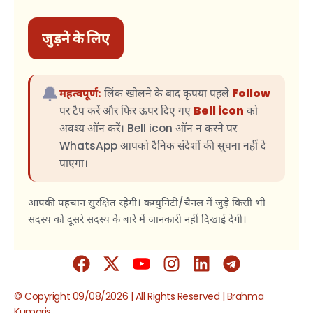
जुड़ने के लिए
🔔
महत्वपूर्ण:
लिंक खोलने के बाद कृपया पहले
Follow
पर टैप करें और फिर ऊपर दिए गए
Bell icon
को
अवश्य ऑन करें। Bell icon ऑन न करने पर
WhatsApp आपको दैनिक संदेशों की सूचना नहीं दे
पाएगा।
आपकी पहचान सुरक्षित रहेगी। कम्युनिटी/चैनल में जुड़े किसी भी
सदस्य को दूसरे सदस्य के बारे में जानकारी नहीं दिखाई देगी।
© Copyright 09/08/2026 | All Rights Reserved | Brahma
Kumaris