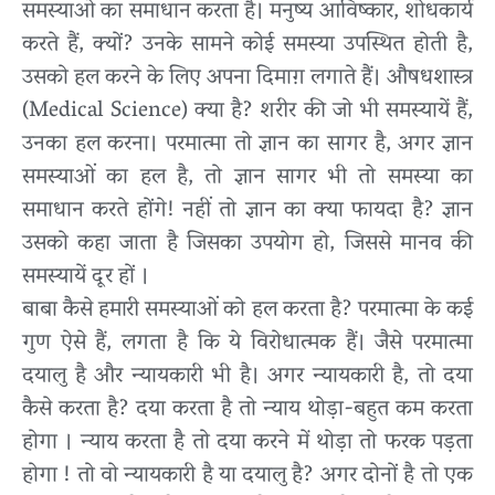
समस्याओं का समाधान करता है। मनुष्य आविष्कार, शोधकार्य
करते हैं, क्यों? उनके सामने कोई समस्या उपस्थित होती है,
उसको हल करने के लिए अपना दिमाग़ लगाते हैं। औषधशास्त्र
(Medical Science) क्या है? शरीर की जो भी समस्यायें हैं,
उनका हल करना। परमात्मा तो ज्ञान का सागर है, अगर ज्ञान
समस्याओं का हल है, तो ज्ञान सागर भी तो समस्या का
समाधान करते होंगे! नहीं तो ज्ञान का क्या फायदा है? ज्ञान
उसको कहा जाता है जिसका उपयोग हो, जिससे मानव की
समस्यायें दूर हों ।
बाबा कैसे हमारी समस्याओं को हल करता है? परमात्मा के कई
गुण ऐसे हैं, लगता है कि ये विरोधात्मक हैं। जैसे परमात्मा
दयालु है और न्यायकारी भी है। अगर न्यायकारी है, तो दया
कैसे करता है? दया करता है तो न्याय थोड़ा-बहुत कम करता
होगा । न्याय करता है तो दया करने में थोड़ा तो फरक पड़ता
होगा ! तो वो न्यायकारी है या दयालु है? अगर दोनों है तो एक