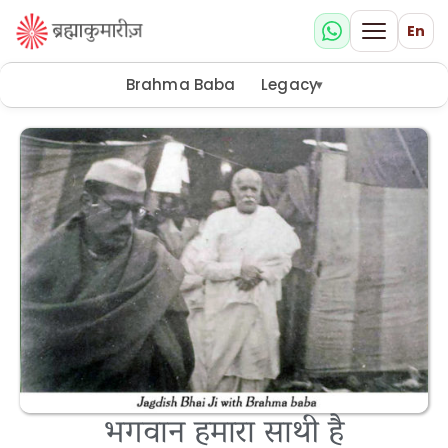
En
Brahma Baba
Legacy
▾
भगवान हमारा साथी है