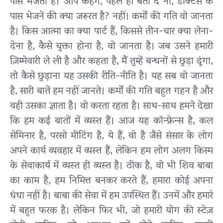
पास भेजता है। आप कहेंगे, पहले ही बता दे ना, डॉक्टर्स के
पास भेजने की क्या जरूरत है? नहीं। कर्मों की गति वो जानता
है। किस आत्मा का क्या पार्ट हैं, किससे तीन-चार क्या लेना-
देना है, कैसे चुक्ता होना है, वो जानता है। जब उसने हमारी
ज़िम्मेवारी ले ली है और कहता है, मैं तुम्हें बन्धनों से छुड़ा दूंगा,
तो कैसे छुड़ाना यह उसकी रीति-नीति है। यह सब वो जानता
है, सारी बातें हम नहीं जानते। कर्मों की गति बहुत गहन है और
वही उसका ज्ञाता है। वो करता रहता है। साथ-साथ हमने देखा
कि हम कई बातों में व्यस्त हैं। आज यह कॉन्फ्रेन्स है, कल
सेमिनार है, परसो मीटिंग है, ये हैं, वो है जैसे संसार के लोग
अपने कार्य व्यवहार में व्यस्त हैं, लेकिन हम लोग अलग किस्म
के सेवाकार्य में व्यस्त ही व्यस्त है। ठीक है, वो भी शिव बाबा
का काम है, हम निमित्त बनकर करते हैं, हमारा कोई अपना
धंधा नहीं है। बाबा की सेवा में हम उपस्थित हैं। उनमें और हमारे
में बहुत फरक है। लेकिन फिर भी, जो हमारी योग की स्टेज़