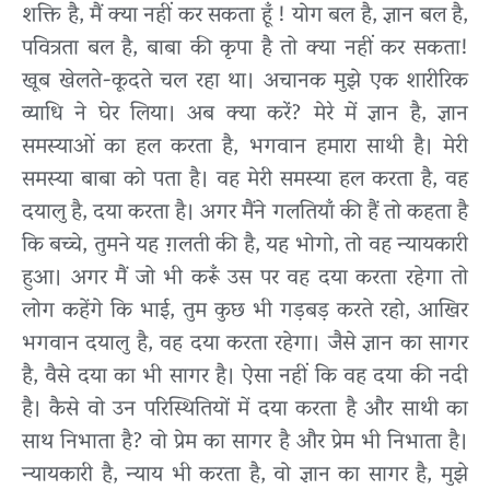
शक्ति है, मैं क्या नहीं कर सकता हूँ ! योग बल है, ज्ञान बल है,
पवित्रता बल है, बाबा की कृपा है तो क्या नहीं कर सकता!
खूब खेलते-कूदते चल रहा था। अचानक मुझे एक शारीरिक
व्याधि ने घेर लिया। अब क्या करें? मेरे में ज्ञान है, ज्ञान
समस्याओं का हल करता है, भगवान हमारा साथी है। मेरी
समस्या बाबा को पता है। वह मेरी समस्या हल करता है, वह
दयालु है, दया करता है। अगर मैंने गलतियाँ की हैं तो कहता है
कि बच्चे, तुमने यह ग़लती की है, यह भोगो, तो वह न्यायकारी
हुआ। अगर मैं जो भी करूँ उस पर वह दया करता रहेगा तो
लोग कहेंगे कि भाई, तुम कुछ भी गड़बड़ करते रहो, आखिर
भगवान दयालु है, वह दया करता रहेगा। जैसे ज्ञान का सागर
है, वैसे दया का भी सागर है। ऐसा नहीं कि वह दया की नदी
है। कैसे वो उन परिस्थितियों में दया करता है और साथी का
साथ निभाता है? वो प्रेम का सागर है और प्रेम भी निभाता है।
न्यायकारी है, न्याय भी करता है, वो ज्ञान का सागर है, मुझे