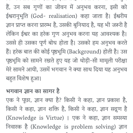
हैं, उन सब गुणों का जीवन में अनुभव करना, इसी को
ईश्वरानुभूति (God- realisation) कहा जाता है। ईश्वरीय
ज्ञान प्राप्त करना प्रारम्भ है, उसकी बुनियाद है, यह भी जरूरी है
लेकिन ईश्वर का हरेक गुण अनुभव करना यह आवश्यक है।
उससे ही उसका पूर्ण बोध होता है। उसको हम अनुभव करते
हैं। हरेक बात की कोई पृष्ठभूमि (Background) होती है। उस
पृष्ठभूमि को सामने रखते हुए यह जो थोड़ी-सी मामूली परीक्षा
मेरे सामने आयी, उसमें भगवान ने क्या साथ दिया यह अनुभव
बहुत विशेष हुआ।
भगवान ज्ञान का सागर है
एक ने पूछा, ज्ञान क्या है? किसी ने कहा, ज्ञान प्रकाश है,
किसी ने कहा, ज्ञान शक्ति है, किसी ने कहा, ज्ञान सद्गुण है
(Knowledge is Virtue) । एक ने कहा, ज्ञान समस्या
निवारक है (Knowledge is problem solving) ज्ञान