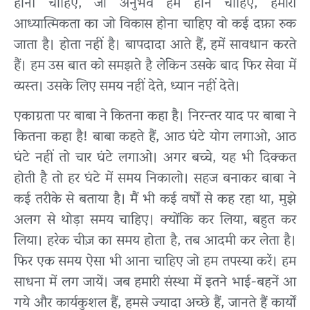
होनी चाहिए, जो अनुभव हमें होने चाहिए, हमारी
आध्यात्मिकता का जो विकास होना चाहिए वो कई दफ़ा रुक
जाता है। होता नहीं है। बापदादा आते हैं, हमें सावधान करते
हैं। हम उस बात को समझते है लेकिन उसके बाद फिर सेवा में
व्यस्त। उसके लिए समय नहीं देते, ध्यान नहीं देते।
एकाग्रता पर बाबा ने कितना कहा है। निरन्तर याद पर बाबा ने
कितना कहा है! बाबा कहते हैं, आठ घंटे योग लगाओ, आठ
घंटे नहीं तो चार घंटे लगाओ। अगर बच्चे, यह भी दिक्कत
होती है तो हर घंटे में समय निकालो। सहज बनाकर बाबा ने
कई तरीके से बताया है। मैं भी कई वर्षों से कह रहा था, मुझे
अलग से थोड़ा समय चाहिए। क्योंकि कर लिया, बहुत कर
लिया। हरेक चीज़ का समय होता है, तब आदमी कर लेता है।
फिर एक समय ऐसा भी आना चाहिए जो हम तपस्या करें। हम
साधना में लग जायें। जब हमारी संस्था में इतने भाई-बहनें आ
गये और कार्यकुशल हैं, हमसे ज्यादा अच्छे हैं, जानते हैं कार्यों