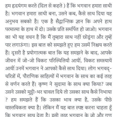
हम हृदयंगम करते (दिल से कहते ) हैं कि भगवान हमारा साथी
है। भगवान हमारा साथी बना, उसने कब, कैसे साथ दिया यह
अनुभव सबको है। एक है सैद्धान्तिक ज्ञान कि अपने हाथ
परमात्मा के हाथ में दो। उसके प्रति समर्पित हो जाओ। भगवान
का भी यह वचन है कि मैं तुम्हारा साथ नहीं छोडूंगा और तुम्हें
पार लगाऊंगा। इस बात को समझते हुए हम उसमें निश्चय करते
हैं। दूसरी है प्रयोगात्मक बात कि यह समझने के बाद, आपके
जीवन में जो-जो विकट परिस्थितियाँ आयीं, विकट समस्यायें
आयीं उनमें भगवान ने आपको कैसे साथ दिया। लोग भगवद्-
चरित्रों में, पौराणिक साहित्यों में भगवान के साथ का कई तरह
से वर्णन करते हैं। कृष्ण ने सुदामा के साथ क्या किया? जब
उसने उसको मुट्ठी-भर चावल दिये तो उसका साथ कैसे निभाया
? हम समझते हैं कि उसका भाव क्या है, उसके पीछे
वास्तविकता क्या है। लेकिन मैं यह बात स्पष्ट करना चाहता हूँ
कि भगवान साथ देता है। इसी तरह भगवान के जो और गुण