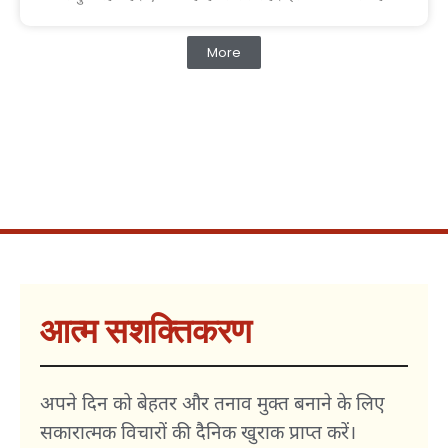
More
आत्म सशक्तिकरण
अपने दिन को बेहतर और तनाव मुक्त बनाने के लिए
सकारात्मक विचारों की दैनिक खुराक प्राप्त करें।