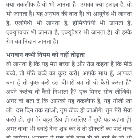
क्या तकलीफ है वो भी जानता है। उसका क्या इलाज़ है, वो
भी जानता है। यह अनुभव की बात है। वो आयुर्वेद भी जानता
है, एलोपेथी भी जानता है, होमियोपेथी भी जानता है,
एक्युपंक्चर भी जानता है, एक्युप्रेशर भी जानता है। वो हरके
रोग का निदान जानता है।
भगवान कभी नियम को नहीं तोड़ता
वो जानता है कि यह मेरा बच्चा है और रोज़ कहता है कि मीठे
बच्चे, तो मीठे बच्चे का कुछ करो। आपके साथ हूँ, आपका
बना हूँ तो कुछ करो इस बीमारी का तो वो कैसे करता है?
अपने कर्तव्य वो कैसे निभाता है? एक मिनट सोच लीजिये।
अगर वो बता दे कि आपको यह तकलीफ है, यह गोली खा
लो। दस दिन तक खाओ, तुम ठीक हो जाओगे। तुम मेरी सेवा
करते हो, तुम मेरे बहुत प्रिय हो इसलिए मैं तुम्हें यह कहता हूँ।
अगर बाबा भी दवाई देना शुरू कर दे तो डॉक्टरों का पार्ट बन्द