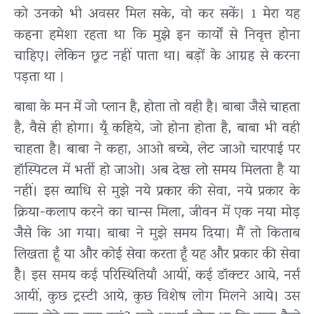
को उनको भी अवसर मिल सके, वो कर सकें। 1 मेरा यह
कहना हमेशा रहता था कि मुझे इन कार्यों से निवृत्त होना
चाहिए। लेकिन छूट नहीं पाता था। बड़ों के आग्रह से करना
पड़ता था ।
बाबा के मन में जो प्लान है, होता तो वही है। बाबा जैसे चाहता
है, वैसे ही होगा। यूँ कहिये, जो होना होता है, बाबा भी वही
चाहता है। बाबा ने कहा, आओ बच्चे, लेट जाओ चारपाई पर
हॉस्पिटल में भर्ती हो जाओ। अब देख लो समय मिलता है या
नहीं। इस व्याधि से मुझे नये प्रकार की सेवा, नये प्रकार के
क्रिया-कलाप करने का चान्स मिला, जीवन में एक नया मोड़
जैसे कि आ गया। बाबा ने मुझे समय दिया। मैं तो किताब
लिखता हूँ या और कोई सेवा करता हूँ यह और प्रकार की सेवा
है। इस समय कई परिस्थितियाँ आयीं, कई डॉक्टर आये, नर्स
आयीं, कुछ ट्रस्टी आये, कुछ विशेष लोग मिलने आये। उस