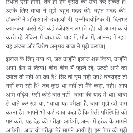
स्थिति ऐसी होगी, तब ही हम दूसरों की सेवा कर सकते हैं।
उसके लिए बाबा ने मुझे बहुत मदद की, बहुत मदद की।
डॉक्टरों ने शक्तिशाली दवाइयाँ दी, एन्टीबायोटिक दी, दिनभर
क्या-क्या करते रहे! कई इंजेक्शन लगाते रहे। वो अपना कार्य
करते रहे लेकिन मैं बाबा की याद में, मौज में, आनन्द में रहा।
वह अच्छा और विशेष अनुभव बाबा ने मुझे कराया।
इलाज के लिए गया था, जब उन्होंने इलाज शुरू किया, उन्होंने
अपने ढंग से किया। बीच-बीच में पूछते रहे, उल्टी आने का
ख्याल तो नहीं आ रहा है? सिर तो घूम नहीं रहा? घबराहट तो
नहीं लग रही है? जब कुछ था नहीं तो मैंने कहा, नहीं। आप
आगे बढ़िये, ऐसी कोई बात नहीं। बाबा की याद में था। बाबा
से बातें कर रहा था, “बाबा यह परीक्षा है, बाबा मुझे इसे पास
करना है। आपने भी कई दफा कहा है कि ऐसी परिस्थिति को
पार करो, यह देह की परीक्षा आयेगी, अन्त में हरेक के सामने
आयेगी। आज वो परीक्षा मेरे सामने आयी है। इस पेपर को मुझे