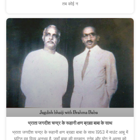
तब कोई न
भ्राता जगदीश चन्द्र के रूहानी क्षण ब्रह्मा बाबा के साथ
भ्राता जगदीश चन्द्र के रूहानी क्षण ब्रह्मा बाबा के साथ 1953 में माउंट आबू में
घटित वह दिव्य अनुभव है, जहाँ बाबा की मुस्कान, स्नेह और योग ने आत्मा को