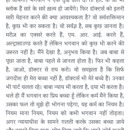
हो जायेगा। भगवान ने एक दृष्टि डाल दी तो हार्ट के जो भी
ब्लॉक हैं सारे के सारे ख़त्म हो जायेंगे। फिर डॉक्टर्स को इतनी
सारी मेहनत करने की क्या आवश्यकता है? वो सर्वशक्तिमान
है, कुछ भी कर सकता है। वो सर्वज्ञ है, सब कुछ जानता है।
मरीज़ का एक्सरे करते हैं, एम. आर. आई. करते हैं,
अल्ट्रासाउण्ड करते हैं लेकिन भगवान को कुछ भी करने की
जरूरत नहीं है। मैंने देखा है, अनुभव किया है। जब बाबा से
पूछा जाता है, बाबा पहले से जानता होता है। फिर भी कहता
है, जाओ, डॉक्टर से राय करो। वो समझता है कि सिर्फ
जगदीश ही मेरा बच्चा नहीं है, डॉक्टर्स भी मेरे बच्चे हैं। उनका
भी पार्ट चलता रहे। बाबा न्याय भी करता है, दया भी करता है।
भले ही मैं भगवान का प्रिय बच्चा हूँ लेकिन कर्म मैने किया है,
उसका फल तो मुझे ही भोगना पड़ेगा, यह कर्म का नियम है।
नियम माना नियम, नियम को कभी भगवान नहीं तोड़ता।
अगर न्यायाधीश के सामने गलती करके उसका बच्चा जाये