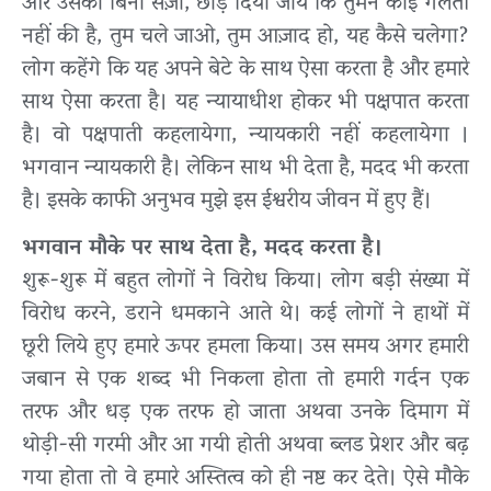
और उसको बिना सज़ा, छोड़ दिया जाये कि तुमने कोई गलती
नहीं की है, तुम चले जाओ, तुम आज़ाद हो, यह कैसे चलेगा?
लोग कहेंगे कि यह अपने बेटे के साथ ऐसा करता है और हमारे
साथ ऐसा करता है। यह न्यायाधीश होकर भी पक्षपात करता
है। वो पक्षपाती कहलायेगा, न्यायकारी नहीं कहलायेगा ।
भगवान न्यायकारी है। लेकिन साथ भी देता है, मदद भी करता
है। इसके काफी अनुभव मुझे इस ईश्वरीय जीवन में हुए हैं।
भगवान मौके पर साथ देता है, मदद करता है।
शुरू-शुरू में बहुत लोगों ने विरोध किया। लोग बड़ी संख्या में
विरोध करने, डराने धमकाने आते थे। कई लोगों ने हाथों में
छूरी लिये हुए हमारे ऊपर हमला किया। उस समय अगर हमारी
जबान से एक शब्द भी निकला होता तो हमारी गर्दन एक
तरफ और धड़ एक तरफ हो जाता अथवा उनके दिमाग में
थोड़ी-सी गरमी और आ गयी होती अथवा ब्लड प्रेशर और बढ़
गया होता तो वे हमारे अस्तित्व को ही नष्ट कर देते। ऐसे मौके