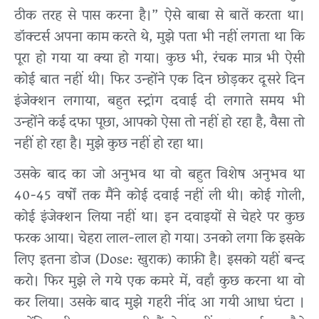
ठीक तरह से पास करना है।” ऐसे बाबा से बातें करता था।
डॉक्टर्स अपना काम करते थे, मुझे पता भी नहीं लगता था कि
पूरा हो गया या क्या हो गया। कुछ भी, रंचक मात्र भी ऐसी
कोई बात नहीं थी। फिर उन्होंने एक दिन छोड़कर दूसरे दिन
इंजेक्शन लगाया, बहुत स्ट्रांग दवाई दी लगाते समय भी
उन्होंने कई दफा पूछा, आपको ऐसा तो नहीं हो रहा है, वैसा तो
नहीं हो रहा है। मुझे कुछ नहीं हो रहा था।
उसके बाद का जो अनुभव था वो बहुत विशेष अनुभव था
40-45 वर्षों तक मैंने कोई दवाई नहीं ली थी। कोई गोली,
कोई इंजेक्शन लिया नहीं था। इन दवाइयों से चेहरे पर कुछ
फरक आया। चेहरा लाल-लाल हो गया। उनको लगा कि इसके
लिए इतना डोज (Dose: खुराक) काफ़ी है। इसको यहीं बन्द
करो। फिर मुझे ले गये एक कमरे में, वहाँ कुछ करना था वो
कर लिया। उसके बाद मुझे गहरी नींद आ गयी आधा घंटा ।