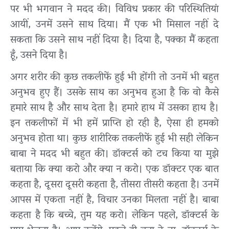
पर भी भगवान ने मदद की। विविध प्रकार की परिस्थितियां
आयीं, उनमें उसने साथ दिया। मैं एक भी मिसाल नहीं दे
सकता कि उसने साथ नहीं दिया है। दिया है, पक्का मैं कहता
हूँ, उसने दिया है।
अगर शरीर की कुछ तकलीफें हुई भी होंगी तो उनमें भी बहुत
अनुभव हुए हैं। उसके साथ का अनुभव हुआ है कि वो कैसे
हमारे साथ है और साथ देता है। हमारे हाथ में उसका हाथ है।
इन तकलीफों में भी हमें प्राप्ति हो रही है, ऐसा ही हमको
अनुभव होता था। कुछ शारीरिक तकलीफें हुई भी सही लेकिन
बाबा ने मदद भी बहुत की। डॉक्टर्स को टच किया या मुझे
बताया कि क्या करो और क्या न करो। एक डॉक्टर एक बात
कहता है, दूसरा दूसरी कहता है, तीसरा तीसरी कहता है। उनमें
आपस में एकता नहीं है, विचार उनका मिलता नहीं है। बाबा
कहता है कि बच्चे, तुम यह करो। लेकिन पहले, डॉक्टर्स के