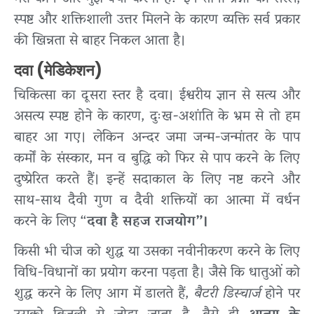
स्पष्ट और शक्तिशाली उत्तर मिलने के कारण व्यक्ति सर्व प्रकार
की खिन्नता से बाहर निकल आता है।
दवा (मेडिकेशन)
चिकित्सा का दूसरा स्तर है दवा। ईश्वरीय ज्ञान से सत्य और
असत्य स्पष्ट होने के कारण, दुःख-अशांति के भ्रम से तो हम
बाहर आ गए। लेकिन अन्दर जमा जन्म-जन्मांतर के पाप
कर्मों के संस्कार, मन व बुद्धि को फिर से पाप करने के लिए
दुष्प्रेरित करते हैं। इन्हें सदाकाल के लिए नष्ट करने और
साथ-साथ दैवी गुण व दैवी शक्तियों का आत्मा में वर्धन
करने के लिए “
दवा है सहज राजयोग”।
किसी भी चीज को शुद्ध या उसका नवीनीकरण करने के लिए
विधि-विधानों का प्रयोग करना पड़ता है। जैसे कि धातुओं को
शुद्ध करने के लिए आग में डालते हैं,
बैटरी डिस्चार्ज
होने पर