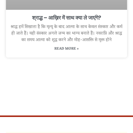
श्राद्ध – आख़िर में साथ क्या ले जाएंगे?
श्राद्ध हमें सिखाता है कि मृत्यु के बाद आत्मा के साथ केवल संस्कार और कर्म
ही जाते हैं। यही संस्कार अगले जन्म का भाग्य बनाते हैं। नवरात्रि और श्राद्ध
का समय आत्मा को शुद्ध करने और मोह-आसक्ति से मुक्त होने
READ MORE »