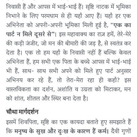
निवासी हैं और आपस में भाई-भाई हैं। सृष्टि नाटक में भूमिका
निभाने के लिए परमधाम से ही यहाँ आए हैं। यहाँ हर एक
अभिनेता को अपनी-अपनी भूमिका मिली हुई है, “
एक का
पार्ट न मिले दूसरे से”
। इस महावाक्य का राज़ हमें, तेरे-मेरे
की कड़ी जंजीर, जो मन की बीमारी की जड़ है, से स्वतंत्र कर
देता है। एक तो हम यहाँ के निवासी नहीं हैं बल्कि केवल
अभिनेता हैं, हम सभी एक पिता के बच्चे आपस में भाई-भाई
भी हैं, साथ- साथ सभी अपने को मिले हुए पार्ट अनुसार
अभिनय कर रहे हैं, तो तेरा-मेरा रहा ही कहाँ? इस
वास्तविकता का दर्शन, अशांति व उग्रता को मिटाकर, मन
को शांत, शीतल और स्थिर बना देता है।
चौथा मार्गदर्शन
इसमें शिवपिता, सृष्टि का एक कायदा बताते हुए समझाते हैं
कि
मनुष्य के सुख और दुःख के कारण हैं कर्म।
दैवी गुणों