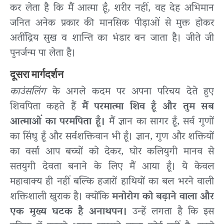
कर लेता है कि मैं आत्मा हूँ, शरीर नहीं, वह देह अभिमान
जनित अनेक प्रकार की मानसिक पीड़ाओं से मुक्त होकर
अतींद्रिय सुख व शान्ति का भंडार बन जाता है। जीते जी
पुनर्जन्म पा लेता है।
दूसरा मार्गदर्शन
काउंसलिंग
के अगले कदम पर अपना परिचय देते हुए
शिवपिता कहते हैं
मैं परमात्मा शिव हूँ और तुम सब
आत्माओं का परमपिता हूँ।
मैं ज्ञान का सागर हूँ, सर्व गुणों
का सिंधु हूँ और सर्वशक्तिवान भी हूँ। ज्ञान, गुण और शक्तियों
का वर्सा आप बच्चों को देकर, घोर कलियुगी मानव से
सतयुगी देवता बनाने के लिए मैं आया हूँ। ये केवल
महावाक्य ही नहीं बल्कि हजारों हाथियों का बल भरने वाली
शक्तिशाली खुराक है। क्योंकि
मनोरोग को बढ़ाने वाला और
एक मुख्य घटक है अनाथपन।
उन्हें लगता है कि इस