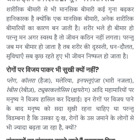
शारीरिक बीमारी से भी मानसिक बीमारी कई गुना बढ़कर
हानिकारक है क्योंकि एक मानसिक बीमारी, अनेक शारीरिक
बीमारियों का कारण बन जाती है। शरीर भले ही बीमार हो
परन्तु मन अगर स्वस्थ है तो जीवन कठिन नहीं लगता। परन्तु
जब मन बीमार हो जाता है तब शरीर की दुरुस्ती, धन-दौलत,
सुविधाएँ सब कुछ रहते हुए भी जीवन निष्फल हो जाता है।
रोगों पर विजय पाकर भी सुखी क्यों नहीं?
प्लेग, कॉलरा
(हैजा), मलेरिया,
इनफ्लूएंजा
(भारी नजला),
रेबीस
(रेबीज़),
ट्यूबरकलोसिस
(क्षयरोग) आदि महामारियों पर
मनुष्य ने विजय हासिल कर दिखाई। इन रोगों पर विजय पाने
के बाद मनुष्य को सदा सुखी रहना चाहिए था परन्तु
विडम्बना है कि उसका दुःख, रोगों के उस जमाने के लोगों से
भी ज्यादा बढ़ता जा रहा है, क्यों?