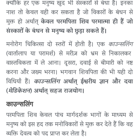
क्योंकि हर एक मनुष्य खुद भी संस्कारों से बंधा है। इनका
नाश तो केवल वही कर सकता है जो विकारों के बंधन से
मुक्त हो अर्थात्
केवल परमपिता शिव परमात्मा ही हैं जो
संस्कारों के बंधन से मनुष्य को छुड़ा सकते हैं।
मनोरोग चिकित्सा दो स्तरों में होती है। एक
काउन्सलिंग
(वार्तालाप या परामर्श) से मरीज़ को भ्रम से निकालकर
वास्तविकता में ले आना। दूसरा, दवाई से बीमारी को नष्ट
करना और जख्म भरना। भगवान शिवपिता की भी यही दो
विधियाँ हैं।
काउन्सलिंग
अर्थात् ईश्वरीय ज्ञान और दवा
(
मेडिकेशन
) अर्थात् सहज राजयोग।
काउन्सलिंग
परमपिता शिव केवल पांच मार्गदर्शक भागों के माध्यम से
मनुष्य को इस हद तक मनोविकारों से मुक्त कर देते हैं कि वह
व्यक्ति देवत्व को पद प्राप्त कर लेता है।