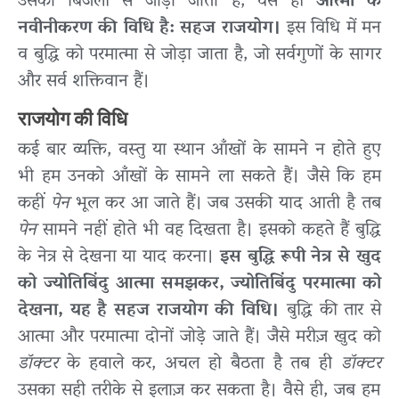
उसको बिजली से जोड़ा जाता है, वैसे ही
आत्मा के
नवीनीकरण की विधि है: सहज राजयोग।
इस विधि में मन
व बुद्धि को परमात्मा से जोड़ा जाता है, जो सर्वगुणों के सागर
और सर्व शक्तिवान हैं।
राजयोग की विधि
कई बार व्यक्ति, वस्तु या स्थान आँखों के सामने न होते हुए
भी हम उनको आँखों के सामने ला सकते हैं। जैसे कि हम
कहीं
पेन
भूल कर आ जाते हैं। जब उसकी याद आती है तब
पेन
सामने नहीं होते भी वह दिखता है। इसको कहते हैं बुद्धि
के नेत्र से देखना या याद करना।
इस बुद्धि रूपी नेत्र से खुद
को ज्योतिबिंदु आत्मा समझकर, ज्योतिबिंदु परमात्मा को
देखना, यह है सहज राजयोग की विधि।
बुद्धि की तार से
आत्मा और परमात्मा दोनों जोड़े जाते हैं। जैसे मरीज़ खुद को
डॉक्टर
के हवाले कर, अचल हो बैठता है तब ही
डॉक्टर
उसका सही तरीके से इलाज़ कर सकता है। वैसे ही, जब हम