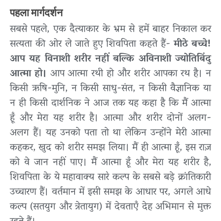
पहला मार्गदर्शन
सबसे पहले, एक दैत्याकार के भ्रम से हमें बाहर निकाल कर
सत्यता की ओर ले जाते हुए शिवपिता कहते हैं-
मीठे बच्चे!
आप यह विनाशी शरीर नहीं बल्कि अविनाशी ज्योतिबिंदु
आत्मा हो।
आप आत्मा रथी हो और शरीर आपका रथ है। न
किसी ऋषि-मुनि, न किसी साधु-संत, न किसी वैज्ञानिक या
न ही किसी दार्शनिक ने आज तक यह कहा है कि मैं आत्मा
हूँ और मेरा यह शरीर है। आत्मा और शरीर दोनों अलग-
अलग हैं। यह उनको पता तो था लेकिन उन्होंने मेरी आत्मा
कहकर, खुद को शरीर समझ लिया। मैं ही आत्मा हूँ, इस राज़
को वे जान नहीं पाए। मैं आत्मा हूँ और मेरा यह शरीर है,
शिवपिता के ये महावाक्य सारे कल्प के सबसे बड़े क्रांतिकारी
उच्चारण हैं। वर्तमान में इसी समझ के आधार पर, अगले आधे
कल्प (सतयुग और त्रेतायुग) में देवताएँ देह अभिमान से मुक्त