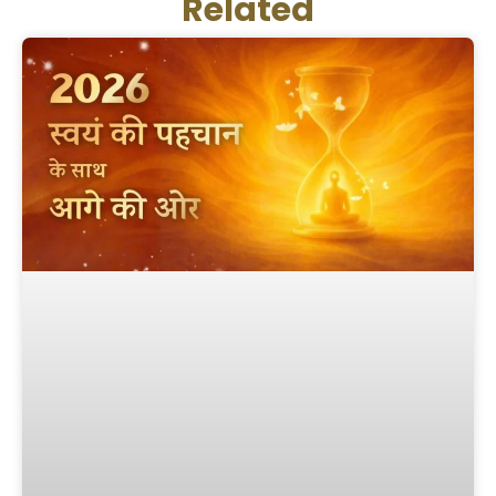
Related