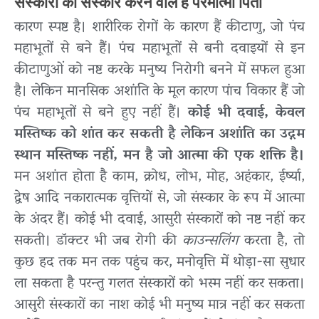
संस्कारों का संस्कार करने वाले हैं परमात्मा पिता
कारण स्पष्ट है। शारीरिक रोगों के कारण हैं कीटाणु, जो पंच
महाभूतों से बने हैं। पंच महाभूतों से बनी दवाइयों से इन
कीटाणुओं को नष्ट करके मनुष्य निरोगी बनने में सफल हुआ
है। लेकिन मानसिक अशांति के मूल कारण पांच विकार हैं जो
पंच महाभूतों से बने हुए नहीं हैं।
कोई भी दवाई, केवल
मस्तिष्क को शांत कर सकती है लेकिन अशांति का उद्गम
स्थान मस्तिष्क नहीं, मन है जो आत्मा की एक शक्ति है।
मन अशांत होता है काम, क्रोध, लोभ, मोह, अहंकार, ईर्ष्या,
द्वेष आदि नकारात्मक वृत्तियों से, जो संस्कार के रूप में आत्मा
के अंदर हैं। कोई भी दवाई, आसुरी संस्कारों को नष्ट नहीं कर
सकती। डॉक्टर भी जब रोगी की
काउन्सलिंग
करता है, तो
कुछ हद तक मन तक पहुंच कर, मनोवृत्ति में थोड़ा-सा सुधार
ला सकता है परन्तु गलत संस्कारों को भस्म नहीं कर सकता।
आसुरी संस्कारों का नाश कोई भी मनुष्य मात्र नहीं कर सकता