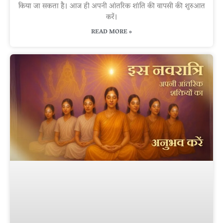
किया जा सकता है। आज ही अपनी आंतरिक शांति की वापसी की शुरुआत
करें।
READ MORE »