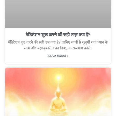
मेडिटेशन शुरू करने की सही उम्र क्या है?
मेडिटेशन शुरू करने की सही उम्र क्या है? जानिए बच्चों से बुज़ुर्गों तक ध्यान के
लाभ और ब्रह्माकुमारीज़ का निःशुल्क राजयोग कोर्स।
READ MORE »