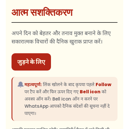
आत्म सशक्तिकरण
अपने दिन को बेहतर और तनाव मुक्त बनाने के लिए
सकारात्मक विचारों की दैनिक खुराक प्राप्त करें।
जुड़ने के लिए
🔔
महत्वपूर्ण:
लिंक खोलने के बाद कृपया पहले
Follow
पर टैप करें और फिर ऊपर दिए गए
Bell icon
को
अवश्य ऑन करें। Bell icon ऑन न करने पर
WhatsApp आपको दैनिक संदेशों की सूचना नहीं दे
पाएगा।