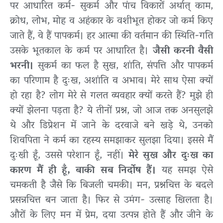
पर आधारित कर्म- सुकर्म और पांच विकारों अर्थात् काम,
क्रोध, लोभ, मोह व अहंकार के वशीभूत होकर जो कर्म किए
जाते हैं, वे हैं पापकर्म। हर आत्मा की वर्तमान की स्थिति-गति
उसके भूतकाल के कर्म पर आधारित है।
जैसी करनी वैसी
भरनी।
सुकर्म का फल है सुख, शांति, संपत्ति और पापकर्म
का परिणाम है दुःख, अशांति व अभाव। मेरे साथ ऐसा क्यों
हो रहा है? लोग मेरे से गलत व्यवहार क्यों करते हैं? मुझे ही
क्यों झेलना पड़ता है? ये तीनों प्रश्न, जो आज तक अनसुलझे
थे और डिप्रेशन में जाने के दरवाजे बने खड़े थे, उनको
शिवपिता ने कर्म का रहस्य समझाकर सुलझा दिया। इससे मैं
दुःखी हूँ, उससे परेशान हूँ, नहीं।
मेरे सुख और दुःख का
कारण मैं ही हूँ, बाकी सब निर्दोष हैं।
यह समझ ऐसे
चमकती है जैसे कि बिजली चमकी। मन, प्रश्नचित्त के बदले
प्रसन्नचित्त बन जाता है। फिर से उमंग- उत्साह खिलता है।
औरों के लिए मन में प्रेम, दया उत्पन्न होते हैं और जीने के