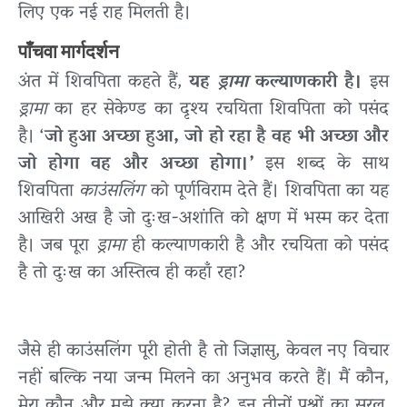
लिए एक नई राह मिलती है।
पाँचवा मार्गदर्शन
अंत में शिवपिता कहते हैं,
यह
ड्रामा
कल्याणकारी है।
इस
ड्रामा
का हर सेकेण्ड का दृश्य रचयिता शिवपिता को पसंद
है। ‘
जो हुआ अच्छा हुआ, जो हो रहा है वह भी अच्छा और
जो होगा वह और अच्छा होगा।’
इस शब्द के साथ
शिवपिता
काउंसलिंग
को पूर्णविराम देते हैं। शिवपिता का यह
आखिरी अख है जो दुःख-अशांति को क्षण में भस्म कर देता
है। जब पूरा
ड्रामा
ही कल्याणकारी है और रचयिता को पसंद
है तो दुःख का अस्तित्व ही कहाँ रहा?
जैसे ही काउंसलिंग पूरी होती है तो जिज्ञासु, केवल नए विचार
नहीं बल्कि नया जन्म मिलने का अनुभव करते हैं। मैं कौन,
मेरा कौन और मुझे क्या करना है? इन तीनों प्रश्नों का सरल,