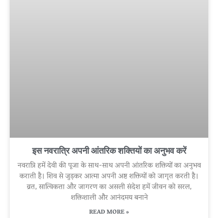
इस नवरात्रि अपनी आंतरिक शक्तियों का अनुभव करें
नवरात्रि हमें देवी की पूजा के साथ-साथ अपनी आंतरिक शक्तियों का अनुभव
कराती है। शिव से जुड़कर आत्मा अपनी अष्ट शक्तियों को जागृत करती है।
व्रत, सात्विकता और जागरण का असली संदेश हमें जीवन को सरल,
शक्तिशाली और आनंदमय बनाने
READ MORE »