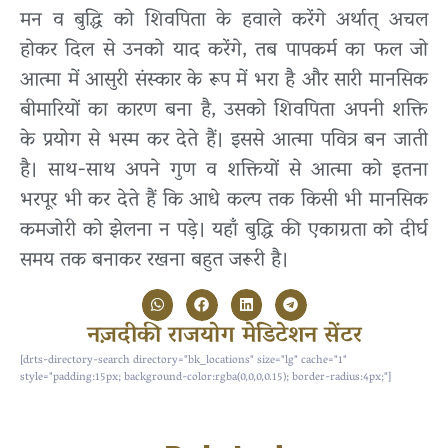
मन व बुद्धि को शिवपिता के हवाले करेंगे अर्थात् अचल
होकर दिल से उनको याद करेंगे, तब पापकर्म का फल जो
आत्मा में आसुरी संस्कार के रूप में भरा है और सारी मानसिक
बीमारियों का कारण बना है, उसको शिवपिता अपनी शक्ति
के प्रयोग से भस्म कर देते हैं। इससे आत्मा पवित्र बन जाती
है। साथ-साथ अपने गुण व शक्तियों से आत्मा को इतना
भरपूर भी कर देते हैं कि आधे कल्प तक किसी भी मानसिक
कमजोरी को झेलना न पड़े। यहाँ बुद्धि की एकाग्रता को दीर्घ
समय तक बनाकर रखना बहुत जरूरी है।
नज़दीकी राजयोग मेडिटेशन सेंटर
[drts-directory-search directory="bk_locations" size="lg" cache="1"
style="padding:15px; background-color:rgba(0,0,0,0.15); border-radius:4px;"]