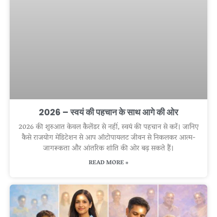
2026 – स्वयं की पहचान के साथ आगे की ओर
2026 की शुरुआत केवल कैलेंडर से नहीं, स्वयं की पहचान से करें। जानिए
कैसे राजयोग मेडिटेशन से आप ऑटोपायलट जीवन से निकलकर आत्म-
जागरूकता और आंतरिक शांति की ओर बढ़ सकते हैं।
READ MORE »