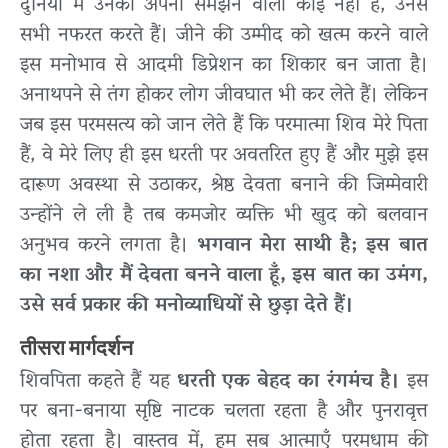
दुनिया में उनको अपना समझने वाला कोई नहीं है, उनसे
सभी नफरत करते हैं। जीने की उम्मीद को खत्म करने वाले
इस मनोभाव से आदमी डिप्रेशन का शिकार बन जाता है।
अनाथपने से तंग होकर लोग जीवघात भी कर लेते हैं। लेकिन
जब इस परमसत्य को जान लेते हैं कि परमात्मा शिव मेरे पिता
हैं, वे मेरे लिए ही इस धरती पर अवतरित हुए हैं और मुझे इस
दारूण अवस्था से उठाकर, श्रेष्ठ देवता बनाने की जिम्मेवारी
उन्होंने ले ली है तब कमजोर व्यक्ति भी खुद को बलवान
अनुभव करने लगता है।
भगवान मेरा साथी है; इस बात
का नशा और मैं देवता बनने वाला हूँ, इस बात का उमंग,
उसे सर्व प्रकार की मनोव्याधियों से छुड़ा देते हैं।
तीसरा मार्गदर्शन
शिवपिता कहते हैं यह
धरती एक बेहद का रंगमंच है।
इस
पर बना-बनाया सृष्टि नाटक चलता रहता है और पुनरावृत्त
होता रहता है। वास्तव में, हम सब आत्माएँ परमधाम की