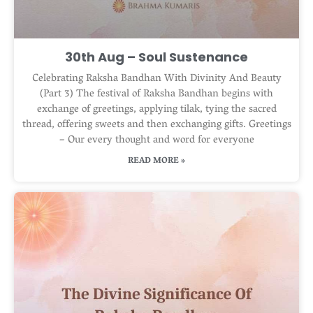
30th Aug – Soul Sustenance
Celebrating Raksha Bandhan With Divinity And Beauty
(Part 3) The festival of Raksha Bandhan begins with
exchange of greetings, applying tilak, tying the sacred
thread, offering sweets and then exchanging gifts. Greetings
– Our every thought and word for everyone
READ MORE »