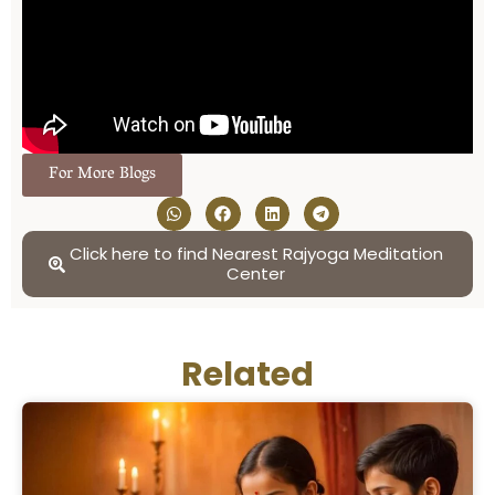
For More Blogs
Click here to find Nearest Rajyoga Meditation
Center
Related