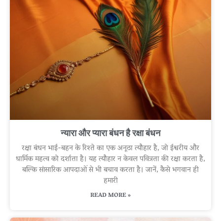
न्यारा और प्यारा बंधन है रक्षा बंधन
रक्षा बंधन भाई-बहन के रिश्ते का एक अनूठा त्यौहार है, जो ईश्वरीय और
धार्मिक महत्व को दर्शाता है। यह त्यौहार न केवल पवित्रता की रक्षा करता है,
बल्कि सांसारिक आपदाओं से भी बचाव करता है। जानें, कैसे भगवान ही
हमारी
READ MORE »