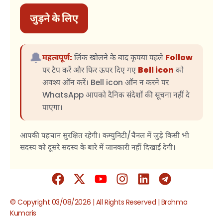
जुड़ने के लिए
🔔
महत्वपूर्ण:
लिंक खोलने के बाद कृपया पहले
Follow
पर टैप करें और फिर ऊपर दिए गए
Bell icon
को
अवश्य ऑन करें। Bell icon ऑन न करने पर
WhatsApp आपको दैनिक संदेशों की सूचना नहीं दे
पाएगा।
आपकी पहचान सुरक्षित रहेगी। कम्युनिटी/चैनल में जुड़े किसी भी
सदस्य को दूसरे सदस्य के बारे में जानकारी नहीं दिखाई देगी।
© Copyright 03/08/2026 | All Rights Reserved | Brahma
Kumaris