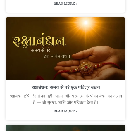
READ MORE »
रक्षाबंधन: समय से परे एक पवित्र बंधन
रक्षाबंधन सिर्फ रिश्तों का नहीं, आत्मा और परमात्मा के पवित्र बंधन का उत्सव
है — जो सुरक्षा, शांति और पवित्रता देता है।
READ MORE »