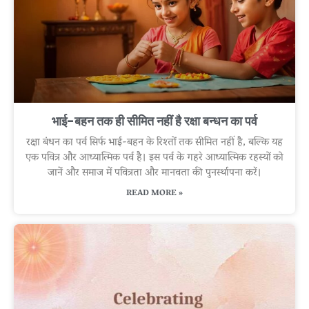
भाई-बहन तक ही सीमित नहीं है रक्षा बन्धन का पर्व
रक्षा बंधन का पर्व सिर्फ भाई-बहन के रिश्तों तक सीमित नहीं है, बल्कि यह
एक पवित्र और आध्यात्मिक पर्व है। इस पर्व के गहरे आध्यात्मिक रहस्यों को
जानें और समाज में पवित्रता और मानवता की पुनर्स्थापना करें।
READ MORE »