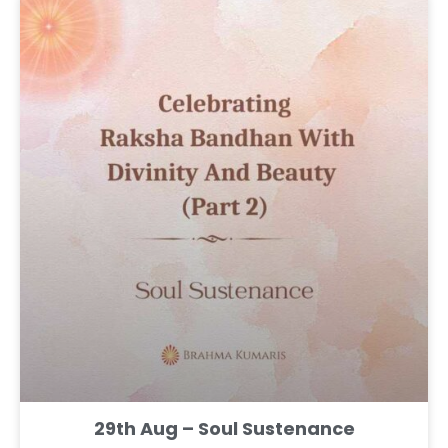
29th Aug – Soul Sustenance