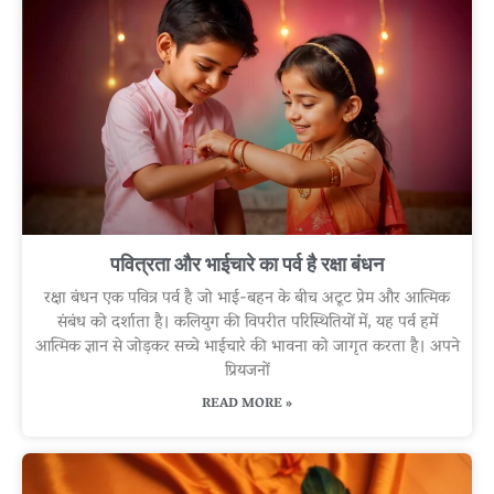
पवित्रता और भाईचारे का पर्व है रक्षा बंधन
रक्षा बंधन एक पवित्र पर्व है जो भाई-बहन के बीच अटूट प्रेम और आत्मिक
संबंध को दर्शाता है। कलियुग की विपरीत परिस्थितियों में, यह पर्व हमें
आत्मिक ज्ञान से जोड़कर सच्चे भाईचारे की भावना को जागृत करता है। अपने
प्रियजनों
READ MORE »