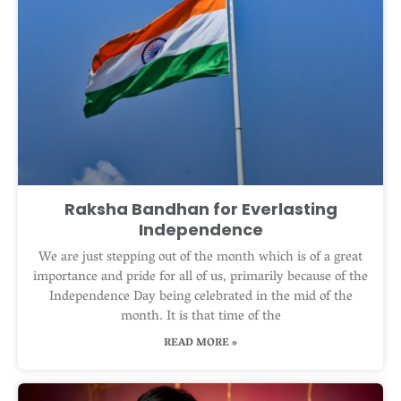
Raksha Bandhan for Everlasting
Independence
We are just stepping out of the month which is of a great
importance and pride for all of us, primarily because of the
Independence Day being celebrated in the mid of the
month. It is that time of the
READ MORE »