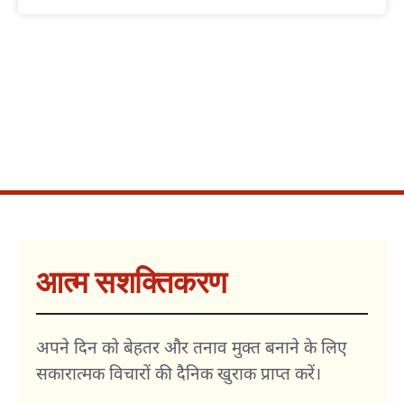
आत्म सशक्तिकरण
अपने दिन को बेहतर और तनाव मुक्त बनाने के लिए
सकारात्मक विचारों की दैनिक खुराक प्राप्त करें।