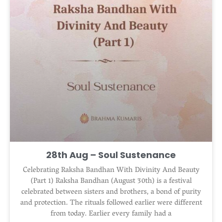
28th Aug – Soul Sustenance
Celebrating Raksha Bandhan With Divinity And Beauty
(Part 1) Raksha Bandhan (August 30th) is a festival
celebrated between sisters and brothers, a bond of purity
and protection. The rituals followed earlier were different
from today. Earlier every family had a