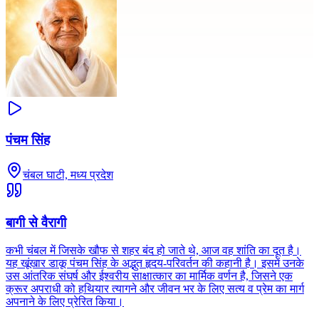
पंचम सिंह
चंबल घाटी, मध्य प्रदेश
बागी से वैरागी
कभी चंबल में जिसके खौफ से शहर बंद हो जाते थे, आज वह शांति का दूत है।
यह खूंखार डाकू पंचम सिंह के अद्भुत हृदय-परिवर्तन की कहानी है। इसमें उनके
उस आंतरिक संघर्ष और ईश्वरीय साक्षात्कार का मार्मिक वर्णन है, जिसने एक
क्रूर अपराधी को हथियार त्यागने और जीवन भर के लिए सत्य व प्रेम का मार्ग
अपनाने के लिए प्रेरित किया।