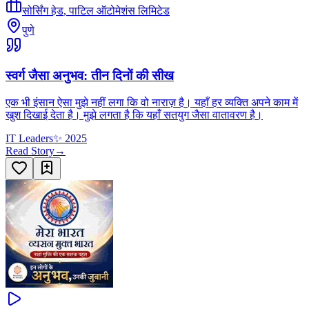
सोर्सिंग हेड
,
पाटिल ऑटोमेशंस लिमिटेड
पुणे
स्वर्ग जैसा अनुभव: तीन दिनों की सीख
एक भी इंसान ऐसा मुझे नहीं लगा कि वो नाराज़ है। यहाँ हर व्यक्ति अपने काम में
खुश दिखाई देता है। मुझे लगता है कि यहाँ सतयुग जैसा वातावरण है।
IT Leaders
✨
2025
Read Story
→