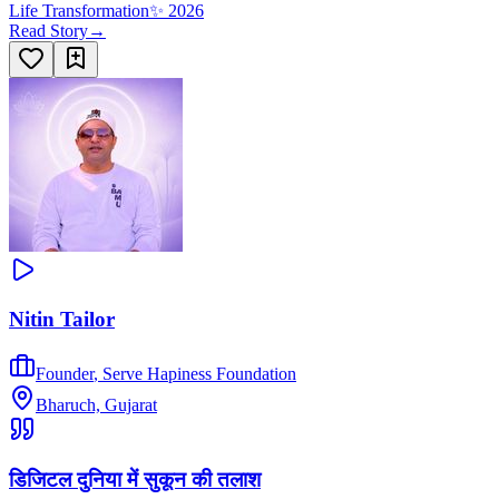
Life Transformation
✨
2026
Read Story
→
Nitin Tailor
Founder
,
Serve Hapiness Foundation
Bharuch, Gujarat
डिजिटल दुनिया में सुकून की तलाश