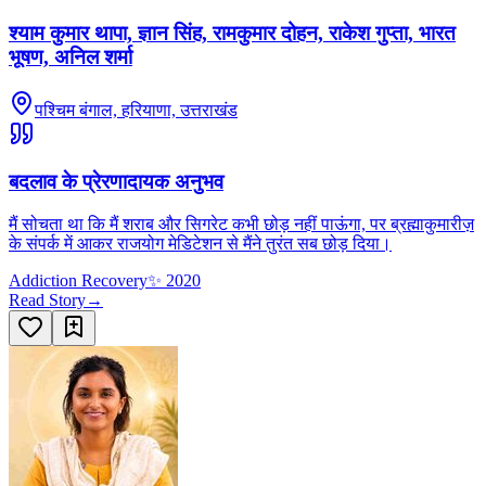
श्याम कुमार थापा, ज्ञान सिंह, रामकुमार दोहन, राकेश गुप्ता, भारत
भूषण, अनिल शर्मा
पश्चिम बंगाल, हरियाणा, उत्तराखंड
बदलाव के प्रेरणादायक अनुभव
मैं सोचता था कि मैं शराब और सिगरेट कभी छोड़ नहीं पाऊंगा, पर ब्रह्माकुमारीज़
के संपर्क में आकर राजयोग मेडिटेशन से मैंने तुरंत सब छोड़ दिया।
Addiction Recovery
✨
2020
Read Story
→