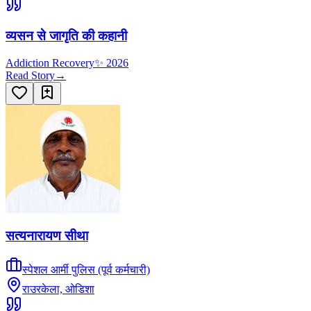
व्यसन से जागृति की कहानी
Addiction Recovery
✨
2026
Read Story
→
सत्यनारायण सीथा
स्पेशल आर्मी पुलिस (पूर्व कर्मचारी)
राउरकेला, ओडिशा