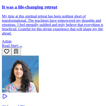
It was a life-changing retreat
My time at this spiritual retreat has been nothing short of
transformational. The teachings have empowered my thoughts and
emotions. I feel mentally uplifted and truly believe that everything is
beneficial. Grateful for this divine experience that will shape my life
ahead.
Artists
Read Story
→