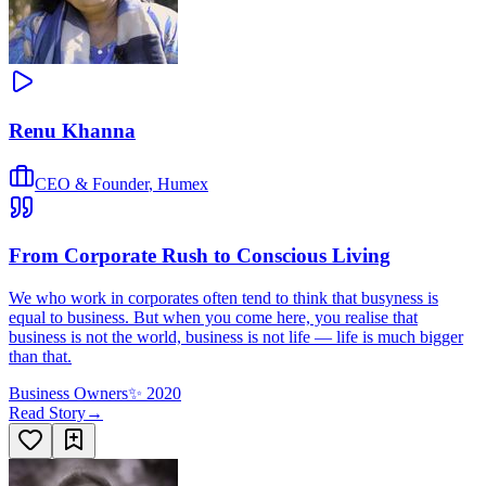
Renu Khanna
CEO & Founder
,
Humex
From Corporate Rush to Conscious Living
We who work in corporates often tend to think that busyness is
equal to business. But when you come here, you realise that
business is not the world, business is not life — life is much bigger
than that.
Business Owners
✨
2020
Read Story
→