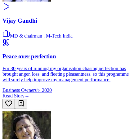
Vijay Gandhi
MD & chairman
,
M-Tech India
Peace over perfection
For 30 years of running my organisation chasing perfection has
brought anger, loss, and fleeting pleasantness, so this programme
will surely help improve my management performance.
Business Owners
✨
2020
Read Story
→