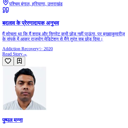
पश्चिम बंगाल, हरियाणा, उत्तराखंड
बदलाव के प्रेरणादायक अनुभव
मैं सोचता था कि मैं शराब और सिगरेट कभी छोड़ नहीं पाऊंगा, पर ब्रह्माकुमारीज़
के संपर्क में आकर राजयोग मेडिटेशन से मैंने तुरंत सब छोड़ दिया।
Addiction Recovery
✨
2020
Read Story
→
पुष्पल मन्ना