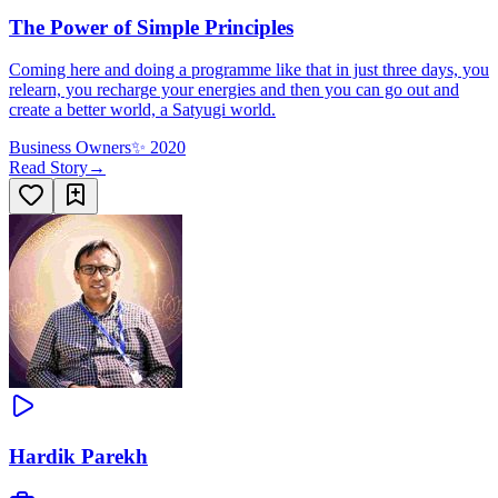
The Power of Simple Principles
Coming here and doing a programme like that in just three days, you
relearn, you recharge your energies and then you can go out and
create a better world, a Satyugi world.
Business Owners
✨
2020
Read Story
→
Hardik Parekh