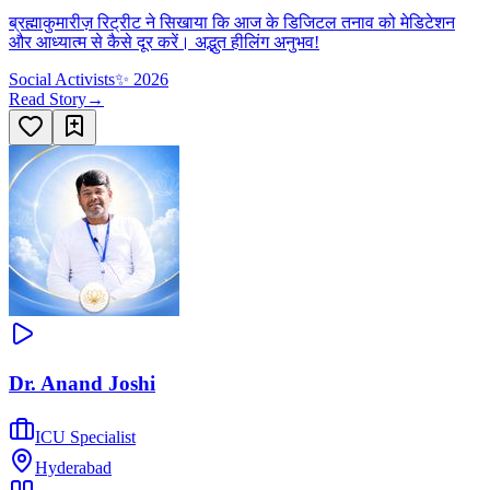
ब्रह्माकुमारीज़ रिट्रीट ने सिखाया कि आज के डिजिटल तनाव को मेडिटेशन
और आध्यात्म से कैसे दूर करें। अद्भुत हीलिंग अनुभव!
Social Activists
✨
2026
Read Story
→
Dr. Anand Joshi
ICU Specialist
Hyderabad