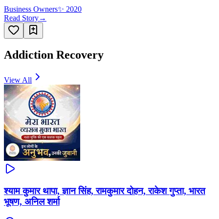
Business Owners
✨
2020
Read Story
→
Addiction Recovery
View All
श्याम कुमार थापा, ज्ञान सिंह, रामकुमार दोहन, राकेश गुप्ता, भारत
भूषण, अनिल शर्मा