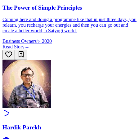
The Power of Simple Principles
Coming here and doing a programme like that in just three days, you
relearn, you recharge your energies and then you can go out and
create a better world, a Satyugi world.
Business Owners
✨
2020
Read Story
→
Hardik Parekh