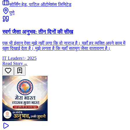
सोर्सिंग हेड
,
पाटिल ऑटोमेशंस लिमिटेड
पुणे
स्वर्ग जैसा अनुभव: तीन दिनों की सीख
एक भी इंसान ऐसा मुझे नहीं लगा कि वो नाराज़ है। यहाँ हर व्यक्ति अपने काम में
खुश दिखाई देता है। मुझे लगता है कि यहाँ सतयुग जैसा वातावरण है।
IT Leaders
✨
2025
Read Story
→