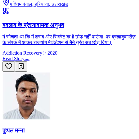
पश्चिम बंगाल, हरियाणा, उत्तराखंड
बदलाव के प्रेरणादायक अनुभव
मैं सोचता था कि मैं शराब और सिगरेट कभी छोड़ नहीं पाऊंगा, पर ब्रह्माकुमारीज़
के संपर्क में आकर राजयोग मेडिटेशन से मैंने तुरंत सब छोड़ दिया।
Addiction Recovery
✨
2020
Read Story
→
पुष्पल मन्ना