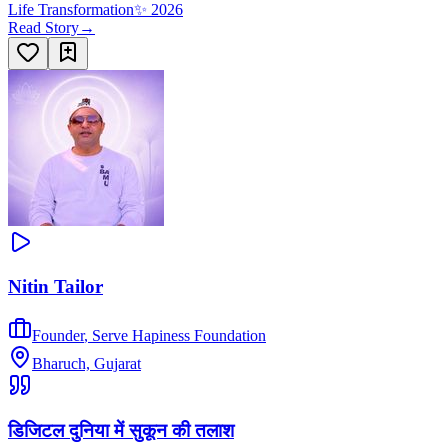
Life Transformation
✨
2026
Read Story
→
Nitin Tailor
Founder
,
Serve Hapiness Foundation
Bharuch, Gujarat
डिजिटल दुनिया में सुकून की तलाश