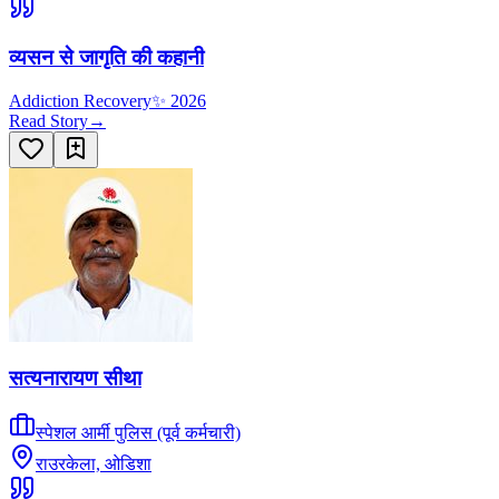
व्यसन से जागृति की कहानी
Addiction Recovery
✨
2026
Read Story
→
सत्यनारायण सीथा
स्पेशल आर्मी पुलिस (पूर्व कर्मचारी)
राउरकेला, ओडिशा