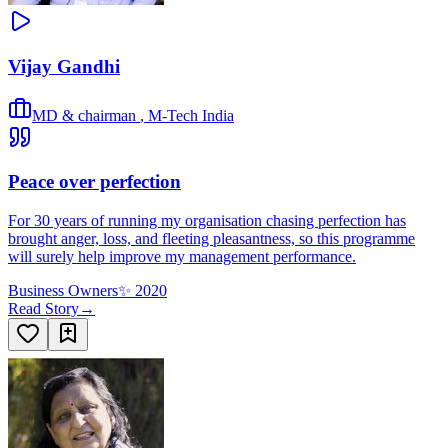
Vijay Gandhi
MD & chairman
,
M-Tech India
Peace over perfection
For 30 years of running my organisation chasing perfection has
brought anger, loss, and fleeting pleasantness, so this programme
will surely help improve my management performance.
Business Owners
✨
2020
Read Story
→