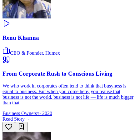
Renu Khanna
CEO & Founder
,
Humex
From Corporate Rush to Conscious Living
We who work in corporates often tend to think that busyness is
equal to business. But when you come here, you realise that
business is not the world, business is not life — life is much bigger
than that.
Business Owners
✨
2020
Read Story
→