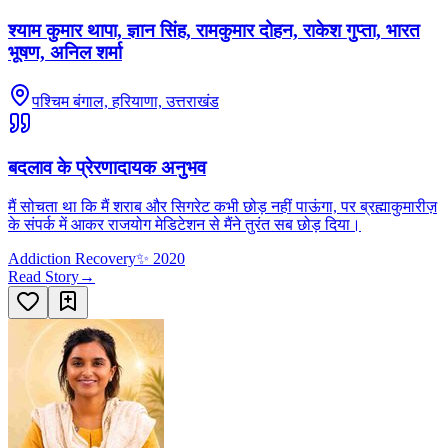
श्याम कुमार थापा, ज्ञान सिंह, रामकुमार दोहन, राकेश गुप्ता, भारत
भूषण, अनिल शर्मा
पश्चिम बंगाल, हरियाणा, उत्तराखंड
बदलाव के प्रेरणादायक अनुभव
मैं सोचता था कि मैं शराब और सिगरेट कभी छोड़ नहीं पाऊंगा, पर ब्रह्माकुमारीज़
के संपर्क में आकर राजयोग मेडिटेशन से मैंने तुरंत सब छोड़ दिया।
Addiction Recovery
✨
2020
Read Story
→