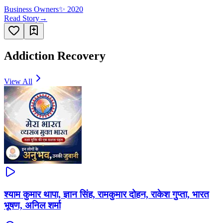
Business Owners
✨
2020
Read Story
→
Addiction Recovery
View All
श्याम कुमार थापा, ज्ञान सिंह, रामकुमार दोहन, राकेश गुप्ता, भारत
भूषण, अनिल शर्मा