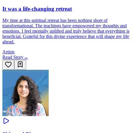
It was a life-changing retreat
My time at this spiritual retreat has been nothing short of
transformational. The teachings have empowered my thoughts and
emotions. I feel mentally uplifted and truly believe that everything is
beneficial. Grateful for this divine experience that will shape my life
ahead.
Artists
Read Story
→