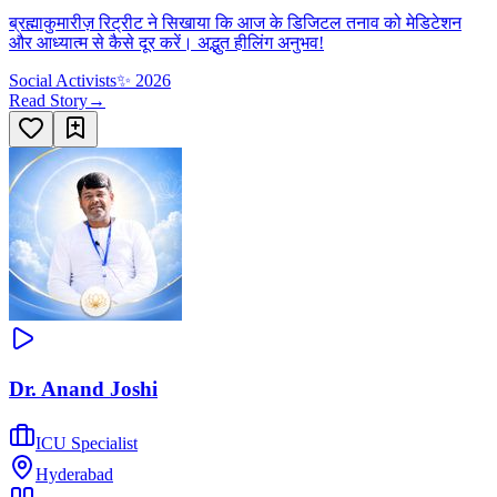
ब्रह्माकुमारीज़ रिट्रीट ने सिखाया कि आज के डिजिटल तनाव को मेडिटेशन
और आध्यात्म से कैसे दूर करें। अद्भुत हीलिंग अनुभव!
Social Activists
✨
2026
Read Story
→
Dr. Anand Joshi
ICU Specialist
Hyderabad