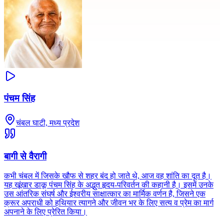
पंचम सिंह
चंबल घाटी, मध्य प्रदेश
बागी से वैरागी
कभी चंबल में जिसके खौफ से शहर बंद हो जाते थे, आज वह शांति का दूत है।
यह खूंखार डाकू पंचम सिंह के अद्भुत हृदय-परिवर्तन की कहानी है। इसमें उनके
उस आंतरिक संघर्ष और ईश्वरीय साक्षात्कार का मार्मिक वर्णन है, जिसने एक
क्रूर अपराधी को हथियार त्यागने और जीवन भर के लिए सत्य व प्रेम का मार्ग
अपनाने के लिए प्रेरित किया।