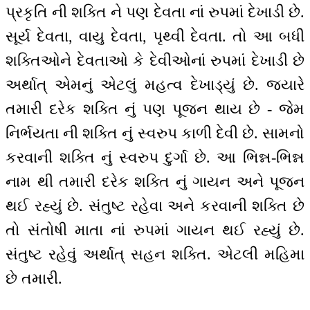
પ્રકૃતિ ની શક્તિ ને પણ દેવતા નાં રુપમાં દેખાડી છે.
સૂર્ય દેવતા, વાયુ દેવતા, પૃથ્વી દેવતા. તો આ બધી
શક્તિઓને દેવતાઓ કે દેવીઓનાં રુપમાં દેખાડી છે
અર્થાત્ એમનું એટલું મહત્વ દેખાડ્યું છે. જ્યારે
તમારી દરેક શક્તિ નું પણ પૂજન થાય છે - જેમ
નિર્ભયતા ની શક્તિ નું સ્વરુપ કાળી દેવી છે. સામનો
કરવાની શક્તિ નું સ્વરુપ દુર્ગા છે. આ ભિન્ન-ભિન્ન
નામ થી તમારી દરેક શક્તિ નું ગાયન અને પૂજન
થઈ રહ્યું છે. સંતુષ્ટ રહેવા અને કરવાની શક્તિ છે
તો સંતોષી માતા નાં રુપમાં ગાયન થઈ રહ્યું છે.
સંતુષ્ટ રહેવું અર્થાત્ સહન શક્તિ. એટલી મહિમા
છે તમારી.