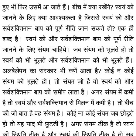
हुए भी फिर उसमें आ जाते हैं। बीच में क्या रखेंगे? स्वयं को
जानने के लिए क्या आवश्यकता है जिससे स्वयं को और
सर्वशक्तिमान बाप को पूर्ण रीति जान सकते हो? एक ही
शब्द है। स्वयं को और सर्वशक्तिमान बाप को पूर्ण रीति
जानने के लिए संयम चाहिये। जब संयम को भूलते हो तो
स्वयं को भी भूलते और सर्वशक्तिमान को भी भूलते हैं।
अलबेलेपन का संस्कार भी क्यों आता है? कोई न कोई
संयम को भूलते हो। तो संयम जो है वो स्वयं को और
सर्वशक्तिमान बाप को समीप लाता है। अगर संयम में कमी
है तो स्वयं और सर्वशक्तिमान से मिलन में कमी है। तो बीच
की जो बात है वह संयम है। कोई ना कोई संयम जब छोड़ते
हो तो यह याद भी छूटती है। अगर संयम ठीक है तो स्वयं
की स्थिति ठीक है और स्वयं की स्थिति ठीक है तो सब