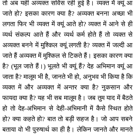
तो अब यही अव्यक्त सर्विस रही हुई है। व्यक्त में क्यूं आ
जाते हो? इसका कारण क्या है? अव्यक्त बनना अच्छा भी
लगता फिर भी व्यक्त में क्यूं आते हो? व्यक्त में आने से ही
व्यर्थ संकल्प आते हैं और व्यर्थ कर्म होते हैं तो व्यक्त से
अव्यक्त बनने में मुश्किल क्यूं लगती है? व्यक्त में जल्दी आ
जाते हैं अव्यक्त में मुश्किल से टिकते हैं। इसका कारण क्या
है? (भूल जाते हैं।) भूलते भी क्यूं हैं? देह अभिमान क्यूं आ
जाता है? मालूम भी है, जानते भी हो, अनुभव भी किया है कि
व्यक्त में और अव्यक्त में अन्तर क्या है? नुकसान और
फायदा क्या है? यह भी सब मालूम है। जब तुम याद में बैठते
हो तो देह-अभिमान से देही-अभिमानी में कैसे स्थित होते
हो? क्या कहते हो? बात तो बड़ी सहज है। जो आप सबने
बताया वो भी पुरुषार्थ का ही है। लेकिन जानते और मानते