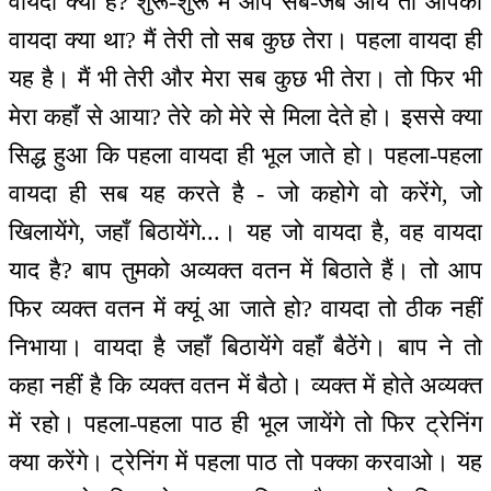
वायदा क्या है? शुरू-शुरू में आप सब-जब आये तो आपका
वायदा क्या था? मैं तेरी तो सब कुछ तेरा। पहला वायदा ही
यह है। मैं भी तेरी और मेरा सब कुछ भी तेरा। तो फिर भी
मेरा कहाँ से आया? तेरे को मेरे से मिला देते हो। इससे क्या
सिद्ध हुआ कि पहला वायदा ही भूल जाते हो। पहला-पहला
वायदा ही सब यह करते है - जो कहोगे वो करेंगे, जो
खिलायेंगे, जहाँ बिठायेंगे...। यह जो वायदा है, वह वायदा
याद है? बाप तुमको अव्यक्त वतन में बिठाते हैं। तो आप
फिर व्यक्त वतन में क्यूं आ जाते हो? वायदा तो ठीक नहीं
निभाया। वायदा है जहाँ बिठायेंगे वहाँ बैठेंगे। बाप ने तो
कहा नहीं है कि व्यक्त वतन में बैठो। व्यक्त में होते अव्यक्त
में रहो। पहला-पहला पाठ ही भूल जायेंगे तो फिर ट्रेनिंग
क्या करेंगे। ट्रेनिंग में पहला पाठ तो पक्का करवाओ। यह