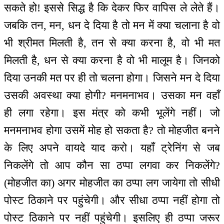
सकते हो! इससे सिद्ध है कि देकर फिर वापिस ले लेते हैं।
जबकि तन, मन, धन दे दिया है तो मन में क्या चलाना है वो
भी श्रीमत मिलती है, तन से क्या करना है, वो भी मत
मिलती है, धन से क्या करना है वो भी मालूम है। जिनको
दिया उनकी मत पर ही तो चलना होगा। जिसने मन दे दिया
उसकी अवस्था क्या होगी? मनमनाभव। उसका मन वहाँ
ही लगा रहेगा। इस मंत्र को कभी भूलेंगे नहीं। जो
मनमनाभव होगा उसमें मोह हो सकता है? तो मोहजीत बनने
के लिए अपने वायदे याद करो। यहाँ ट्रेनिंग से जब
निकलेंगे तो आप कौन सा ठप्पा लगवा कर निकलेंगे?
(मोहजीत का) अगर मोहजीत का ठप्पा लग जायेगा तो सीधी
पोस्ट ठिकाने पर पहुंचेगी। और सीधा ठप्पा नहीं होगा तो
पोस्ट ठिकाने पर नहीं पहुंचेगी। इसलिए ही ठप्पा जरूर