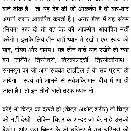
बातें ठीक हैं। तो यह देह की जो आकर्षण है वो बार-बार
अपनी तरफ आकर्षित करती है। अगर बीच में यह संयम
(नियम) रख दो तो यह देह की आकर्षण आकर्षित नहीं
करेगी। इसके लिये तीन बातें ध्यान में रखो। एक स्वयं की
याद, संयम और समय। यह तीन बातें याद रखेंगे तो क्या
बन जायेंगे? त्रिनेत्री, त्रिकालदर्शी, त्रिलोकीनाथ।
संगमयुग का जो आप सबका टाइटिल है वो सब प्राप्त हो
जायेगा। स्वयं को जानने से सर्वशक्तिमान बीच में आ ही
जाता है। तो इन तीनों बातों तरफ ध्यान दो।
कोई भी चित्र को देखते हो (चित्र अर्थात् शरीर) तो चित्र
को नहीं देखो। लेकिन चित्र के अन्दर जो चेतन है उसको
देखो। और उस चित्र के जो चरित्र हैं उन चरित्रों को