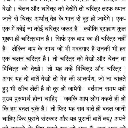
देखो। चेतन और चरित्र को देखेंगे तो चरित्र तरफ ध्यान
जाने से चित्र अर्थात् देह के भान से दूर हो जायेंगे। एक-
एक में कोई ना कोई चरित्र जरूर है। क्योंकि ब्राह्मण कुल
भूषण ही चरित्रवान है। सिर्फ एक बाप का ही चरित्र नहीं
है। लेकिन बाप के साथ जो भी मददगार हैं उनकी भी हर
एक चलन चरित्र है। तो चरित्र को देखो और चेतन वा
विचित्र को देखो। तो यह कहें विचित्र और चरित्र।
अगर यह दो बातें देखो तो देह की आकर्षण, जो ना चाहते
हुए भी खींच लेती है वो दूर हो जायेगी। वर्तमान समय यही
मुख्य पुरुषार्थ होना चाहिए। जबकि आप लोग कहते ही हो
कि हम बदल चुके हैं। तो फिर यह सब बातें ही बदल जानी
चाहिए फिर पुराने संस्कार और यह पुरानी बातें क्यूं? अपने