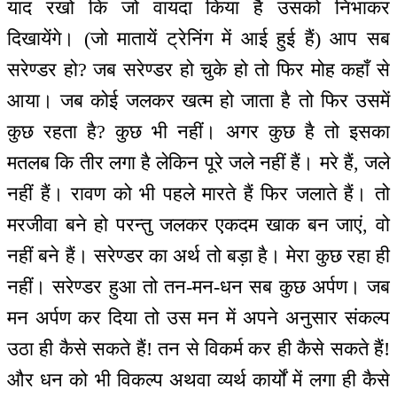
याद रखो कि जो वायदा किया है उसको निभाकर
दिखायेंगे। (जो मातायें ट्रेनिंग में आई हुई हैं) आप सब
सरेण्डर हो? जब सरेण्डर हो चुके हो तो फिर मोह कहाँ से
आया। जब कोई जलकर खत्म हो जाता है तो फिर उसमें
कुछ रहता है? कुछ भी नहीं। अगर कुछ है तो इसका
मतलब कि तीर लगा है लेकिन पूरे जले नहीं हैं। मरे हैं, जले
नहीं हैं। रावण को भी पहले मारते हैं फिर जलाते हैं। तो
मरजीवा बने हो परन्तु जलकर एकदम खाक बन जाएं, वो
नहीं बने हैं। सरेण्डर का अर्थ तो बड़ा है। मेरा कुछ रहा ही
नहीं। सरेण्डर हुआ तो तन-मन-धन सब कुछ अर्पण। जब
मन अर्पण कर दिया तो उस मन में अपने अनुसार संकल्प
उठा ही कैसे सकते हैं! तन से विकर्म कर ही कैसे सकते हैं!
और धन को भी विकल्प अथवा व्यर्थ कार्यों में लगा ही कैसे