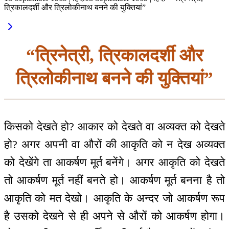
त्रिकालदर्शी और त्रिलोकीनाथ बनने की युक्तियां”
“त्रिनेत्री, त्रिकालदर्शी और
त्रिलोकीनाथ बनने की युक्तियां”
किसको देखते हो? आकार को देखते वा अव्यक्त को देखते
हो? अगर अपनी वा औरों की आकृति को न देख अव्यक्त
को देखेंगे ता आकर्षण मूर्त बनेंगे। अगर आकृति को देखते
तो आकर्षण मूर्त नहीं बनते हो। आकर्षण मूर्त बनना है तो
आकृति को मत देखो। आकृति के अन्दर जो आकर्षण रूप
है उसको देखने से ही अपने से औरों को आकर्षण होगा।