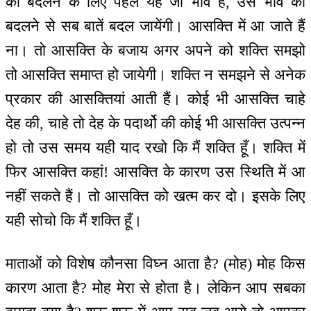
को बदलने के लिए पहले यह जो भाव हैं, उस भाव को
बदलने से सब बातें बदल जायेंगी। आसक्ति में आ जाते हैं
ना। तो आसक्ति के बजाय अगर अपने को शक्ति समझो
तो आसक्ति समाप्त हो जायेगी। शक्ति न समझने से अनेक
प्रकार की आसक्तियां आती हैं। कोई भी आसक्ति चाहे
देह की, चाहे तो देह के पदार्थो की कोई भी आसक्ति उत्पन्न
हो तो उस समय यही याद रखो कि मैं शक्ति हूँ। शक्ति में
फिर आसक्ति कहां! आसक्ति के कारण उस स्थिति में आ
नहीं सकते हैं। तो आसक्ति को खत्म कर दो। इसके लिए
यही सोचो कि मैं शक्ति हूँ।
माताओं को विशेष कौनसा विघ्न आता है? (मोह) मोह किस
कारण आता है? मोह मेरा से होता है। लेकिन आप सबका