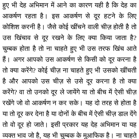
हुए भी देह अभिमान में आने का कारण यही है कि देह का
आकर्षण रहता है। इस आकर्षण से दूर हटने के लिए
कोशिश करनी है। जैसे कोई खींचने वाली चीज़ होती है तो
उस खिंचाव से दूर रखने के लिए क्या किया जाता है?
चुम्बक होता है तो ना चाहते हुए भी उस तरफ खिंच आते
हैं। अगर आपको उस आकर्षण से किसी को दूर करना है
तो क्या करेंगे? कोई चीज़ ना चाहते हुए भी उसको खींचती
है और आपको उस चीज़ से उसे दूर करना है तो क्या
करेंगे? वा तो उनको दूर ले जायेंगे या तो बीच में ऐसी चीज़
रखेंगे जो वो आकर्षण न कर सके। यह दो तरह से होता है
या तो दूर कर देना है या दोनों के बीच में ऐसी चीज़ डाल देंगे
तो वो दूर हो जाते। इसी प्रकार यह देह अभिमान या यह
व्यक्त भाव जो है, यह भी चुम्बक के मुआफिक है। ना चाहते