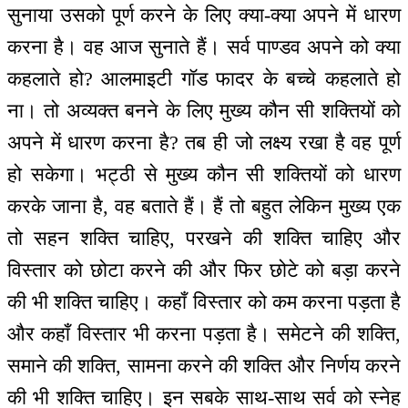
सुनाया उसको पूर्ण करने के लिए क्या-क्या अपने में धारण
करना है। वह आज सुनाते हैं। सर्व पाण्डव अपने को क्या
कहलाते हो? आलमाइटी गॉड फादर के बच्चे कहलाते हो
ना। तो अव्यक्त बनने के लिए मुख्य कौन सी शक्तियों को
अपने में धारण करना है? तब ही जो लक्ष्य रखा है वह पूर्ण
हो सकेगा। भट्ठी से मुख्य कौन सी शक्तियों को धारण
करके जाना है, वह बताते हैं। हैं तो बहुत लेकिन मुख्य एक
तो सहन शक्ति चाहिए, परखने की शक्ति चाहिए और
विस्तार को छोटा करने की और फिर छोटे को बड़ा करने
की भी शक्ति चाहिए। कहाँ विस्तार को कम करना पड़ता है
और कहाँ विस्तार भी करना पड़ता है। समेटने की शक्ति,
समाने की शक्ति, सामना करने की शक्ति और निर्णय करने
की भी शक्ति चाहिए। इन सबके साथ-साथ सर्व को स्नेह