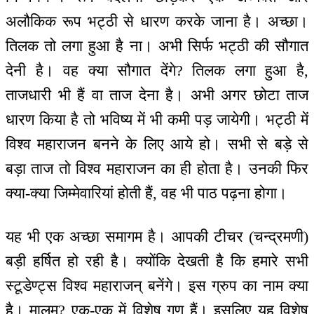
अलौकिक रूप भट्ठी से धारण करके जाना है। अच्छा।
तिलक तो लगा हुआ है ना। अभी सिर्फ भट्ठी की सौगात
देनी है। वह क्या सौगात देंगे? तिलक लगा हुआ है,
ताजधारी भी हैं वा ताज देना है। अभी अगर छोटा ताज
धारण किया है तो भविष्य में भी कमी पड़ जायेगी। भट्ठी में
विश्व महाराजन बनने के लिए आये हो। सभी से बड़े से
बड़ा ताज तो विश्व महाराजन का ही होता है। उनकी फिर
क्या-क्या जिम्मेवारियां होती हैं, वह भी पाठ पढ़ना होगा।
यह भी एक अच्छा समागम है। आपकी टीचर (चन्द्रमणी)
बड़ी हर्षित हो रही है। क्योंकि देखती है कि हमारे सभी
स्टूडेण्ट्स विश्व महाराजन् बनेंगे। इस ग्रुप का नाम क्या
है। मालूम? एक-एक में विशेष गुण हैं। इसलिए यह विशेष