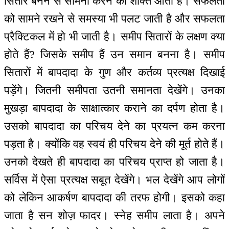
सितारे बनने से सामना करने की शक्ति आती है। सफलता
को सामने रखने से समस्या भी पलट जाती है और सफलता
प्रैक्टिकल में हो भी जाती है। समीप सितारों के लक्षण क्या
होते हैं? जिसके समीप हैं उन समान बनना है। समीप
सितारों में बापदादा के गुण और कर्तव्य प्रत्यक्ष दिखाई
पड़ेंगे। जितनी समीपता उतनी समानता देखेंगे। उनका
मुखड़ा बापदादा के साक्षात्कार कराने का दर्पण होता है।
उसको बापदादा का परिचय देने का प्रयत्न कम करना
पड़ता है। क्योंकि वह स्वयं ही परिचय देने की मूर्त होते हैं।
उनको देखते ही बापदादा का परिचय प्राप्त हो जाता है।
सर्विस में ऐसा प्रत्यक्ष सबूत देखेंगे। भल देखेंगे आप लोगों
को लेकिन आकर्षण बापदादा की तरफ होगी। इसको कहा
जाता है सन शोज़ फादर। स्नेह समीप लाता है। अपने