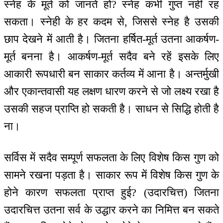
स्नेह के मूर्त को जानते हो? स्नेह कभी गुप्त नहीं रह
सकता। स्नेही के हर कदम से, जिससे स्नेह है उसकी
छाप देखने में आती है। जितना हर्षित-मूर्त उतना आकर्षण-
मूर्त बनना है। आकर्षण-मूर्त सदैव बने रहें इसके लिए
आकारी रूपधारी बन साकार कर्तव्य में आना है। अन्तर्मुखी
और एकान्तवासी यह लक्षण धारण करने से जो लक्ष्य रखा है
उसकी सहज प्राप्ति हो सकती है। साधन से सिद्धि होती है
ना।
सर्विस में सदैव सम्पूर्ण सफलता के लिए विशेष किस गुण को
सामने रखना पड़ता है। साकार रूप में विशेष किस गुण के
होने कारण सफलता प्राप्त हुई? (उदारचित्त) जितना
उदारचित्त उतना सर्व के उद्धार करने का निमित्त बन सकते