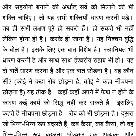
और सहयोगी बनाने की अर्थात् सर्व को मिलाने की भी
शक्ति चाहिए। तो यह सभी शक्तियाँ धारण करनी पड़े।
तब ही सभी लक्षण पूरे हो सकते हैं। हो सकते भी नहीं
लेकिन होना ही है। करके ही जाना है। यह निश्चय बुद्धि
के बोल हैं। इसके लिए एक बात विशेष है। रुहानियत भी
धारण करनी है और साथ-साथ ईश्वरीय रुहाब भी हो। यह
दो बातें धारण करना है और एक बात छोड़ना है। वह कौन
सी? (कोई ने कहा रोब छोड़ना है, कोई ने कहा नीचपना
छोड़ना है) यह ठीक है। कहाँ-कहाँ अपने में फेथ न होने के
कारण कई कार्य को सिद्ध नहीं कर सकते हैं। इसलिए
कहते हैं नीचपना छोड़ना है। रोब को भी छोड़ना है। दूसरा
जो भिन्न-भिन्न रूप बदलते हैं, कब कैसा, कब कैसा, तो वह
भिन्न-भिन्न रूप बदलना छोड़कर एक अव्यक्त और