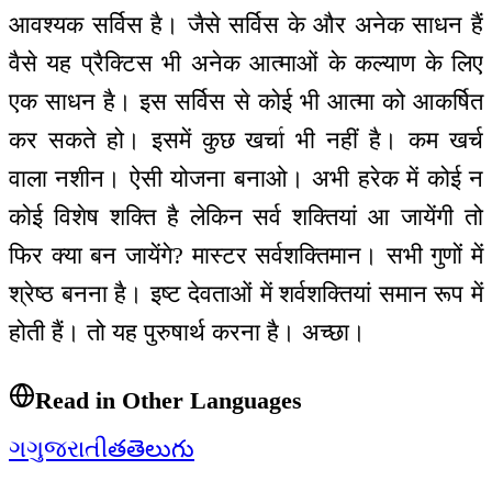
आवश्यक सर्विस है। जैसे सर्विस के और अनेक साधन हैं
वैसे यह प्रैक्टिस भी अनेक आत्माओं के कल्याण के लिए
एक साधन है। इस सर्विस से कोई भी आत्मा को आकर्षित
कर सकते हो। इसमें कुछ खर्चा भी नहीं है। कम खर्च
वाला नशीन। ऐसी योजना बनाओ। अभी हरेक में कोई न
कोई विशेष शक्ति है लेकिन सर्व शक्तियां आ जायेंगी तो
फिर क्या बन जायेंगे? मास्टर सर्वशक्तिमान। सभी गुणों में
श्रेष्ठ बनना है। इष्ट देवताओं में शर्वशक्तियां समान रूप में
होती हैं। तो यह पुरुषार्थ करना है। अच्छा।
Read in Other Languages
ગ
ગુજરાતી
త
తెలుగు