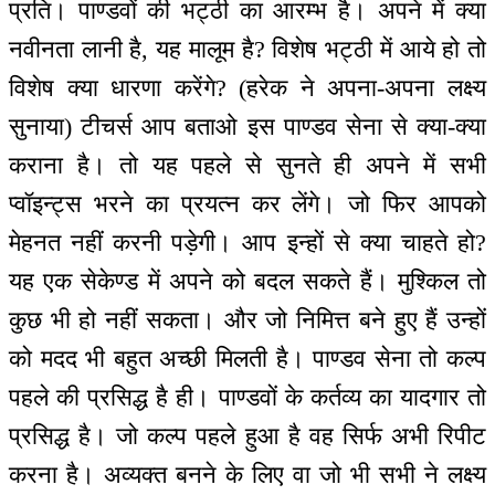
प्रति। पाण्डवों की भट्ठी का आरम्भ है। अपने में क्या
नवीनता लानी है, यह मालूम है? विशेष भट्ठी में आये हो तो
विशेष क्या धारणा करेंगे? (हरेक ने अपना-अपना लक्ष्य
सुनाया) टीचर्स आप बताओ इस पाण्डव सेना से क्या-क्या
कराना है। तो यह पहले से सुनते ही अपने में सभी
प्वॉइन्ट्स भरने का प्रयत्न कर लेंगे। जो फिर आपको
मेहनत नहीं करनी पड़ेगी। आप इन्हों से क्या चाहते हो?
यह एक सेकेण्ड में अपने को बदल सकते हैं। मुश्किल तो
कुछ भी हो नहीं सकता। और जो निमित्त बने हुए हैं उन्हों
को मदद भी बहुत अच्छी मिलती है। पाण्डव सेना तो कल्प
पहले की प्रसिद्ध है ही। पाण्डवों के कर्तव्य का यादगार तो
प्रसिद्ध है। जो कल्प पहले हुआ है वह सिर्फ अभी रिपीट
करना है। अव्यक्त बनने के लिए वा जो भी सभी ने लक्ष्य