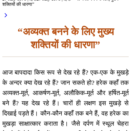
शक्तियों की धारणा”
“अव्यक्त बनने के लिए मुख्य
शक्तियों की धारणा”
आज बापदादा किस रूप से देख रहे हैं? एक-एक के मुखड़े
के अन्दर क्या देख रहे हैं? जान सकते हो? हरेक कहाँ तक
अव्यक्त-मूर्त, आकर्षण-मूर्त, अलौकिक-मूर्त और हर्षित-मूर्त
बने हैं? यह देख रहे हैं। चारों ही लक्षण इस मुखड़े से
दिखाई पड़ते हैं। कौन-कौन कहाँ तक बने हैं, वह हरेक का
मुखड़ा साक्षात्कार कराता है। जैसे दर्पण में स्थूल चेहरा