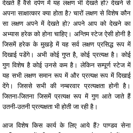
देखते हैं वैसे दर्पण में यह लक्षण भी देखते हो? देखने से
अपना साक्षात्कार क्या होता है? चारों लक्षण से विशेष कौन
सा लक्षण अपने में देखते हो? अपने आप को देखने का
अभ्यास हरेक को होना चाहिए। अन्तिम स्टेज ऐसी होनी है
जिसमें हरेक के मुखड़े में यह सर्व लक्षण प्रसिद्ध रूप में
दिखाई पडेंगे। अभी कोई गुप्त है, कोई प्रत्यक्ष है। कोई
गुण विशेष है कोई उनसे कम है। लेकिन सम्पूर्ण स्टेज में
यह सभी लक्षण समान रूप में और प्रत्यक्ष रूप में दिखाई
देंगे। जिससे सभी की नम्बरवार प्रत्यक्षता होनी है।
जितना-जितना जिसमें प्रत्यक्ष रूप में गुण आते जाते हैं
उतनी-उतनी प्रत्यक्षता भी होती जा रही है।
आज विशेष किस कार्य के लिए आये हैं? पाण्डव सेना