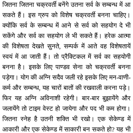
जितना जितना चक्रवर्ती बनेंगे उतना सर्व के सम्बन्ध में आ
सकते हैं। इस ग्रुप को विशेष चक्रवर्ती बनना चाहिए।
क्योंकि सर्व के सम्बन्ध में आने से सर्व को सहयोग दे भी
सकेंगे और सर्व का सहयोग ले भी सकते हैं। हरेक आत्मा
की विशेषता देखते सुनते, सम्पर्क में आते वह विशेषतायें
स्वयं में आ जाती हैं। तो प्रैक्टिकल में सर्व का सहयोगी
बनना है। इसके लिए पाण्डव सेना को चक्रवर्ती बनना
पड़ेगा। योग की अग्नि सदैव जली रहे इसके लिए मन-वाणी-
कर्म और सम्बन्ध, यह चारों बातों की रखवाली करना पड़े।
फिर यह अग्नि अविनाशी रहेगी। बार-बार बुझायेंगे और
जलायेंगे तो टाइम वेस्ट हो जायेगा और पद भी कम होगा।
जितना स्नेह है उतनी शक्ति भी रखो। एक सेकेण्ड में
आकारी और एक सेकेण्ड में साकारी बन सकते हो? यह भी