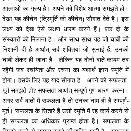
आत्माओं का ग्रुप है। अपने को विशेष आत्मा समझते हो।
देखा यह कीचेन (त्रिमूर्ति की कीचेन) सौगात देते हैं। इस
लक्ष्य को देख ऐसे लक्षण धारण करने हैं। एक दो के
संस्कारों को मिलाना है। और साथ-साथ यह जो चाबी की
निशानी दी है अर्थात् सर्व शक्तियां जो सुनाई हैं, उनकी
चाबी लेकर ही जाना है। लेकिन यह दोनों बातें कायम तब
रहेंगी जब रचयिता और रचना का यथार्थ ज्ञान स्मृति में
होगा। इसके लिए यह याद सौगात है। अपने को सफलता-
मूर्त समझते हो? सफलता अर्थात् सम्पूर्ण गुण धारण करना।
अगर सर्व बातों में सफलता है तो उनका नाम ही है सम्पूर्ण-
मूर्त। सफलता के सितारे हैं उसी स्मृति में रह कार्य करने से
ही सफलता का अधिकार प्राप्त होता है। सफलता के