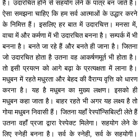
हैं। उदारचित होने से सहयोग लेने के पात्र बन जाते हैं।
ऐसा समझना चाहिए कि हम सर्व आत्माओं के उद्धार करने
के निमित्त हैं। इसलिए हर बात में उदारचित्त। मनसा में,
वाचा में और कर्मणा में भी उदारचित बनना है। सम्पर्क में भी
बनना है। बनते जा रहे हैं और बनते ही जाना है। जितना
जो उदारचित होता है उतना वह आकर्षणमूर्त भी होता है।
तो इसी प्रयत्न को आगे बढ़ा के प्रत्यक्षता में लाना है।
मधुबन में रहते मधुरता और बेहद की वैराग्य वृत्ति को धारण
करना है। यह है मधुबन का मुख्य लक्षण। इसको ही
मधुबन कहा जाता है। बाहर रहते भी अगर यह लक्ष्य है तो
गोया मधुबन निवासी हैं। जितना यहाँ रेस्पॉन्सिबिल्टी लेते हैं
उतना वहाँ प्रजा द्वारा रेस्पेक्ट मिलेगा। सहयोग लेने के
लिए स्नेही बनना है। सर्व के स्नेही, सर्व के सहयोगी।