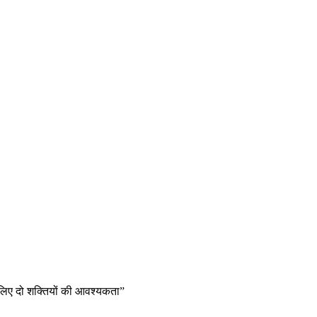
 लिए दो शक्तियों की आवश्यकता”