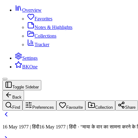
Overview
Favorites
Notes & Highlights
Collections
Tracker
Settings
BKOne
Toggle Sidebar
Back
Find
Preferences
Favourite
Collection
Share
16 May 1977 | हिंदी
16 May 1977 | हिंदी · “माया के वार का सामना करने के