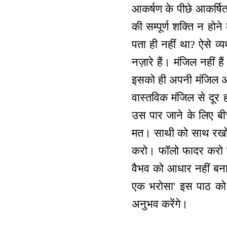
आकर्षण के पीछे आकर्षि
की सम्पूर्ण शक्ति न होन
पता ही नहीं था? ऐसे व्य
नज़ारे हैं। मंजिल नहीं
इसको ही अपनी मंजिल अर्थ
वास्तविक मंजिल से दूर ह
उस पार जाने के लिए बी
मत। साथी को साथ रखो त
करो। फॉलो फादर करो तो
वैभव को आधार नहीं बना
एक भरोसा' इस पाठ को
अनुभव करेंगे।