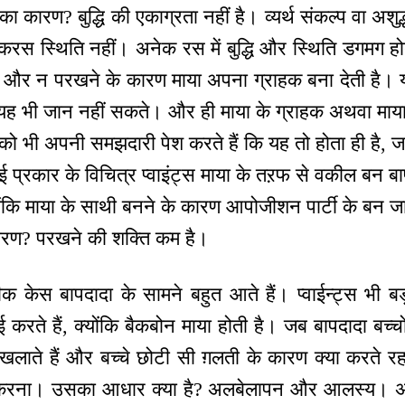
ा कारण? बुद्धि की एकाग्रता नहीं है। व्यर्थ संकल्प वा अशु
 एकरस स्थिति नहीं। अनेक रस में बुद्धि और स्थिति डगमग
ै और न परखने के कारण माया अपना ग्राहक बना देती है। 
, यह भी जान नहीं सकते। और ही माया के ग्राहक अथवा माया
 को भी अपनी समझदारी पेश करते हैं कि यह तो होता ही है, ज
कई प्रकार के विचित्र प्वाइंट्स माया के तऱफ से वकील बन बाप
्योंकि माया के साथी बनने के कारण आपोजीशन पार्टी के बन ज
कारण? परखने की शक्ति कम है।
केस बापदादा के सामने बहुत आते हैं। प्वाईन्ट्स भी बड़
करते हैं, क्योंकि बैकबोन माया होती है। जब बापदादा बच्चों
लाते हैं और बच्चे छोटी सी ग़लती के कारण क्या करते रहते
स करना। उसका आधार क्या है? अलबेलापन और आलस्य। अ