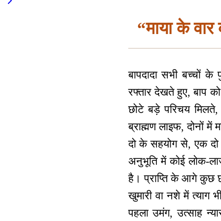
“माया के वार
बापदादा सभी बच्चों के प
रफ्तार देखते हुए, बाप 
छोटे बड़े परिचय मिलते
ब्राह्मण लाइफ, दोनों मे
दो के सहयोग से, एक दो
अनुभूति में कोई लोक-
है। प्राप्ति के आगे कुछ
खुमारी वा नशे में त्या
पहला उमंग, उत्साह न्