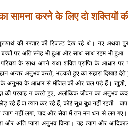
 का सामना करने के लिए दो शक्तियों
ुरूषार्थ की रफ्तार की रिजल्ट देख रहे थे। नए अथवा पुरान
को बच्चों पर अति स्नेह भी हुआ और साथ-साथ रहम भी हुआ। स
, परिचय के साथ अपने यथा शक्ति प्राप्ति के आधार पर
ं महान अन्तर अनुभव करते, भटकते हुए का सहारा दिखाई देते ह
 के अनुभव के आधार से मंजिल की ओर चल पड़े हैं। खुशी, श
लाज़ की परवाह न करते हुए, अलौकिक जीवन का अनुभव कदम
 छोड़ रहे हैं वा त्याग कर रहे हैं, कोई सुध-बुध नहीं रहती। 
ग भी त्याग नहीं लगा, याद और सेवा में तन-मन-धन से लग ग
यारा और अति प्यारा अनुभव किया। यह त्याग और आदिकाल 