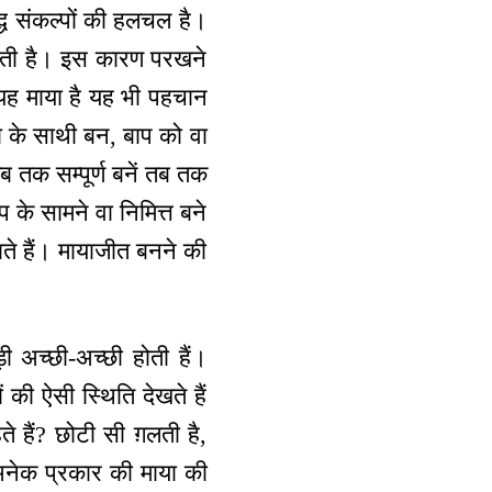
द्ध संकल्पों की हलचल है।
 होती है। इस कारण परखने
यह माया है यह भी पहचान
 के साथी बन, बाप को वा
ब तक सम्पूर्ण बनें तब तक
 के सामने वा निमित्त बने
ाते हैं। मायाजीत बनने की
ी अच्छी-अच्छी होती हैं।
 की ऐसी स्थिति देखते हैं
 हैं? छोटी सी ग़लती है,
नेक प्रकार की माया की