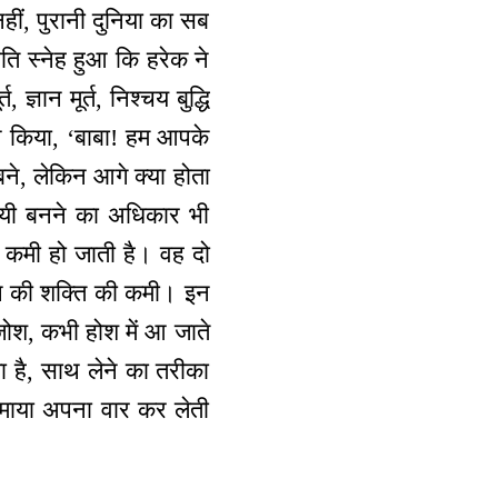
हीं, पुरानी दुनिया का सब
ि स्नेह हुआ कि हरेक ने
्ञान मूर्त, निश्चय बुद्धि
ल्प किया, ‘बाबा! हम आपके
बने, लेकिन आगे क्या होता
विजयी बनने का अधिकार भी
ी कमी हो जाती है। वह दो
ने की शक्ति की कमी। इन
जोश, कभी होश में आ जाते
 है, साथ लेने का तरीका
माया अपना वार कर लेती