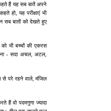
कहते हैं यह सब बातें अपने
ते हो, यह परीक्षाएं भी
न सब बातों को देखते हुए
 को भी बच्चों की एकरस
करना - सदा अचल, अटल,
 से परे रहने वाले, मंजिल
ते हैं वो पदमगुणा ज्यादा