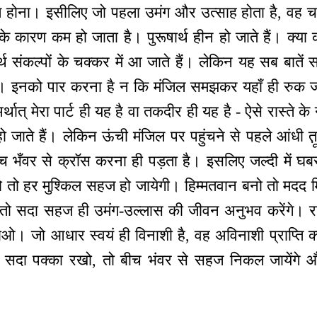
त होना। इसीलिए जो पहला उमंग और उत्साह होता है, वह 
े के कारण कम हो जाता है। पुरूषार्थ हीन हो जाते हैं। क्या
र्थ संकल्पों के चक्कर में आ जाते हैं। लेकिन यह सब बातें स
 हैं। इनको पार करना है न कि मंजिल समझकर यहाँ ही रुक 
ात् मेरा पार्ट ही यह है वा तकदीर ही यह है - ऐसे रास्ते क
ो जाते हैं। लेकिन ऊंची मंजिल पर पहुंचने से पहले आंधी त़
च भँवर से क्रॉस करना ही पड़ता है। इसलिए जल्दी में 
ो हर मुश्किल सहज हो जायेगी। हिम्मतवान बनो तो मदद 
 सदा सहज ही उमंग-उल्लास की जीवन अनुभव करेंगे। रास्
ओ। जो आधार स्वयं ही विनाशी है, वह अविनाशी प्राप्ति
 सदा पक्का रखो, तो बीच भंवर से सहज निकल जायेंगे 