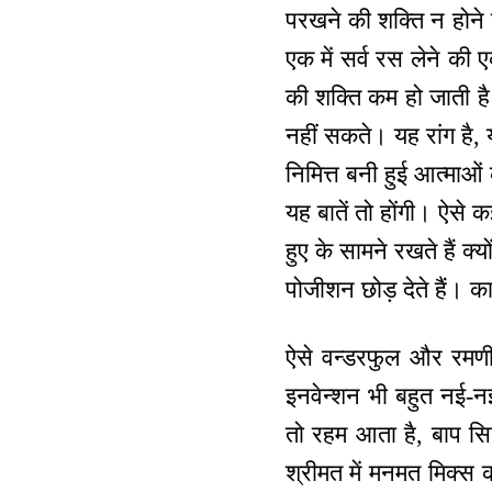
परखने की शक्ति न होने क
एक में सर्व रस लेने की
की शक्ति कम हो जाती ह
नहीं सकते। यह रांग है
निमित्त बनी हुई आत्माओं
यह बातें तो होंगी। ऐसे 
हुए के सामने रखते हैं क
पोजीशन छोड़ देते हैं। 
ऐसे वन्डरफुल और रमणीक 
इनवेन्शन भी बहुत नई-नई 
तो रहम आता है, बाप सिख
श्रीमत में मनमत मिक्