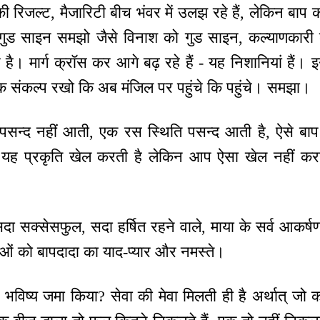
 की रिजल्ट, मैजारिटी बीच भंवर में उलझ रहे हैं, लेकिन बाप 
ी गुड साइन समझो जैसे विनाश को गुड साइन, कल्याणकारी कह
ै। मार्ग क्रॉस कर आगे बढ़ रहे हैं - यह निशानियां हैं। इ
संकल्प रखो कि अब मंजिल पर पहुंचे कि पहुंचे। समझा।
सन्द नहीं आती, एक रस स्थिति पसन्द आती है, ऐसे बाप
 - यह प्रकृति खेल करती है लेकिन आप ऐसा खेल नहीं 
ा सक्सेसफुल, सदा हर्षित रहने वाले, माया के सर्व आकर्षण
माओं को बापदादा का याद-प्यार और नमस्ते।
विष्य जमा किया? सेवा की मेवा मिलती ही है अर्थात् जो कर