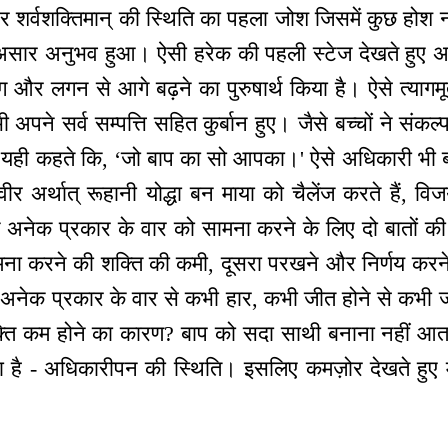
टर शर्वशक्तिमान् की स्थिति का पहला जोश जिसमें कुछ होश न
असार अनुभव हुआ। ऐसी हरेक की पहली स्टेज देखते हुए अत
 और लगन से आगे बढ़ने का पुरुषार्थ किया है। ऐसे त्यागमूर्त, ज
ी अपने सर्व सम्पत्ति सहित कुर्बान हुए। जैसे बच्चों ने संक
न में यही कहते कि, ‘जो बाप का सो आपका।' ऐसे अधिकारी भी 
र अर्थात् रूहानी योद्धा बन माया को चैलेंज करते हैं, 
े अनेक प्रकार के वार को सामना करने के लिए दो बातों क
सामना करने की शक्ति की कमी, दूसरा परखने और निर्णय कर
 अनेक प्रकार के वार से कभी हार, कभी जीत होने से कभी 
्ति कम होने का कारण? बाप को सदा साथी बनाना नहीं आता
है - अधिकारीपन की स्थिति। इसलिए कमज़ोर देखते हुए 