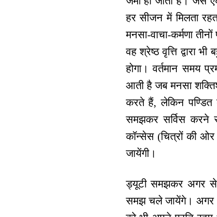
जमा हो जाता है। जैसे
हर सीजन में मिलता रहत
मनसा-वाचा-कर्मणा तीनों
वह श्रेष्ठ वृत्ति द्वार
होगा। वर्तमान समय प्र
आती है जब मनसा शक्तिश
करते हैं, लेकिन पण्डित
समझकर सर्विस करने से
कॉन्सेस (चित्रों की ओर 
जायेंगी।
ड्यूटी समझकर अगर सेवा
समझ चले जायेंगे। अगर र