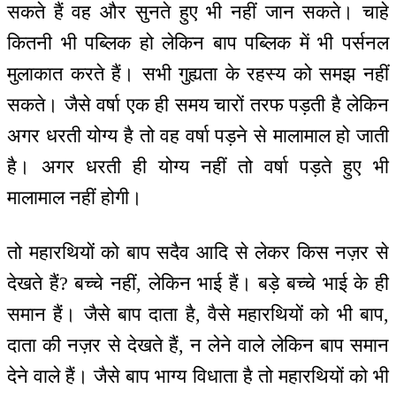
सकते हैं वह और सुनते हुए भी नहीं जान सकते। चाहे
कितनी भी पब्लिक हो लेकिन बाप पब्लिक में भी पर्सनल
मुलाकात करते हैं। सभी गुह्यता के रहस्य को समझ नहीं
सकते। जैसे वर्षा एक ही समय चारों तरफ पड़ती है लेकिन
अगर धरती योग्य है तो वह वर्षा पड़ने से मालामाल हो जाती
है। अगर धरती ही योग्य नहीं तो वर्षा पड़ते हुए भी
मालामाल नहीं होगी।
तो महारथियों को बाप सदैव आदि से लेकर किस नज़र से
देखते हैं? बच्चे नहीं, लेकिन भाई हैं। बड़े बच्चे भाई के ही
समान हैं। जैसे बाप दाता है, वैसे महारथियों को भी बाप,
दाता की नज़र से देखते हैं, न लेने वाले लेकिन बाप समान
देने वाले हैं। जैसे बाप भाग्य विधाता है तो महारथियों को भी