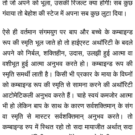
तो जो अपने को भूला, उसकी रिजल्ट क्या होगी! सब कुछ
गंवाया तो बेहोश की स्टेज में अपना सब कुछ लुटा दिया।
ऐसे ही वर्तमान संगमयुग पर बाप और बच्चे के कम्बाइन्ड
रूप की स्मृति भूल जाते हो तो हाईएस्ट अथॉरिटी के बदले
अपने को निर्बल, शक्तिहीन, उदास, उलझी हुई आत्मा वा
वशीभूत हुई आत्मा अनुभव करते हो। कम्बाइन्ड रूप की
स्मृति समर्थी लाती है। किसी भी प्रकार के माया के विघ्नों
को कम्बाइन्ड रूप की स्मृति से सामना करने की अथॉरिटी
आटोमेटिकली अनुभव करते हैं। चाहे स्वयं कमजोर आत्मा
भी हो लेकिन बाप के साथ के कारण सर्वशक्तिमान् के संग
वा स्मृति से मास्टर सर्वशक्तिमान् अनुभव करते। तो
कम्बाइन्ड रुप में स्थित रहो तो सदा मायाजीत अर्थात् सदा