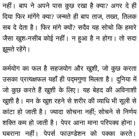
नहीं। बाप ने अपने पास कुछ रखा है क्या? अगर दे ही
दिया फिर मांगेंगे क्या? जन्मते ही बाप ताज, तख्त, तिलक
सब दे देता है। फिर मांगे क्यों? सदैव यह सोचो कि हमारे
जैसा खुश-नसीब कोई नहीं। न हुआ है न होगा। तो सदा
झूमते रहेंगे।
कर्मयोग का फल है सहजयोग और खुशी, जो कुछ करता
उसका प्रत्यक्षफल यहाँ ही पद्मगुणा मिलता है। दुनिया में
जो कुछ करते हैं खुशी के लिए। यह बेहद की अविनाशी
खुशी है। मन के खुश रहने से शरीर की व्याधि भी सूली से
कांटा हो जाती है। ज्यादा सोचना नहीं; सोचने से निर्णय
शक्ति कम हो जाती है। पेपर आना माना परिपक्व होना।
घबराना नहीं। पेपर्स फाउण्डेशन को पक्का करते।