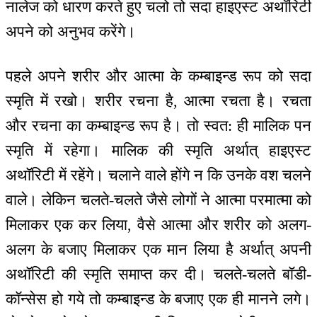
नालेज को धारण करते हुए चलो तो सदा हाइएस्ट अथॉरिटी
अपने को अनुभव करेंगे।
पहले अपने शरीर और आत्मा के कम्बाइन्ड रूप को सदा
स्मृति में रखो। शरीर रचना है, आत्मा रचता है। रचता
और रचना का कम्बाइन्ड रूप है। तो स्वत: ही मालिक पन
स्मृति में रहेगा। मालिक की स्मृति अर्थात् हाइएस्ट
अथॉरिटी में रहेंगे। चलाने वाले होंगे न कि उनके वश चलने
वाले। लेकिन चलते-चलते जैसे लोगों ने आत्मा परमात्मा को
मिलाकर एक कर लिया, वैसे आत्मा और शरीर को अलग-
अलग के बजाए मिलाकर एक मान लिया है अर्थात् अपनी
अथॉरिटी की स्मृति समाप्त कर दी। चलते-चलते बॉडी-
कॉन्सेस हो गये तो कम्बाइन्ड के बजाए एक ही मानने लगे।