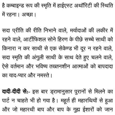
है कम्बाइन्ड रूप की स्मृति में हाईएस्ट अथॉरिटी की स्थिति
में रहना। अच्छा।
सदा प्रीति की रीति निभाने वाले, मर्यादाओं की लकीर में
रहने वाले, आर्टीफिशल सोने हिरण के पीछे सच्चे साथी को
किनारा न कर साथी से एक सेकेण्ड भी दूर न रहने वाले,
सदा स्मृति की अंगुली साथी के साथ देते हुए चलने वाले,
ऐसे वर्तमान और भविष्य तख्तनशीन आत्माओं को बापदादा
का याद-प्यार और नमस्ते।
दादी-दीदी से:-
इस बार ड्रामानुसार पुरानों से मिलने का
पार्ट न चाहते भी हो गया है। महूर्त ही महारथियों से हुआ
और जो महारथी बाप और बाप के गुह्य ईशारों को जान