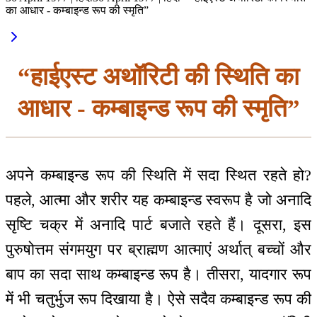
का आधार - कम्बाइन्ड रूप की स्मृति”
“हाईएस्ट अथॉरिटी की स्थिति का
आधार - कम्बाइन्ड रूप की स्मृति”
अपने कम्बाइन्ड रूप की स्थिति में सदा स्थित रहते हो?
पहले, आत्मा और शरीर यह कम्बाइन्ड स्वरूप है जो अनादि
सृष्टि चक्र में अनादि पार्ट बजाते रहते हैं। दूसरा, इस
पुरुषोत्तम संगमयुग पर ब्राह्मण आत्माएं अर्थात् बच्चों और
बाप का सदा साथ कम्बाइन्ड रूप है। तीसरा, यादगार रूप
में भी चतुर्भुज रूप दिखाया है। ऐसे सदैव कम्बाइन्ड रूप की