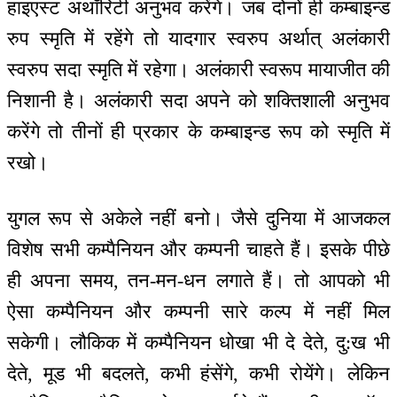
हाइएस्ट अथॉरिटी अनुभव करेंगे। जब दोनों ही कम्बाइन्ड
रुप स्मृति में रहेंगे तो यादगार स्वरुप अर्थात् अलंकारी
स्वरुप सदा स्मृति में रहेगा। अलंकारी स्वरूप मायाजीत की
निशानी है। अलंकारी सदा अपने को शक्तिशाली अनुभव
करेंगे तो तीनों ही प्रकार के कम्बाइन्ड रूप को स्मृति में
रखो।
युगल रूप से अकेले नहीं बनो। जैसे दुनिया में आजकल
विशेष सभी कम्पैनियन और कम्पनी चाहते हैं। इसके पीछे
ही अपना समय, तन-मन-धन लगाते हैं। तो आपको भी
ऐसा कम्पैनियन और कम्पनी सारे कल्प में नहीं मिल
सकेगी। लौकिक में कम्पैनियन धोखा भी दे देते, दु:ख भी
देते, मूड भी बदलते, कभी हंसेंगे, कभी रोयेंगे। लेकिन