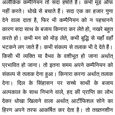
अलौकिक कम्पैनियन तो सदा हर्षाते हैं। कभी मूड ऑफ
नहीं करते। धोखे से बचाते हैं। सदा एक का हजार गुणा
देने वाला दाता है, फिर भी कम्पैनियन को न पहचानने
कारण सदा साथ के बजाय किनारा कर लेते हो, नखरे बहुत
करते हो। कभी मन को मोड़ लेते, कभी बुद्धि से यहाँ वहाँ
भटकने लग जाते हैं। कभी संकल्प से तलाक भी दे देते हैं।
किसी भी व्यक्ति या वैभव के वशीभूत हो जाना अर्थात्
प्रभावित हो जाना। तो इतना समय अपने कम्पैनियन को
संकल्प से तलाक देना हुआ। किनारा करना अर्थात् तलाक
देना। दिल के सिंहासन पर सच्चे साथी के बजाय
अल्पकाल के साथ निभाने वाले, हद की प्राप्ति का लोभ
देकर धोखा खिलाने वाला अर्थात् आर्टीफिशल सोने का
हिरण अपने तरफ आकर्षित कर देता है। तो तख्तनशीन