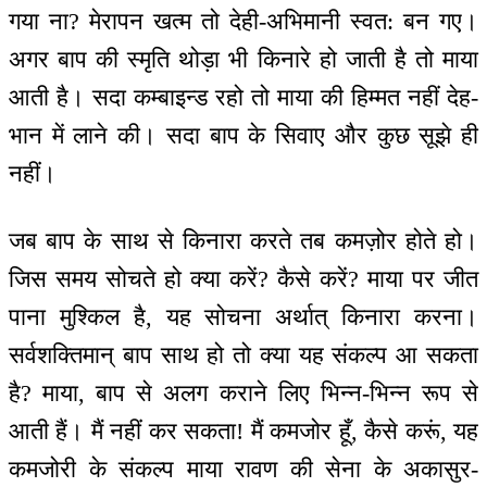
गया ना? मेरापन खत्म तो देही-अभिमानी स्वत: बन गए।
अगर बाप की स्मृति थोड़ा भी किनारे हो जाती है तो माया
आती है। सदा कम्बाइन्ड रहो तो माया की हिम्मत नहीं देह-
भान में लाने की। सदा बाप के सिवाए और कुछ सूझे ही
नहीं।
जब बाप के साथ से किनारा करते तब कमज़ोर होते हो।
जिस समय सोचते हो क्या करें? कैसे करें? माया पर जीत
पाना मुश्किल है, यह सोचना अर्थात् किनारा करना।
सर्वशक्तिमान् बाप साथ हो तो क्या यह संकल्प आ सकता
है? माया, बाप से अलग कराने लिए भिन्न-भिन्न रूप से
आती हैं। मैं नहीं कर सकता! मैं कमजोर हूँ, कैसे करूं, यह
कमजोरी के संकल्प माया रावण की सेना के अकासुर-