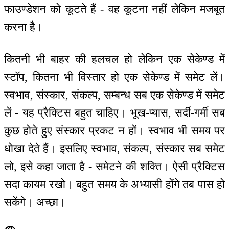
फाउण्डेशन को कूटते हैं - वह कूटना नहीं लेकिन मजबूत
करना है।
कितनी भी बाहर की हलचल हो लेकिन एक सेकेण्ड में
स्टॉप, कितना भी विस्तार हो एक सेकेण्ड में समेट लें।
स्वभाव, संस्कार, संकल्प, सम्बन्ध सब एक सेकेण्ड में समेट
लें - यह प्रैक्टिस बहुत चाहिए। भूख-प्यास, सर्दी-गर्मी सब
कुछ होते हुए संस्कार प्रकट न हों। स्वभाव भी समय पर
धोखा देते हैं। इसलिए स्वभाव, संकल्प, संस्कार सब समेट
लो, इसे कहा जाता है - समेटने की शक्ति। ऐसी प्रैक्टिस
सदा कायम रखो। बहुत समय के अभ्यासी होंगे तब पास हो
सकेंगे। अच्छा।