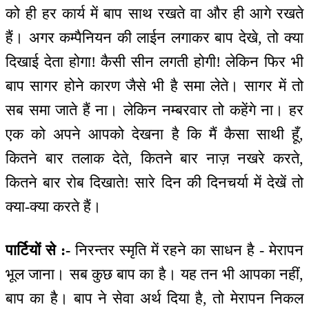
को ही हर कार्य में बाप साथ रखते वा और ही आगे रखते
हैं। अगर कम्पैनियन की लाईन लगाकर बाप देखे, तो क्या
दिखाई देता होगा! कैसी सीन लगती होगी! लेकिन फिर भी
बाप सागर होने कारण जैसे भी है समा लेते। सागर में तो
सब समा जाते हैं ना। लेकिन नम्बरवार तो कहेंगे ना। हर
एक को अपने आपको देखना है कि मैं कैसा साथी हूँ,
कितने बार तलाक देते, कितने बार नाज़ नखरे करते,
कितने बार रोब दिखाते! सारे दिन की दिनचर्या में देखें तो
क्या-क्या करते हैं।
पार्टियों से :-
निरन्तर स्मृति में रहने का साधन है - मेरापन
भूल जाना। सब कुछ बाप का है। यह तन भी आपका नहीं,
बाप का है। बाप ने सेवा अर्थ दिया है, तो मेरापन निकल