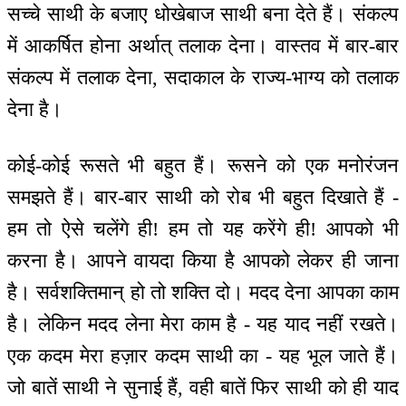
सच्चे साथी के बजाए धोखेबाज साथी बना देते हैं। संकल्प
में आकर्षित होना अर्थात् तलाक देना। वास्तव में बार-बार
संकल्प में तलाक देना, सदाकाल के राज्य-भाग्य को तलाक
देना है।
कोई-कोई रूसते भी बहुत हैं। रूसने को एक मनोरंजन
समझते हैं। बार-बार साथी को रोब भी बहुत दिखाते हैं -
हम तो ऐसे चलेंगे ही! हम तो यह करेंगे ही! आपको भी
करना है। आपने वायदा किया है आपको लेकर ही जाना
है। सर्वशक्तिमान् हो तो शक्ति दो। मदद देना आपका काम
है। लेकिन मदद लेना मेरा काम है - यह याद नहीं रखते।
एक कदम मेरा हज़ार कदम साथी का - यह भूल जाते हैं।
जो बातें साथी ने सुनाई हैं, वही बातें फिर साथी को ही याद