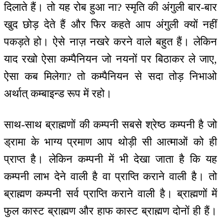
दिलाते हैं। तो यह रोब हुआ ना? स्मृति की अंगुली बार-बार
खुद छोड़ देते हैं और फिर कहते आप अंगुली क्यों नहीं
पकड़ते हो। ऐसे नाज़ नखरे करने वाले बहुत हैं। लेकिन
याद रखो ऐसा कम्पैनियन जो नयनों पर बिठाकर ले जाए,
ऐसा कब मिलेगा? तो कम्पैनियन से सदा तोड़ निभाओ
अर्थात् कम्बाइन्ड रूप में रहो।
साथ-साथ ब्राह्मणों की कम्पनी सबसे श्रेष्ठ कम्पनी है जो
ड्रामा के भाग्य प्रमाण आप थोड़ी सी आत्माओं को ही
प्राप्त है। लेकिन कम्पनी में भी देखा जाता है कि यह
कम्पनी लाभ देने वाली है वा प्राप्ति कराने वाली है। तो
ब्राह्मण कम्पनी सर्व प्राप्ति कराने वाली है। ब्राह्मणों में
फुल कास्ट ब्राह्मण और हाफ कास्ट ब्राह्मण दोनों ही हैं।