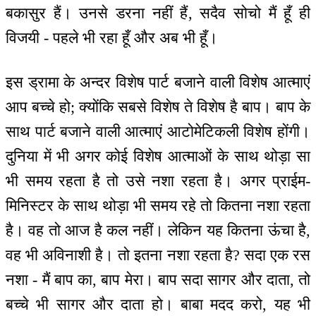
बकासुर हैं। उनसे डरना नहीं हैं, सदैव सोचो मैं हूँ ही
विजयी - पहले भी रहा हूँ और अब भी हूँ।
इस ड्रामा के अन्दर विशेष पार्ट बजाने वाली विशेष आत्माएं
आप बच्चे हो; क्योंकि सबसे विशेष ते विशेष है बाप। बाप के
साथ पार्ट बजाने वाली आत्माएं आटोमेटिकली विशेष होंगी।
दुनिया में भी अगर कोई विशेष आत्माओं के साथ थोड़ा सा
भी समय रहता है तो उसे नशा रहता है। अगर प्राईम-
मिनिस्टर के साथ थोड़ा भी समय रहे तो कितना नशा रहता
है। वह तो आज है कल नहीं। लेकिन यह कितना ऊंचा है,
वह भी अविनाशी है। तो इतना नशा रहता है? सदा एक रस
नशा - मैं बाप का, बाप मेरा। बाप सदा सागर और दाता, तो
बच्चे भी सागर और दाता हो। बाबा मदद करो, यह भी