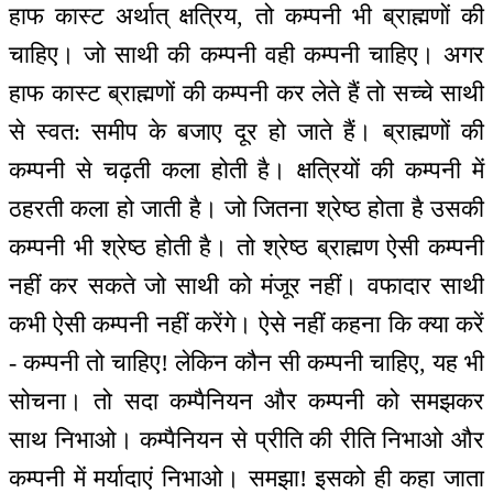
हाफ कास्ट अर्थात् क्षत्रिय, तो कम्पनी भी ब्राह्मणों की
चाहिए। जो साथी की कम्पनी वही कम्पनी चाहिए। अगर
हाफ कास्ट ब्राह्मणों की कम्पनी कर लेते हैं तो सच्चे साथी
से स्वत: समीप के बजाए दूर हो जाते हैं। ब्राह्मणों की
कम्पनी से चढ़ती कला होती है। क्षत्रियों की कम्पनी में
ठहरती कला हो जाती है। जो जितना श्रेष्ठ होता है उसकी
कम्पनी भी श्रेष्ठ होती है। तो श्रेष्ठ ब्राह्मण ऐसी कम्पनी
नहीं कर सकते जो साथी को मंजूर नहीं। वफादार साथी
कभी ऐसी कम्पनी नहीं करेंगे। ऐसे नहीं कहना कि क्या करें
- कम्पनी तो चाहिए! लेकिन कौन सी कम्पनी चाहिए, यह भी
सोचना। तो सदा कम्पैनियन और कम्पनी को समझकर
साथ निभाओ। कम्पैनियन से प्रीति की रीति निभाओ और
कम्पनी में मर्यादाएं निभाओ। समझा! इसको ही कहा जाता