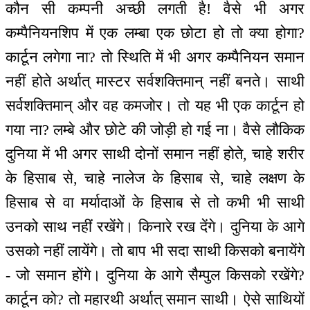
कौन सी कम्पनी अच्छी लगती है! वैसे भी अगर
कम्पैनियनशिप में एक लम्बा एक छोटा हो तो क्या होगा?
कार्टून लगेगा ना? तो स्थिति में भी अगर कम्पैनियन समान
नहीं होते अर्थात् मास्टर सर्वशक्तिमान् नहीं बनते। साथी
सर्वशक्तिमान् और वह कमजोर। तो यह भी एक कार्टून हो
गया ना? लम्बे और छोटे की जोड़ी हो गई ना। वैसे लौकिक
दुनिया में भी अगर साथी दोनों समान नहीं होते, चाहे शरीर
के हिसाब से, चाहे नालेज के हिसाब से, चाहे लक्षण के
हिसाब से वा मर्यादाओं के हिसाब से तो कभी भी साथी
उनको साथ नहीं रखेंगे। किनारे रख देंगे। दुनिया के आगे
उसको नहीं लायेंगे। तो बाप भी सदा साथी किसको बनायेंगे
- जो समान होंगे। दुनिया के आगे सैम्पुल किसको रखेंगे?
कार्टून को? तो महारथी अर्थात् समान साथी। ऐसे साथियों