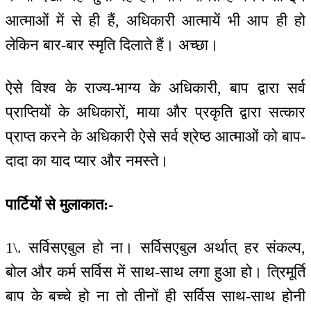
आत्माओं में से ही हैं, अधिकारी आत्मायें भी आप ही हो
लेकिन बार-बार स्मृति दिलाते हैं। अच्छा।
ऐसे विश्व के राज्य-भाग्य के अधिकारी, बाप द्वारा सर्व
प्राप्तियों के अधिकारों, माया और प्रकृति द्वारा सत्कार
प्राप्त करने के अधिकारी ऐसे सर्व श्रेष्ठ आत्माओं को बाप-
दादा का याद प्यार और नमस्ते।
पार्टियों से मुलाकात:-
1\. सर्विसएबुल हो ना। सर्विसएबुल अर्थात् हर संकल्प,
बोल और कर्म सर्विस में साथ-साथ लगा हुआ हो। त्रिमूर्ति
बाप के बच्चे हो ना तो तीनों ही सर्विस साथ-साथ होनी