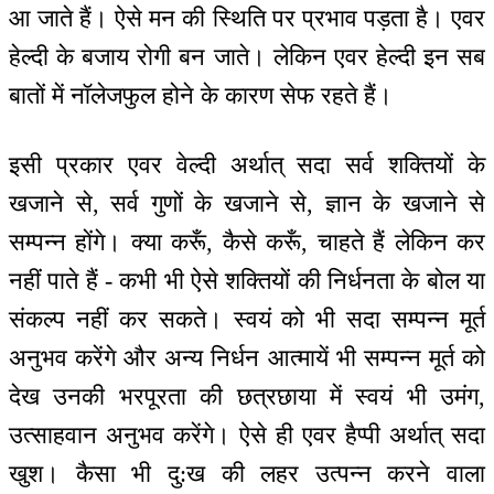
आ जाते हैं। ऐसे मन की स्थिति पर प्रभाव पड़ता है। एवर
हेल्दी के बजाय रोगी बन जाते। लेकिन एवर हेल्दी इन सब
बातों में नॉलेजफुल होने के कारण सेफ रहते हैं।
इसी प्रकार एवर वेल्दी अर्थात् सदा सर्व शक्तियों के
खजाने से, सर्व गुणों के खजाने से, ज्ञान के खजाने से
सम्पन्न होंगे। क्या करूँ, कैसे करूँ, चाहते हैं लेकिन कर
नहीं पाते हैं - कभी भी ऐसे शक्तियों की निर्धनता के बोल या
संकल्प नहीं कर सकते। स्वयं को भी सदा सम्पन्न मूर्त
अनुभव करेंगे और अन्य निर्धन आत्मायें भी सम्पन्न मूर्त को
देख उनकी भरपूरता की छत्रछाया में स्वयं भी उमंग,
उत्साहवान अनुभव करेंगे। ऐसे ही एवर हैप्पी अर्थात् सदा
खुश। कैसा भी दु:ख की लहर उत्पन्न करने वाला