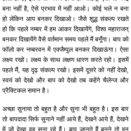
बना नहीं है, ऐसे प्रभाव में नहीं आओ। कोई भले न बना
हो लेकिन आप बनकर दिखाओ। जैसे शुद्ध संकल्प रखते
हो कि पहले नम्बर में हम आकर दिखायेंगे, विश्व महाराजन्
बनकर दिखायेंगे वैसे वर्तमान समय पहले मैं बनूँगा। बाप को
फॉलो कर नम्बरवन में एक्जैम्पुल बनकर दिखाऊंगा। ऐसा
लक्ष्य रखो। लक्ष्य के साथ लक्षण धारण करते रहो। इसमें
पहले मैं, यह दृढ़ संकल्प रखो। इसमें दूसरे को नहीं देखो,
स्वयं को देखो और बाप को देखो तब कहेंगे चैलेन्ज और
प्रैक्टिकल समान है।
अच्छा सुनाया तो बहुत है और सुना भी बहुत है। इस बार
तो बापदादा सिर्फ सुनाने नहीं आये हैं, देखने आये हैं, देखने
में जो देखा वह सुना रहे हैं। बाप जानते हैं बनने तो इन