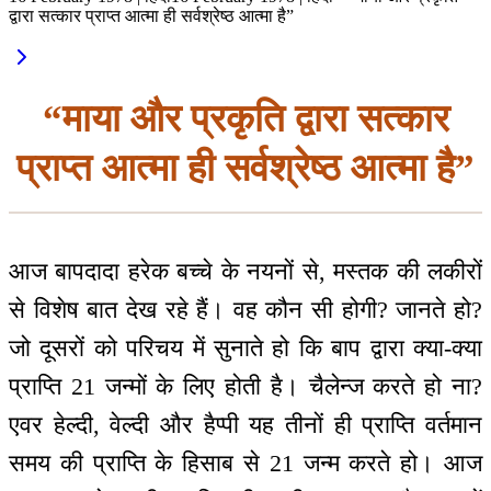
द्वारा सत्कार प्राप्त आत्मा ही सर्वश्रेष्ठ आत्मा है”
“माया और प्रकृति द्वारा सत्कार
प्राप्त आत्मा ही सर्वश्रेष्ठ आत्मा है”
आज बापदादा हरेक बच्चे के नयनों से, मस्तक की लकीरों
से विशेष बात देख रहे हैं। वह कौन सी होगी? जानते हो?
जो दूसरों को परिचय में सुनाते हो कि बाप द्वारा क्या-क्या
प्राप्ति 21 जन्मों के लिए होती है। चैलेन्ज करते हो ना?
एवर हेल्दी, वेल्दी और हैप्पी यह तीनों ही प्राप्ति वर्तमान
समय की प्राप्ति के हिसाब से 21 जन्म करते हो। आज