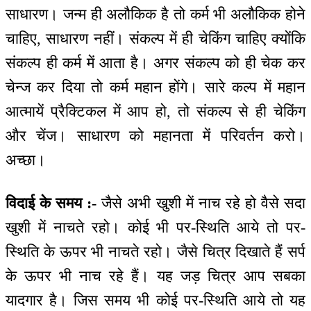
साधारण। जन्म ही अलौकिक है तो कर्म भी अलौकिक होने
चाहिए, साधारण नहीं। संकल्प में ही चेकिंग चाहिए क्योंकि
संकल्प ही कर्म में आता है। अगर संकल्प को ही चेक कर
चेन्ज कर दिया तो कर्म महान होंगे। सारे कल्प में महान
आत्मायें प्रैक्टिकल में आप हो, तो संकल्प से ही चेकिंग
और चेंज। साधारण को महानता में परिवर्तन करो।
अच्छा।
विदाई के समय :-
जैसे अभी खुशी में नाच रहे हो वैसे सदा
खुशी में नाचते रहो। कोई भी पर-स्थिति आये तो पर-
स्थिति के ऊपर भी नाचते रहो। जैसे चित्र दिखाते हैं सर्प
के ऊपर भी नाच रहे हैं। यह जड़ चित्र आप सबका
यादगार है। जिस समय भी कोई पर-स्थिति आये तो यह