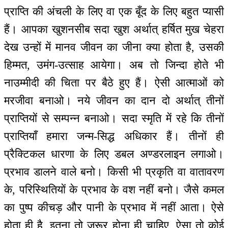
प्राप्ति की अंचली के लिए वा एक बूँद के लिए बहुत प्यासी
हैं। आपका खुशनसीब सदा खुश अर्थात् हर्षित मुख चेहरा
देख उन्हों में मानव जीवन का जीना क्या होता है, उसकी
हिम्मत, उमंग-उत्साह आयेगा। अब तो जिन्दा होते भी
नाउम्मीदी की चिता पर बैठे हुए हैं। ऐसी आत्माओं को
मरजीवा बनाओ। नये जीवन का दान दो अर्थात् तीनों
प्राप्तियों से सम्पन्न बनाओ। सदा स्मृति में रहे कि तीनों
प्राप्तियाँ हमारा जन्म-सिद्ध अधिकार हैं। तीनों ही
प्रैक्टिकल धारणा के लिए डबल अण्डरलाइन लगाओ।
प्रभाव डालने वाले बनो। किसी भी प्रकृति वा वातावरण
के, परिस्थितियों के प्रभाव के वश नहीं बनो। जैसे कमल
का पुष्प कीचड़ और पानी के प्रभाव में नहीं आता। ऐसे
होता ही है, इतना तो जरूर होना ही चाहिए, ऐसा तो कोई