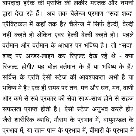
बापदादा हरेक की प्राप्ति की लकीर मस्तक और नयनों
द्वारा देख रहे हैं। अब तक चैलेन्ज प्रमाण “सदा शब्द''
प्रैक्टिकल में कहाँ तक है? चैलेन्ज में सिर्फ हेल्दी, वेल्दी
नहीं कहते हो लेकिन एवर हेल्दी वेल्दी कहते हो। पहले
वर्तमान और वर्तमान के आधार पर भविष्य है। तो “सदा''
शब्द पर अन्डर-लाइन कर रिज़ल्ट देख रहे थे - क्या
रिज़ल्ट होगी? यह बोल वर्तमान के हैं या भविष्य के हैं?
सर्विस के प्रति ऐसी स्टेज की आवश्यकता अभी है या
भविष्य में है? एक ही समय पर तन, मन और धन, मन, वाणी
और कर्म से सर्व प्रकार की सेवा साथ-साथ होने से सहज
सफलता प्राप्त होती है। ऐसी स्टेज अनुभव करते हो?
जैसे शारीरिक व्याधि, मौसम के प्रभाव में, वायुमण्डल के
प्रभाव में, या खान पान के प्रभाव में, बीमारी के प्रभाव में