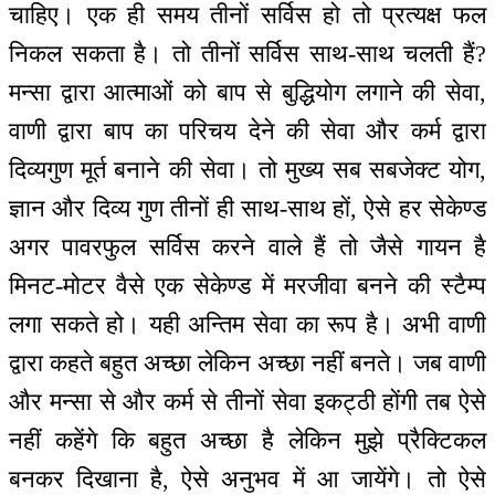
चाहिए। एक ही समय तीनों सर्विस हो तो प्रत्यक्ष फल
निकल सकता है। तो तीनों सर्विस साथ-साथ चलती हैं?
मन्सा द्वारा आत्माओं को बाप से बुद्धियोग लगाने की सेवा,
वाणी द्वारा बाप का परिचय देने की सेवा और कर्म द्वारा
दिव्यगुण मूर्त बनाने की सेवा। तो मुख्य सब सबजेक्ट योग,
ज्ञान और दिव्य गुण तीनों ही साथ-साथ हों, ऐसे हर सेकेण्ड
अगर पावरफुल सर्विस करने वाले हैं तो जैसे गायन है
मिनट-मोटर वैसे एक सेकेण्ड में मरजीवा बनने की स्टैम्प
लगा सकते हो। यही अन्तिम सेवा का रूप है। अभी वाणी
द्वारा कहते बहुत अच्छा लेकिन अच्छा नहीं बनते। जब वाणी
और मन्सा से और कर्म से तीनों सेवा इकट्ठी होंगी तब ऐसे
नहीं कहेंगे कि बहुत अच्छा है लेकिन मुझे प्रैक्टिकल
बनकर दिखाना है, ऐसे अनुभव में आ जायेंगे। तो ऐसे