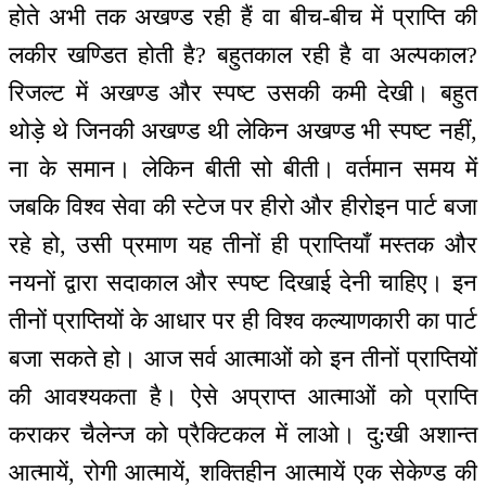
होते अभी तक अखण्ड रही हैं वा बीच-बीच में प्राप्ति की
लकीर खण्डित होती है? बहुतकाल रही है वा अल्पकाल?
रिजल्ट में अखण्ड और स्पष्ट उसकी कमी देखी। बहुत
थोड़े थे जिनकी अखण्ड थी लेकिन अखण्ड भी स्पष्ट नहीं,
ना के समान। लेकिन बीती सो बीती। वर्तमान समय में
जबकि विश्व सेवा की स्टेज पर हीरो और हीरोइन पार्ट बजा
रहे हो, उसी प्रमाण यह तीनों ही प्राप्तियाँ मस्तक और
नयनों द्वारा सदाकाल और स्पष्ट दिखाई देनी चाहिए। इन
तीनों प्राप्तियों के आधार पर ही विश्व कल्याणकारी का पार्ट
बजा सकते हो। आज सर्व आत्माओं को इन तीनों प्राप्तियों
की आवश्यकता है। ऐसे अप्राप्त आत्माओं को प्राप्ति
कराकर चैलेन्ज को प्रैक्टिकल में लाओ। दु:खी अशान्त
आत्मायें, रोगी आत्मायें, शक्तिहीन आत्मायें एक सेकेण्ड की