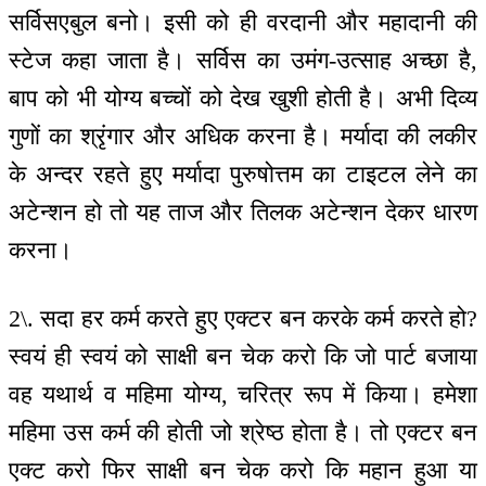
सर्विसएबुल बनो। इसी को ही वरदानी और महादानी की
स्टेज कहा जाता है। सर्विस का उमंग-उत्साह अच्छा है,
बाप को भी योग्य बच्चों को देख खुशी होती है। अभी दिव्य
गुणों का श्रृंगार और अधिक करना है। मर्यादा की लकीर
के अन्दर रहते हुए मर्यादा पुरुषोत्तम का टाइटल लेने का
अटेन्शन हो तो यह ताज और तिलक अटेन्शन देकर धारण
करना।
2\. सदा हर कर्म करते हुए एक्टर बन करके कर्म करते हो?
स्वयं ही स्वयं को साक्षी बन चेक करो कि जो पार्ट बजाया
वह यथार्थ व महिमा योग्य, चरित्र रूप में किया। हमेशा
महिमा उस कर्म की होती जो श्रेष्ठ होता है। तो एक्टर बन
एक्ट करो फिर साक्षी बन चेक करो कि महान हुआ या