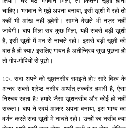
लिया। घर बैठे भगवान मिला, तो कितनी खुशी होनी
चाहिए। भगवान ने मुझे अपना बनाया, इसी खुशी में रहो तो
कहीं भी आंख नहीं डूबेगी। सामने देखते भी नज़र नहीं
जायेगी। बाप मिला सब कुछ मिला, यही सबसे बड़ी खुशी
है, इसी खुशी में मन से नाचते रहो। इससे बड़ी खुशी की
बात है ही क्या? इसलिए गायन है अतीन्द्रिय सुख पूछना हो
तो गोप-गोपियों से पूछो।
10\. सदा अपने को खुशनसीब समझते हो? सारे विश्व के
अन्दर सबसे श्रेष्ठ नसीब अर्थात् तकदीर हमारी है, ऐसा
निश्चय रहता है? हमारे जैसा खुशनसीब और कोई हो नहीं
सकता। बाप ने स्वयं आकर अपना बनाया, इस भाग्य का
वर्णन करते सदा खुशी में नाचते रहो। उन्हों का नसीब क्या