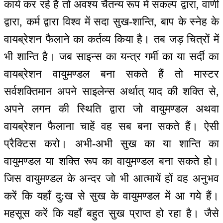
कार्य कर रहे हैं तो अवश्य चैतन्य रूप में संकल्प द्वारा, वाणी
द्वारा, कर्म द्वारा विश्व में सदा सुख-शान्ति, बाप के स्नेह के
वायब्रेशन फैलाने का कर्तव्य किया है। तब जड़ चित्रों में
भी शान्ति है। जब साइन्स का यन्‍त्र गर्मी का या सर्दी का
वायब्रेशन वायुमण्डल बना सकते हैं तो मास्टर
सर्वशक्तिमान अपने साइलेन्स अर्थात् याद की शक्ति से,
अपने लगन की स्थिति द्वारा जो वायुमण्डल अथवा
वायब्रेशन फैलाना चाहें वह सब बना सकते हैं। ऐसी
प्रैक्टिस करो। अभी-अभी सुख का या शान्ति का
वायुमण्डल या शक्ति रूप का वायुमण्डल बना सकते हो।
जिस वायुमण्डल के अन्दर जो भी आत्मायें हों वह अनुभव
करें कि यहाँ दु:ख से सुख के वायुमण्डल में आ गये हैं।
महसूस करें कि यहाँ बहुत सुख प्राप्त हो रहा है। जैसे