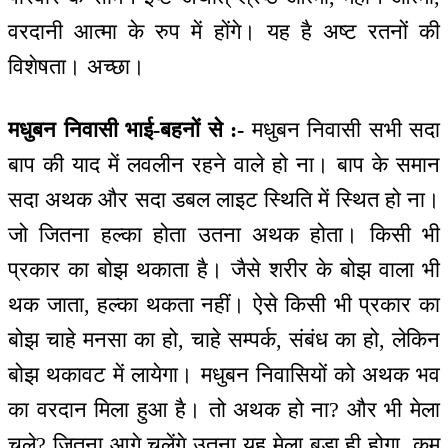
वरदानी आत्मा के रुप में होंगे। यह है अष्ट रतनों की
विशेषता। अच्छा।
मधुबन निवासी भाई-बहनों से :-
मधुबन निवासी सभी सदा
बाप की याद में लवलीन रहने वाले हो ना। बाप के समान
सदा अथक और सदा डबल लाइट स्थिति में स्थित हो ना।
जो जितना हल्का होता उतना अथक होता। किसी भी
प्रकार का बोझ थकाता है। जैसे शरीर के बोझ वाला भी
थक जाता, हल्का थकता नहीं। ऐसे किसी भी प्रकार का
बोझ चाहे मनसा का हो, चाहे सम्पर्क, संबंध का हो, लेकिन
बोझ थकावट में लायेगा। मधुबन निवासियों को अथक भव
का वरदान मिला हुआ है। तो अथक हो ना? और भी मेला
चले? जितना आगे चलेंगे उतना यह मेला बड़ा ही होगा, कम