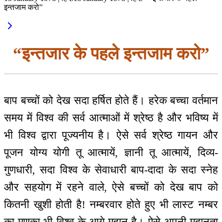
इन्तजाम करो”
“इन्तजार के पहले इन्तजाम करो”
बाप बच्चों को देख सदा हर्षित होते हैं। हरेक बच्चा वर्तमान
समय में विश्व की सर्व आत्माओं में श्रेष्ठ है और भविष्य में
भी विश्व द्वारा पूज्यनीय है। ऐसे सर्व श्रेष्ठ गायन और
पूजन योग्य योगी तू आत्मायें, ज्ञानी तू आत्मायें, दिव्य-
गुणधारी, सदा विश्व के सेवाधारी बाप-दादा के सदा स्नेह
और सहयोग में रहने वाले, ऐसे बच्चों को देख बाप को
कितनी खुशी होती है! नम्बरवार होते हुए भी लास्ट नम्बर
का मणका भी विश्व के आगे महान है। ऐसे अपनी महानता