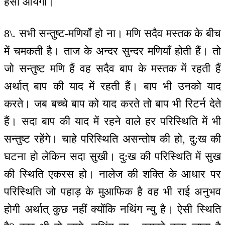
हँसी आयेगी।
8\. सभी सन्तुष्ट-मणियाँ हो ना। मणि सदैव मस्तक के बीच
में चमकती है। ताज के अन्दर सुन्दर मणियाँ होती हैं। तो
जो सन्तुष्ट मणि हैं वह सदैव बाप के मस्तक में रहती हैं
अर्थात् बाप की याद में रहती हैं। बाप भी उनको याद
करते। जब बच्चे बाप को याद करते तो बाप भी रिटर्न देते
हैं। सदा बाप की याद में रहने वाले हर परिस्थिति में भी
सन्तुष्ट रहेंगे। चाहे परिस्थिति असन्तोष की हो, दु:ख की
घटना हो लेकिन सदा सुखी। दु:ख की परिस्थिति में सुख
की स्थिति एकरस हो। नालेज की शक्ति के आधार पर
परिस्थिति जो पहाड़ के मुआफिक है वह भी राई अनुभव
होगी अर्थात् कुछ नहीं क्योंकि नथिंग न्यु है। ऐसी स्थिति