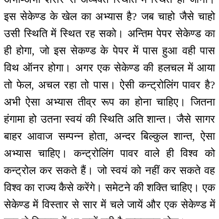
इस सेकेण्ड के खेल का अभ्यास है? जब चाहो जैसे चाहो
उसी स्थिति में स्थित रह सको। अन्तिम पेपर सेकेण्ड का
ही होगा, जो इस सेकण्ड के पेपर में पास हुआ वही पास
विथ ऑनर होगा। अगर एक सेकेण्ड की हलचल में आया
तो फेल, अचल रहा तो पास। ऐसी कन्ट्रोलिंग पावर है?
अभी ऐसा अभ्यास तीव्र रूप का होना चाहिए। जितना
हंगामा हो उतना स्वयं की स्थिति अति शान्त। जैसे सागर
बाहर आवाज सम्पन्न होता, अन्दर बिल्कुल शान्त, ऐसा
अभ्यास चाहिए। कन्ट्रोलिंग पावर वाले ही विश्व को
कन्ट्रोल कर सकते हैं। जो स्वयं को नहीं कर सकते वह
विश्व का राज्य कैसे करेंगे। समेटने की शक्ति चाहिए। एक
सेकेण्ड में विस्तार से सार में चले जायें और एक सेकेण्ड में