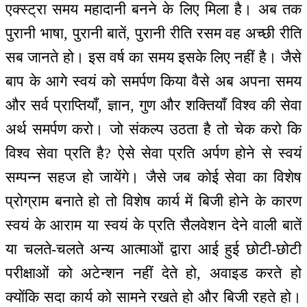
एक्स्ट्रा समय महादानी बनने के लिए मिला है। अब तक
पुरानी भाषा, पुरानी बातें, पुरानी रीति रसम वह अच्छी रीति
सब जानते हो। इस वर्ष का समय इसके लिए नहीं है। जैसे
बाप के आगे स्वयं को समर्पण किया वैसे अब अपना समय
और सर्व प्राप्तियाँ, ज्ञान, गुण और शक्तियाँ विश्व की सेवा
अर्थ समर्पण करो। जो संकल्प उठता है तो चेक करो कि
विश्व सेवा प्रति है? ऐसे सेवा प्रति अर्पण होने से स्वयं
सम्पन्न सहज हो जायेंगे। जैसे जब कोई सेवा का विशेष
प्रोग्राम बनाते हो तो विशेष कार्य में बिजी होने के कारण
स्वयं के आराम या स्वयं के प्रति सैलवेशन देने वाली बातें
या चलते-चलते अन्य आत्माओं द्वारा आई हुई छोटी-छोटी
परीक्षाओं को अटेन्शन नहीं देते हो, अवाइड करते हो
क्योंकि सदा कार्य को सामने रखते हो और बिजी रहते हो।