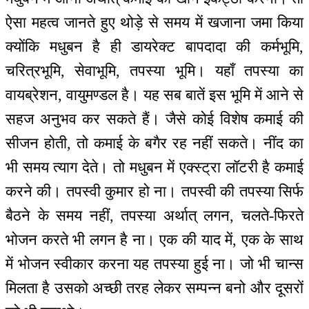
ऐसा महत्व जानते हुए थोड़े से समय में खजाना जमा किया
क्योंकि मधुबन है ही डायरेक्ट बापदादा की कर्मभूमि,
चरित्रभूमि, सेवाभूमि, तपस्या भूमि। यहाँ तपस्या का
वायब्रेशन, वायुमण्डल है। यह सब बातें इस भूमि में आने से
सहज अनुभव कर सकते हैं। जैसे कोई विशेष कमाई की
सीजन होती, तो कमाई के बगैर रह नहीं सकते। नींद का
भी समय त्याग देते। तो मधुबन में एक्स्ट्रा लॉटरी है कमाई
करने की। तपस्वी कुमार हो ना। तपस्वी की तपस्या सिर्फ
बैठने के समय नहीं, तपस्या अर्थात् लगन, चलते-फिरते
भोजन करते भी लगन है ना। एक की याद में, एक के साथ
में भोजन स्वीकार करना यह तपस्या हुई ना। जो भी चान्स
मिलता है उसको अच्छी तरह लेकर सम्पन्न बनो और दूसरों