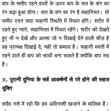
बाप के समीप रहने वालों के ऊपर बाप के सत के संग का
रंग चढ़ा हुआ होगा। सत के संग का रंग है रूहानियत। तो
समीप रतन सदा रूहानी स्थिति में स्थित होंगे। शरीर में
रहते हुए न्यारे, रूहानियत में स्थित रहेंगे। शरीर को देखते
हुए भी न देखें और आत्मा जो न दिखाई देने वाली चीज़ है
वह प्रत्यक्ष दिखाई दे, यही तो कमाल है। रूहानी मस्ती में
रहने वाले ही बाप को साथी बना सकते हैं क्योंकि बाप रुह
है।
3\. पुरानी दुनिया के सर्व आकर्षणों से परे होने की सहज
युक्ति
सदैव नशे में रहो कि हम अविनाशी खजाने के मालिक हैं।