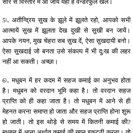
सार से विस्तार में आ जायें यही है वन्डरफुल खेल।
5\. अतीन्द्रिय सुख के झूले में झूलते रहो, आपको सभी
आत्मायें सुख में झूलता देख दुखी से सुखी बन जायें।
आपके नयन, मुख चेहरा सब सुख दें, ऐसा सुखदायी बनो।
ऐसा सुखदाई जो बनता उसे संकल्प में भी दु:ख की लहर
नहीं आ सकती। अच्छा।
6\. मधुबन में हर कदम में सहज कमाई का अनुभव होता
है। मधुबन को वरदान भूमि कहा है। तो वरदान सहज
प्राप्ति को ही कहा जाता है। तो मधुबन में आने से ही
मेहनत करना समाप्त हो जाता और सहज प्राप्ति होना शुरू
हो जाती। तो इस थोड़े से समय में कितनी कमाई की?
मधुबन में आना अर्थात् कमाई की खान इकट्ठी करना। तो