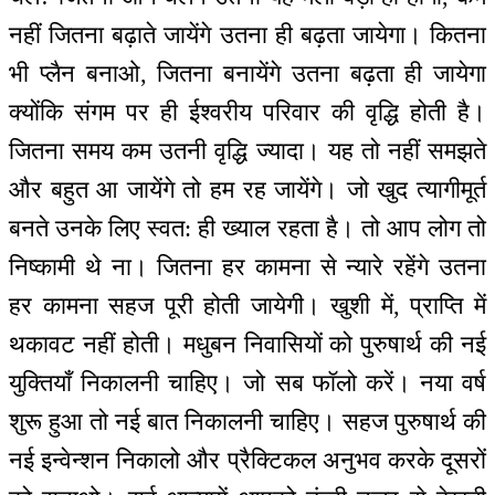
नहीं जितना बढ़ाते जायेंगे उतना ही बढ़ता जायेगा। कितना
भी प्लैन बनाओ, जितना बनायेंगे उतना बढ़ता ही जायेगा
क्योंकि संगम पर ही ईश्वरीय परिवार की वृद्धि होती है।
जितना समय कम उतनी वृद्धि ज्यादा। यह तो नहीं समझते
और बहुत आ जायेंगे तो हम रह जायेंगे। जो खुद त्यागीमूर्त
बनते उनके लिए स्वत: ही ख्याल रहता है। तो आप लोग तो
निष्कामी थे ना। जितना हर कामना से न्यारे रहेंगे उतना
हर कामना सहज पूरी होती जायेगी। खुशी में, प्राप्ति में
थकावट नहीं होती। मधुबन निवासियों को पुरुषार्थ की नई
युक्तियाँ निकालनी चाहिए। जो सब फॉलो करें। नया वर्ष
शुरू हुआ तो नई बात निकालनी चाहिए। सहज पुरुषार्थ की
नई इन्वेन्शन निकालो और प्रैक्टिकल अनुभव करके दूसरों