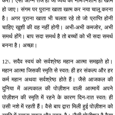
करो। ऐसी अग्नि तेज हो जो व्यर्थ का नाम-निशान ही खत्म
हो जाए। संगम पर पुराना खाता खत्म कर नया चालू करना
है। अगर पुराना खाता भी चलता रहे तो जो प्राप्ति होनी
चाहिए खुशी की वह नहीं होगी। अभी-अभी कमजोर, अभी
समर्थ होंगे। बाप सदा समर्थ है तो बच्चों को भी सदा समर्थ
बनना है। अच्छा।
12\. सदैव स्वयं को सर्वश्रेष्ठ महान आत्मा समझते हो।
महान आत्मा जिसकी स्मृति से स्वत: ही हर संकल्प और हर
कर्म महान अथवा सर्वश्रेष्ठ होते हैं। जैसे आजकल की
दुनिया में अल्पकाल की पोज़ीशन वाली आत्मायें अपने
पोज़ीशन की स्मृति में रहने के कारण दिन-रात स्वत: ही
उसी नशे में रहती हैं। वैसे बाप द्वारा मिली हुई पोज़ीशन को