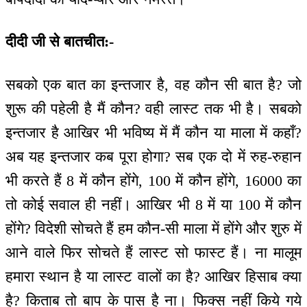
दीदी जी से बातचीत:-
सबको एक बात का इन्तजार है, वह कौन सी बात है? जो
शुरू की पहेली है मैं कौन? वही लास्ट तक भी है। सबको
इन्तजार है आखिर भी भविष्य में मैं कौन या माला में कहाँ?
अब यह इन्तजार कब पूरा होगा? सब एक दो में रुह-रुहान
भी करते हैं 8 में कौन होंगे, 100 में कौन होंगे, 16000 का
तो कोई सवाल ही नहीं। आखिर भी 8 में या 100 में कौन
होंगे? विदेशी सोचते हैं हम कौन-सी माला में होंगे और शुरु में
आने वाले फिर सोचते हैं लास्ट सो फास्ट हैं। ना मालूम
हमारा स्थान है या लास्ट वालों का है? आखिर हिसाब क्या
है? किताब तो बाप के पास है ना। फिक्स नहीं किये गये