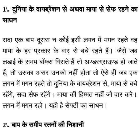
1\. दुनिया के वायब्रेशन से अथवा माया से सेफ रहने का
साधन
सदा एक बाप दूसरा न कोई इसी लगन में मगन रहते वह
माया के हर प्रकार के वार से बचे रहते हैं। जैसे जब
लड़ाई के समय बॉम्ब्स गिराते हैं तो अण्डरग्राउण्ड हो जाते
हैं, तो उसका असर उनको नहीं होता तो ऐसे ही जब एक
लगन में मगन रहते तो दुनिया के वायब्रेशन से, माया से बचे
रहेंगे, सदा सेफ रहेंगे। माया की हिम्मत नहीं जो वार करे।
लगन में मगन रहो। यही है सेफ्टी का साधन।
2\. बाप के समीप रतनों की निशानी