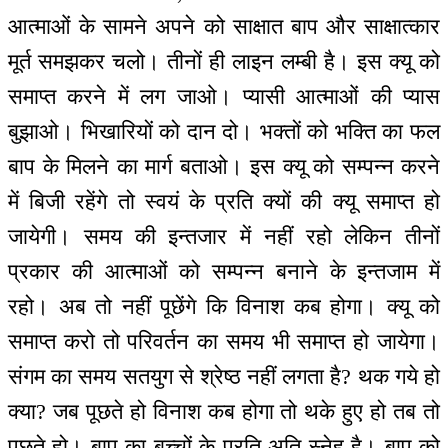
आत्माओं के सामने अपने को साक्षात बाप और साक्षात्कार
मूर्त समझकर चलो। तीनों ही लाइन लम्बी है। इस क्यू को
समाप्त करने में लग जाओ। प्यासी आत्माओं की प्यास
बुझाओ। भिखारियों को दान दो। भक्तों को भक्ति का फल
बाप के मिलने का मार्ग बताओ। इस क्यू को सम्पन्न करने
में बिजी रहेंगे तो स्वयं के प्रति क्यों की क्यू समाप्त हो
जायेगी। समय की इन्तजार में नहीं रहो लेकिन तीनों
प्रकार की आत्माओं को सम्पन्न बनाने के इन्तजाम में
रहो। अब तो नहीं पूछेंगे कि विनाश कब होगा। क्यू को
समाप्त करो तो परिवर्तन का समय भी समाप्त हो जायेगा।
संगम का समय सतयुग से श्रेष्ठ नहीं लगता है? थक गये हो
क्या? जब पूछते हो विनाश कब होगा तो थके हुए हो तब तो
पूछते हो। बाप का बच्चों के प्रति अति स्नेह है। बाप को