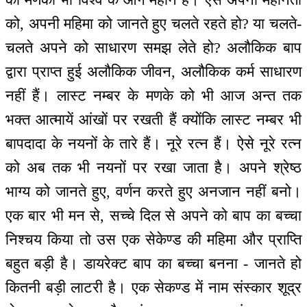
को, अपनी महिमा को जानते हुए चलते रहते हो? या चलते-
चलते अपने को साधारण समझ लेते हो? अलौकिक बाप
द्वारा प्राप्त हुई अलौकिक जीवन, अलौकिक कर्म साधारण
नहीं हैं। लास्ट नम्बर के मणके को भी आज अन्त तक
भक्त आत्मायें आंखों पर रखती हैं क्योंकि लास्ट नम्बर भी
बापदादा के नयनों के तारे हैं। नूरे रत्न हैं। ऐसे नूरे रत्न
को अब तक भी नयनों पर रखा जाता है। अपने श्रेष्ठ
भाग्य को जानते हुए, वर्णन करते हुए अनजान नहीं बनो।
एक बार भी मन से, सच्चे दिल से अपने को बाप का बच्चा
निश्चय किया तो उस एक सेकेण्ड की महिमा और प्राप्ति
बहुत बड़ी है। डायरेक्ट बाप का बच्चा बनना - जानते हो
कितनी बड़ी लाटरी है। एक सेकण्ड में नाम संस्कार शूद्र