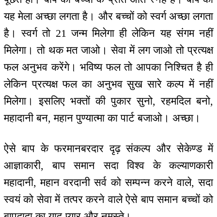
यह मेला अच्छा लगता है। और बच्चों को स्वर्ग अच्छा लगता
है। स्वर्ग तो 21 जन्म मिलेगा ही लेकिन यह संगम नहीं
मिलेगा। तो थक मत जाओ। सेवा में लग जाओ तो प्रत्यक्ष
फल अनुभव करेंगे। भविष्य फल तो आपका निश्चित है ही
लेकिन प्रत्यक्ष फल का अनुभव सुख सारे कल्प में नहीं
मिलेगा। इसलिए भक्तों की पुकार सुनो, रहमदिल बनो,
महादानी बन, महान पुण्यात्मा का पार्ट बजाओ। अच्छा।
ऐसे बाप के फरमानबरदार दृढ़ संकल्प और सेकेण्ड में
आज्ञाकारी, बाप समान सदा विश्व के कल्याणकारी
महादानी, महान वरदानी सर्व को सम्पन्न करने वाले, सदा
स्वयं को सेवा में तत्पर करने वाले ऐसे बाप समान बच्चों को
बापदादा का याद-प्यार और नमस्ते।