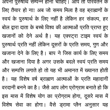
अपना पुरुषार्थ सम्पन्न होना चाहिए। आप तो परिवर्तन के
लिए तैयार हो ना! अब जो समय मिला है वह ब्राह्मणों के
स्वयं के पुरुषार्थ के लिए नहीं है लेकिन हर संकल्प, हर
बोल द्वारा दाता के बच्चे विश्व की आत्माओं प्रति प्राप्त हुए
खजानों को देने अर्थ है। यह एक्स्ट्रा टाइम स्वयं के
पुरुषार्थ प्रति नहीं लेकिन दूसरों के प्रति समय, गुण और
खजाना देने के लिए है। बाप ने जिस कार्य के लिए समय
और खजाना दिया है अगर उसके बदले स्वयं प्रति समय
और सम्पत्ति लगाते हो तो यह भी अमानत में ख्यानत होती
है। यह विशेष वर्ष ब्राह्मण आत्माओं के प्रति महादानी
वरदानी बनने का है। जैसे आप लोग प्रोग्राम बनाते हो कि
इस मास में विशेष योग का प्रोग्राम होगा, दूसरे मास में
विशेष सेवा का होगा। वैसे ड्रामा प्लैन अनुसार यह