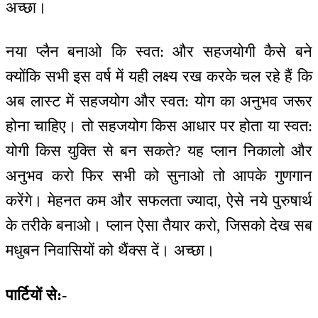
अच्छा।
नया प्लैन बनाओ कि स्वत: और सहजयोगी कैसे बने
क्योंकि सभी इस वर्ष में यही लक्ष्य रख करके चल रहे हैं कि
अब लास्ट में सहजयोग और स्वत: योग का अनुभव जरूर
होना चाहिए। तो सहजयोग किस आधार पर होता या स्वत:
योगी किस युक्ति से बन सकते? यह प्लान निकालो और
अनुभव करो फिर सभी को सुनाओ तो आपके गुणगान
करेंगे। मेहनत कम और सफलता ज्यादा, ऐसे नये पुरुषार्थ
के तरीके बनाओ। प्लान ऐसा तैयार करो, जिसको देख सब
मधुबन निवासियों को थैंक्स दें। अच्छा।
पार्टियों से:-