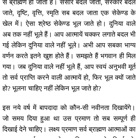
से ब्राह्मण हो जाता है। संसार बदल जाता, संस्कार बदल
जाते, दृष्टि, वृत्ति, स्मृति सब बदल जाता एक सेकेण्ड के
खेल में। ऐसा श्रेष्ठ सेकेण्ड भूल जाते हो। दुनिया वाले
अब तक नहीं भूले हैं। आप आत्मायें चक्कर लगाते बदल भी
गई लेकिन दुनिया वाले नहीं भूले। अभी आप सबका भाग्य
वर्णन करते इतने खुश होते हैं। समझते हैं भगवान ही मिल
गया। जब दुनिया वाले नहीं भूले हैं, आप स्वयं अनुभवी मूर्त
तो सर्व प्राप्ति करने वाली आत्मायें हो, फिर भूल क्यों जाते
हो? भूलना चाहिए नहीं लेकिन भूल जाते हो?
इस नये वर्ष में बापदादा को कौन-सी नवीनता दिखायेंगे।
जो समय दिया हुआ था उस प्रमाण तो सब सम्पूर्ण ही
दिखाई देने चाहिए। लक्ष्य प्रमाण सर्व ब्राह्मण आत्माओं का