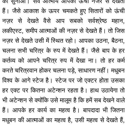
को सुनाओ। सर्व आत्मायें आपको ऊंची नजर से देखती
हैं। जैसे आकाश के ऊपर चमकते हुए सितारों को ऊंची
नज़र से देखते वैसे आप सबको सर्वश्रेष्ठ महान,
लकीएस्ट, समीप आत्माओं की नज़र से देखते हैं। तो जिस
नज़र से देखते उसी में स्थित रहो। आपका उठना, बैठना,
चलना सभी चरित्र के रुप में देखते हैं। जैसे बाप के हर
कर्तव्य को आपने चरित्र रुप में देखा ना। तो हर कर्म
करते चरित्रवान होकर चलना पड़े, साधारण नहीं। मधुबन
विश्व के आगे स्टेज है। स्टेज पर जो एक्टर होता उसका
हर एक्ट पर कितना अटेन्शन रहता है। हाथ उठायेगा तो
भी अटेन्शन से क्योंकि उसे मालूम है कि हमें सब देखने वाले
हैं। आपके हर कार्य का महत्व है। बापदादा भी जितना
मधुबन की आत्माओं का महत्व है, उसी महत्व से देखते हैं,