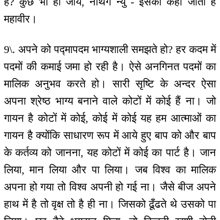
है? कुछ भी हो जाये, नथिंग न्यु - इसको कहा जाता है
महावीर।
9\. अपने को पद्मापदम भाग्यशाली समझते हो? हर कदम में
पदमों की कमाई जमा हो रही है। ऐसे अनगिनत पदमों का
मालिक अनुभव करते हो। सारी सृष्टि के अन्दर ऐसा
अपना श्रेष्ठ भाग्य बनाने वाले कोटों में कोई हैं ना। जो
गायन है कोटों में कोई, कोई में कोई यह हम आत्माओं का
गायन है क्योंकि साधारण रूप में आये हुए बाप को और बाप
के कर्तव्य को जानना, यह कोटों में कोई का पार्ट है। जान
लिया, मान लिया और पा लिया। जब विश्व का मालिक
अपना हो गया तो विश्व अपनी हो गई ना। जैसे बीज अपने
हाथ में है तो वृक्ष तो है ही ना। जिसको ढूँढते थे उसको पा