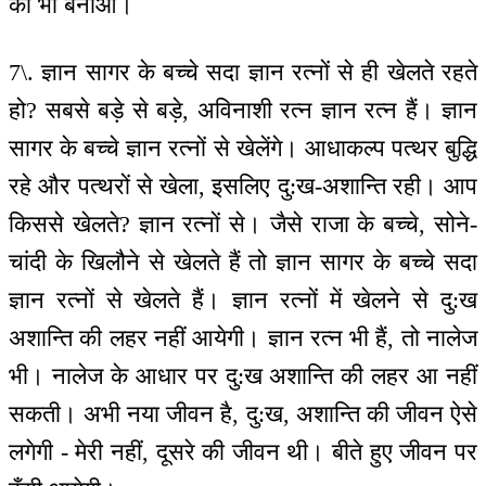
को भी बनाओ।
7\. ज्ञान सागर के बच्चे सदा ज्ञान रत्नों से ही खेलते रहते
हो? सबसे बड़े से बड़े, अविनाशी रत्न ज्ञान रत्न हैं। ज्ञान
सागर के बच्चे ज्ञान रत्नों से खेलेंगे। आधाकल्प पत्थर बुद्धि
रहे और पत्थरों से खेला, इसलिए दु:ख-अशान्ति रही। आप
किससे खेलते? ज्ञान रत्नों से। जैसे राजा के बच्चे, सोने-
चांदी के खिलौने से खेलते हैं तो ज्ञान सागर के बच्चे सदा
ज्ञान रत्नों से खेलते हैं। ज्ञान रत्नों में खेलने से दु:ख
अशान्ति की लहर नहीं आयेगी। ज्ञान रत्न भी हैं, तो नालेज
भी। नालेज के आधार पर दु:ख अशान्ति की लहर आ नहीं
सकती। अभी नया जीवन है, दु:ख, अशान्ति की जीवन ऐसे
लगेगी - मेरी नहीं, दूसरे की जीवन थी। बीते हुए जीवन पर