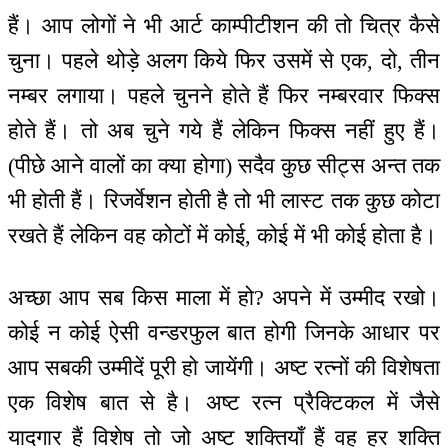
हैं। आप लोगों ने भी आर्ट काम्पीटीशन की तो चित्र कैसे
चुना। पहले थोड़े अलग किये फिर उसमें से एक, दो, तीन
नम्बर लगाया। पहले चुनने होते हैं फिर नम्बरवार फिक्स
होते हैं। तो अब चुने गये हैं लेकिन फिक्स नहीं हुए हैं।
(पीछे आने वालों का क्या होगा) सदैव कुछ सीट्स अन्त तक
भी होती हैं। रिजर्वेशन होती है तो भी लास्ट तक कुछ कोटा
रखते हैं लेकिन वह कोटों में कोई, कोई में भी कोई होता है।
अच्छा आप सब किस माला में हो? अपने में उम्मीद रखो।
कोई न कोई ऐसी वन्डरफुल बात होगी जिनके आधार पर
आप सबकी उम्मीदें पूरी हो जायेंगी। अष्ट रत्नों की विशेषता
एक विशेष बात से है। अष्ट रत्न प्रैक्टिकल में जैसे
यादगार हैं विशेष तो जो अष्ट शक्तियाँ हैं वह हर शक्ति