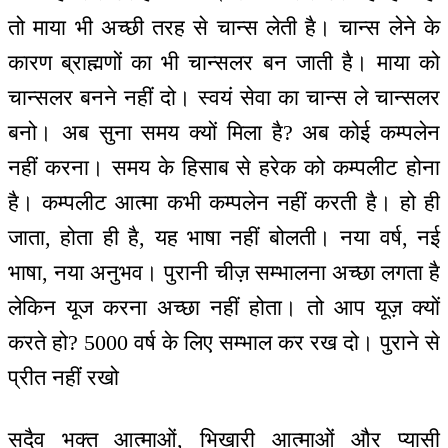
तो माया भी अच्छी तरह से चान्स लेती है। चान्स लेने के
कारण ब्राह्मणों का भी चान्सलर बन जाती है। माया को
चान्सलर बनने नहीं दो। स्वयं सेवा का चान्स ले चान्सलर
बनो। अब सुना समय क्यों मिला है? अब कोई कम्पलेन
नहीं करना। समय के हिसाब से हरेक को कम्पलीट होना
है। कम्पलीट आत्मा कभी कम्पलेन नहीं करती है। हो ही
जाता, होता ही है, यह भाषा नहीं बोलती। नया वर्ष, नई
भाषा, नया अनुभव। पुरानी चीज़ सम्भालना अच्छा लगता है
लेकिन यूज करना अच्छा नहीं होता। तो आप यूज़ क्यों
करते हो? 5000 वर्ष के लिए सम्भाल कर रख दो। पुराने से
प्रीत नहीं रखो
सदैव भक्त आत्माओं, भिखारी आत्माओं और प्यासी