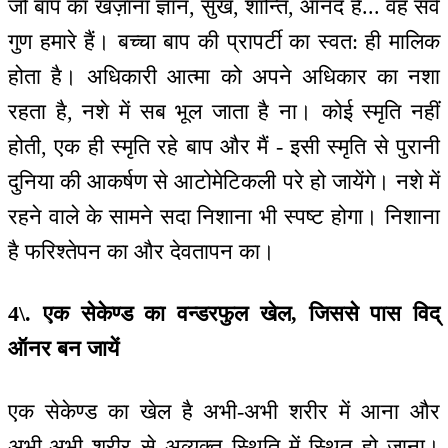
जो बाप का खज़ाना ज्ञान, सुख, शान्ति, आनंद है... वह सर्व
गुण हमारे हैं। बच्चा बाप की प्रापर्टी का स्वत: ही मालिक
होता है। अधिकारी आत्मा को अपने अधिकार का नशा
रहता है, नशे में सब भूल जाता है ना। कोई स्मृति नहीं
होती, एक ही स्मृति रहे बाप और मैं - इसी स्मृति से पुरानी
दुनिया की आकर्षण से आटोमेटिकली परे हो जायेंगे। नशे में
रहने वाले के सामने सदा निशाना भी स्पष्ट होगा। निशाना
है फरिश्तेपन का और देवतापन का।
4\. एक सेकेण्ड का वन्डरफुल खेल, जिससे पास विद्
ऑनर बन जायें
एक सेकेण्ड का खेल है अभी-अभी शरीर में आना और
अभी-अभी शरीर से अव्यक्त स्थिति में स्थित हो जाना।