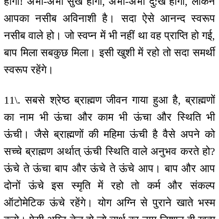
होगा! अभी-अभी सुख होगा, अभी-अभी दु:ख होगा, लेकिन
आपका नसीब अविनाशी है। सदा ऐसे आनन्द स्वरूप
नसीब वाले हो। जो स्वप्न में भी नहीं था वह प्राप्ति हो गई,
बाप मिला सबकुछ मिला। इसी खुशी में रहो तो सदा समर्थी
स्वरूप रहेंगे।
11\. सबसे श्रेष्ठ ब्राह्मण जीवन गाया हुआ है, ब्राह्मणों
का नाम भी ऊंचा और काम भी ऊंचा और स्थिति भी
ऊंची। जैसे ब्राह्मणों की महिमा ऊंची है वैसे अपने को
सच्चे ब्राह्मण अर्थात् ऊंची स्थिति वाले अनुभव करते हो?
ऊंचे ते ऊंचा बाप और ऊंचे ते ऊंचे आप। बाप और आप
दोनों ऊंचे इस स्मृति में रहो तो कर्म और संकल्प
ऑटोमेटिक ऊंचे रहेंगे। योग अग्नि से पुराने खाते भस्म