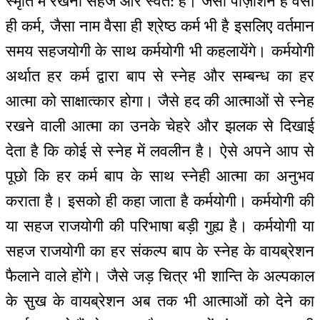
स्मृति में रखना सहज और स्वत: है। जैसी पोज़ीशन है वैसा
ही कर्म, जैसा नाम वैसा ही श्रेष्ठ कर्म भी है इसलिए वर्तमान
समय सहजयोगी के साथ कर्मयोगी भी कहलायेंगे। कर्मयोगी
अर्थात हर कर्म द्वारा बाप से स्नेह और सम्बन्ध का हर
आत्मा को साक्षात्कार होगा। जैसे हद की आत्माओं से स्नेह
रखने वाली आत्मा का उनके चेहरे और झलक से दिखाई
देता है कि कोई से स्नेह में लवलीन है। ऐसे अपने आप से
पूछो कि हर कर्म बाप के साथ स्नेही आत्मा का अनुभव
कराता है। इसको ही कहा जाता है कर्मयोगी। कर्मयोगी की
या सहज राजयोगी की परिभाषा बड़ी गुह्य है। कर्मयोगी या
सहज राजयोगी का हर संकल्प बाप के स्नेह के वायब्रेशन
फैलाने वाले होंगे। जैसे जड़ चित्र भी शान्ति के अल्पकाल
के सुख के वायब्रेशन अब तक भी आत्माओं को देने का