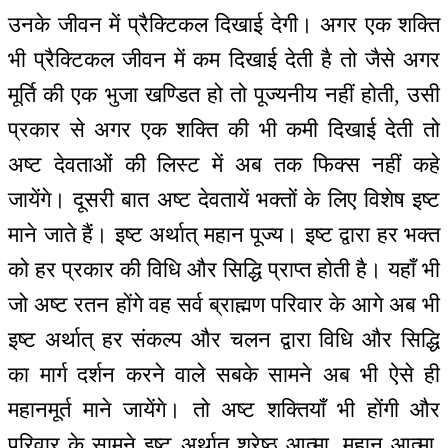
उनके जीवन में प्रैक्टिकल दिखाई देगी। अगर एक शक्ति
भी प्रैक्टिकल जीवन में कम दिखाई देती है तो जैसे अगर
मूर्ति की एक भुजा खण्डित हो तो पूज्यनीय नहीं होती, उसी
प्रकार से अगर एक शक्ति की भी कमी दिखाई देती तो
अष्ट देवताओं की लिस्ट में अब तक फिक्स नहीं कहे
जायेंगे। दूसरी बात अष्ट देवतायें भक्तों के लिए विशेष इष्ट
माने जाते हैं। इष्ट अर्थात् महान पूज्य। इष्ट द्वारा हर भक्त
को हर प्रकार की विधि और सिद्धि प्राप्त होती है। यहाँ भी
जो अष्ट रतन होंगे वह सर्व ब्राह्मण परिवार के आगे अब भी
इष्ट अर्थात् हर संकल्प और चलन द्वारा विधि और सिद्धि
का मार्ग दर्शन करने वाले सबके सामने अब भी ऐसे ही
महानमूर्त माने जायेंगे। तो अष्ट शक्तियाँ भी होंगी और
परिवार के सामने इष्ट अर्थात् श्रेष्ठ आत्मा, महान आत्मा,