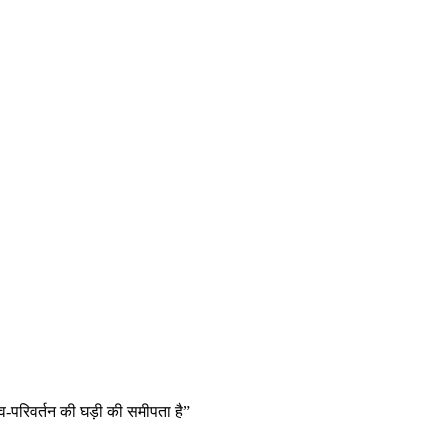
्व-परिवर्तन की घड़ी की समीपता है”