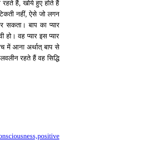
हते हैं, खोये हुए होते हैं
 टिकती नहीं, ऐसे जो लगन
 कर सकता। बाप का प्यार
ी हो। वह प्यार इस प्यार
 में आना अर्थात् बाप से
लीन रहते हैं वह सिद्धि
nsciousness,positive