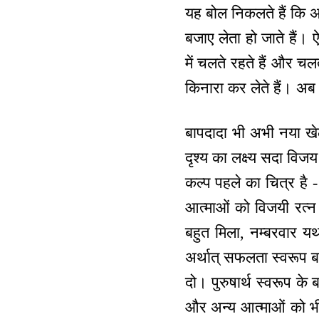
यह बोल निकलते हैं कि अध
बजाए लेता हो जाते हैं।
में चलते रहते हैं और चल
किनारा कर लेते हैं। अब
बापदादा भी अभी नया खे
दृश्य का लक्ष्य सदा विजय
कल्प पहले का चित्र है 
आत्माओं को विजयी रत्न 
बहुत मिला, नम्बरवार यथ
अर्थात् सफलता स्वरूप ब
दो। पुरुषार्थ स्वरूप के
और अन्य आत्माओं को भी 