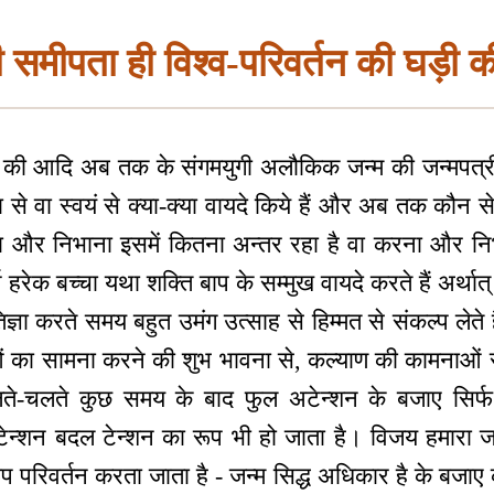
की समीपता ही विश्व-परिवर्तन की घड़ी 
 की आदि अब तक के संगमयुगी अलौकिक जन्म की जन्मपत्री 
ादा से वा स्वयं से क्या-क्या वायदे किये हैं और अब तक कौन
करना और निभाना इसमें कितना अन्तर रहा है वा करना और नि
 हरेक बच्चा यथा शक्ति बाप के सम्मुख वायदे करते हैं अर्थात् ब
रतिज्ञा करते समय बहुत उमंग उत्साह से हिम्मत से संकल्प लेत
ओं का सामना करने की शुभ भावना से, कल्याण की कामनाओं स
ु चलते-चलते कुछ समय के बाद फुल अटेन्शन के बजाए सि
ेन्शन बदल टेन्शन का रूप भी हो जाता है। विजय हमारा जन
रूप परिवर्तन करता जाता है - जन्म सिद्ध अधिकार है के बज