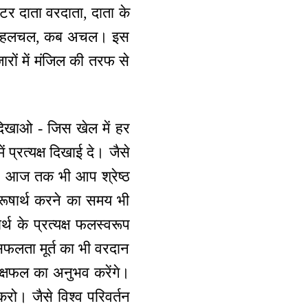
्टर दाता वरदाता, दाता के
्थ, कब हलचल, कब अचल। इस
ारों में मंजिल की तरफ से
दिखाओ - जिस खेल में हर
 प्रत्यक्ष दिखाई दे। जैसे
है। आज तक भी आप श्रेष्ठ
ुरूषार्थ करने का समय भी
थ के प्रत्यक्ष फलस्वरूप
सफलता मूर्त का भी वरदान
्यक्षफल का अनुभव करेंगे।
रो। जैसे विश्व परिवर्तन