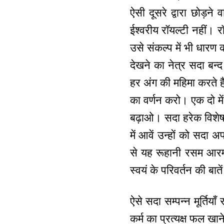
ऐसी दूसरे द्वारा छोड़ने
ईश्वरीय रॉयल्टी नहीं। र
उसे संकल्प में भी धार
देखने का नेत्र सदा बन
हर अंग की महिमा करते है
का वर्णन करो। एक दो में
बढ़ाओ। सदा हरेक विशेष आ
में आवें उन्हों को सदा
से यह रूहानी रसम आरम्
स्वयं के परिवर्तन की बाते
ऐसे सदा सम्पन्न मूर्तिय
कर्म का प्रत्यक्ष फल खा