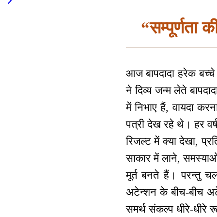
“सम्पूर्णता 
आज बापदादा हरेक बच्चे
ने दिव्य जन्म लेते बापद
में निभाए हैं, वायदा 
पत्री देख रहे थे। हर वर्ष
रिजल्ट में क्या देखा, प्
साकार में लाने, समस्या
मूर्त बनते हैं। परन्त
अटेन्शन के बीच-बीच अट
समर्थ संकल्प धीरे-धीरे 