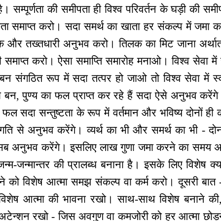
ै। सम्पूर्णता की समीपता ही विश्व परिवर्तन के घड़ी की सम
खाता समाप्त करो। सदा समर्थ का खाता हर संकल्प में जमा
 और तख्तधारी अनुभव करो। तिलक का मिट जाना अर्थात् स
भी समाप्त करो। ऐसा समाप्ति समारोह मनाओ। विश्व सेवा में
 बन संगठित रूप में सदा तत्पर हो जाओ तो विश्व सेवा में स
ा बन, पुण्य का फल प्राप्त कर रहे हैं सदा ऐसे अनुभव करें
ा फल सदा सन्तुष्टता के रूप में वर्तमान और भविष्य दोनों ही 
्रगति से अनुभव करेंगे। व्यर्थ का भी और समर्थ का भी - दो
 यह सब अनुभव करेंगे। इसलिए लाख गुणा जमा करने का समय 
्म-जन्मान्तर की प्रालब्ध बनाना है। इसके लिए विशेष क्या 
 को विशेष आत्मा समझ संकल्प वा कर्म करो। दूसरी बात - 
ं विशेष आत्मा की भावना रखो। साथ-साथ विशेष बनाने की
ेन्शन रखो - जिस अवगुण वा कमजोरी को हर आत्मा छोड़ने क