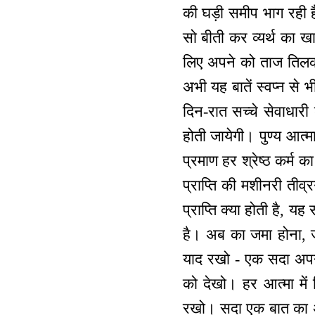
की घड़ी समीप भाग रही ह
सो बीती कर व्यर्थ का 
लिए अपने को ताज तिलक
अभी यह बातें स्वप्न से 
दिन-रात सच्चे सेवाधारी
होती जायेगी। पुण्य आत्म
प्रमाण हर श्रेष्ठ कर्म क
प्राप्ति की मशीनरी तीव
प्राप्ति क्या होती है,
है। अब का जमा होना, जन
याद रखो - एक सदा अपने
को देखो। हर आत्मा मे
रखो। सदा एक बात का अट