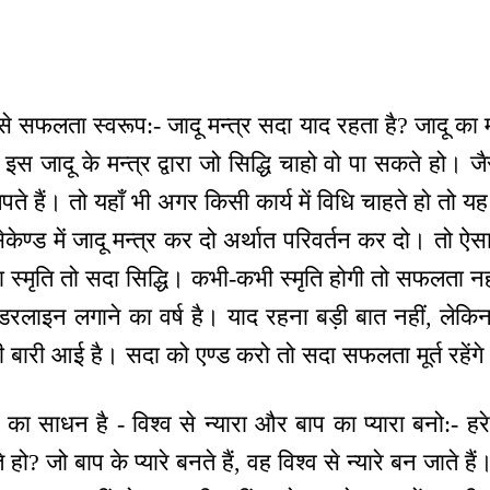
ति से सफलता स्वरूप:- जादू मन्‍त्र सदा याद रहता है? जादू का 
, इस जादू के मन्‍त्र द्वारा जो सिद्धि चाहो वो पा सकते हो। जै
जपते हैं। तो यहाँ भी अगर किसी कार्य में विधि चाहते हो तो यह
सेकेण्ड में जादू मन्‍त्र कर दो अर्थात परिवर्तन कर दो। तो ऐ
ा स्मृति तो सदा सिद्धि। कभी-कभी स्मृति होगी तो सफलता न
्डरलाइन लगाने का वर्ष है। याद रहना बड़ी बात नहीं, लेकिन
 बारी आई है। सदा को एण्ड करो तो सदा सफलता मूर्त रहेंग
 का साधन है - विश्व से न्यारा और बाप का प्यारा बनो:- हर
हो? जो बाप के प्यारे बनते हैं, वह विश्व से न्यारे बन जाते ह