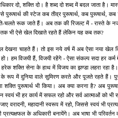
िकार दो, शक्ति दो। है शब्द दो शब्द में बदल जाता है। मास
 ऐसे पुरूषार्थ की स्टेज कब तीव्र पुरूषार्थ, कब पुरूषार
ते-चलते रूक जाते हैं। अब तक की रिजल्ट में - रास्ते के नज
 तक भी ऐसे खेल दिखाते रहते हैं लेकिन यह कब तक?
ल देखना चाहते हैं। तो इस नये वर्ष में अब ऐसा नया खेल 
 हो। हम विजयी हैं, विजयी रहेंगे - ऐसा संकल्प सदा हर कर्म में
- हरेक शक्ति सेना के हाथ में विजय का झण्डा लहरा रहा 
के रूप में दुनिया वाले सुमिरण करते और पूजते रहते हैं। प
ा शक्ति पुरूषार्थ भी किया। अब क्या करना है? अब पुरूषार्
न स्वयं भी हर कार्य में सफल रहो और सर्व आत्माओं को भी 
 बजाए वरादनी, महादानी स्वरूप में रहो, जिससे स्वयं भी प्रत
प्रत्यक्षफल के अधिकारी बनायेंगे। अब भाषा भी परिवर्तन क