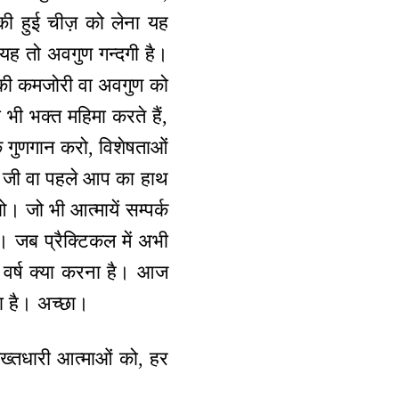
ेंकी हुई चीज़ को लेना यह
। यह तो अवगुण गन्दगी है।
 की कमजोरी वा अवगुण को
ी भक्त महिमा करते हैं,
के गुणगान करो, विशेषताओं
हाँ जी वा पहले आप का हाथ
। जो भी आत्मायें सम्पर्क
। जब प्रैक्टिकल में अभी
 वर्ष क्या करना है। आज
रना है। अच्छा।
 तख्तधारी आत्माओं को, हर