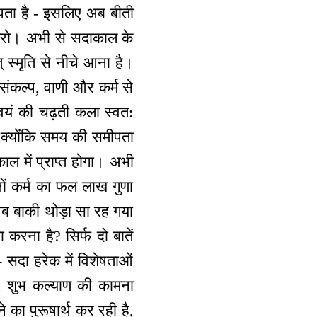
ीपता है - इसलिए अब बीती
 करो। अभी से सदाकाल के
्मृति से नीचे आना है।
 संकल्प, वाणी और कर्म से
्वयं की चढ़ती कला स्वत:
गे क्योंकि समय की समीपता
काल में प्राप्त होगा। अभी
नों कर्म का फल लाख गुणा
अब बाकी थोड़ा सा रह गया
करना है? सिर्फ दो बातें
सदा हरेक में विशेषताओं
, शुभ कल्याण की कामना
ा पुरूषार्थ कर रही है,