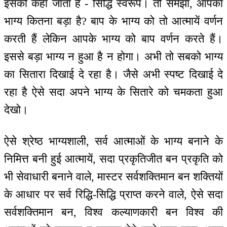
इसको कहा जाता है - सिद्धि स्वरूप। तो समझा, आपका
भाग्य कितना बड़ा है? बाप के भाग्य को तो आत्मायें वर्णन
करती हैं लेकिन आपके भाग्य को बाप वर्णन करते हैं।
इससे बड़ा भाग्य न हुआ है न होगा। अभी तो सबको भाग्य
का सितारा दिखाई दे रहा है। जैसे अभी स्पष्ट दिखाई दे
रहा है ऐसे सदा अपने भाग्य के सितारे को चमकता हुआ
देखो।
ऐसे श्रेष्ठ भाग्यशाली, सर्व आत्माओं के भाग्य बनाने के
निमित्त बनी हुई आत्मायें, सदा प्रकृतिजीत बन प्रकृति को
भी सेवाधारी बनाने वाले, मास्टर सर्वशक्तिमान बन शक्तियों
के आधार पर सर्व रिद्धि-सिद्धि प्राप्त करने वाले, ऐसे सदा
सर्वशक्तिमान बन, विश्व कल्याणकारी बन विश्व की