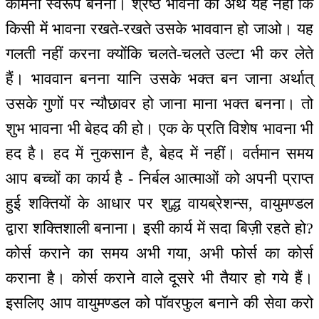
कामना स्वरूप बनना। श्रेष्ठ भावना का अर्थ यह नहीं कि
किसी में भावना रखते-रखते उसके भाववान हो जाओ। यह
गलती नहीं करना क्योंकि चलते-चलते उल्टा भी कर लेते
हैं। भाववान बनना यानि उसके भक्त बन जाना अर्थात्
उसके गुणों पर न्यौछावर हो जाना माना भक्त बनना। तो
शुभ भावना भी बेहद की हो। एक के प्रति विशेष भावना भी
हद है। हद में नुकसान है, बेहद में नहीं। वर्तमान समय
आप बच्चों का कार्य है - निर्बल आत्माओं को अपनी प्राप्त
हुई शक्तियों के आधार पर शुद्ध वायब्रेशन्स, वायुमण्डल
द्वारा शक्तिशाली बनाना। इसी कार्य में सदा बिज़ी रहते हो?
कोर्स कराने का समय अभी गया, अभी फोर्स का कोर्स
कराना है। कोर्स कराने वाले दूसरे भी तैयार हो गये हैं।
इसलिए आप वायुमण्डल को पॉवरफुल बनाने की सेवा करो