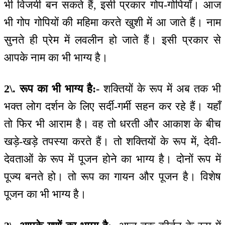
भी विजयी बन सकते हैं, इसी प्रकार गोप-गोपियाँ। आज
भी गोप गोपियों की महिमा करते खुशी में आ जाते हैं। नाम
सुनते ही प्रेम में लवलीन हो जाते हैं। इसी प्रकार से
आपके नाम का भी भाग्य है।
2\. रूप का भी भाग्य है:-
शक्तियों के रूप में अब तक भी
भक्त लोग दर्शन के लिए सर्दी-गर्मी सहन कर रहे हैं। यहाँ
तो फिर भी आराम है। वह तो धरती और आकाश के बीच
खड़े-खड़े तपस्या करते हैं। तो शक्तियों के रूप में, देवी-
देवताओं के रूप में पूजन होने का भाग्य है। दोनों रूप में
पूज्य बनते हो। तो रूप का गायन और पूजन है। विशेष
पूजन का भी भाग्य है।