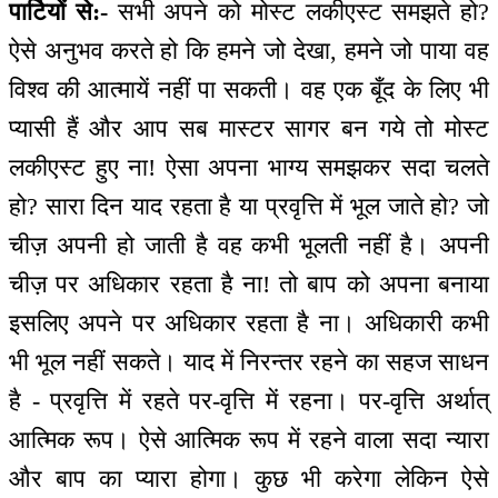
पार्टियों से:-
सभी अपने को मोस्ट लकीएस्ट समझते हो?
ऐसे अनुभव करते हो कि हमने जो देखा, हमने जो पाया वह
विश्व की आत्मायें नहीं पा सकती। वह एक बूँद के लिए भी
प्यासी हैं और आप सब मास्टर सागर बन गये तो मोस्ट
लकीएस्ट हुए ना! ऐसा अपना भाग्य समझकर सदा चलते
हो? सारा दिन याद रहता है या प्रवृत्ति में भूल जाते हो? जो
चीज़ अपनी हो जाती है वह कभी भूलती नहीं है। अपनी
चीज़ पर अधिकार रहता है ना! तो बाप को अपना बनाया
इसलिए अपने पर अधिकार रहता है ना। अधिकारी कभी
भी भूल नहीं सकते। याद में निरन्तर रहने का सहज साधन
है - प्रवृत्ति में रहते पर-वृत्ति में रहना। पर-वृत्ति अर्थात्
आत्मिक रूप। ऐसे आत्मिक रूप में रहने वाला सदा न्यारा
और बाप का प्यारा होगा। कुछ भी करेगा लेकिन ऐसे