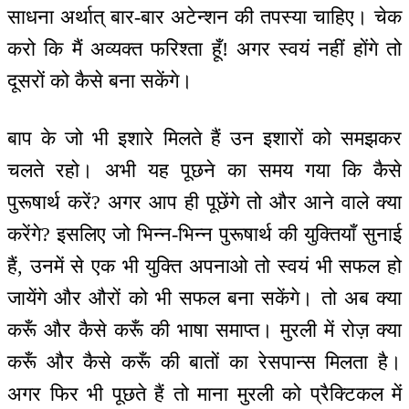
साधना अर्थात् बार-बार अटेन्शन की तपस्या चाहिए। चेक
करो कि मैं अव्यक्त फरिश्ता हूँ! अगर स्वयं नहीं होंगे तो
दूसरों को कैसे बना सकेंगे।
बाप के जो भी इशारे मिलते हैं उन इशारों को समझकर
चलते रहो। अभी यह पूछने का समय गया कि कैसे
पुरूषार्थ करें? अगर आप ही पूछेंगे तो और आने वाले क्या
करेंगे? इसलिए जो भिन्न-भिन्न पुरूषार्थ की युक्तियाँ सुनाई
हैं, उनमें से एक भी युक्ति अपनाओ तो स्वयं भी सफल हो
जायेंगे और औरों को भी सफल बना सकेंगे। तो अब क्या
करूँ और कैसे करूँ की भाषा समाप्त। मुरली में रोज़ क्या
करूँ और कैसे करूँ की बातों का रेसपान्स मिलता है।
अगर फिर भी पूछते हैं तो माना मुरली को प्रैक्टिकल में