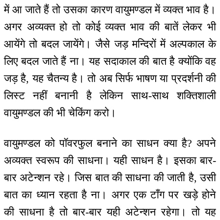
में आ जाते हैं तो उसका कारण वायुमण्डल में व्यक्त भाव है।
अगर अव्यक्त हो तो कोई व्यक्त भाव की बातें लेकर भी
आयेंगे तो बदल जायेंगे। जैसे जड़ मन्दिरों में अल्पकाल के
लिए बदल जाते हैं ना। यह सदाकाल की बात है क्योंकि वह
जड़ है, यह चैतन्य है। तो अब सिर्फ भाषण या प्रदर्शनी की
लिस्ट नहीं बनानी है लेकिन साथ-साथ शक्तिशाली
वायुमण्डल की भी चेकिंग करो।
वायुमण्डल को पॉवरफुल बनाने का साधन क्या है? अपने
अव्यक्त स्वरूप की साधना। यही साधन है। इसका बार-
बार अटेन्शन रहे। जिस बात की साधना की जाती है, उसी
बात का ध्यान रहता है ना। अगर एक टाँग पर खड़े होने
की साधना है तो बार-बार यही अटेन्शन रहेगा। तो यह