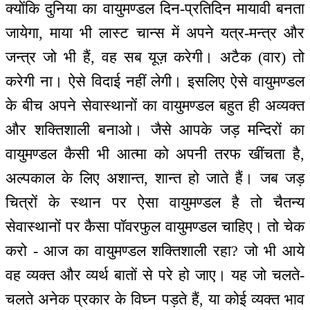
क्योंकि दुनिया का वायुमण्डल दिन-प्रतिदिन मायावी बनता
जायेगा, माया भी लास्ट चान्स में अपने यत्र-मन्‍त्र और
जन्‍त्र जो भी हैं, वह सब यूज़ करेगी। अटैक (वार) तो
करेगी ना। ऐसे विदाई नहीं लेगी। इसलिए ऐसे वायुमण्डल
के बीच अपने सेवास्थानों का वायुमण्डल बहुत ही अव्यक्त
और शक्तिशाली बनाओ। जैसे आपके जड़ मन्दिरों का
वायुमण्डल कैसी भी आत्मा को अपनी तरफ खींचता है,
अल्पकाल के लिए अशान्त, शान्त हो जाते हैं। जब जड़
चित्रों के स्थान पर ऐसा वायुमण्डल है तो चैतन्य
सेवास्थानों पर कैसा पॉवरफुल वायुमण्डल चाहिए। तो चेक
करो - आज का वायुमण्डल शक्तिशाली रहा? जो भी आये
वह व्यक्त और व्यर्थ बातों से परे हो जाए। यह जो चलते-
चलते अनेक प्रकार के विघ्न पड़ते हैं, या कोई व्यक्त भाव