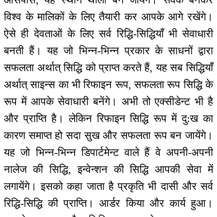
विश्व के मालिकों के लिए तैयारी कर आपके आगे रखेंगे।
ऐसे ही देवताओं के लिए सर्व रिद्धि-सिद्धियाँ भी सेवाधारी
बनती हैं। यह जो भिन्न-भिन्न प्रकार के साधनों द्वारा
सफलता अर्थात् सिद्धि को प्राप्त करते हैं, यह सब सिद्धियाँ
अर्थात् साइन्स का भी रिफाइन रूप, सफलता रूप सिद्धि के
रूप में आपके सेवाधारी बनेंगे। अभी तो एक्सीडेन्ट भी है
और प्राप्ति है। लेकिन रिफाइन सिद्धि रूप में दु:ख का
कारण समाप्त हो सदा सुख और सफलता रूप बन जायेंगे।
यह जो भिन्न-भिन्न डिपार्टमेन्ट वाले हैं वे अपनी-अपनी
नालेज की सिद्धि, इन्वेन्शन की सिद्धि आपकी सेवा में
लगायेंगे। इसको कहा जाता है प्रकृति भी दासी और सर्व
रिद्धि-सिद्धि की प्राप्ति। आर्डर किया और कार्य हुआ।