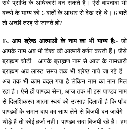
सर्व प्राप्ति के अधिकारी बन सकते हैं। ऐसे बापदादा भी
बच्चों के भाग्य को 6 बातों के आधार से देख रहे थे। 6 बातें
तो अच्छी तरह से जानते हो?
1\. आप श्रेष्ठ आत्माओं के नाम का भी भाग्य है:-
जो
आपके नाम अब भी विश्व की आत्मायें वर्णन करती हैं। जैसे
ब्राह्मण चोटी। आपके ब्राह्मण नाम से आज के नामधारी
ब्राह्मण अब लास्ट समय तक भी श्रेष्ठ गाये जा रहे हैं।
अब तक भी काम बदल गया है लेकिन नाम का मान मिल
रहा है। ऐसे ही पाण्डव सेना, आज तक भी इस पाण्डव नाम
से दिलशिकस्त आत्मा स्वयं को उत्साह दिलाती है कि पाँच
पाण्डवों के समान बाप का साथ लेने से विजयी बन जायेंगे।
थोड़े हैं तो कोई हर्जा नहीं। पाण्डव सदा विजयी रहे हैं। हम