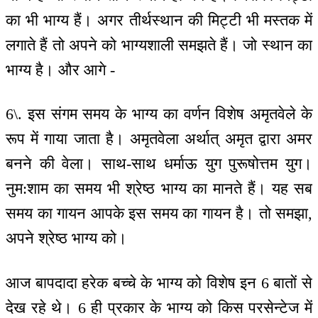
का भी भाग्य हैं। अगर तीर्थस्थान की मिट्टी भी मस्तक में
लगाते हैं तो अपने को भाग्यशाली समझते हैं। जो स्थान का
भाग्य है। और आगे -
6\. इस संगम समय के भाग्य का वर्णन विशेष अमृतवेले के
रूप में गाया जाता है। अमृतवेला अर्थात् अमृत द्वारा अमर
बनने की वेला। साथ-साथ धर्माऊ युग पुरूषोत्तम युग।
नुम:शाम का समय भी श्रेष्ठ भाग्य का मानते हैं। यह सब
समय का गायन आपके इस समय का गायन है। तो समझा,
अपने श्रेष्ठ भाग्य को।
आज बापदादा हरेक बच्चे के भाग्य को विशेष इन 6 बातों से
देख रहे थे। 6 ही प्रकार के भाग्य को किस परसेन्टेज में