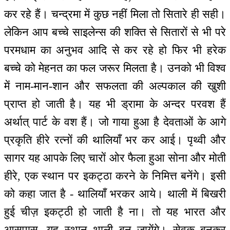
कर रहे हैं। चन्द्रमा में कुछ नहीं मिला तो सितारे ही सही।
लेकिन आप बच्चे साइलेन्स की शक्ति से सितारों से भी परे
परमधाम का अनुभव आदि से कर रहे हो फिर भी हरेक
बच्चे को मेहनत का फल जरूर मिलता है। उनको भी विश्व
में नाम-मान-शान और सफलता की अल्पकाल की खुशी
प्राप्त हो जाती है। यह भी ड्रामा के अन्दर परवश हैं
अर्थात् पार्ट के वश हैं। जो गाया हुआ है देवताओं के आगे
प्रकृति हीरे रत्नों की थालियाँ भर कर आई। पृथ्वी और
सागर यह आपके लिए चारों ओर फैला हुआ सोना और मोती
हीरे, एक स्थान पर इकट्ठा करने के निमित्त बनेंगे। इसी
को कहा जात है - थालियाँ भरकर आये। थाली में बिखरी
हुई चीज़ इकट्ठी हो जाती है ना। तो यह भारत और
आसपास, यह स्थान थाली बन जायेंगे। सेवक बनकर