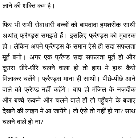
लाने की शक्ति कम है।
फिर भी सभी सेवाधारी बच्चों को बापदादा हमशरीक साथी
अर्थात् फ्रैण्ड्स समझते हैं। इसलिए फ्रैण्ड्स को मुबारक
हो। लेकिन अपने फ्रैण्ड्स के समान ऐसे ही सदा सफलता
मूर्त बनो। अगर एक फ्रैण्ड सदा सफलता मूर्त हो और
दूसरा धीरे-धीरे चलने वाला हो तो हाथ में हाथ कैसे
मिलाकर चलेंगे। फ्रैण्ड्स माना ही साथी। पीछे-पीछे आने
वाले को फ्रैण्ड नहीं कहेंगे। बाप हो मंजिल के नज़दीक
और बच्चे रूकने और चलने वाले हों तो पहुँचने के बजाए
देखने की लाइन में आ जायेंगे। तो ऐसे तो नहीं हो ना? साथ
चलने वाले हो ना?