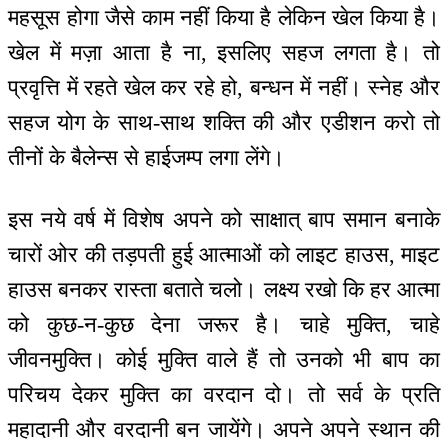
महसूस होगा जैसे काम नहीं किया है लेकिन खेल किया है।
खेल में मज़ा आता है ना, इसलिए सहज लगता है। तो
प्रवृत्ति में रहते खेल कर रहे हो, बन्धन में नहीं। स्नेह और
सहज योग के साथ-साथ शक्ति की और एडीशन करो तो
तीनों के बैलेन्स से हाईजम्प लगा लेंगे।
इस नये वर्ष में विशेष अपने को साक्षात् बाप समान बनाके
चारों ओर की तड़पती हुई आत्माओं को लाइट हाउस, माइट
हाउस बनकर रास्ता बताते चलो। लक्ष्य रखो कि हर आत्मा
को कुछ-न-कुछ देना जरूर है। चाहे मुक्ति, चाहे
जीवनमुक्ति। कोई मुक्ति वाले हैं तो उनको भी बाप का
परिचय देकर मुक्ति का वरदान दो। तो सर्व के प्रति
महादानी और वरदानी बन जायेंगे। अपने अपने स्थान की