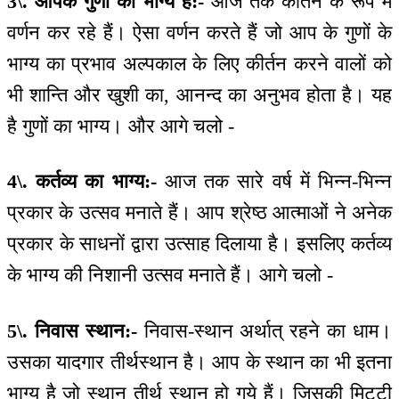
3\. आपके गुणों का भाग्य है:-
आज तक कीर्तन के रूप में
वर्णन कर रहे हैं। ऐसा वर्णन करते हैं जो आप के गुणों के
भाग्य का प्रभाव अल्पकाल के लिए कीर्तन करने वालों को
भी शान्ति और खुशी का, आनन्द का अनुभव होता है। यह
है गुणों का भाग्य। और आगे चलो -
4\. कर्तव्य का भाग्य:-
आज तक सारे वर्ष में भिन्न-भिन्न
प्रकार के उत्सव मनाते हैं। आप श्रेष्ठ आत्माओं ने अनेक
प्रकार के साधनों द्वारा उत्साह दिलाया है। इसलिए कर्तव्य
के भाग्य की निशानी उत्सव मनाते हैं। आगे चलो -
5\. निवास स्थान:-
निवास-स्थान अर्थात् रहने का धाम।
उसका यादगार तीर्थस्थान है। आप के स्थान का भी इतना
भाग्य है जो स्थान तीर्थ स्थान हो गये हैं। जिसकी मिट्टी