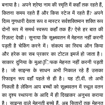
बनाया है। अपने श्रेष्ठ नाम की स्मृति में कहाँ तक रहते हैं,
कितना समय रहते हैं और किस स्टेज में रहते हैं? अपने
दिव्य गुणधारी देवता रूप व मास्टर सर्वशक्तिमान शक्ति रूप
दोनों रूप में समर्थ स्वरूप कहाँ तक हैं? ऐसे हर बात की
रिज़ल्ट देखी। सुनाया कि सूक्ष्मवतन में मेहनत नहीं करनी
पड़ती है चेकिंग करने में। संकल्प का स्विच ऑन किया
और हरेक का सब प्रकार का टोटल इमर्ज हो जाता है।
साकार दुनिया के मुआ\]िफक मेहनत नहीं करनी पड़ती
है। जो साइन्स के साधन अभी निकाल रहे हैं उसका
रिफाइन रूप वहाँ पहले से ही है। यह टी.वी. तो अभी
निकली है लेकिन आप बच्चों को सूक्ष्मवतन में स्थूल वतन
का दृश्य स्थापना के आदि में ही दिखाकर अनुभव कराया
है। साइन्स वाले मेहनती बच्चे हैं, अब सितारों तक मेहनत