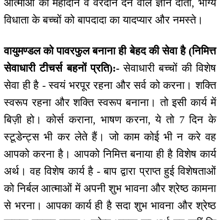
आत्माओं को महादान व वरदान देने वाले ज्ञान दाता, भाग्य
विधाता के बच्चों को बापदादा का यादप्यार और नमस्ते।
वायुमण्डल को पावरफुल बनाना ही बेहद की सेवा है (निमित्त
सेवाधारी टीचर्स बहनों प्रति):-
सेवाधारी बच्चों की विशेष
सेवा ही है - स्वयं भरपूर रहना और सर्व को करना। शक्ति
स्वरूप रहना और शक्ति स्वरूप बनाना। तो इसी कार्य में
बिज़ी हो। कोर्स कराना, भाषण करना, ये तो 7 दिन के
स्टूडेन्ट्स भी कर लेते हैं। जो काम कोई भी न करे वह
आपको करना है। आपको निमित्त बनाया ही है विशेष कार्य
अर्थ। वह विशेष कार्य है - बाप द्वारा प्राप्त हुई विशेषताओं
को निर्बल आत्माओं में अपनी शुभ भावना और श्रेष्ठ कामना
से भरना। आपका कार्य ही है सदा शुभ भावना और श्रेष्ठ