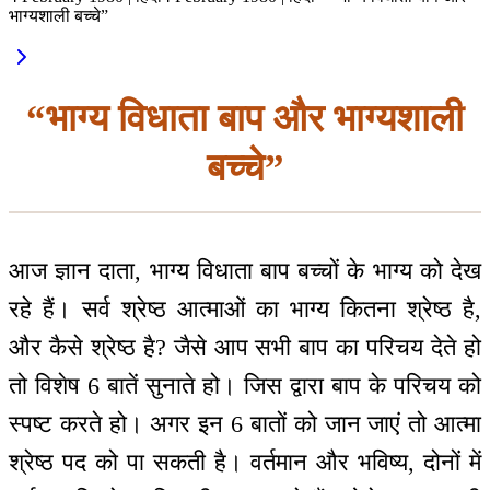
भाग्यशाली बच्चे”
“भाग्य विधाता बाप और भाग्यशाली
बच्चे”
आज ज्ञान दाता, भाग्य विधाता बाप बच्चों के भाग्य को देख
रहे हैं। सर्व श्रेष्ठ आत्माओं का भाग्य कितना श्रेष्ठ है,
और कैसे श्रेष्ठ है? जैसे आप सभी बाप का परिचय देते हो
तो विशेष 6 बातें सुनाते हो। जिस द्वारा बाप के परिचय को
स्पष्ट करते हो। अगर इन 6 बातों को जान जाएं तो आत्मा
श्रेष्ठ पद को पा सकती है। वर्तमान और भविष्य, दोनों में