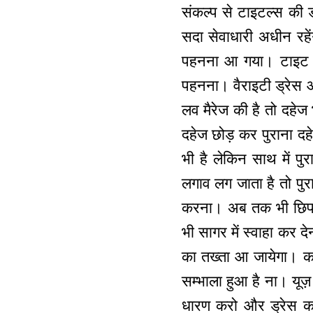
संकल्प से टाइटल्स की 
सदा सेवाधारी अधीन रहें
पहनना आ गया। टाइट क
पहनना। वैराइटी ड्रेस औ
लव मैरेज की है तो दहेज 
दहेज छोड़ कर पुराना दहे
भी है लेकिन साथ में प
लगाव लग जाता है तो पुरा
करना। अब तक भी छिपा
भी सागर में स्वाहा कर द
का तख्ता आ जायेगा। क
सम्भाला हुआ है ना। यूज
धारण करो और ड्रेस कॉम