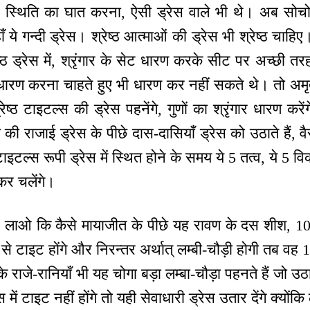
ठ स्थिति का घात करना, ऐसी ड्रेस वाले भी थे। अब सोचो 
 ये गन्दी ड्रेस। श्रेष्ठ आत्माओं की ड्रेस भी श्रेष्ठ चाहि
ष्ठ ड्रेस में, श्रृंगार के सेट धारण करके सीट पर अच्छी 
 धारण करना चाहते हुए भी धारण कर नहीं सकते थे। तो अमृतवेल
ठ टाइटल्स की ड्रेस पहनेंगे, गुणों का श्रृंगार धारण करेंगे
 की राजाई ड्रेस के पीछे दास-दासियाँ ड्रेस को उठाते हैं, 
टाइटल्स रूपी ड्रेस में स्थित होने के समय ये 5 तत्व, ये 5 
ोकर चलेंगे।
े लाओ कि कैसे मायाजीत के पीछे यह रावण के दस शीश, 10
से टाइट होंगे और निरन्तर अर्थात् लम्बी-चौड़ी होगी तब वह 10
राजे-रानियाँ भी यह चोगा बड़ा लम्बा-चौड़ा पहनते हैं जो उ
 में टाइट नहीं होंगे तो यही सेवाधारी ड्रेस उतार देंगे क्योंक