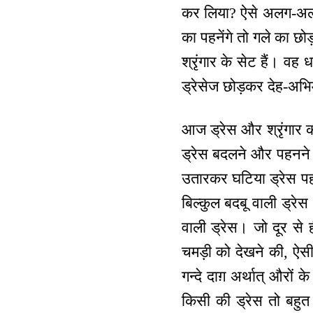
कर लिया? ऐसे अलग-अल
का पहनेंगे तो गले का छो
श्रृंगार के सेट हैं। वह 
ड्रेसेज छोड़कर देह-अभिम
आज ड्रेस और श्रृंगार क
ड्रेस बदलने और पहनने 
उतारकर घटिया ड्रेस पहन 
बिल्कुल बदबू वाली ड्रेस
वाली ड्रेस। जो दूर से 
चमड़ी को देखने की, ऐसी 
गन्दे दाग़ अर्थात् औरों 
किसी की ड्रेस तो बहुत 