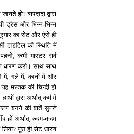
 जानते हो? बापदादा द्वारा
ूपी ड्रेस और भिन्न-भिन्न
श्रृंगार का सेट और ऐसे ही
 टाइटिल की स्थिति में
 पहनो, कभी मास्टर सर्व
ेसेज धारण करो। साथ-साथ
में, गले में, कानों में और
 - यह मस्तक की चिन्दी हो
ों द्वारा अर्थात् कर्म में
रूप बनने की बातें सुनते
पाँव हों अर्थात् कदम-कदम
 लिया? पूरा ही सेट धारण