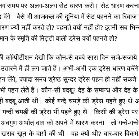
ग समय पर अलग-अलग सेट धारण करो। सेट धारण करना तो
ड़ देंगे। वैसे भी आजकल की दुनिया में सेट पहनने का रिवाज़ 
धारण क्यों नहीं करते हो? पहनते क्यों नहीं हो? इतनी सब भिन
ान के स्मृति की मिट्टी वाली ड्रेस क्यों पहनते हो?
ी कॉम्पीटीशन देखी कि कौन-से बच्चे सारा दिन सजे-सजाये र
उतारने में ही लग जाते हैं। अभी-अभी एक ड्रेस धारण करें
लेंगे, ज्यादा समय श्रेष्ठ सुन्दर ड्रेस पहन ही नहीं सकत
 भी पहन लेते हैं। कौन-सी बदबू? देह के सम्बन्ध और देह के
ही बदबू आती थी। कोई गन्दे चमड़े की ड्रेस पहने हुए थे 
गन्दी चमड़ी की ड्रेस भी पहने हुए थे। किसी की ड्रेस पर 
के अवगुण अर्थात् दाग़ को अपने में धारण करना। तो गन्दे-गन्
खराब खून के दाग़ों की थी। वह क्यों थी? बार-बार विकर्