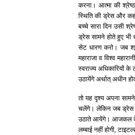
करना। आत्मा की श्रेष्
स्थिति की ड्रेस और कहाँ
बच्चे सारा दिन उसी श्रे
ड्रेस सामने होते हुए भी
सेट धारण करो। जब श्रेष्
महाराजा व विश्व महारानी
स्वराज्य अधिकारियों के 
उठायेंगे अर्थात् अधीन ह
तो यह दृश्य अपना सामन
चलेंगे। लेकिन जब ड्रेस 
उठाते आयेंगे। आजकल के 
लम्बाई नहीं होगी, टाइटल्स