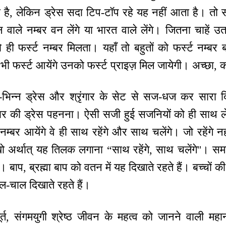
ै, लेकिन ड्रेस सदा टिप-टॉप रहे यह नहीं आता है। तो 
न वाले नम्बर वन लेंगे या भारत वाले लेंगे। जितना चाहें उ
ही फर्स्ट नम्बर मिलता। यहाँ तो बहुतों को फर्स्ट नम्बर 
ी फर्स्ट आयेंगे उनको फर्स्ट प्राइज़ मिल जायेगी। अच्छा, कल
्न-भिन्न ड्रेस और श्रृंगार के सेट से सज-धज कर सारा
नम्बर की ड्रेस पहनना। ऐसी सजी हुई सजनियों को ही साथ ले
 नम्बर आयेंगे वे ही साथ रहेंगे और साथ चलेंगे। जो रहेंगे न
अर्थात् यह तिलक लगाना “साथ रहेंगे, साथ चलेंगे''। समझ
बाप, ब्रह्मा बाप को वतन में यह दिखाते रहते हैं। बच्चों की 
ाल-चाल दिखाते रहते हैं।
्त, संगमयुगी श्रेष्ठ जीवन के महत्व को जानने वाली महान