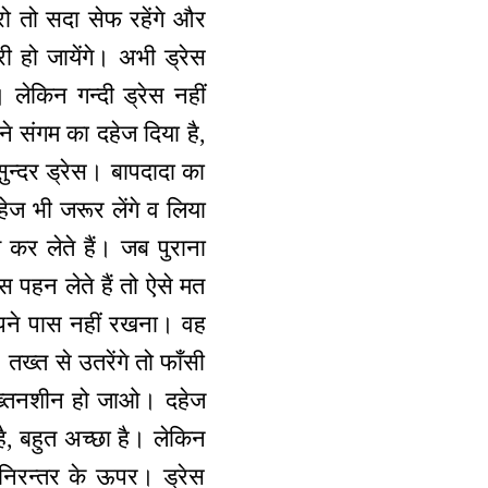
ो तो सदा सेफ रहेंगे और
ी हो जायेंगे। अभी ड्रेस
किन गन्दी ड्रेस नहीं
े संगम का दहेज दिया है,
सुन्दर ड्रेस। बापदादा का
हेज भी जरूर लेंगे व लिया
कर लेते हैं। जब पुराना
स पहन लेते हैं तो ऐसे मत
ने पास नहीं रखना। वह
तख्त से उतरेंगे तो फाँसी
तख्तनशीन हो जाओ। दहेज
ै, बहुत अच्छा है। लेकिन
 निरन्तर के ऊपर। ड्रेस