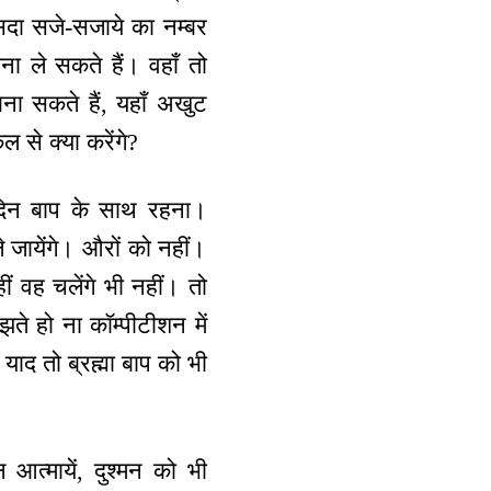
सदा सजे-सजाये का नम्बर
तना ले सकते हैं। वहाँ तो
बना सकते हैं, यहाँ अखुट
 से क्या करेंगे?
 दिन बाप के साथ रहना।
 जायेंगे। औरों को नहीं।
हीं वह चलेंगे भी नहीं। तो
ते हो ना कॉम्पीटीशन में
याद तो ब्रह्मा बाप को भी
 आत्मायें, दुश्मन को भी