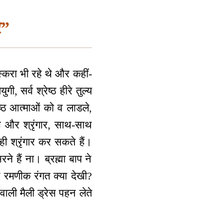
र”
्करा भी रहे थे और कहीं-
 सर्व श्रेष्ठ हीरे तुल्य
ेष्ठ आत्माओं को व लाडले,
ेस और श्रृंगार, साथ-साथ
ी श्रृंगार कर सकते हैं।
रने हैं ना। ब्रह्मा बाप ने
िन रमणीक रंगत क्या देखी?
वाली मैली ड्रेस पहन लेते