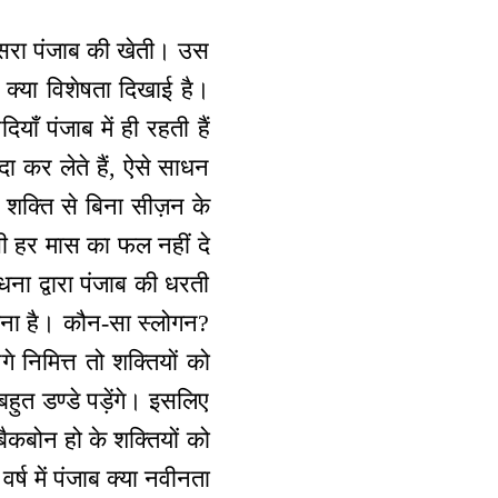
ूसरा पंजाब की खेती। उस
ने क्या विशेषता दिखाई है।
याँ पंजाब में ही रहती हैं
ा कर लेते हैं, ऐसे साधन
 शक्ति से बिना सीज़न के
 भी हर मास का फल नहीं दे
ना द्वारा पंजाब की धरती
 रखना है। कौन-सा स्लोगन?
गे निमित्त तो शक्तियों को
 बहुत डण्डे पड़ेंगे। इसलिए
बैकबोन हो के शक्तियों को
्ष में पंजाब क्या नवीनता