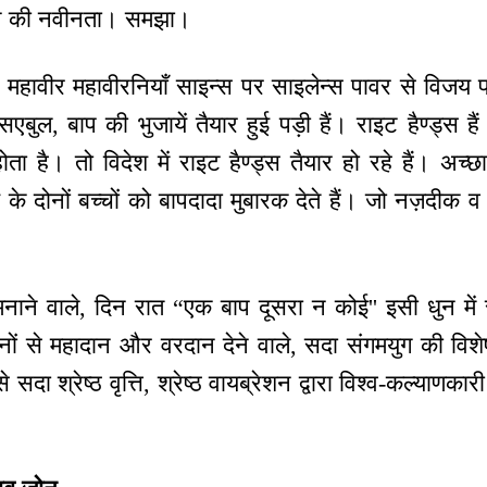
्तन की नवीनता। समझा।
्छे महावीर महावीरनियाँ साइन्स पर साइलेन्स पावर से विजय प्
विसएबुल, बाप की भुजायें तैयार हुई पड़ी हैं। राइट हैण्ड्स हैं
ता है। तो विदेश में राइट हैण्ड्स तैयार हो रहे हैं। अच्छा
के दोनों बच्चों को बापदादा मुबारक देते हैं। जो नज़दीक व द
ाने वाले, दिन रात “एक बाप दूसरा न कोई'' इसी धुन में 
ानों से महादान और वरदान देने वाले, सदा संगमयुग की विशे
से सदा श्रेष्ठ वृत्ति, श्रेष्ठ वायब्रेशन द्वारा विश्व-कल्याण