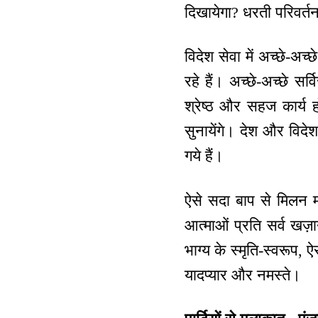
दिखायेगा? धरती परिवर
विदेश सेवा में अच्छे-अच
रहे हैं। अच्छे-अच्छे सर्
श्रेष्ठ और सहज कार्य हो
सुनायेंगे। देश और विदेश 
गये हैं।
ऐसे सदा बाप से मिलन मन
आत्माओं प्रति सर्व खज़
भाग्य के स्मृति-स्वरूप, ऐ
यादप्यार और नमस्ते।