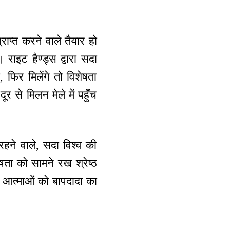
राप्त करने वाले तैयार हो
। राइट हैण्ड्स द्वारा सदा
, फिर मिलेंगे तो विशेषता
ूर से मिलन मेले में पहुँच
रहने वाले, सदा विश्व की
षता को सामने रख श्रेष्ठ
कारी आत्माओं को बापदादा का