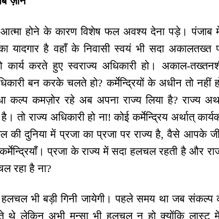
जाब ज़ोन
 आत्मा होने के कारण विशेष फल अवश्य देना पड़े। पंजाब 
का यादगार है वहाँ के निवासी स्वयं भी सदा अकालतख्त
ाक्षी हो कार्य करते हुए स्वराज्य अधिकारी हो। अकाल-तख्तन
कारी बन करके चलते हो? कर्मेन्द्रियों के अधीन तो नहीं 
ा कल्प कमज़ोर रहे अब अपना राज्य लिया है? राज्य अथ
ै। तो राज्य अधिकारी हो ना! कोई कर्मेन्द्रिय अर्थात् कार्
ी दुनिया में प्रजा का प्रजा पर राज्य है, वैसे आपके जीव
 कर्मेन्द्रियाँ। प्रजा के राज्य में सदा हलचल रहती है और रा
ल रहा है ना?
 हलचल भी बड़ी गिनी जायेगी। पहले समय था जब संकल्प को
 थे लेकिन अभी मन्सा भी हलचल न हो क्योंकि लास्ट में है