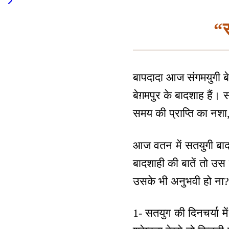
“स
बापदादा आज संगमयुगी बेग़
बेग़मपुर के बादशाह हैं।
समय की प्राप्ति का नशा,
आज वतन में सतयुगी बाद
बादशाही की बातें तो उस 
उसके भी अनुभवी हो ना?
1- सतयुग की दिनचर्या में