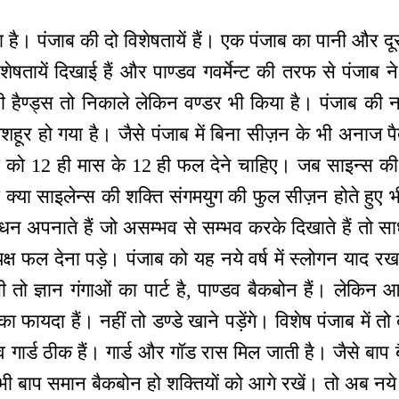
है। पंजाब की दो विशेषतायें हैं। एक पंजाब का पानी और द
ो विशेषतायें दिखाई हैं और पाण्डव गवर्मेन्ट की तरफ से पंजाब 
पी हैण्ड्स तो निकाले लेकिन वण्डर भी किया है। पंजाब की नदि
हूर हो गया है। जैसे पंजाब में बिना सीज़न के भी अनाज पैद
लों को 12 ही मास के 12 ही फल देने चाहिए। जब साइन्स की
ो क्या साइलेन्स की शक्ति संगमयुग की फुल सीज़न होते हुए
 अपनाते हैं जो असम्भव से सम्भव करके दिखाते हैं तो साध
यक्ष फल देना पड़े। पंजाब को यह नये वर्ष में स्लोगन याद
ी तो ज्ञान गंगाओं का पार्ट है, पाण्डव बैकबोन हैं। लेकिन आ
 का फायदा हैं। नहीं तो डण्डे खाने पड़ेंगे। विशेष पंजाब में तो
 गार्ड ठीक हैं। गार्ड और गॉड रास मिल जाती है। जैसे बाप 
व भी बाप समान बैकबोन हो शक्तियों को आगे रखें। तो अब नये वर