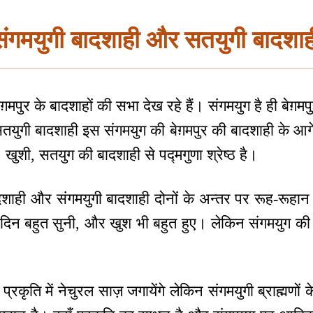
ंगमयुगी बादशाही और सतयुगी बादशा
मपुर के बादशाहों की सभा देख रहे हैं। संगमयुग है ही बेग़मपु
 सतयुगी बादशाही इस संगमयुग की बेग़मपुर की बादशाही के आगे
 खुशी, सतयुग की बादशाही से पद्मगुणा श्रेष्ठ है।
शाही और संगमयुगी बादशाही दोनों के अन्तर पर रूह-रूह
दिन बहुत सुनी, और खुश भी बहुत हुए। लेकिन संगमयुग की श्र
 प्रकृति में नेचुरल साज़ जगायेंगे लेकिन संगमयुगी ब्राह्मणो