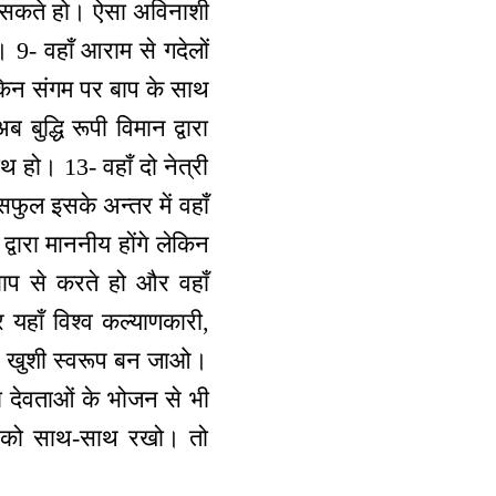
 सकते हो। ऐसा अविनाशी
 9- वहाँ आराम से गदेलों
लेकिन संगम पर बाप के साथ
बुद्धि रूपी विमान द्वारा
 हो। 13- वहाँ दो नेत्री
िसफुल इसके अन्तर में वहाँ
 द्वारा माननीय होंगे लेकिन
बाप से करते हो और वहाँ
और यहाँ विश्व कल्याणकारी,
सदा खुशी स्वरूप बन जाओ।
ा देवताओं के भोजन से भी
्ति को साथ-साथ रखो। तो