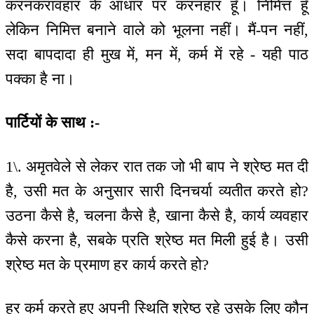
करनकरावहार के आधार पर करनहार हूँ। निमित्त हूँ
लेकिन निमित्त बनाने वाले को भूलना नहीं। मैं-पन नहीं,
सदा बापदादा ही मुख में, मन में, कर्म में रहे - यही पाठ
पक्का है ना।
पार्टियों के साथ :-
1\. अमृतवेले से लेकर रात तक जो भी बाप ने श्रेष्ठ मत दी
है, उसी मत के अनुसार सारी दिनचर्या व्यतीत करते हो?
उठना कैसे है, चलना कैसे है, खाना कैसे है, कार्य व्यवहार
कैसे करना है, सबके प्रति श्रेष्ठ मत मिली हुई है। उसी
श्रेष्ठ मत के प्रमाण हर कार्य करते हो?
हर कर्म करते हुए अपनी स्थिति श्रेष्ठ रहे उसके लिए कौन