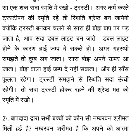
सा एक शब्द सदा स्मृति में रखो - ट्रस्टी। अगर कर्म करते
ट्रस्टीपन की स्मृति रहे तो स्थिति श्रेष्ठ बन जायेगी
क्योंकि ट्रस्टी बनकर चलने से सारा ही बोझ बाप पर पड़
जाता है, आप सदा डबल लाइट बन जाते। डबल लाइट
होने के कारण हाई जम्प दे सकते हो। अगर गृहस्थी
समझते तो दुम्ब लग जाता। सारा बोझ अपने ऊपर आ
जाता। बोझ वाला हाई जम्प दे नहीं सकता। और ही साँस
फूलता रहेगा। ट्रस्टी समझने से स्थिति सदा ऊंची
रहेगी। तो सदा ट्रस्टी होकर रहने की श्रेष्ठ मत को
स्मृति में रखो।
2\. बापदादा द्वारा सभी बच्चों को कौन सी नम्बरवन श्रीमत
मिली हुई है? नम्बरवन श्रीमत है कि अपने को आत्मा