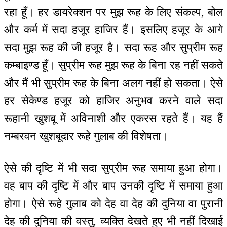
रहा हूँ। हर डायरेक्शन पर मुझ रूह के लिए संकल्प, बोल
और कर्म में सदा हजूर हाजिर हैं। इसलिए हजूर के आगे
सदा मुझ रूह की जी हजूर है। सदा रूह और सुप्रीम रूह
कम्बाइण्ड हूँ। सुप्रीम रूह मुझ रूह के बिना रह नहीं सकते
और मैं भी सुप्रीम रूह के बिना अलग नहीं हो सकता। ऐसे
हर सेकेण्ड हजूर को हाजिर अनुभव करने वाले सदा
रूहानी खुशबू में अविनाशी और एकरस रहते हैं। यह हैं
नम्बरवन खुशबूदार रूहे गुलाब की विशेषता।
ऐसे की दृष्टि में भी सदा सुप्रीम रूह समाया हुआ होगा।
वह बाप की दृष्टि में और बाप उनकी दृष्टि में समाया हुआ
होगा। ऐसे रूहे गुलाब को देह वा देह की दुनिया वा पुरानी
देह की दुनिया की वस्तु, व्यक्ति देखते हुए भी नहीं दिखाई