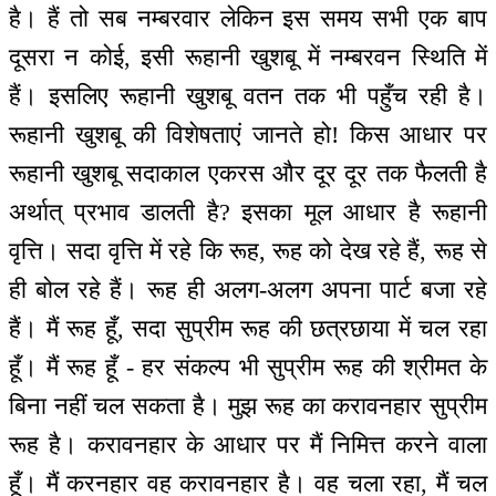
है। हैं तो सब नम्बरवार लेकिन इस समय सभी एक बाप
दूसरा न कोई, इसी रूहानी खुशबू में नम्बरवन स्थिति में
हैं। इसलिए रूहानी खुशबू वतन तक भी पहुँच रही है।
रूहानी खुशबू की विशेषताएं जानते हो! किस आधार पर
रूहानी खुशबू सदाकाल एकरस और दूर दूर तक फैलती है
अर्थात् प्रभाव डालती है? इसका मूल आधार है रूहानी
वृत्ति। सदा वृत्ति में रहे कि रूह, रूह को देख रहे हैं, रूह से
ही बोल रहे हैं। रूह ही अलग-अलग अपना पार्ट बजा रहे
हैं। मैं रूह हूँ, सदा सुप्रीम रूह की छत्रछाया में चल रहा
हूँ। मैं रूह हूँ - हर संकल्प भी सुप्रीम रूह की श्रीमत के
बिना नहीं चल सकता है। मुझ रूह का करावनहार सुप्रीम
रूह है। करावनहार के आधार पर मैं निमित्त करने वाला
हूँ। मैं करनहार वह करावनहार है। वह चला रहा, मैं चल