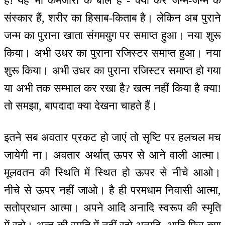
है! यह भी कमजोरी के बोल हैं - क्या करें जन्म-जन्म के
संस्कार हैं, शरीर का हिसाब-किताब है। लेकिन अब पुराने
जन्म का पुराना खाता संगमयुग पर समाप्त हुआ। नया शुरू
किया। अभी उधर का पुराना रजिस्टर समाप्त हुआ। नया
शुरू किया। अभी उधर का पुराना रजिस्टर समाप्त हो गया
या अभी तक सम्भाल कर रखा है? खत्म नहीं किया है क्या!
तो समझा, बापदादा क्या देखना चाहते हैं।
इतने सब अवतार प्रकट हो जाएं तो सृष्टि पर हलचल मच
जायेगी ना। अवतार अर्थात् ऊपर से आने वाली आत्मा।
मूलवतन की स्थिति में स्थित हो ऊपर से नीचे आओ।
नीचे से ऊपर नहीं जाओ। है ही परमधाम निवासी आत्मा,
सतोप्रधान आत्मा। अपने आदि अनादि स्वरूप की स्मृति