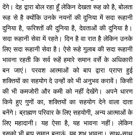
देंगे। देह द्वारा बोल रहा हूँ लेकिन देखता रूह को है, बोलता
रूह से है क्योंकि उनके नयनों की दुनिया में सदा रूहानी
दुनिया है, फरिश्तों की दुनिया है, देवताओं की दुनिया है।
सदा रूहानी सेवा में रहते। दिन है वा रात है लेकिन उनके
लिए सदा रूहानी सेवा है। ऐसे रूहे गुलाब की सदा रूहानी
भावना रहती कि सर्व रूहें हमारे समान वर्से के अधिकारी
बन जाएं। परवश आत्माओं को बाप द्वारा प्राप्त हुई
शक्तियों का सहयोग दे उन्हों को भी अनुभव करावें। किसी
की भी कमजोरी और कमी को नहीं देखेंगे। अपने धारण
किये हुए गुणों का, शक्तियों का सहयोग देने वाला दाता
बनेंगे। ब्राह्मण परिवार के लिए सहयोगी, अन्य आत्माओं के
लिए महादानी। यह ऐसा है, यह भावना नहीं। लेकिन
इसको भी बाप समान बनाऊं, यह शुभ भावना। साथ-साथ