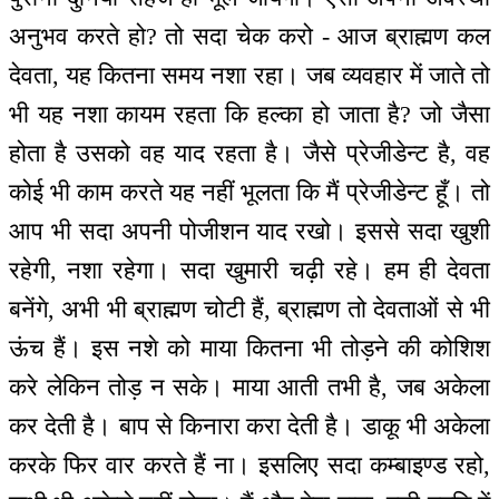
अनुभव करते हो? तो सदा चेक करो - आज ब्राह्मण कल
देवता, यह कितना समय नशा रहा। जब व्यवहार में जाते तो
भी यह नशा कायम रहता कि हल्का हो जाता है? जो जैसा
होता है उसको वह याद रहता है। जैसे प्रेजीडेन्ट है, वह
कोई भी काम करते यह नहीं भूलता कि मैं प्रेजीडेन्ट हूँ। तो
आप भी सदा अपनी पोजीशन याद रखो। इससे सदा खुशी
रहेगी, नशा रहेगा। सदा खुमारी चढ़ी रहे। हम ही देवता
बनेंगे, अभी भी ब्राह्मण चोटी हैं, ब्राह्मण तो देवताओं से भी
ऊंच हैं। इस नशे को माया कितना भी तोड़ने की कोशिश
करे लेकिन तोड़ न सके। माया आती तभी है, जब अकेला
कर देती है। बाप से किनारा करा देती है। डाकू भी अकेला
करके फिर वार करते हैं ना। इसलिए सदा कम्बाइण्ड रहो,