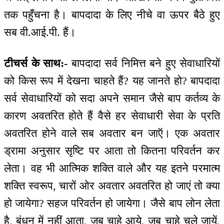
तक पहुँचना है। बापदादा के लिए नीचे वा ऊपर बैठे हुए
सब वी.आई.पी. हैं।
टीचर्स के साथ:-
बापदादा सर्व निमित्त बने हुए सेवाधारियों
को किस रूप में देखना चाहते हैं? यह जानते हो? बापदादा
सर्व सेवाधारियों को सदा अपने समान जैसे बाप कर्तव्य के
कारण अवतरित होते हैं वैसे हर सेवाधारी सेवा के प्रति
अवतरित होने वाले सब अवतार बन जाऍ। एक अवतार
ड्रामा अनुसार सृष्टि पर आता तो कितना परिवर्तन कर
लेता। वह भी आत्मिक शक्ति वाले और यह इतने परमात्म
शक्ति स्वरूप, चारों ओर अवतार अवतरित हो जाएं तो क्या
हो जायेगा? सहज परिवर्तन हो जायेगा। जैसे बाप लोन लेता
है, बंधन में नहीं आता, जब चाहे आये, जब चाहे चले जायें,