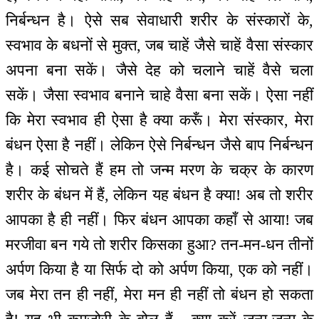
निर्बन्धन है। ऐसे सब सेवाधारी शरीर के संस्कारों के,
स्वभाव के बधनों से मुक्त, जब चाहें जैसे चाहें वैसा संस्कार
अपना बना सकें। जैसे देह को चलाने चाहें वैसे चला
सकें। जैसा स्वभाव बनाने चाहे वैसा बना सकें। ऐसा नहीं
कि मेरा स्वभाव ही ऐसा है क्या करूँ। मेरा संस्कार, मेरा
बंधन ऐसा है नहीं। लेकिन ऐसे निर्बन्धन जैसे बाप निर्बन्धन
है। कई सोचते हैं हम तो जन्म मरण के चक्र के कारण
शरीर के बंधन में हैं, लेकिन यह बंधन है क्या! अब तो शरीर
आपका है ही नहीं। फिर बंधन आपका कहाँ से आया! जब
मरजीवा बन गये तो शरीर किसका हुआ? तन-मन-धन तीनों
अर्पण किया है या सिर्फ दो को अर्पण किया, एक को नहीं।
जब मेरा तन ही नहीं, मेरा मन ही नहीं तो बंधन हो सकता