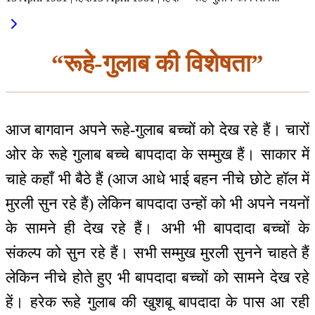
“रूहे-गुलाब की विशेषता”
आज बागवान अपने रूहे-गुलाब बच्चों को देख रहे हैं। चारों
ओर के रूहे गुलाब बच्चे बापदादा के सम्मुख हैं। साकार में
चाहे कहाँ भी बैठे हैं (आज आधे भाई बहन नीचे छोटे हॉल में
मुरली सुन रहे हैं) लेकिन बापदादा उन्हों को भी अपने नयनों
के सामने ही देख रहे हैं। अभी भी बापदादा बच्चों के
संकल्प को सुन रहे हैं। सभी सम्मुख मुरली सुनने चाहते हैं
लेकिन नीचे होते हुए भी बापदादा बच्चों को सामने देख रहे
हें। हरेक रूहे गुलाब की खुशबू बापदादा के पास आ रही