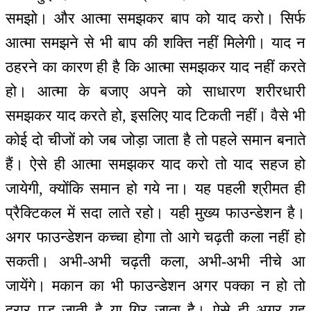
समझो। और आत्मा समझकर बाप को याद करो। सिर्फ
आत्मा समझने से भी बाप की शक्ति नहीं मिलेगी। याद न
ठहरने का कारण ही है कि आत्मा समझकर याद नहीं करते
हो। आत्मा के बजाए अपने को साधारण शरीरधारी
समझकर याद करते हो, इसलिए याद टिकती नहीं। वैसे भी
कोई दो चीजों को जब जोड़ा जाता है तो पहले समान बनाते
हैं। ऐसे ही आत्मा समझकर याद करो तो याद सहज हो
जायेगी, क्योंकि समान हो गये ना। यह पहली श्रीमत ही
प्रैक्टिकल में सदा लाते रहो। यही मुख्य फाउन्डेशन है।
अगर फाउन्डेशन कच्चा होगा तो आगे चढ़ती कला नहीं हो
सकती। अभी-अभी चढ़ती कला, अभी-अभी नीचे आ
जायेंगे। मकान का भी फाउन्डेशन अगर पक्का न हो तो
दरार पड़ जाती है या गिर जाता है। ऐसे ही अगर यह