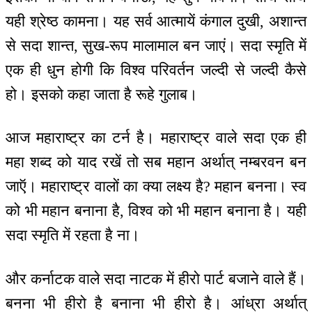
यही श्रेष्ठ कामना। यह सर्व आत्मायें कंगाल दुखी, अशान्त
से सदा शान्त, सुख-रूप मालामाल बन जाएं। सदा स्मृति में
एक ही धुन होगी कि विश्व परिवर्तन जल्दी से जल्दी कैसे
हो। इसको कहा जाता है रूहे गुलाब।
आज महाराष्ट्र का टर्न है। महाराष्ट्र वाले सदा एक ही
महा शब्द को याद रखें तो सब महान अर्थात् नम्बरवन बन
जाऍ। महाराष्ट्र वालों का क्या लक्ष्य है? महान बनना। स्व
को भी महान बनाना है, विश्व को भी महान बनाना है। यही
सदा स्मृति में रहता है ना।
और कर्नाटक वाले सदा नाटक में हीरो पार्ट बजाने वाले हैं।
बनना भी हीरो है बनाना भी हीरो है। आंध्रा अर्थात्