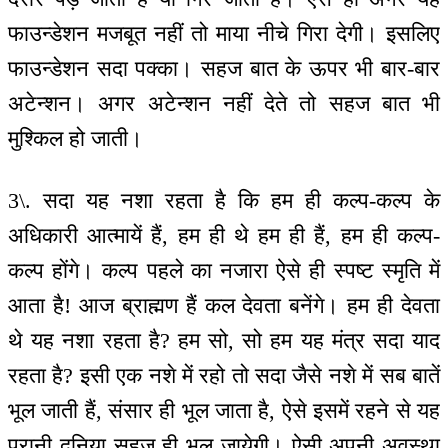
फाउन्डेशन मजबूत नहीं तो माया नीचे गिरा देगी। इसलिए
फाउन्डेशन सदा पक्का। सहज बात के ऊपर भी बार-बार
अटेन्शन। अगर अटेन्शन नहीं देते तो सहज बात भी
मुश्किल हो जाती।
3\. सदा यह नशा रहता है कि हम ही कल्प-कल्प के
अधिकारी आत्मायें हैं, हम ही थे हम ही हैं, हम ही कल्प-
कल्प होंगे। कल्प पहले का नजारा ऐसे ही स्पष्ट स्मृति में
आता है! आज ब्राह्मण हैं कल देवता बनेंगे। हम ही देवता
थे यह नशा रहता है? हम सो, सो हम यह मंत्र सदा याद
रहता है? इसी एक नशे में रहो तो सदा जैसे नशे में सब बातें
भूल जाती हैं, संसार ही भूल जाता है, ऐसे इसमें रहने से यह
पुरानी दुनिया सहज ही भूल जायेगी। ऐसी अपनी अवस्था