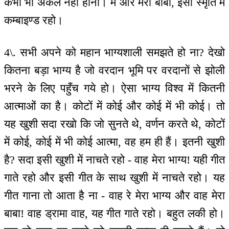
कभी भी अकेले नहीं होना। मैं और मेरा बाबा, इसी स्मृति में
कम्बाइण्ड रहो।
4\. सभी अपने को महान भाग्यशाली समझते हो ना? देखो
कितना बड़ा भाग्य है जो वरदान भूमि पर वरदानों से झोली
भरने के लिए पहुँच गये हो। ऐसा भाग्य विश्व में कितनी
आत्माओं का है। कोटों में कोई और कोई में भी कोई। तो
यह खुशी सदा रखो कि जो सुनते थे, वर्णन करते थे, कोटों
में कोई, कोई में भी कोई आत्मा, वह हम ही हैं। इतनी खुशी
है? सदा इसी खुशी में नाचते रहो - वाह मेरा भाग्य! यही गीत
गाते रहो और इसी गीत के साथ खुशी में नाचते रहो। यह
गीत गाना तो आता है ना - वाह रे मेरा भाग्य और वाह मेरा
बाबा! वाह ड्रामा वाह, यह गीत गाते रहो। बहुत लकी हो।