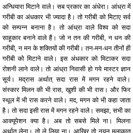
अन्धियारा मिटाने वाले। सब प्रकार का अंधेरा। आंध्रा में
गरीबी का अंधकार भी ज्यादा है। तो गरीबी को मिटाए सर्व
को सम्पन्न बनाना है। तो आंध्रा वाले विश्व को सदा
साहूकार बनाने वाले हैं। जो न तन की गरीबी, न धन की
गरीबी, न मन के शक्तियों की गरीबी। तन-मन-धन तीनों ही
गरीबी को मिटाने वाले। इस अंधकार को मिटाकर सदा
रोशनी लाने वाले। तो आंध्रा निवासी हो गये मास्टर ज्ञान
सूर्य। मद्रास अर्थात् सदा रास में मगन रहने वाले।
संस्कार मिलन की भी रास, खुशी की भी रास। और फिर
स्थूल में भी रास करने वाले। मद, मगन को भी कहा जाता
है। तो सदा इसी रास में मगन रहने वाले। समझा, सभी का
आक्यूपेशन क्या है। अब तो सबसे मिले ना। मिलना
अर्थात् लेना। तो ले लिया ना। आखिर तो नयन मुलाकात