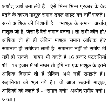
अर्थात् व्यर्थ बना लेते हैं। ऐसे भिन्न-भिन्न प्रकार के वेट
बढ़ने के कारण माशूक समान डबल लाइट बन नहीं सकते।
सच्चे आशिक की निशानी है - “माशूक के समान'' अर्थात्
माशूक जो है, जैसा है वैसे समान बनना। तो सभी कौन हो?
आशिक तो हो ही लेकिन माशूक समान आशिक हो?
समानता ही समीपता लाती है! समानता नहीं तो समीप भी
नहीं हो सकते। गायन भी करते हैं 16 हजार पटरानियां
थीं। 16 हजार में भी नम्बर तो होंगे ना! एक माशूक के इतने
आशिक दिखाये तो हैं लेकिन अर्थ नहीं समझते हैं।
रूहानियत को भूल गये हैं। तो आज रूहानी माशूक,
आशिकों को कहते हैं - “समान बनो'' अर्थात् समीप बनो।
अच्छा।