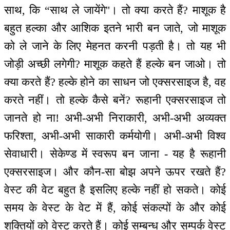
साथ, कि “साथ ले जायेंगे''। तो क्या करते हैं? माशूक है
बहुत हल्का और आशिक इतने भारी बन जाते, जो माशूक
को ले जाने के लिए मेहनत करनी पड़ती है। तो यह भी
जोड़ी अच्छी लगेगी? माशूक कहते हैं हल्के बन जाओ। तो
क्या करते हैं? हल्के होने का साधन जो एक्सरसाइज है, वह
करते नहीं। तो हल्के कैसे बनें? रूहानी एक्सरसाइज तो
जानते हो ना! अभी-अभी निराकारी, अभी-अभी अव्यक्त
फरिश्ता, अभी-अभी साकारी कर्मयोगी। अभी-अभी विश्व
सेवाधारी। सेकेण्ड में स्वरूप बन जाना - यह है रूहानी
एक्सरसाइज। और कौन-सा बोझ अपने ऊपर रखते हैं?
वेस्ट की वेट बहुत है इसलिए हल्के नहीं हो सकते। कोई
समय के वेस्ट के वेट में हैं, कोई संकल्पों के और कोई
शक्तियों को वेस्ट करते हैं। कोई सम्बन्ध और सम्पर्क वेस्ट