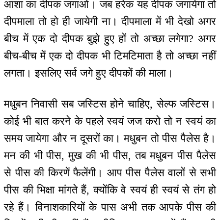
आशा का दीपक जगाओ। जब हरेक यह दीपक जगायेगा तो
दीपमाला तो हो ही जायेगी ना। दीपमाला में भी देखो अगर
बीच में एक दो दीपक बुझे हुए हों तो अच्छा लगेगा? अगर
बीच-बीच में एक दो दीपक भी टिमटिमाता है तो अच्छा नहीं
लगता। इसलिए सर्व जगे हुए दीपकों की माला।
मधुबन निवासी सब जस्टिस होने चाहिए, सेल्फ जस्टिस।
कोई भी बात करने के पहले स्वयं जज करो तो न स्वयं का
समय जायेगा और न दूसरों का। मधुबन तो पीस पैलेस है।
मन की भी पीस, मुख की भी पीस, तब मधुबन पीस पैलेस
से पीस की किरणें फैलेंगी। आप पीस पैलेस वालों से सभी
पीस की भिक्षा मांगते हैं, क्योंकि वे स्वयं ही स्वयं से तंग हो
रहे हैं। विनाशकारियों के पास अभी तक आपके पीस की