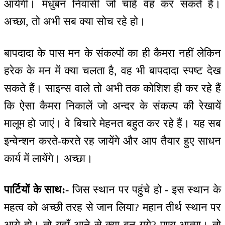
आयेगी। मधुबन निवासी जो चाहें वह कर सकते हैं।
अच्छा, तो अभी सब क्या सोच रहे हो।
बापदादा के पास मन के संकल्पों का ही कैमरा नहीं लेकिन
हरेक के मन में क्या चलता है, वह भी बापदादा स्पष्ट देख
सकते हैं। साइन्स वाले तो अभी तक कोशिश ही कर रहे हैं
कि ऐसा कैमरा निकालें जो अन्दर के संकल्प की रेखायें
मालूम हो जाएं। वे बिचारे मेहनत बहुत कर रहे हैं। यह सब
इन्वेन्शन करते-करते रह जायेंगे और आप तैयार हुए साधन
कार्य में लायेंगे। अच्छा।
पार्टियों के साथ:-
जिस स्थान पर पहुंचे हो - इस स्थान के
महत्व को अच्छी तरह से जान लिया? महान तीर्थ स्थान पर
आये हो। तो यहाँ आने से क्या बन गये? पुण्य आत्मा। तो