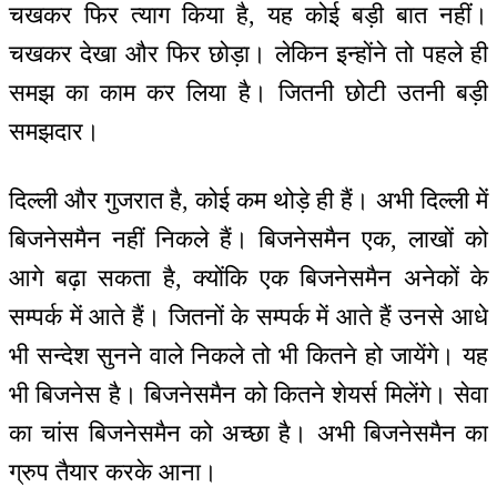
चखकर फिर त्याग किया है, यह कोई बड़ी बात नहीं।
चखकर देखा और फिर छोड़ा। लेकिन इन्होंने तो पहले ही
समझ का काम कर लिया है। जितनी छोटी उतनी बड़ी
समझदार।
दिल्ली और गुजरात है, कोई कम थोड़े ही हैं। अभी दिल्ली में
बिजनेसमैन नहीं निकले हैं। बिजनेसमैन एक, लाखों को
आगे बढ़ा सकता है, क्योंकि एक बिजनेसमैन अनेकों के
सम्पर्क में आते हैं। जितनों के सम्पर्क में आते हैं उनसे आधे
भी सन्देश सुनने वाले निकले तो भी कितने हो जायेंगे। यह
भी बिजनेस है। बिजनेसमैन को कितने शेयर्स मिलेंगे। सेवा
का चांस बिजनेसमैन को अच्छा है। अभी बिजनेसमैन का
ग्रुप तैयार करके आना।