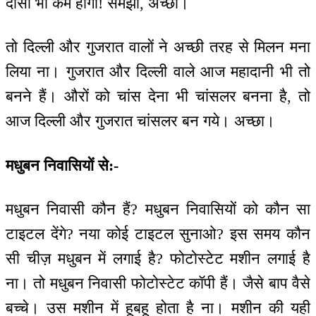
दासी भी कम होगी! समझा, अच्छा।
तो दिल्ली और गुजरात वालों ने अच्छी तरह से मिलन मना
लिया ना। गुजरात और दिल्ली वाले आज महादानी भी तो
बनने हैं। औरों को चांस देना भी चांसलर बनना है, तो
आज दिल्ली और गुजरात चांसलर बन गये। अच्छा।
मधुबन निवासियों से:-
मधुबन निवासी कौन हैं? मधुबन निवासियों को कौन सा
टाइटल देंगे? नया कोई टाइटल सुनाओ? इस समय कौन
सी चीज़ मधुबन में लगाई है? फोटोस्टेट मशीन लगाई है
ना। तो मधुबन निवासी फोटोस्टेट कॉपी हैं। जैसे बाप वैसे
बच्चे। उस मशीन में हूबहू होता है ना। मशीन की यही