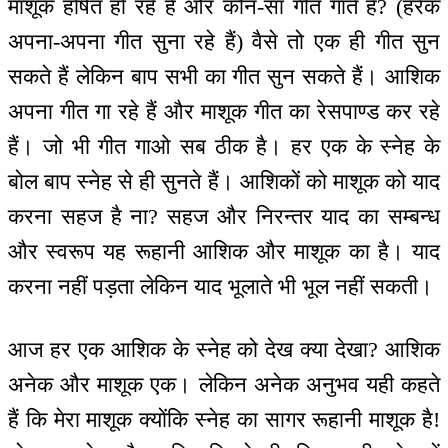
माशूक हर्षित हो रहे हैं और कौन-सा गीत गाते हैं? (हरेक
अपना-अपना गीत सुना रहे हैं) वैसे तो एक ही गीत सुन
सकते हैं लेकिन बाप सभी का गीत सुन सकते हैं। आशिक
अपना गीत गा रहे हैं और माशूक गीत का रेसपाण्ड कर रहे
हैं। जो भी गीत गाओ सब ठीक है। हर एक के स्नेह के
बोल बाप स्नेह से ही सुनते हैं। आशिकों को माशूक को याद
करना सहज है ना? सहज और निरन्तर याद का सम्बन्ध
और स्वरूप यह रूहानी आशिक और माशूक का है। याद
करना नहीं पड़ता लेकिन याद भूलाते भी भूल नहीं सकती।
आज हर एक आशिक के स्नेह को देख क्या देखा? आशिक
अनेक और माशूक एक। लेकिन अनेक अनुभव यही कहते
हैं कि मेरा माशूक क्योंकि स्नेह का सागर रूहानी माशूक है!