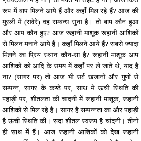
रूप में बाप मिलने आये हैं और कहाँ मिल रहे हैं? आज की
मुरली में (सवेरे) वह सम्बन्ध सुना है। तो बाप कौन हुआ
और आप कौन हुए? आज रूहानी माशूक रूहानी आशिकों
से मिलन मनाने आये हैं। कहाँ मिलने आये हैं? सबसे ज्यादा
मिलने का प्रिय स्थान कौन-सा है? रूहानी माशूक आप
आशिकों को आदि के समय में कहाँ पर ले जाते थे, याद है
ना? (सागर पर) तो आज भी सर्व खजानों और गुणों से
सम्पन्न, सागर के कण्ठे पर, साथ में ऊंची स्थिति की
पहाड़ी पर, शीतलता की चांदनी में रूहानी माशूक, रूहानी
आशिकों से मिल रहे हैं। सागर है सम्पन्नता का और पहाड़ी
है ऊंची स्थिति की। सदा शीतल स्वरूप है चांदनी। तीनों
ही साथ में हैं। आज रूहानी आशिकों को देख रूहानी