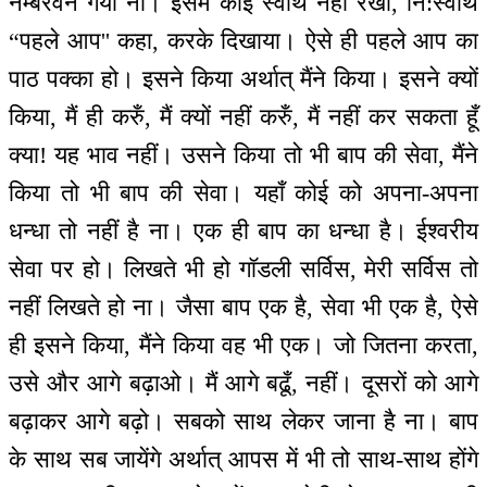
नम्बरवन गया ना। इसमें कोई स्वार्थ नहीं रखा, नि:स्वार्थ
“पहले आप'' कहा, करके दिखाया। ऐसे ही पहले आप का
पाठ पक्का हो। इसने किया अर्थात् मैंने किया। इसने क्यों
किया, मैं ही करुँ, मैं क्यों नहीं करुँ, मैं नहीं कर सकता हूँ
क्या! यह भाव नहीं। उसने किया तो भी बाप की सेवा, मैंने
किया तो भी बाप की सेवा। यहाँ कोई को अपना-अपना
धन्धा तो नहीं है ना। एक ही बाप का धन्धा है। ईश्वरीय
सेवा पर हो। लिखते भी हो गॉडली सर्विस, मेरी सर्विस तो
नहीं लिखते हो ना। जैसा बाप एक है, सेवा भी एक है, ऐसे
ही इसने किया, मैंने किया वह भी एक। जो जितना करता,
उसे और आगे बढ़ाओ। मैं आगे बढूँ, नहीं। दूसरों को आगे
बढ़ाकर आगे बढ़ो। सबको साथ लेकर जाना है ना। बाप
के साथ सब जायेंगे अर्थात् आपस में भी तो साथ-साथ होंगे