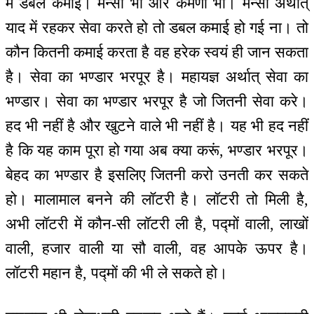
में डबल कमाई। मन्सा भी और कर्मणा भी। मन्सा अर्थात्
याद में रहकर सेवा करते हो तो डबल कमाई हो गई ना। तो
कौन कितनी कमाई करता है वह हरेक स्वयं ही जान सकता
है। सेवा का भण्डार भरपूर है। महायज्ञ अर्थात् सेवा का
भण्डार। सेवा का भण्डार भरपूर है जो जितनी सेवा करे।
हद भी नहीं है और खुटने वाले भी नहीं है। यह भी हद नहीं
है कि यह काम पूरा हो गया अब क्या करूं, भण्डार भरपूर।
बेहद का भण्डार है इसलिए जितनी करो उनती कर सकते
हो। मालामाल बनने की लॉटरी है। लॉटरी तो मिली है,
अभी लॉटरी में कौन-सी लॉटरी ली है, पद्मों वाली, लाखों
वाली, हजार वाली या सौ वाली, वह आपके ऊपर है।
लॉटरी महान है, पद्मों की भी ले सकते हो।