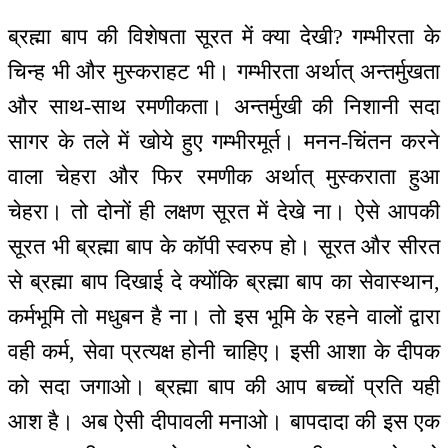
ब्रह्मा बाप की विशेषता सूरत में क्या देखी? गम्भीरता के
चिन्ह भी और मुस्कराहट भी। गम्भीरता अर्थात् अन्तर्मुखता
और साथ-साथ रमणीकता। अन्तर्मुखी की निशानी सदा
सागर के तले में खोये हुए गम्भीरमूर्त। मनन-चिंतन करने
वाला चेहरा और फिर रमणीक अर्थात् मुस्कराता हुआ
चेहरा। तो दोनों ही लक्षण सूरत में देखे ना। ऐसे आपकी
सूरत भी ब्रह्मा बाप के कॉपी स्वरुप हो। सूरत और सीरत
से ब्रह्मा बाप दिखाई दे क्योंकि ब्रह्मा बाप का सेवास्थान,
कर्मभूमि तो मधुबन है ना। तो इस भूमि के रहने वालों द्वारा
वही कर्म, सेवा प्रत्यक्ष होनी चाहिए। इसी आशा के दीपक
को सदा जगाओ। ब्रह्मा बाप की आप बच्चों प्रति यही
आश है। अब ऐसी दीपावली मनाओ। बापदादा की इस एक