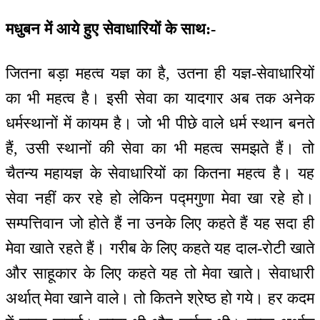
मधुबन में आये हुए सेवाधारियों के साथ:-
जितना बड़ा महत्व यज्ञ का है, उतना ही यज्ञ-सेवाधारियों
का भी महत्व है। इसी सेवा का यादगार अब तक अनेक
धर्मस्थानों में कायम है। जो भी पीछे वाले धर्म स्थान बनते
हैं, उसी स्थानों की सेवा का भी महत्व समझते हैं। तो
चैतन्य महायज्ञ के सेवाधारियों का कितना महत्व है। यह
सेवा नहीं कर रहे हो लेकिन पद्मगुणा मेवा खा रहे हो।
सम्पत्तिवान जो होते हैं ना उनके लिए कहते हैं यह सदा ही
मेवा खाते रहते हैं। गरीब के लिए कहते यह दाल-रोटी खाते
और साहूकार के लिए कहते यह तो मेवा खाते। सेवाधारी
अर्थात् मेवा खाने वाले। तो कितने श्रेष्ठ हो गये। हर कदम