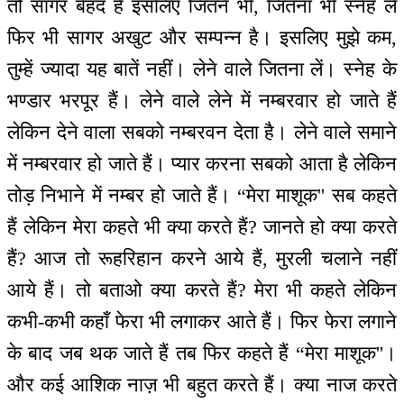
तो सागर बेहद है इसलिए जितने भी, जितना भी स्नेह लें
फिर भी सागर अखुट और सम्पन्न है। इसलिए मुझे कम,
तुम्हें ज्यादा यह बातें नहीं। लेने वाले जितना लें। स्नेह के
भण्डार भरपूर हैं। लेने वाले लेने में नम्बरवार हो जाते हैं
लेकिन देने वाला सबको नम्बरवन देता है। लेने वाले समाने
में नम्बरवार हो जाते हैं। प्यार करना सबको आता है लेकिन
तोड़ निभाने में नम्बर हो जाते हैं। “मेरा माशूक'' सब कहते
हैं लेकिन मेरा कहते भी क्या करते हैं? जानते हो क्या करते
हैं? आज तो रूहरिहान करने आये हैं, मुरली चलाने नहीं
आये हैं। तो बताओ क्या करते हैं? मेरा भी कहते लेकिन
कभी-कभी कहाँ फेरा भी लगाकर आते हैं। फिर फेरा लगाने
के बाद जब थक जाते हैं तब फिर कहते हैं “मेरा माशूक''।
और कई आशिक नाज़ भी बहुत करते हैं। क्या नाज करते