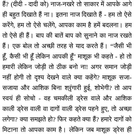
हैं? (दीदी - दादी को) नाज-नखरे तो साकार में आपके आगे
ही बहुत दिखाते हैं ना। इतना नाज दिखाते हैं - हम तो ऐसे
करेंगे, हम तो ऐसे चलेंगे, आपका काम है हमें बदलना। हम
तो ऐसे ही हैं। बाप की बातें बाप को सुनाने का नाज रखते
हैं। एक बोल तो अच्छी तरह से याद करते हैं। “जैसी भी
हूँ, कैसी भी हूँ लेकिन आपकी हूँ'' माशूक भी कहते - हो तो
हमारी लेकिन जोड़ी तो ठीक बनो ना! अगर समान जोड़ी
नहीं होगी तो दृश्य देखने वाले क्या कहेंगे? माशूक सजा-
सजाया और आशिक बिना श्रृंगारी हुई, शोभेगी? तो आप
स्वयं ही सोचो - वह चमकीली ड्रेस वाले और आशिक
काली ड्रेस वाली वा दागों वाली ड्रेस पहने हुए, तो अच्छा
लगेगा? क्या समझते हो? फिर कहते क्या हैं? हमारे दागों को
मिटाना तो आपका काम है। लेकिन जब माशूक ड्रेस ही