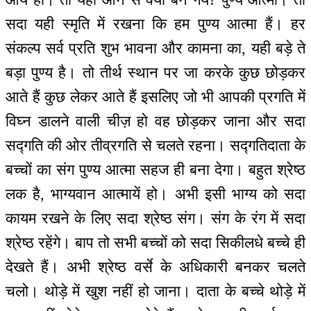
सदा यही स्मृति में रखना कि हम पुण्य आत्मा हैं। हर
संकल्प सर्व प्रति शुभ भावना और कामना का, यही बड़े ते
बड़ा पुण्य है। तो तीर्थ स्थान पर जा करके कुछ छोड़कर
आते हैं कुछ लेकर आते हैं इसलिए जो भी आपकी प्रगति में
विघ्न डालने वाली चीज़ हो वह छोड़कर जाना और सदा
सद्गति की ओर तीव्रगति से चलते रहना। सद्गतिदाता के
बच्चों का संग पुण्य आत्मा सहज ही बना देगा। बहुत श्रेष्ठ
लक है, भाग्यवान आत्मायें हो। अभी इसी भाग्य को सदा
कायम रखने के लिए सदा श्रेष्ठ संग। संग के रंग में सदा
श्रेष्ठ रहेंगे। बाप तो सभी बच्चों को सदा सिकीलधे बच्चे ही
देखते हैं। अभी श्रेष्ठ वर्से के अधिकारी बनकर चलते
चलो। थोड़े में खुश नहीं हो जाना। दाता के बच्चे थोड़े में