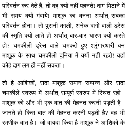
परिवर्तन कर देते हैं, तो वह क्यों नहीं पहनते! दाग मिटाने में
भी समय क्यों गंवायें! माशूक का बनना अर्थात् सबका
परिवर्तन होना। तो पुरानी काली, अनेक दागों वाली ड्रेस
की स्मृति क्यों लाते हो अर्थात् बार-बार धारण क्यों करते
हो? चमकीली ड्रेस वाले चमकते हुए श्रृंगारधारी बन
माशूक के साथ चमकीली दुनिया में क्यों नहीं रहते! वहाँ
कोई दाग लग ही नहीं सकता।
तो हे आशिकों, सदा माशूक समान सम्पन्न और सदा
चमकीले स्वरूप में अर्थात् सम्पूर्ण स्वरुप में स्थित रहो।
माशूक को और भी एक बात की मेहनत करनी पड़ती है।
जानते हो किस बात की मेहनत करनी पड़ती है? वह भी
रमणीक बात है। जो वायदा किया है माशूक ने आशिकों के