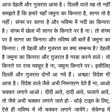
आज देहली और गुजरात आया है। दिल्ली वाले यह तो नहीं
समझते हैं कि हमारे यहाँ जमुना का किनारा है, सागर तो है
नहीं। संगम पर सागर है और भविष्य में नदी का किनारा
है। संगम में खेला भी सागर के किनारे पर है ना। तो संगम
पर है सागर का किनारा और भविष्य की बातें हैं जमुना का
किनारा। तो देहली और गुजरात का क्या सम्बन्ध है? देहली
है जमुना का किनारा और गुजरात है गरबा करने वाले। तो
किनारे पर रास मशहूर है ना, जमुना किनारे पर। इसीलिए
दिल्ली और गुजरात दोनों आ गये हैं। अच्छा! विदेश भी
आया है। विदेश वाले जैसे अभी निमन्‍त्रण देते हैं ना, आओ
चक्कर लगाने आओ। दीदी आवे, दादी आवे, फलाने आवें,
तो जैसे अभी चक्कर लगाने जाते हो - थोड़े टाइम के लिए,
ऐसे ही भविष्य में भी चक्कर लगाने जायेंगे। सेकेण्ड में