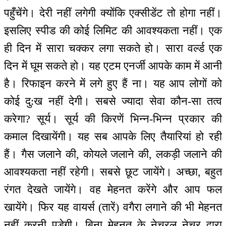
पहुँचेंगे। देरी नहीं लगेगी क्योंकि एक्सीडेंट तो होगा नहीं।
इसलिए स्पीड की कोई लिमिट की आवश्यकता नहीं। एक
ही दिन में सारा चक्कर लगा सकते हो। सारा वर्ल्ड एक
दिन में घूम सकते हो। यह एटम एनर्जी आपके काम में आनी
है। रिफाइन करने में लगे हुए हैं ना। यह आप लोगों को
कोई दु:ख नहीं देगी। सबसे ज्यादा सेवा कौन-सा तत्व
करेगा? सूर्य। सूर्य की किरणें भिन्न-भिन्न प्रकार की
कमाल दिखायेंगी। यह सब आपके लिए तैयारियां हो रही
हैं। गैस जलाने की, कोयले जलाने की, लकड़ी जलाने की
आवश्यकता नहीं रहेगी। सबसे छूट जायेंगे। अच्छा, बहुत
रंगत देखते जायेंगे। वह मेहनत करेंगे और आप फल
खायेंगे। फिर यह वायर्स (तारें) वगैरा लगाने की भी मेहनत
नहीं करनी पड़ेगी। बिना मेहनत के नेचुरल नेचर द्वारा