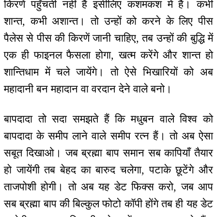
किरणें पहुँचती नहीं हैं इसीलिए कशमकश में हैं। कभी
शान्त, कभी अशान्त। तो उन्हों को करने के लिए पीस
पैलेस से पीस की किरणें जानी चाहिए, तब उन्हों की बुद्धि में
एक ही फाइनल फैसला होगा, खत्म करेंगे और शान्त हो
शान्तिधाम में चले जायेंगे। तो ऐसे भिखारियों को अब
महादानी बन महादान वा वरदान देने वाले बनो।
बापदादा तो सदा समझते हैं कि मधुबन वाले विश्व को
बापदादा के समीप लाने वाले समीप रत्न हैं। तो अब ऐसा
सबूत दिखाओ। जब ब्रह्मा बाप समान सब कापियाँ तैयार
हो जायेंगी तब बेहद का बारुद चलेगा, पटाके छूटेंगे और
ताजपोशी होगी। तो अब यह डेट फिक्स करो, जब आप
सब ब्रह्मा बाप की बिल्कुल फोटो कॉपी होंगे तब ही यह डेट