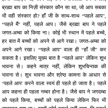
ब्रह्मा बाप का निज़ी संस्कार कौन सा था, जो आप सबका
भी वही संस्कार हो? हाँ जी के साथ-साथ “पहले आप'',
“पहले मैं'' नहीं, पहले आप। जैसे ब्रह्मा बाप ने पहले
जगत-अम्बा को किया ना। कोई भी स्थान में पहले बच्चे,
हर बात में बच्चों को अपने से आगे रखा। जगत-अम्बा को
अपने आगे रखा। “पहले आप'' वाला ही “हाँ जी'' कर
सकता है। इसलिए मुख्य बात है “पहले आप'' लेकिन शुभ
भावना से। कहने मात्र नहीं, लेकिन शुभचिन्तक की
भावना से। शुभ भावना और श्रेष्ठ कामना के आधार से
‘पहले आप' करने वाला स्वयं ही पहले हो जाता है। पहले
आप कहना ही पहला नम्बर होना है। जैसे बाप ने जगदम्बा
को पहले किया, बच्चों को पहले किया लेकिन फिर भी