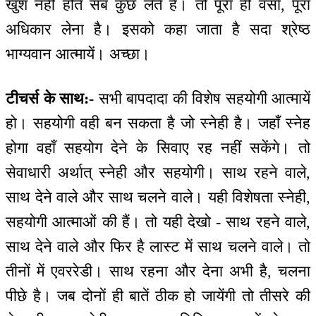
खुश नहीं होते सब कुछ लेते हैं। तो पूरा ही वर्सा, पूरा
अधिकार लेना है। इसको कहा जाता है सदा श्रेष्ठ
भाग्यवान आत्मायें। अच्छा।
टीचर्स के साथ:-
सभी बापदादा की विशेष सहयोगी आत्मायें
हो। सहयोगी वही बन सकता है जो स्नेही है। जहाँ स्नेह
होगा वहाँ सहयोग देने के सिवाए रह नहीं सकेंगे। तो
सेवाधारी अर्थात् स्नेही और सहयोगी। साथ रहने वाले,
साथ देने वाले और साथ चलने वाले। यही विशेषता स्नेही,
सहयोगी आत्माओं की हैं। तो यही देखो - साथ रहने वाले,
साथ देने वाले और फिर है लास्ट में साथ चलने वाले। तो
तीनों में एवररेडी। साथ रहना और देना अभी है, चलना
पीछे है। जब दोनों ही बातें ठीक हो जायेंगी तो तीसरे की