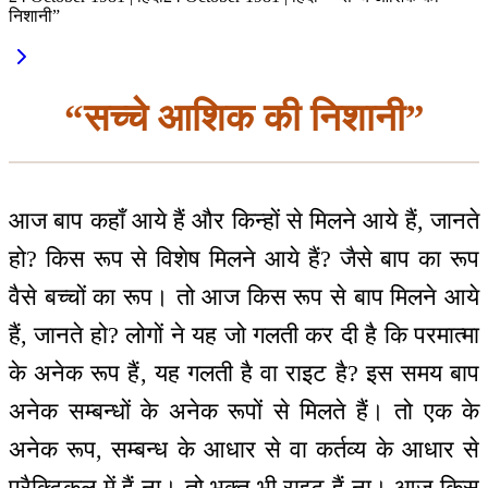
निशानी”
“सच्चे आशिक की निशानी”
आज बाप कहाँ आये हैं और किन्हों से मिलने आये हैं, जानते
हो? किस रूप से विशेष मिलने आये हैं? जैसे बाप का रूप
वैसे बच्चों का रूप। तो आज किस रूप से बाप मिलने आये
हैं, जानते हो? लोगों ने यह जो गलती कर दी है कि परमात्मा
के अनेक रूप हैं, यह गलती है वा राइट है? इस समय बाप
अनेक सम्बन्धों के अनेक रूपों से मिलते हैं। तो एक के
अनेक रूप, सम्बन्ध के आधार से वा कर्तव्य के आधार से
प्रैक्टिकल में हैं ना। तो भक्त भी राइट हैं ना। आज किस