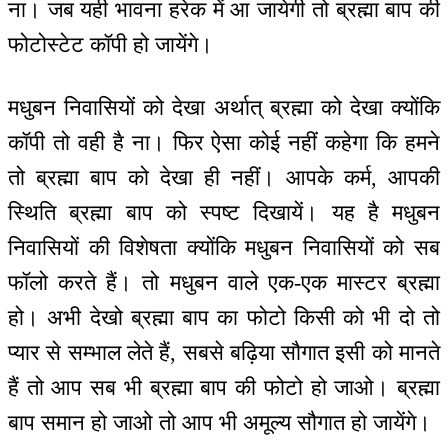
ना। जब यही भावना हरेक में आ जायेगी तो ब्रह्मा बाप की
फोटोस्टेट कॉपी हो जायेंगे।
मधुबन निवासियों को देखा अर्थात् ब्रह्मा को देखा क्योंकि
कॉपी तो वही है ना। फिर ऐसा कोई नहीं कहेगा कि हमने
तो ब्रह्मा बाप को देखा ही नहीं। आपके कर्म, आपकी
स्थिति ब्रह्मा बाप को स्पष्ट दिखायें। यह है मधुबन
निवासियों की विशेषता क्योंकि मधुबन निवासियों को सब
फॉलो करते हैं। तो मधुबन वाले एक-एक मास्टर ब्रह्मा
हो। अभी देखो ब्रह्मा बाप का फोटो किसी को भी दो तो
प्यार से सम्भाल लेते हैं, सबसे बढ़िया सौगात इसी को मानते
हैं तो आप सब भी ब्रह्मा बाप की फोटो हो जाओ। ब्रह्मा
बाप समान हो जाओ तो आप भी अमूल्य सौगात हो जायेंगे।