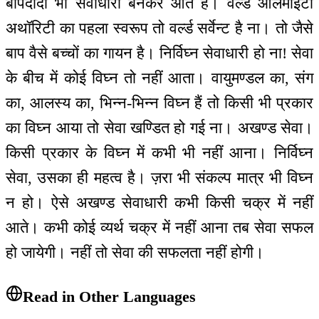
बापदादा भी सेवाधारी बनकर आते हैं। वर्ल्ड आलमाइटी
अथॉरिटी का पहला स्वरूप तो वर्ल्ड सर्वेन्ट है ना। तो जैसे
बाप वैसे बच्चों का गायन है। निर्विघ्न सेवाधारी हो ना! सेवा
के बीच में कोई विघ्न तो नहीं आता। वायुमण्डल का, संग
का, आलस्य का, भिन्न-भिन्न विघ्न हैं तो किसी भी प्रकार
का विघ्न आया तो सेवा खण्डित हो गई ना। अखण्ड सेवा।
किसी प्रकार के विघ्न में कभी भी नहीं आना। निर्विघ्न
सेवा, उसका ही महत्व है। ज़रा भी संकल्प मात्र भी विघ्न
न हो। ऐसे अखण्ड सेवाधारी कभी किसी चक्र में नहीं
आते। कभी कोई व्यर्थ चक्र में नहीं आना तब सेवा सफल
हो जायेगी। नहीं तो सेवा की सफलता नहीं होगी।
Read in Other Languages