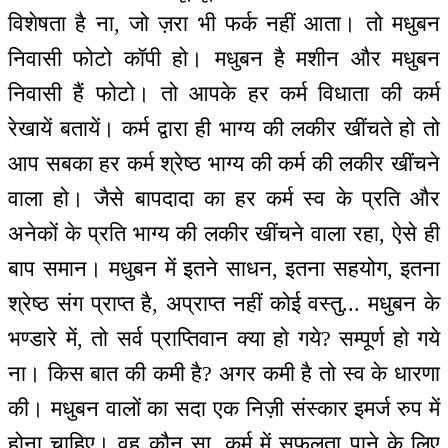
विशेषता है ना, जो ज़रा भी फर्क नहीं आता। तो मधुबन
निवासी फोटो कॉपी हो। मधुबन है मशीन और मधुबन
निवासी हैं फोटो। तो आपके हर कर्म विधाता की कर्म
रेखायें बतायें। कर्म द्वारा ही भाग्य की लकीर खींचते हो तो
आप सबका हर कर्म श्रेष्ठ भाग्य की कर्म की लकीर खींचने
वाला हो। जैसे बापदादा का हर कर्म स्व के प्रति और
अनेकों के प्रति भाग्य की लकीर खींचने वाला रहा, ऐसे ही
बाप समान। मधुबन में इतने साधन, इतना सहयोग, इतना
श्रेष्ठ संग प्राप्त है, अप्राप्त नहीं कोई वस्तु... मधुबन के
भण्डारे में, तो सर्व प्राप्तिवान क्या हो गये? सम्पूर्ण हो गये
ना। किस बात की कमी है? अगर कमी है तो स्व के धारणा
की। मधुबन वालों का सदा एक निज़ी संस्कार इमर्ज रुप में
होना चाहिए। वह कौन सा, कर्म में सफलता पाने के लिए