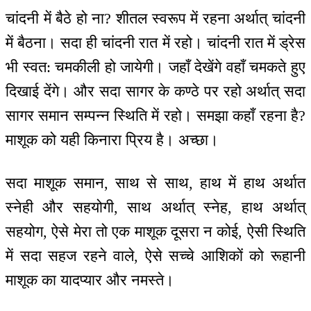
चांदनी में बैठे हो ना? शीतल स्वरूप में रहना अर्थात् चांदनी
में बैठना। सदा ही चांदनी रात में रहो। चांदनी रात में ड्रेस
भी स्वत: चमकीली हो जायेगी। जहाँ देखेंगे वहाँ चमकते हुए
दिखाई देंगे। और सदा सागर के कण्ठे पर रहो अर्थात् सदा
सागर समान सम्पन्न स्थिति में रहो। समझा कहाँ रहना है?
माशूक को यही किनारा प्रिय है। अच्छा।
सदा माशूक समान, साथ से साथ, हाथ में हाथ अर्थात
स्नेही और सहयोगी, साथ अर्थात् स्नेह, हाथ अर्थात्
सहयोग, ऐसे मेरा तो एक माशूक दूसरा न कोई, ऐसी स्थिति
में सदा सहज रहने वाले, ऐसे सच्चे आशिकों को रूहानी
माशूक का यादप्यार और नमस्ते।