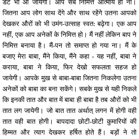
डेट भी आ जायेगी। आप सब निमित्त आत्मायें हो ना।
जितना आप लोग साथ देंगे और साथ रहेंगे उतना आपको
देखकर औरों को भी उमंग-उत्साह स्वत: बढ़ेगा। एक आप
नहीं, एक आप अनेकों के निमित्त हो। मैं नहीं लेकिन बाप ने
निमित्त बनाया है। मैं-पन तो समाप्त हो गया ना। मैं के
बजाए मेरा बाबा, मैंने किया, मैंने कहा - यह नहीं, बाबा ने
कराया, बाबा ने किया, फिर देखो सफलता सहज हो
जायेगी। आपके मुख से बाबा-बाबा जितना निकलेगा उतना
अनेकों को बाबा का बना सकेंगे। सबके मुख से यही निकले
कि इनकी तात और बात में बाबा ही बाबा है तब औरों को भी
तात लग जायेगी। जो बात तात अर्थात् लगन में होगी वही
तात वही बात होगी। बापदादा छोटी-छोटी कुमारियों की
हिम्मत और त्याग देखकर हर्षित होते हैं। बड़ों ने तो