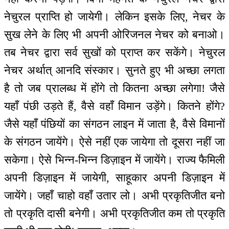
नेचुरल प्राप्ति हो जायेगी। लेकिन इसके लिए, नेचर के
सुख लेने के लिए भी अपनी ओरिजनल नेचर को बनाओ।
तब नेचर द्वारा सर्व सुखों को प्राप्त कर सकेंगे। नेचुरल
नेचर अर्थात् आनदि संस्कार। सुनते हुए भी अच्छा लगता
है तो जब प्रालब्ध में होंगे तो कितना अच्छा लगेगा! जैसे
यहाँ पंछी उड़ते हैं, वैसे वहाँ विमान उड़ेंगे। कितने होंगे?
जैसे यहाँ पंछियों का संगठन लाइन में जाता है, वैसे विमानों
के संगठन जायेंगे। ऐसे नहीं एक जायेगा तो दूसरा नहीं जा
सकेगा। ऐसे भिन्न-भिन्न डिज़ाइन में जायेंगे। राज्य फैमिली
अपनी डिज़ाइन में जायेगी, साहूकार अपनी डिज़ाइन में
जायेंगे। जहाँ चाहो वहाँ उतार लो। अभी प्रकृतिजीत बनो
तो प्रकृति दासी बनेगी। अभी प्रकृतिजीत कम तो प्रकृति