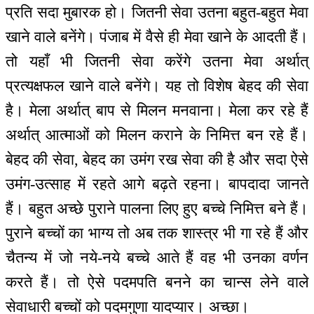
प्रति सदा मुबारक हो। जितनी सेवा उतना बहुत-बहुत मेवा
खाने वाले बनेंगे। पंजाब में वैसे ही मेवा खाने के आदती हैं।
तो यहाँ भी जितनी सेवा करेंगे उतना मेवा अर्थात्
प्रत्यक्षफल खाने वाले बनेंगे। यह तो विशेष बेहद की सेवा
है। मेला अर्थात् बाप से मिलन मनवाना। मेला कर रहे हैं
अर्थात् आत्माओं को मिलन कराने के निमित्त बन रहे हैं।
बेहद की सेवा, बेहद का उमंग रख सेवा की है और सदा ऐसे
उमंग-उत्साह में रहते आगे बढ़ते रहना। बापदादा जानते
हैं। बहुत अच्छे पुराने पालना लिए हुए बच्चे निमित्त बने हैं।
पुराने बच्चों का भाग्य तो अब तक शास्त्र भी गा रहे हैं और
चैतन्य में जो नये-नये बच्चे आते हैं वह भी उनका वर्णन
करते हैं। तो ऐसे पदमपति बनने का चान्स लेने वाले
सेवाधारी बच्चों को पदमगुणा यादप्यार। अच्छा।