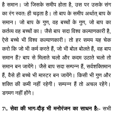
है समान। जो जिसके समीप होता है, उस पर उसके संग
का रंग स्वत: ही चढ़ता है। तो बाप के समीप अर्थात् बाप के
समान। जो बाप के गुण, वह बच्चों के गुण, जो बाप का
कर्तव्य वह बच्चों का। जैसे बाप सदा विश्व कल्याणकारी है,
ऐसे बच्चे भी विश्व कल्याणकारी। तो हर समय यह चेक
करो कि जो भी कर्म करते हैं, जो भी बोल बोलते हैं, वह बाप
समान हैं? बाप से मिलाते चलो और कदम उठाते चलो तो
समान बन जायेंगे। जैसे बाप सदा सम्पन्न हैं, सर्वशक्तिमान
हैं, वैसे ही बच्चे भी मास्टर बन जायेंगे। किसी भी गुण और
शक्ति की कमी नहीं रहेगी। सम्पन्न हैं तो अचल रहेंगे।
डगमग नहीं होंगे।
7\. सेवा की भाग-दौड़ भी मनोरंजन का साधन है:-
सभी