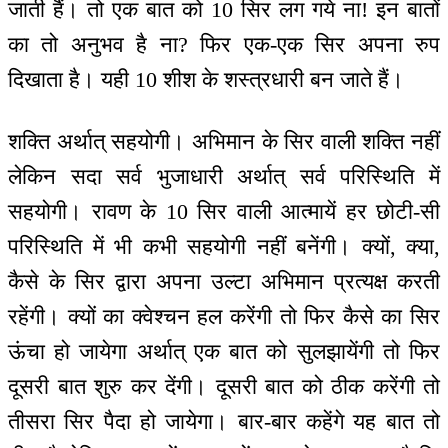
जाती हैं। तो एक बात को 10 सिर लग गये ना! इन बातों
का तो अनुभव है ना? फिर एक-एक सिर अपना रुप
दिखाता है। यही 10 शीश के शस्त्रधारी बन जाते हैं।
शक्ति अर्थात् सहयोगी। अभिमान के सिर वाली शक्ति नहीं
लेकिन सदा सर्व भुजाधारी अर्थात् सर्व परिस्थिति में
सहयोगी। रावण के 10 सिर वाली आत्मायें हर छोटी-सी
परिस्थिति में भी कभी सहयोगी नहीं बनेंगी। क्यों, क्या,
कैसे के सिर द्वारा अपना उल्टा अभिमान प्रत्यक्ष करती
रहेंगी। क्यों का क्वेश्चन हल करेंगी तो फिर कैसे का सिर
ऊंचा हो जायेगा अर्थात् एक बात को सुलझायेंगी तो फिर
दूसरी बात शुरु कर देंगी। दूसरी बात को ठीक करेंगी तो
तीसरा सिर पैदा हो जायेगा। बार-बार कहेंगे यह बात तो