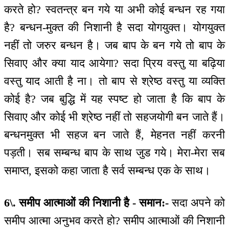
करते हो? स्वतन्‍त्र बन गये या अभी कोई बन्धन रह गया
है? बन्धन-मुक्त की निशानी है सदा योगयुक्त। योगयुक्त
नहीं तो जरुर बन्धन है। जब बाप के बन गये तो बाप के
सिवाए और क्या याद आयेगा? सदा प्रिय वस्तु या बढ़िया
वस्तु याद आती है ना। तो बाप से श्रेष्ठ वस्तु या व्यक्ति
कोई है? जब बुद्धि में यह स्पष्ट हो जाता है कि बाप के
सिवाए और कोई भी श्रेष्ठ नहीं तो सहजयोगी बन जाते हैं।
बन्धनमुक्त भी सहज बन जाते हैं, मेहनत नहीं करनी
पड़ती। सब सम्बन्ध बाप के साथ जुड गये। मेरा-मेरा सब
समाप्त, इसको कहा जाता है सर्व सम्बन्ध एक के साथ।
6\. समीप आत्माओं की निशानी है - समान:-
सदा अपने को
समीप आत्मा अनुभव करते हो? समीप आत्माओं की निशानी