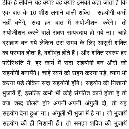
ठीक है लेकिन यह क्यों? वह क्यों? इसको कहा जाता है कि
एक बात के 10 शीश लगाने वाली शक्ति। सहयोगी कभी
नहीं बनेंगे, सदा हर बात में अपोजीशन करेंगे। तो
अपोजीशन करने वाले रावण सम्प्रदाय हो गये ना। चाहे
ब्राह्मण बन गये लेकिन उस समय के लिए आसुरी शक्ति
का प्रभाव होता है, वशीभूत होते हैं। और शक्ति स्वरुप हर
परिस्थिति में, हर कार्य में सदा सहयोगी बन औरों को
सहयोगी बनायेंगे। चाहे स्वयं को सहन करना पड़े, त्याग भी
करना पड़े लेकिन सदा सहयोगी होंगे। सहयोग की निशानी
भुजायें हैं, इसलिए कभी भी कोई संगठित कार्य होता है तो
क्या शब्द बोलते हो? अपनी-अपनी अंगुली दो, तो यह
सहयोग देना हुआ ना। अंगुली भी भुजा में है ना। तो भुजायें
सहयोग की ही निशानी हैं। तो समझा शक्ति की भुजायें