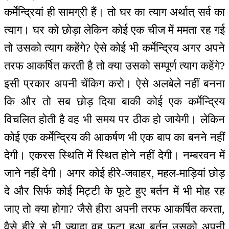
कर्मेन्द्रियां ही सामग्री हैं। तो घर का त्याग अर्थात् सर्व का
त्याग। घर को छोड़ा लेकिन कोई एक चीज में ममता रह गई
तो उसको त्याग कहेंगे? ऐसे कोई भी कर्मेन्द्रिय अगर अपने
तरफ आकर्षित करती है तो क्या उसको सम्पूर्ण त्याग कहेंगे?
इसी प्रकार अपनी चेंकिग करो। ऐसे अलबेले नहीं बनना
कि और तो सब छोड़ दिया बाकी कोई एक कर्मेन्द्रिय
विचलित होती है वह भी समय पर ठीक हो जायेगी। लेकिन
कोई एक कर्मेन्द्रिय की आकर्षण भी एक बाप का बनने नहीं
देगी। एकरस स्थिति में स्थित होने नहीं देगी। नम्बरवन में
जाने नहीं देगी। अगर कोई हीरे-जवाहर, महल-माड़ियां छोड़
दे और सिर्फ कोई मिट्टी के फूटे हुए बर्तन में भी मोह रह
जाए तो क्या होगा? जैसे हीरा अपनी तरफ आकर्षित करता,
वैसे हीरे से भी ज्यादा वह फूटा हुआ बर्तन उसको अपनी