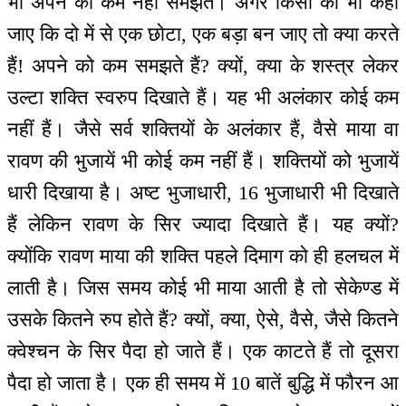
भी अपने को कम नहीं समझते। अगर किसी को भी कहा
जाए कि दो में से एक छोटा, एक बड़ा बन जाए तो क्या करते
हैं! अपने को कम समझते हैं? क्यों, क्या के शस्त्र लेकर
उल्टा शक्ति स्वरुप दिखाते हैं। यह भी अलंकार कोई कम
नहीं हैं। जैसे सर्व शक्तियों के अलंकार हैं, वैसे माया वा
रावण की भुजायें भी कोई कम नहीं हैं। शक्तियों को भुजायें
धारी दिखाया है। अष्ट भुजाधारी, 16 भुजाधारी भी दिखाते
हैं लेकिन रावण के सिर ज्यादा दिखाते हैं। यह क्यों?
क्योंकि रावण माया की शक्ति पहले दिमाग को ही हलचल में
लाती है। जिस समय कोई भी माया आती है तो सेकेण्ड में
उसके कितने रुप होते हैं? क्यों, क्या, ऐसे, वैसे, जैसे कितने
क्वेश्चन के सिर पैदा हो जाते हैं। एक काटते हैं तो दूसरा
पैदा हो जाता है। एक ही समय में 10 बातें बुद्धि में फौरन आ