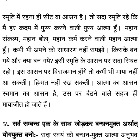
स्मृति में रहना ही सीट वा आसन है। तो सदा स्मृति रहे कि
मैं हर कदम में पुण्य करने वाली पुण्य आत्मा हूँ। महान
संकल्प, महान बोल, महान कर्म करने वाली महान आत्मा
हूँ। कभी भी अपने को साधारण नहीं समझो। किसके बन
गये और क्या बन गये? इसी स्मृति के आसन पर सदा स्थित
रहो। इस आसन पर विराजमान होंगे तो कभी भी माया नहीं
आ सकती। हिम्मत नहीं रख सकती। आत्मा का आसन
स्वमान का आसन है, उस पर बैठने वाले सहज ही
मायाजीत हो जाते हैं।
5\. सर्व सम्बन्ध एक के साथ जोड़कर बन्धनमुक्त अर्थात्
योगयुक्त बनो:-
सदा स्वयं को बन्धन-मुक्त आत्मा अनुभव