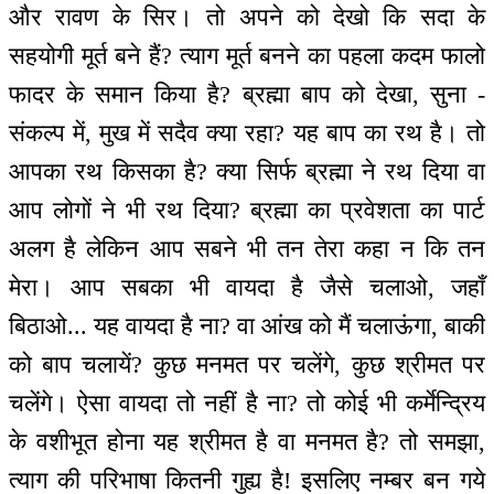
और रावण के सिर। तो अपने को देखो कि सदा के
सहयोगी मूर्त बने हैं? त्याग मूर्त बनने का पहला कदम फालो
फादर के समान किया है? ब्रह्मा बाप को देखा, सुना -
संकल्प में, मुख में सदैव क्या रहा? यह बाप का रथ है। तो
आपका रथ किसका है? क्या सिर्फ ब्रह्मा ने रथ दिया वा
आप लोगों ने भी रथ दिया? ब्रह्मा का प्रवेशता का पार्ट
अलग है लेकिन आप सबने भी तन तेरा कहा न कि तन
मेरा। आप सबका भी वायदा है जैसे चलाओ, जहाँ
बिठाओ... यह वायदा है ना? वा आंख को मैं चलाऊंगा, बाकी
को बाप चलायें? कुछ मनमत पर चलेंगे, कुछ श्रीमत पर
चलेंगे। ऐसा वायदा तो नहीं है ना? तो कोई भी कर्मेन्द्रिय
के वशीभूत होना यह श्रीमत है वा मनमत है? तो समझा,
त्याग की परिभाषा कितनी गुह्य है! इसलिए नम्बर बन गये