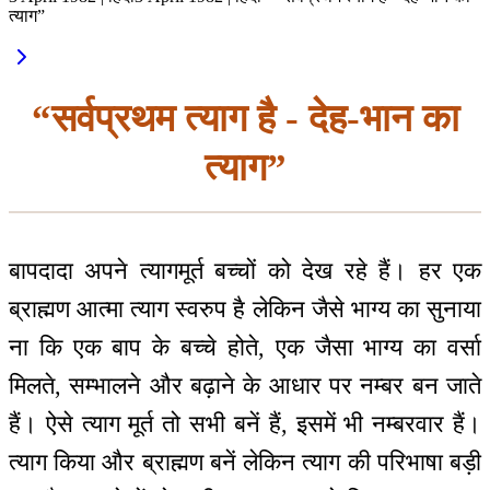
त्याग”
“सर्वप्रथम त्याग है - देह-भान का
त्याग”
बापदादा अपने त्यागमूर्त बच्चों को देख रहे हैं। हर एक
ब्राह्मण आत्मा त्याग स्वरुप है लेकिन जैसे भाग्य का सुनाया
ना कि एक बाप के बच्चे होते, एक जैसा भाग्य का वर्सा
मिलते, सम्भालने और बढ़ाने के आधार पर नम्बर बन जाते
हैं। ऐसे त्याग मूर्त तो सभी बनें हैं, इसमें भी नम्बरवार हैं।
त्याग किया और ब्राह्मण बनें लेकिन त्याग की परिभाषा बड़ी