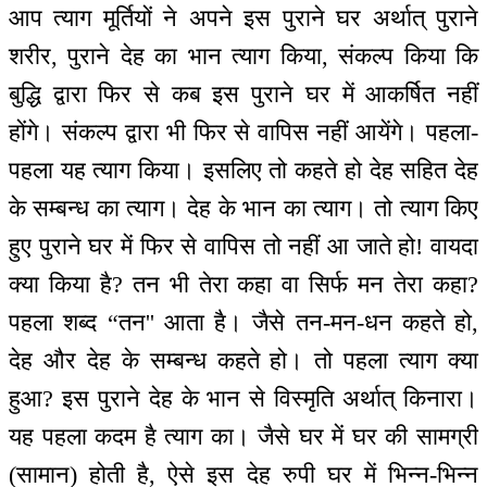
आप त्याग मूर्तियों ने अपने इस पुराने घर अर्थात् पुराने
शरीर, पुराने देह का भान त्याग किया, संकल्प किया कि
बुद्धि द्वारा फिर से कब इस पुराने घर में आकर्षित नहीं
होंगे। संकल्प द्वारा भी फिर से वापिस नहीं आयेंगे। पहला-
पहला यह त्याग किया। इसलिए तो कहते हो देह सहित देह
के सम्बन्ध का त्याग। देह के भान का त्याग। तो त्याग किए
हुए पुराने घर में फिर से वापिस तो नहीं आ जाते हो! वायदा
क्या किया है? तन भी तेरा कहा वा सिर्फ मन तेरा कहा?
पहला शब्द “तन'' आता है। जैसे तन-मन-धन कहते हो,
देह और देह के सम्बन्ध कहते हो। तो पहला त्याग क्या
हुआ? इस पुराने देह के भान से विस्मृति अर्थात् किनारा।
यह पहला कदम है त्याग का। जैसे घर में घर की सामग्री
(सामान) होती है, ऐसे इस देह रुपी घर में भिन्न-भिन्न