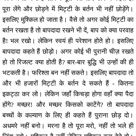
पूरा लेंगे और छोड़ने में मिट्टी के बर्तन भी नहीं छोड़ेंगे।
इसलिए मुश्किल हो जाता है। वैसे तो अगर कोई मिट्टी का
बर्तन रखता है तो बापदादा रखने भी दें, बाप को क्या परवाह
है! भल रखो। लेकिन स्वयं ही परेशान होते हो। इसलिए
बापदादा कहते हैं छोड़ो। अगर कोई भी पुरानी चीज़ रखते
हो तो रिजल्ट क्या होती है? बार-बार बुद्धि भी उन्हों की ही
भटकती है। फरिश्ता बन नहीं सकते। इसलिए बापदादा तो
और भी हजारों मिट्टी के बर्तन दे सकते हैं - कितना
इकट्ठा कर लो। लेकिन जहाँ किचड़ा होगा वहाँ क्या पैदा
होंगे? मच्छर! और मच्छर किसको काटेंगे? तो बापदादा
बच्चों के कल्याण के लिए ही कहते हैं पुराना छोड़ दो।
अधमरे नहीं बनो। मरना है तो पूरा मरो, नहीं तो भले ही