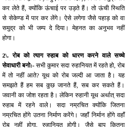
कर लेते हैं, क्योंकि ऊंचाई पर उड़ते हैं। तो ऊंची स्थिति
से सेकेण्ड में पार कर लेंगे। ऐसे लगेगा जैसे पहाड़ को वा
समुद्र को भी जम्प दे दिया। मेहनत का अनुभव नहीं
होगा।
2\. रोब को त्याग रुहाब को धारण करने वाले सच्चे
सेवाधारी बनो:-
सभी कुमार सदा रुहानियत में रहते हो, रोब
में तो नहीं आते? यूथ को रोब जल्दी आ जाता है। यह
समझते हैं हम सब कुछ जानते हैं, सब कर सकते हैं।
जवानी का जोश रहता है। लेकिन रुहानी यूथ अर्थात् सदा
रुहाब में रहने वाले। सदा नम्रचित क्योंकि जितना
नम्रचित होंगे उतना निर्माण करेंगे। जहाँ निर्मान होंगे वहाँ
रोब नहीं होगा, रुहानियत होगी। जैसे बाप कितना