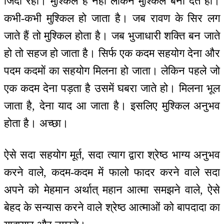
जिंदा रहो। मुश्किल है नहीं लेकिन मुश्किल बना देते हो।
कभी-कभी मुश्किल हो जाता है। जब रावण के सिर लग
जाते हैं तो मुश्किल होता है। जब भुजाधारी शक्ति बन जाते
हो तो सहज हो जाता है। सिर्फ एक कदम सहयोग देना और
पदम कदमों का सहयोग मिलना हो जाता। लेकिन पहले जो
एक कदम देना पड़ता है उसमें घबरा जाते हो। मिलना भूल
जाता है, देना याद आ जाता है। इसलिए मुश्किल अनुभव
होता है। अच्छा।
ऐसे सदा सहयोग मूर्त, सदा त्याग द्वारा श्रेष्ठ भाग्य अनुभव
करने वाले, कदम-कदम में फालो फादर करने वाले सदा
अपने को मेहमान अर्थात् महान आत्मा समझने वाले, ऐसे
बेहद के सन्यास करने वाले श्रेष्ठ आत्माओं को बापदादा का