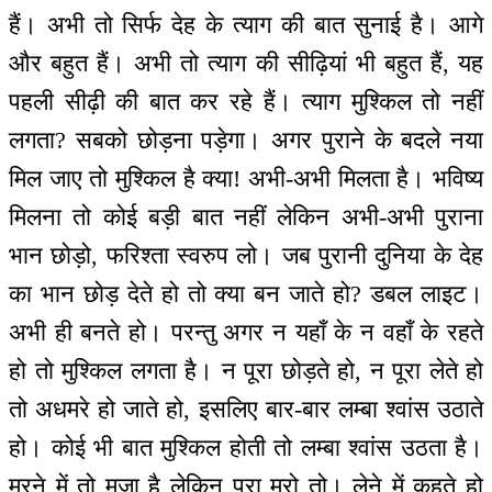
हैं। अभी तो सिर्फ देह के त्याग की बात सुनाई है। आगे
और बहुत हैं। अभी तो त्याग की सीढ़ियां भी बहुत हैं, यह
पहली सीढ़ी की बात कर रहे हैं। त्याग मुश्किल तो नहीं
लगता? सबको छोड़ना पड़ेगा। अगर पुराने के बदले नया
मिल जाए तो मुश्किल है क्या! अभी-अभी मिलता है। भविष्य
मिलना तो कोई बड़ी बात नहीं लेकिन अभी-अभी पुराना
भान छोड़ो, फरिश्ता स्वरुप लो। जब पुरानी दुनिया के देह
का भान छोड़ देते हो तो क्या बन जाते हो? डबल लाइट।
अभी ही बनते हो। परन्तु अगर न यहाँ के न वहाँ के रहते
हो तो मुश्किल लगता है। न पूरा छोड़ते हो, न पूरा लेते हो
तो अधमरे हो जाते हो, इसलिए बार-बार लम्बा श्वांस उठाते
हो। कोई भी बात मुश्किल होती तो लम्बा श्वांस उठता है।
मरने में तो मजा है लेकिन पूरा मरो तो। लेने में कहते हो