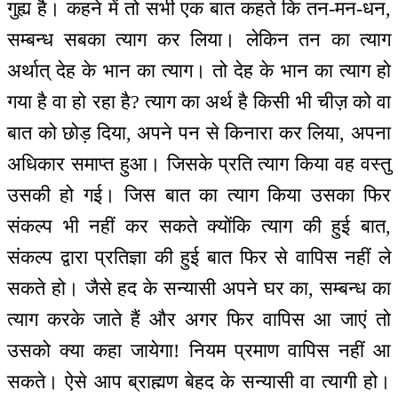
गुह्य है। कहने में तो सभी एक बात कहते कि तन-मन-धन,
सम्बन्ध सबका त्याग कर लिया। लेकिन तन का त्याग
अर्थात् देह के भान का त्याग। तो देह के भान का त्याग हो
गया है वा हो रहा है? त्याग का अर्थ है किसी भी चीज़ को वा
बात को छोड़ दिया, अपने पन से किनारा कर लिया, अपना
अधिकार समाप्त हुआ। जिसके प्रति त्याग किया वह वस्तु
उसकी हो गई। जिस बात का त्याग किया उसका फिर
संकल्प भी नहीं कर सकते क्योंकि त्याग की हुई बात,
संकल्प द्वारा प्रतिज्ञा की हुई बात फिर से वापिस नहीं ले
सकते हो। जैसे हद के सन्यासी अपने घर का, सम्बन्ध का
त्याग करके जाते हैं और अगर फिर वापिस आ जाएं तो
उसको क्या कहा जायेगा! नियम प्रमाण वापिस नहीं आ
सकते। ऐसे आप ब्राह्मण बेहद के सन्यासी वा त्यागी हो।