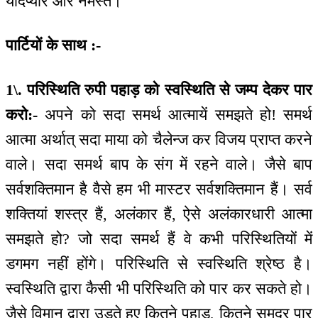
यादप्यार और नमस्ते।
पार्टियों के साथ :-
1\. परिस्थिति रुपी पहाड़ को स्वस्थिति से जम्प देकर पार
करो:-
अपने को सदा समर्थ आत्मायें समझते हो! समर्थ
आत्मा अर्थात् सदा माया को चैलेन्ज कर विजय प्राप्त करने
वाले। सदा समर्थ बाप के संग में रहने वाले। जैसे बाप
सर्वशक्तिमान है वैसे हम भी मास्टर सर्वशक्तिमान हैं। सर्व
शक्तियां शस्त्र हैं, अलंकार हैं, ऐसे अलंकारधारी आत्मा
समझते हो? जो सदा समर्थ हैं वे कभी परिस्थितियों में
डगमग नहीं होंगे। परिस्थिति से स्वस्थिति श्रेष्ठ है।
स्वस्थिति द्वारा कैसी भी परिस्थिति को पार कर सकते हो।
जैसे विमान द्वारा उड़ते हुए कितने पहाड़, कितने समुद्र पार