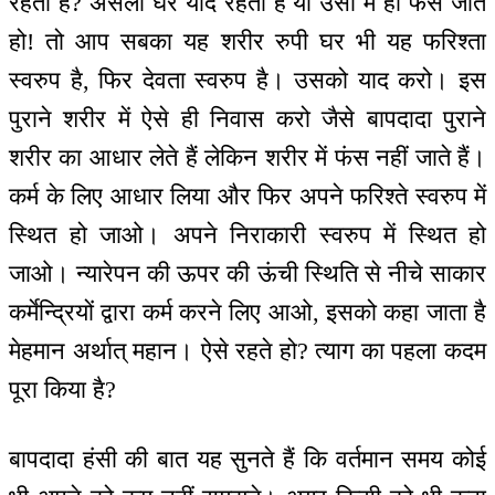
रहता है? असली घर याद रहता है या उसी में ही फंस जाते
हो! तो आप सबका यह शरीर रुपी घर भी यह फरिश्ता
स्वरुप है, फिर देवता स्वरुप है। उसको याद करो। इस
पुराने शरीर में ऐसे ही निवास करो जैसे बापदादा पुराने
शरीर का आधार लेते हैं लेकिन शरीर में फंस नहीं जाते हैं।
कर्म के लिए आधार लिया और फिर अपने फरिश्ते स्वरुप में
स्थित हो जाओ। अपने निराकारी स्वरुप में स्थित हो
जाओ। न्यारेपन की ऊपर की ऊंची स्थिति से नीचे साकार
कर्मेन्द्रियों द्वारा कर्म करने लिए आओ, इसको कहा जाता है
मेहमान अर्थात् महान। ऐसे रहते हो? त्याग का पहला कदम
पूरा किया है?
बापदादा हंसी की बात यह सुनते हैं कि वर्तमान समय कोई