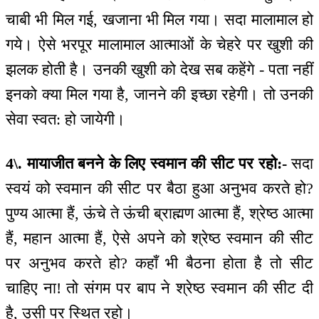
चाबी भी मिल गई, खजाना भी मिल गया। सदा मालामाल हो
गये। ऐसे भरपूर मालामाल आत्माओं के चेहरे पर खुशी की
झलक होती है। उनकी खुशी को देख सब कहेंगे - पता नहीं
इनको क्या मिल गया है, जानने की इच्छा रहेगी। तो उनकी
सेवा स्वत: हो जायेगी।
4\. मायाजीत बनने के लिए स्वमान की सीट पर रहो:-
सदा
स्वयं को स्वमान की सीट पर बैठा हुआ अनुभव करते हो?
पुण्य आत्मा हैं, ऊंचे ते ऊंची ब्राह्मण आत्मा हैं, श्रेष्ठ आत्मा
हैं, महान आत्मा हैं, ऐसे अपने को श्रेष्ठ स्वमान की सीट
पर अनुभव करते हो? कहाँ भी बैठना होता है तो सीट
चाहिए ना! तो संगम पर बाप ने श्रेष्ठ स्वमान की सीट दी
है, उसी पर स्थित रहो।