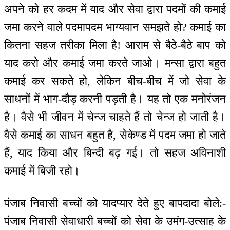
अपने को हर कदम में याद और सेवा द्वारा पदमों की कमाई
जमा करने वाले पदमापदम भाग्यवान समझते हो? कमाई का
कितना सहज तरीका मिला है! आराम से बैठे-बैठे बाप को
याद करो और कमाई जमा करते जाओ। मन्सा द्वारा बहुत
कमाई कर सकते हो, लेकिन बीच-बीच में जो सेवा के
साधनों में भाग-दौड़ करनी पड़ती है। यह तो एक मनोरंजन
है। वैसे भी जीवन में चेन्ज चाहते हैं तो चेन्ज हो जाती है।
वैसे कमाई का साधन बहुत है, सेकेण्ड में पदम जमा हो जाते
हैं, याद किया और बिन्दी बढ़ गई। तो सहज अविनाशी
कमाई में बिजी रहो।
पंजाब निवासी बच्चों को यादप्यार देते हुए बापदादा बोले:-
पंजाब निवासी सेवाधारी बच्चों को सेवा के उमंग-उत्साह के