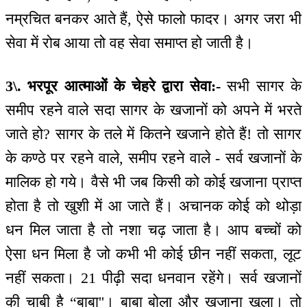
नम्रचित बनकर आते हैं, ऐसे फालो फादर। अगर जरा भी
सेवा में रोब आया तो वह सेवा समाप्त हो जाती है।
3\. भरपूर आत्माओं के चेहरे द्वारा सेवा:-
सभी सागर के
समीप रहने वाले सदा सागर के खजानों को अपने में भरते
जाते हो? सागर के तले में कितने खजाने होते हैं! तो सागर
के कण्ठे पर रहने वाले, समीप रहने वाले - सर्व खजानों के
मालिक हो गये। वैसे भी जब किसी को कोई खजाना प्राप्त
होता है तो खुशी में आ जाते हैं। अचानक कोई को थोड़ा
धन मिल जाता है तो नशा चढ़ जाता है। आप बच्चों को
ऐसा धन मिला है जो कभी भी कोई छीन नहीं सकता, लूट
नहीं सकता। 21 पीढ़ी सदा धनवान रहेंगे। सर्व खजानों
की चाबी है “बाबा''। बाबा बोला और खजाना खुला। तो