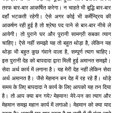
तरफ बार-बार आकर्षित करेगा। न चाहते भी बुद्धि बार-बार
वहाँ भटकती रहेगी। ऐसे अगर कोई भी कर्मेन्द्रिय की
आकर्षण रही हुई है तो श्रेष्ठ पद पाने से बार-बार नीचे ले
आयेगी। तो पुराने घर और पुरानी सामग्री सबका त्याग
चाहिए। ऐसे नहीं समझो यह तो बहुत थोड़ा है, लेकिन यह
थोड़ा भी बहुत कुछ गंवाने वाला है, सम्पूर्ण त्याग चाहिए।
इस पुरानी देह को बापदादा द्वारा मिली हुई अमानत समझो।
सेवा अर्थ कार्य में लगाना है। यह मेरी देह नहीं लेकिन सेवा
अर्थ अमानत है। जैसे मेहमान बन देह में रह रहे हैं। थोड़े
समय के लिए बापदादा ने कार्य के लिए आपको यह तन दिया
है। तो आप क्या बन गये? मेहमान! मेरे-पन का त्याग और
मेहमान समझ महान कार्य में लगाओ। मेहमान को क्या याद