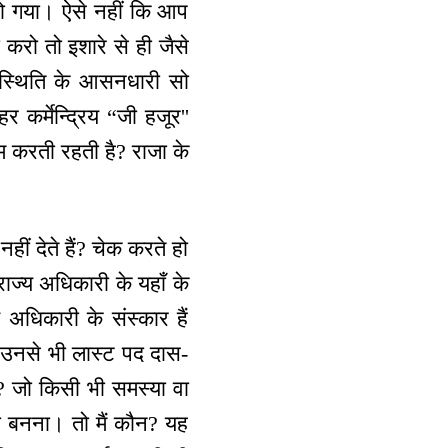
 हो गया। ऐसे नहीं कि आप
 करो तो इशारे से ही जैसे
त स्थिति के आसनधारी सो
र कर्मेन्द्रिय “जी हजूर''
म करती रहती है? राजा के
ीं देते हैं? चेक करते हो
ाज्य अधिकारी के यहाँ के
य अधिकारी के संस्कार हैं
वा उनसे भी लास्ट पद दास-
ै? जो किसी भी समस्या वा
ी बनना। तो मैं कौन? यह