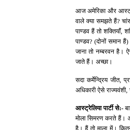
आज अमेरिका और आस्ट्रेल
वाले क्या समझते हैं? चा
पाण्डव हैं तो शक्तियाँ, श
पाण्डव? (दोनों समान हैं)
जाना तो नम्बरवन है। ऐस
जाते हैं। अच्छा।
सदा कर्मेन्द्रिय जीत, प
अधिकारी ऐसे राज्यवंशी
आस्ट्रेलिया पार्टी से:-
बा
मोला सिमरण करते हैं। 
है। हैं तो माला में। क