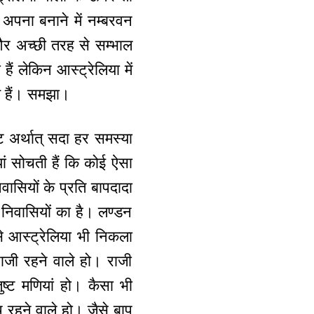
न अपना बनाने में नम्बरवन
ै। और अच्छी तरह से सम्भाल
हैं लेकिन आस्ट्रेलिया में
िय हैं। समझा।
अर्थात् सदा हर समस्या
ां सोचती हैं कि कोई ऐसा
ासियों के प्रति बापदादा
या निवासियों का है। लण्डन
ऐसे आस्ट्रेलिया भी निकला
ाजी रहने वाले हो। राजी
ुष्ट मणियां हो। कैसा भी
 रहने वाले हो। जैसे बाप