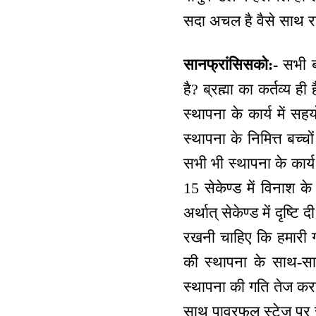
सदा अचल है वैसे साथ रह
सानफ्रांसिसको:-
सभी ब्र
है? ब्रह्मा का कर्तव्य ह
स्थापना के कार्य में स
स्थापना के निमित्त बच्च
सभी भी स्थापना के कार्य
15 सेकेण्ड में विनाश के
अर्थात् सेकेण्ड में दृष्
रखनी चाहिए कि हमारी गत
की स्थापना के साथ-सा
स्थापना की गति तेज कर
साथ पावरफुल स्टेज पर र