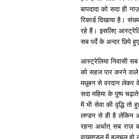
बापदादा को सदा ही नाज़ 
रिकार्ड दिखाया है। संख्य
रहे हैं। इसलिए आस्ट्रेलि
सब पर्दे के अन्दर छिपे 
आस्ट्रेलिया निवासी स
को सहज पार करने वाले। 
मधुबन से वरदान लेकर के
सदा महिमा के पुष्प चढ़ात
में भी सेवा की वृद्धि त
लण्डन से ही है लेकिन 
रहना अर्थात् सब राज़ क
वायुमण्डल में हलचल हो 