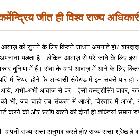
र्मेन्द्रिय जीत ही विश्व राज्य अधिका
ा आवाज़ को सुनने के लिए कितने साधन अपनाते हो? बापदादा
पनाना पड़ता है। लेकिन आवाज़ से परे जाने के लिए इस स
र दुनिया में हैं। सेवा के अर्थ आवाज़ में आने के लिए कि
ति में स्थित होने के अभ्यासी सेकेण्ड में इन सबसे पार हो ज
आये, अभी-अभी आवाज़ से परे। ऐसी कन्ट्रोलिंग पावर, रुल
 को भी, जब चाहो तब संकल्प में आओ, विस्तार में आओ,
ार्ट करने की और स्टॉप करने की दोनों ही शक्तियां समान रुप म
धारी, अपनी राज्य सत्ता अनुभव करते हो? राज्य सत्ता श्रेष्ठ है वा क