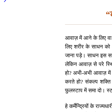
“क
आवाज़ में आने के लिए व
लिए शरीर के साधन को अ
जाना पड़े। साधन इस साका
लेकिन आवाज़ से परे स्थि
हो? अभी-अभी आवाज़ में 
करते हो? संकल्प शक्ति
फुलस्टाप में समा दो। स्ट
हे कर्मेन्द्रियों के राज्य