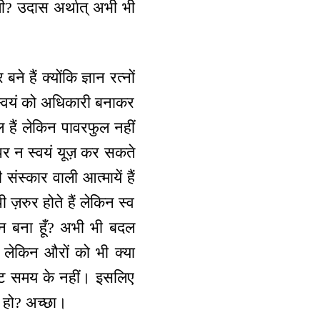
ी? उदास अर्थात् अभी भी
 हैं क्योंकि ज्ञान रत्नों
स्वयं को अधिकारी बनाकर
ल हैं लेकिन पावरफुल नहीं
 पर न स्वयं यूज़ कर सकते
स्कार वाली आत्मायें हैं
ज़रुर होते हैं लेकिन स्व
न बना हूँ? अभी भी बदल
लेकिन औरों को भी क्या
स्ट समय के नहीं। इसलिए
े हो? अच्छा।