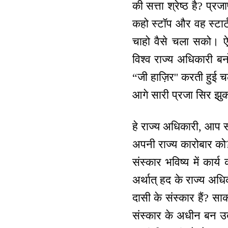
की सत्ता श्रेष्ठ है? प
कहो स्टॉप और वह स्टार्ट
चाहो वैसे चला सको। ऐस
विश्व राज्य अधिकारी बनो।
“जी हाज़िर'' करती हुई 
आगे सारी प्रजा सिर झु
हे राज्य अधिकारी, आप सब
अपनी राज्य कारोबार को?
संस्कार भविष्य में कार्
अर्थात् हद के राज्य अधि
दासी के संस्कार हैं? स
संस्कार के अधीन बन उद