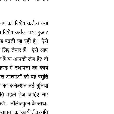
बाप का विशेष कर्तव्य क्या
ा विशेष कर्तव्य क्या हुआ?
ीड बढ़ती जा रही है। ऐसे
के लिए तैयार हैं। ऐसे आप
ेज है या आपकी तेज है? वो
ण्ड में स्थापना का कार्य
ित्त आत्माओं को यह स्मृति
ाश का कनेक्शन नई दुनिया
ति पहले तेज चाहिए ना!
 रखो। नॉलेजफुल के साथ-
थापना का कार्य तीव्रगति