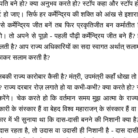
्रजापति बने हो? क्या अनुभव करते हो? स्टॉप कहा और स्टॉप
 हो जाए। सिर्फ हर कर्मेन्द्रिय की शक्ति को आंख से इशारा
े कर्मेन्द्रिय जीत बनें तब फिर प्रकृतिजीत बन कर्माती
 तो अपने से पूछो - पहली पौढ़ी कर्मेन्द्रिय जीत बने हैं? ह
चलती है? आप राज्य अधिकारियों का सदा स्वागत अर्थात् सला
काकर सलाम करती है?
की राज्य कारोबार कैसी है? मंत्री, उपमंत्री कहाँ धोखा तो नह
 राज्य दरबार रोज़ लगाते हो या कभी-कभी? क्या करते हो? र
य करेंगे। चेक करते हो कि वर्तमान समय मुझ आत्मा के राज्
कारी के संस्कार हैं वा बेहद विश्व महाराजन् के संस्कार हैं 
ाकार में भी सुनाया था कि दास-दासी बनने की निशानी क्या ह
ास रहता है, तो उदास वा उदासी ही निशानी है - दास दास