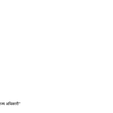
 राज्य अधिकारी”