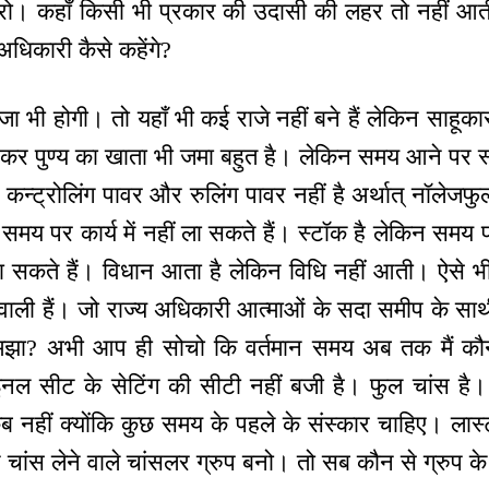
 करो। कहाँ किसी भी प्रकार की उदासी की लहर तो नहीं आत
 अधिकारी कैसे कहेंगे?
 भी होगी। तो यहाँ भी कई राजे नहीं बने हैं लेकिन साहूकार बने
ा कर पुण्य का खाता भी जमा बहुत है। लेकिन समय आने पर 
कन्ट्रोलिंग पावर और रुलिंग पावर नहीं है अर्थात् नॉलेजफु
िन समय पर कार्य में नहीं ला सकते हैं। स्टॉक है लेकिन समय
सकते हैं। विधान आता है लेकिन विधि नहीं आती। ऐसे भी सं
 वाली हैं। जो राज्य अधिकारी आत्माओं के सदा समीप के साथी 
मझा? अभी आप ही सोचो कि वर्तमान समय अब तक मैं कौ
ल सीट के सेटिंग की सीटी नहीं बजी है। फुल चांस है। 
ब नहीं क्योंकि कुछ समय के पहले के संस्कार चाहिए। ला
न चांस लेने वाले चांसलर ग्रुप बनो। तो सब कौन से ग्रुप क