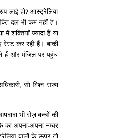
रुप लाई हो? आस्ट्रेलिया
 शक्ति दल भी कम नहीं है।
में शक्तियाँ ज्यादा हैं या
िए रेस्ट कर रही हैं। बाकी
े हैं और मंजिल पर पहुंच
 अधिकारी, सो विश्व राज्य
ापदादा भी रोज़ बच्चों की
णके का अपना-अपना नम्बर
्रेलिया वालों के ऊपर तो