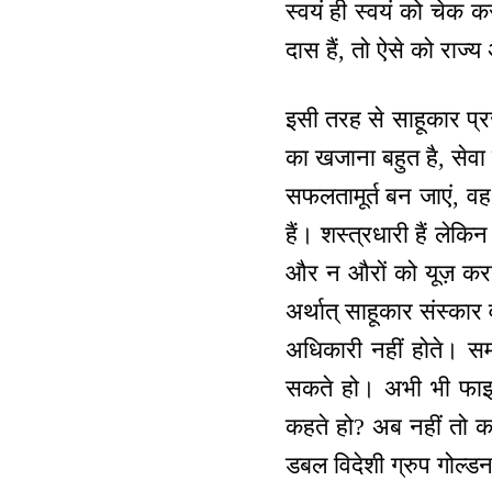
स्वयं ही स्वयं को चेक
दास हैं, तो ऐसे को राज्य
इसी तरह से साहूकार प्रजा
का खजाना बहुत है, सेव
सफलतामूर्त बन जाएं, वह 
हैं। शस्त्रधारी हैं लेक
और न औरों को यूज़ करा 
अर्थात् साहूकार संस्कार
अधिकारी नहीं होते। स
सकते हो। अभी भी फाइन
कहते हो? अब नहीं तो क
डबल विदेशी ग्रुप गोल्ड