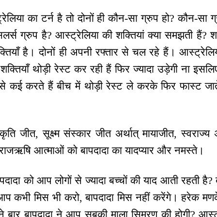
िया का टर्न है तो दोनों ही कौन-सा ग्रुप हो? कौन-सा ग्
ंसलर्स ग्रुप है? आस्ट्रेलिया की शक्तियां क्या समझती हैं?
क्तियाँ है। दोनों ही अपनी रफ्तार से चल रहे हैं। आस्ट्रेलिया 
 शक्तियाँ थोड़ी रेस्ट कर रही हैं फिर ज्यादा उड़ेगी ना इसल
े कई करते हैं बीच में थोड़ी रेस्ट ले करके फिर फास्ट जात
्रकृति जीत, सूक्ष्म संस्कार जीत अर्थात् मायाजीत, स्वराज्य
, राजऋषि आत्माओं को बापदादा का यादप्यार और नमस्ते।
पदादा को आप लोगों से ज्यादा बच्चों की याद आती रहती है? ब
आप कभी मिस भी करो, बापदादा मिस नहीं करेंगे। हरेक म
ितने बार बापदादा ने आप सबकी माला सिमरण की होगी? आस्ट