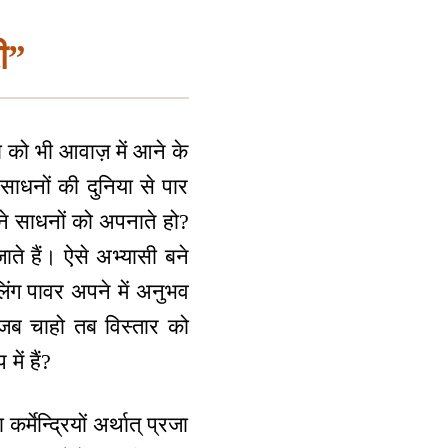
री”
 को भी आवाज़ में आने के
ाधनों की दुनिया से पार
तने साधनों को अपनाते हो?
ाते हैं। ऐसे अभ्यासी बने
िंग पावर अपने में अनुभव
 जब चाहो तब विस्तार को
ें हैं?
र्मेन्द्रियों अर्थात् प्रजा