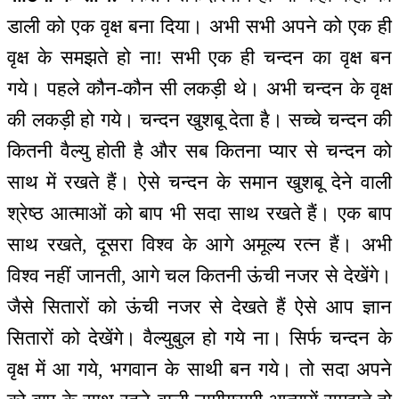
डाली को एक वृक्ष बना दिया। अभी सभी अपने को एक ही
वृक्ष के समझते हो ना! सभी एक ही चन्दन का वृक्ष बन
गये। पहले कौन-कौन सी लकड़ी थे। अभी चन्दन के वृक्ष
की लकड़ी हो गये। चन्दन खुशबू देता है। सच्चे चन्दन की
कितनी वैल्यु होती है और सब कितना प्यार से चन्दन को
साथ में रखते हैं। ऐसे चन्दन के समान खुशबू देने वाली
श्रेष्ठ आत्माओं को बाप भी सदा साथ रखते हैं। एक बाप
साथ रखते, दूसरा विश्व के आगे अमूल्य रत्न हैं। अभी
विश्व नहीं जानती, आगे चल कितनी ऊंची नजर से देखेंगे।
जैसे सितारों को ऊंची नजर से देखते हैं ऐसे आप ज्ञान
सितारों को देखेंगे। वैल्युबुल हो गये ना। सिर्फ चन्दन के
वृक्ष में आ गये, भगवान के साथी बन गये। तो सदा अपने