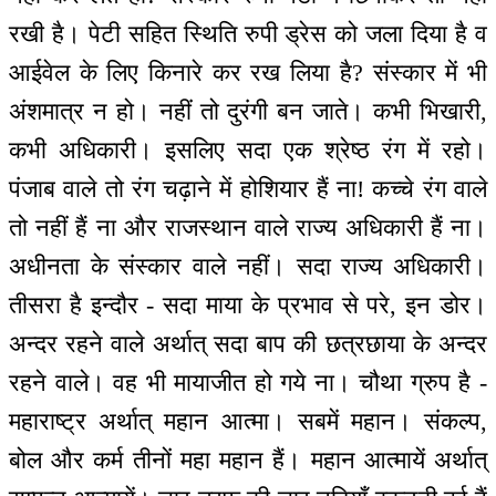
रखी है। पेटी सहित स्थिति रुपी ड्रेस को जला दिया है व
आईवेल के लिए किनारे कर रख लिया है? संस्कार में भी
अंशमात्र न हो। नहीं तो दुरंगी बन जाते। कभी भिखारी,
कभी अधिकारी। इसलिए सदा एक श्रेष्ठ रंग में रहो।
पंजाब वाले तो रंग चढ़ाने में होशियार हैं ना! कच्चे रंग वाले
तो नहीं हैं ना और राजस्थान वाले राज्य अधिकारी हैं ना।
अधीनता के संस्कार वाले नहीं। सदा राज्य अधिकारी।
तीसरा है इन्दौर - सदा माया के प्रभाव से परे, इन डोर।
अन्दर रहने वाले अर्थात् सदा बाप की छत्रछाया के अन्दर
रहने वाले। वह भी मायाजीत हो गये ना। चौथा ग्रुप है -
महाराष्ट्र अर्थात् महान आत्मा। सबमें महान। संकल्प,
बोल और कर्म तीनों महा महान हैं। महान आत्मायें अर्थात्