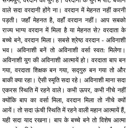
संगमयुग, वरदान का युग है। वरदानों के युग में पार्ट बजाने
वाले सदा वरदानी होंगे ना। वरदान में मेहनत नहीं करनी
पड़ती। जहाँ मेहनत है, वहाँ वरदान नहीं। आप सबको
राज्य भाग्य वरदान में मिला है या मेहनत से? वरदाता के
बच्चे बने, वरदान मिला। सबसे श्रेष्ठ वरदान - अविनाशी
भव। अविनाशी बनें तो अविनाशी वर्सा स्वत: मिलेगा।
अविनाशी युग की अविनाशी आत्मायें हो। वरदाता बाप बन
गया, वरदाता शिक्षक बन गया, सद्गुरु बन गया तो और
बाकी क्या रहा। ऐसी स्मृति सदा रहे। अविनाशी माना सदा
एकरस स्थिति में रहने वाले। कभी ऊपर, कभी नीचे नहीं
क्योंकि बाप का वर्सा मिला, वरदान मिला तो नीचे क्यों
आयें। तो सदा ऊंची स्थिति में रहने वाली महान आत्मायें हैं,
यही सदा याद रखना। बाप के बच्चे बने तो विशेष आत्मा