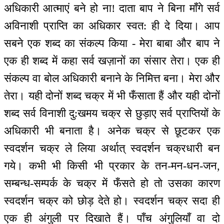
अधिकारी आत्माएं बने हो ना! दाता बाप ने बिना माँगे सर्व
अविनाशी प्राप्ति का अधिकार स्वत: ही दे दिया। आप
सबने एक शब्द का संकल्प किया - मेरा बाबा और बाप ने
एक ही शब्द में कहा सर्व खज़ानों का संसार तेरा। एक ही
संकल्प वा बोल अधिकारी बनाने के निमित्त बना। मेरा और
तेरा। यही दोनों शब्द चक्र में भी फँसाता हैं और यही दोनों
शब्द सर्व विनाशी दु:खमय चक्र से छुड़ाए सर्व प्राप्तियों के
अधिकारी भी बनाता है। अनेक चक्र से छूटकर एक
स्वदर्शन चक्र ले लिया अर्थात् स्वदर्शन चक्रधारी बन
गये। कभी भी किसी भी प्रकार के तन-मन-धन-जन,
सम्बन्ध-सम्पर्क के चक्र में फँसते हो तो उसका कारण
स्वदर्शन चक्र को छोड़ देते हो। स्वदर्शन चक्र सदा ही
एक ही अंगुली पर दिखाते हैं। पाँच अंगुलियाँ वा दो