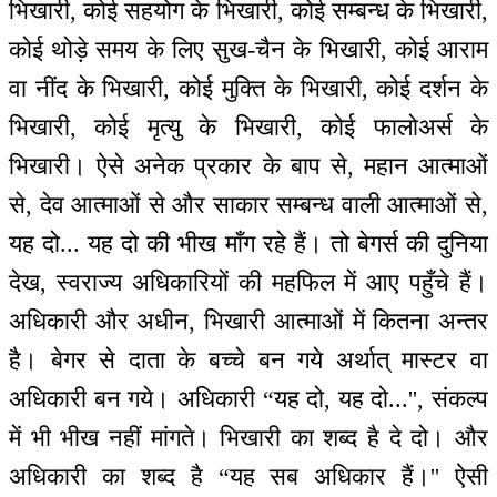
भिखारी, कोई सहयोग के भिखारी, कोई सम्बन्ध के भिखारी,
कोई थोड़े समय के लिए सुख-चैन के भिखारी, कोई आराम
वा नींद के भिखारी, कोई मुक्ति के भिखारी, कोई दर्शन के
भिखारी, कोई मृत्यु के भिखारी, कोई फालोअर्स के
भिखारी। ऐसे अनेक प्रकार के बाप से, महान आत्माओं
से, देव आत्माओं से और साकार सम्बन्ध वाली आत्माओं से,
यह दो... यह दो की भीख माँग रहे हैं। तो बेगर्स की दुनिया
देख, स्वराज्य अधिकारियों की महफिल में आए पहुँचे हैं।
अधिकारी और अधीन, भिखारी आत्माओं में कितना अन्तर
है। बेगर से दाता के बच्चे बन गये अर्थात् मास्टर वा
अधिकारी बन गये। अधिकारी “यह दो, यह दो...'', संकल्प
में भी भीख नहीं मांगते। भिखारी का शब्द है दे दो। और
अधिकारी का शब्द है “यह सब अधिकार हैं।'' ऐसी