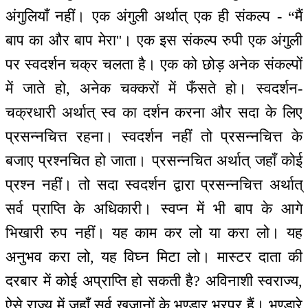
अंगुलियाँ नहीं। एक अंगुली अर्थात् एक ही संकल्प - “मैं
बाप का और बाप मेरा''। एक इस संकल्प रुपी एक अंगुली
पर स्वदर्शन चक्र चलता है। एक को छोड़ अनेक संकल्पों
में जाते हो, अनेक चक्करों में फँसते हो। स्वदर्शन-
चक्रधारी अर्थात् स्व का दर्शन करना और सदा के लिए
प्रसन्नचित्त रहना। स्वदर्शन नहीं तो प्रसन्नचित्त के
बजाए प्रश्नचित हो जाता। प्रसन्नचित अर्थात् जहाँ कोई
प्रश्न नहीं। तो सदा स्वदर्शन द्वारा प्रसन्नचित्त अर्थात्
सर्व प्राप्ति के अधिकारी। स्वप्न में भी बाप के आगे
भिखारी रुप नहीं। यह काम कर लो या करा लो। यह
अनुभव करा लो, यह विघ्न मिटा लो। मास्टर दाता की
दरबार में कोई अप्राप्ति हो सकती है? अविनाशी स्वराज्य,
ऐसे राज्य में जहाँ सर्व खजानों के भण्डार भरपूर हैं। भण्डारे