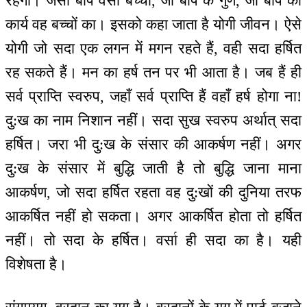
रहेगी। जैसा बाप वैसा बच्चा, जो बाप के गुण, जो बाप का
कार्य वह बच्चों का। इसको कहा जाता है योगी जीवन। ऐसे
योगी जो सदा एक लगन में मगन रहते हैं, वही सदा हर्षित
रह सकते हैं। मन का हर्ष तन पर भी आता है। जब हैं ही
सर्व प्राप्ति स्वरुप, जहाँ सर्व प्राप्ति हैं वहाँ हर्ष होगा ना!
दु:ख का नाम निशान नहीं। सदा सुख स्वरुप अर्थात् सदा
हर्षित। जरा भी दु:ख के संसार की आकर्षण नहीं। अगर
दु:ख के संसार में बुद्धि जाती है तो बुद्धि जाना माना
आकर्षण, जो सदा हर्षित रहता वह दु:खों की दुनिया तरफ
आकर्षित नहीं हो सकता। अगर आकर्षित होता तो हर्षित
नहीं। तो सदा के हर्षित। वर्सा ही सदा का है। यही
विशेषता है।