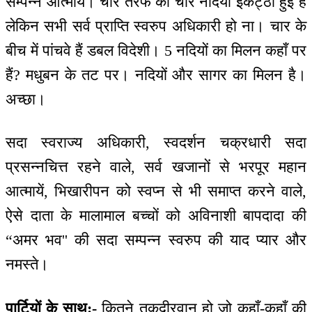
सम्पन्न आत्मायें। चार तरफ की चार नदियाँ इकट्ठी हुई हैं
लेकिन सभी सर्व प्राप्ति स्वरुप अधिकारी हो ना। चार के
बीच में पांचवे हैं डबल विदेशी। 5 नदियों का मिलन कहाँ पर
हैं? मधुबन के तट पर। नदियों और सागर का मिलन है।
अच्छा।
सदा स्वराज्य अधिकारी, स्वदर्शन चक्रधारी सदा
प्रसन्नचित्त रहने वाले, सर्व खजानों से भरपूर महान
आत्मायें, भिखारीपन को स्वप्न से भी समाप्त करने वाले,
ऐसे दाता के मालामाल बच्चों को अविनाशी बापदादा की
“अमर भव'' की सदा सम्पन्न स्वरुप की याद प्यार और
नमस्ते।
पार्टियों के साथ:-
कितने तकदीरवान हो जो कहाँ-कहाँ की