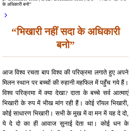
के अधिकारी बनो”
“भिखारी नहीं सदा के अधिकारी
बनो”
आज विश्व रचता बाप विश्व की परिक्रमा लगाते हुए अपने
मिलन स्थान पर बच्चों की रुहानी महफिल में पहुँच गये हैं।
विश्व परिक्रमा में क्या देखा? दाता के बच्चे सर्व आत्माएं
भिखारी के रुप में भीख मांग रही हैं। कोई रॉयल भिखारी,
कोई साधारण भिखारी। सभी के मुख में वा मन में यह दे दो,
ये दे दो का ही आवाज सुनाई देता था। कोई धन के