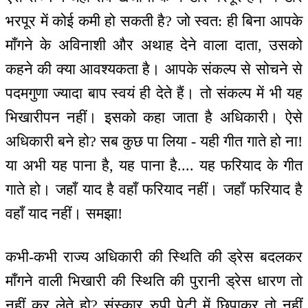
भरपूर में कोई कमी हो सकती है? जो स्वत: ही बिना आपके
माँगने के अविनाशी और अथाह देने वाला दाता, उसको
कहने की क्या आवश्यकता है। आपके संकल्प से सोचने से
पदमगुणा ज्यादा बाप स्वयं ही देते हैं। तो संकल्प में भी यह
भिखारीपन नहीं। इसको कहा जाता है अधिकारी। ऐसे
अधिकारी बने हो? सब कुछ पा लिया - यही गीत गाते हो ना!
या अभी यह पाना है, यह पाना है.... यह फरियाद के गीत
गाते हो। जहाँ याद है वहाँ फरियाद नहीं। जहाँ फरियाद है
वहाँ याद नहीं। समझा!
कभी-कभी राज्य अधिकारी की स्थिति की ड्रेस बदलकर
माँगने वाली भिखारी की स्थिति की पुरानी ड्रेस धारण तो
नहीं कर लेते हो? संस्कार रुपी पेटी में छिपाकर तो नहीं