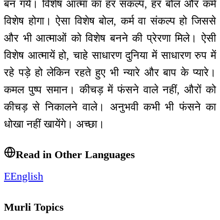
बन गये। विशेष आत्मा का हर संकल्प, हर बोल और कर्म
विशेष होगा। ऐसा विशेष बोल, कर्म वा संकल्प हो जिससे
और भी आत्माओं को विशेष बनने की प्रेरणा मिले। ऐसी
विशेष आत्मायें हो, चाहे साधारण दुनिया में साधारण रुप में
रहे पड़े हो लेकिन रहते हुए भी न्यारे और बाप के प्यारे।
कमल पुष्प समान। कीचड़ में फंसने वाले नहीं, औरों को
कीचड़ से निकालने वाले। अनुभवी कभी भी फंसने का
धोखा नहीं खायेंगे। अच्छा।
Read in Other Languages
E
English
Murli Topics