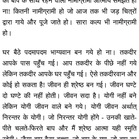
को बाप के साथ रहने वाली नामीग्रामी आत्मायें समझते हो
ना! कितनी नामीग्रामी हो जो आज तक भी जड़ चित्रों
द्वारा गाये और पूजे जाते हो। सारा कल्प भी नामीग्रामी
हो।
घर बैठे पदमापदम भाग्यवान बन गये हो ना। तकदीर
आपके पास पहुँच गई। आप तकदीर के पीछे नहीं गये
लेकिन तकदीर आपके घर पहुँच गई। ऐसे तकदीरवान और
कोई हो सकता है! जीवन ही श्रेष्ठ बन गई। जीवन घण्टे
दो घण्टे की नहीं होती। जीवन सदा है। योगी नहीं बने
लेकिन योगी जीवन वाले बने गये। योगी जीवन अर्थात्
निरन्तर के योगी। जो निरन्तर योगी होंगे - उनकी खाते-
पीते चलते-फिरते बाप और मैं श्रेष्ठ आत्मा यही स्मृति