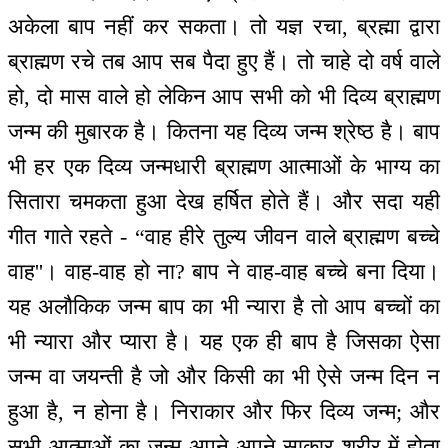
अकेला बाप नहीं कर सकता। तो यज्ञ रचा, ब्रह्मा द्वारा
ब्राह्मण रचे तब आप सब पैदा हुए हैं। तो चाहे दो वर्ष वाले
हो, दो मास वाले हो लेकिन आप सभी को भी दिव्य ब्राह्मण
जन्म की मुबारक है। कितना यह दिव्य जन्म श्रेष्ठ है। बाप
भी हर एक दिव्य जन्मधारी ब्राह्मण आत्माओं के भाग्य का
सितारा चमकता हुआ देख हर्षित होते हैं। और सदा यही
गीत गाते रहते - “वाह हीरे तुल्य जीवन वाले ब्राह्मण बच्चे
वाह''। वाह-वाह हो ना? बाप ने वाह-वाह बच्चे बना दिया।
यह अलौकिक जन्म बाप का भी न्यारा है तो आप बच्चों का
भी न्यारा और प्यारा है। यह एक ही बाप है जिसका ऐसा
जन्म वा जयन्ती है जो और किसी का भी ऐसे जन्म दिन न
हुआ है, न होना है। निराकार और फिर दिव्य जन्म; और
सभी आत्माओं का जन्म अपने-अपने साकार शरीर में होता