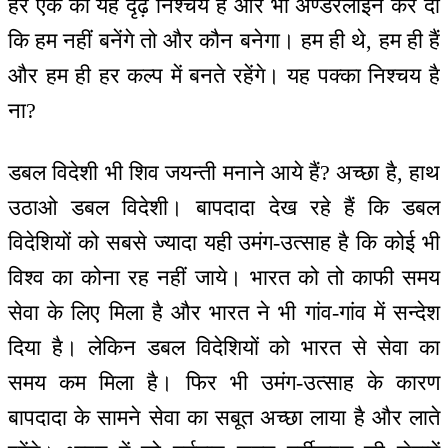
हर एक को यह दृढ़ निश्चय है और भी अण्डरलाइन कर दो
कि हम नहीं बनेंगे तो और कौन बनेगा। हम ही थे, हम ही हैं
और हम ही हर कल्प में बनते रहेंगे। यह पक्का निश्चय है
ना?
डबल विदेशी भी शिव जयन्ती मनाने आये हैं? अच्छा है, हाथ
उठाओ डबल विदेशी। बापदादा देख रहे हैं कि डबल
विदेशियों को सबसे ज्यादा यही उमंग-उत्साह है कि कोई भी
विश्व का कोना रह नहीं जाये। भारत को तो काफी समय
सेवा के लिए मिला है और भारत ने भी गांव-गांव में सन्देश
दिया है। लेकिन डबल विदेशियों को भारत से सेवा का
समय कम मिला है। फिर भी उमंग-उत्साह के कारण
बापदादा के सामने सेवा का सबूत अच्छा लाया है और लाते