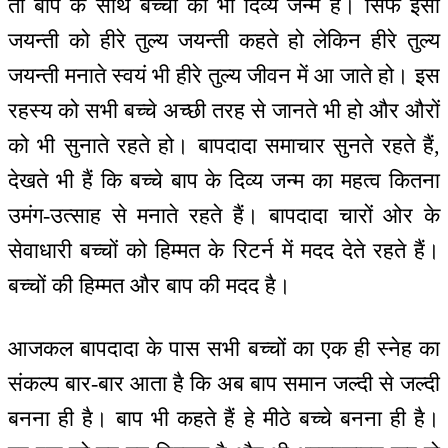
तो बाप के साथ बच्चों का भी दिव्य जन्म है। सिर्फ इसी
जयन्ती को हीरे तुल्य जयन्ती कहते हो लेकिन हीरे तुल्य
जयन्ती मनाते स्वयं भी हीरे तुल्य जीवन में आ जाते हो। इस
रहस्य को सभी बच्चे अच्छी तरह से जानते भी हो और औरों
को भी सुनाते रहते हो। बापदादा समाचार सुनते रहते हैं,
देखते भी हैं कि बच्चे बाप के दिव्य जन्म का महत्व कितना
उमंग-उत्साह से मनाते रहते हैं। बापदादा चारों ओर के
सेवाधारी बच्चों को हिम्मत के रिटर्न में मदद देते रहते हैं।
बच्चों की हिम्मत और बाप की मदद है।
आजकल बापदादा के पास सभी बच्चों का एक ही स्नेह का
संकल्प बार-बार आता है कि अब बाप समान जल्दी से जल्दी
बनना ही है। बाप भी कहते हैं हे मीठे बच्चे बनना ही है।