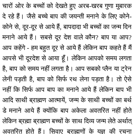
चारों ओर के बच्चों को देखते हुए अरब-खरब गुणा मुबारक
दे रहे हैं। जैसे बच्चे बाप की जयन्ती मनाने के लिए कोने-
कोने से, दूर-दूर से आये हैं, बापदादा भी बच्चों का जन्म दिन
मनाने आये हैं। सबसे दूर देश वाले कौन? बाप या आप?
आप कहेंगे - हम बहुत दूर से आये हैं लेकिन बाप कहते हैं मैं
आपसे भी दूरदेश से आया हूँ। लेकिन आपको समय लगता
है, बाप को समय नहीं लगता है। आप सबको प्लैन या ट्रेन
लेनी पड़ती है, बाप को सिर्फ रथ लेना पड़ता है। तो ऐसे
नहीं कि सिर्फ आप बाप का मनाने आये हैं लेकिन बाप भी
आदि साथी ब्राह्मण आत्मायें, जन्म के साथी बच्चों का बर्थ
डे मनाने आये हैं क्योंकि बाप अकेला अवतरित नहीं होते
लेकिन ब्रह्मा ब्राह्मण बच्चों के साथ दिव्य जन्म लेते अर्थात्
अवतरित होते हैं। सिवाए ब्राह्मणों के यज्ञ की रचना