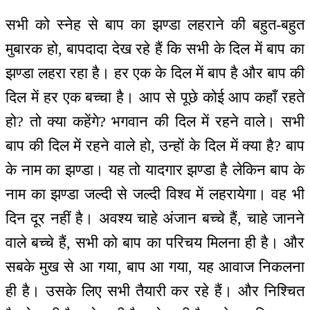
सभी को स्नेह से बाप का झण्डा लहराने की बहुत-बहुत
मुबारक हो, बापदादा देख रहे हैं कि सभी के दिल में बाप का
झण्डा लहरा रहा है। हर एक के दिल में बाप है और बाप की
दिल में हर एक बच्चा है। आप से पूछे कोई आप कहाँ रहते
हो? तो क्या कहेंगे? भगवान की दिल में रहने वाले। सभी
बाप की दिल में रहने वाले हो, उन्हों के दिल में क्या है? बाप
के नाम का झण्डा। यह तो यादगार झण्डा है लेकिन बाप के
नाम का झण्डा जल्दी से जल्दी विश्व में लहरायेगा। वह भी
दिन दूर नहीं है। अवश्य चाहे अंजान बच्चे हैं, चाहे जानने
वाले बच्चे हैं, सभी को बाप का परिचय मिलना ही है। और
सबके मुख से आ गया, बाप आ गया, यह आवाज निकलना
ही है। उसके लिए सभी तैयारी कर रहे हैं। और निश्चित