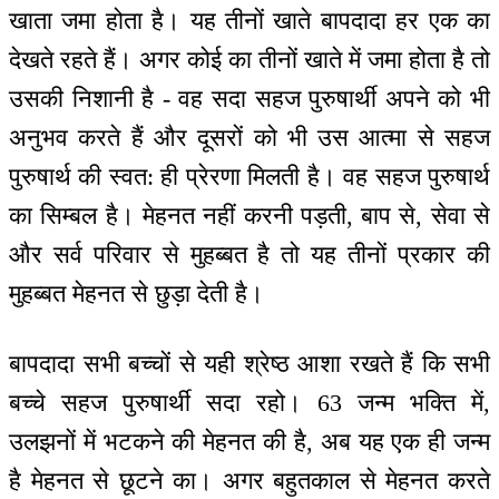
खाता जमा होता है। यह तीनों खाते बापदादा हर एक का
देखते रहते हैं। अगर कोई का तीनों खाते में जमा होता है तो
उसकी निशानी है - वह सदा सहज पुरुषार्थी अपने को भी
अनुभव करते हैं और दूसरों को भी उस आत्मा से सहज
पुरुषार्थ की स्वत: ही प्रेरणा मिलती है। वह सहज पुरुषार्थ
का सिम्बल है। मेहनत नहीं करनी पड़ती, बाप से, सेवा से
और सर्व परिवार से मुहब्बत है तो यह तीनों प्रकार की
मुहब्बत मेहनत से छुड़ा देती है।
बापदादा सभी बच्चों से यही श्रेष्ठ आशा रखते हैं कि सभी
बच्चे सहज पुरुषार्थी सदा रहो। 63 जन्म भक्ति में,
उलझनों में भटकने की मेहनत की है, अब यह एक ही जन्म
है मेहनत से छूटने का। अगर बहुतकाल से मेहनत करते