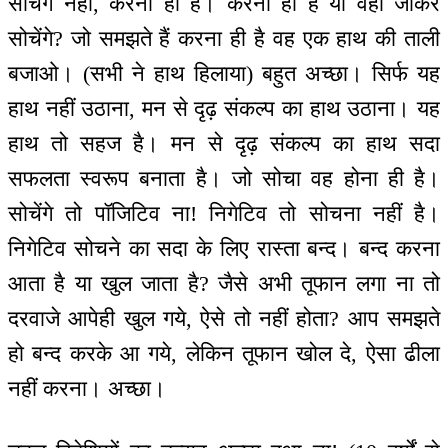
सोचेंगे नहीं, करना ही है। करना ही है या वहाँ जाकर
सोचेंगे? जो समझते हैं करना ही है वह एक हाथ की ताली
बजाओ। (सभी ने हाथ हिलाया) बहुत अच्छा। सिर्फ यह
हाथ नहीं उठाना, मन से दृढ़ संकल्प का हाथ उठाना। यह
हाथ तो सहज है। मन से दृढ़ संकल्प का हाथ सदा
सफलता स्वरूप बनाता है। जो सोचा वह होना ही है।
सोचेंगे तो पॉजिटिव ना! निगेटिव तो सोचना नहीं है।
निगेटिव सोचने का सदा के लिए रास्ता बन्द। बन्द करना
आता है या खुल जाता है? जैसे अभी तूफान लगा ना तो
दरवाजे आपेही खुल गये, ऐसे तो नहीं होता? आप समझते
हो बन्द करके आ गये, लेकिन तूफान खोल दे, ऐसा ढीला
नहीं करना। अच्छा।