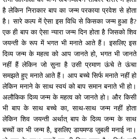
है लेकिन निराकार बाप का जन्म परकाया प्रवेश से होता
है। सारे कल्प में ऐसा इस विधि से किसका जन्म हुआ है?
एक ही बाप का ऐसा न्यारा जन्म दिन होता है जिसको शिव
जयन्ती के रूप में भगत भी मनाते आते हैं। इसलिए इस
दिव्य जन्म के महत्व को आप जानते हो, भगत भी जानते
नहीं हैं लेकिन जो सुना है उसी प्रमाण ऊंचे ते ऊंचा
समझते हुए मनाते आते हैं। आप बच्चे सिर्फ मनाते नहीं हो
लेकिन मनाने के साथ स्वयं को बाप समान बनाते भी हो।
अलौकिक दिव्य जन्म के महत्व को जानते हो। और किसी
भी बाप के साथ बच्चे का, साथ-साथ जन्म नहीं होता
लेकिन शिव जयन्ती अर्थात् बाप के दिव्य जन्म के साथ
बच्चों का भी जन्म है, इसलिए डायमण्ड जुबली मनाई ना।