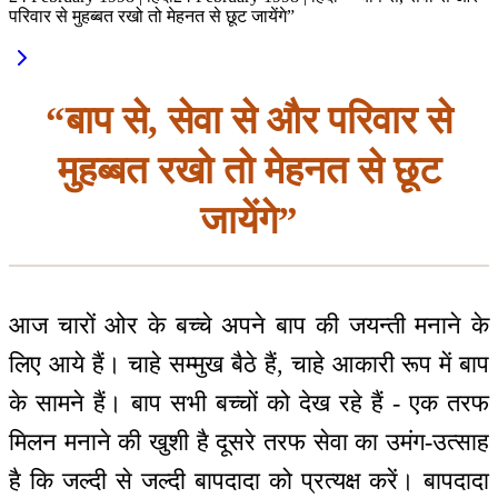
परिवार से मुहब्बत रखो तो मेहनत से छूट जायेंगे”
“बाप से, सेवा से और परिवार से
मुहब्बत रखो तो मेहनत से छूट
जायेंगे”
आज चारों ओर के बच्चे अपने बाप की जयन्ती मनाने के
लिए आये हैं। चाहे सम्मुख बैठे हैं, चाहे आकारी रूप में बाप
के सामने हैं। बाप सभी बच्चों को देख रहे हैं - एक तरफ
मिलन मनाने की खुशी है दूसरे तरफ सेवा का उमंग-उत्साह
है कि जल्दी से जल्दी बापदादा को प्रत्यक्ष करें। बापदादा