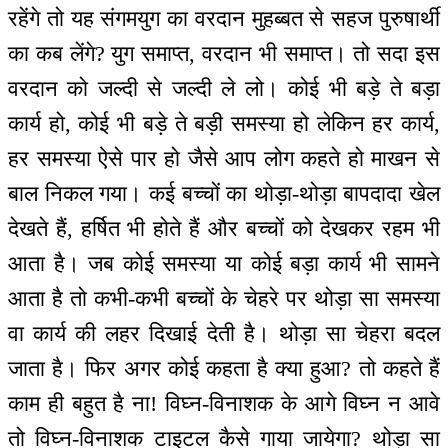
रहेंगे तो यह संगमयुग का वरदान मुहब्बत से सहज पुरुषार्थी
का कब लेंगे? युग समाप्त, वरदान भी समाप्त। तो सदा इस
वरदान को जल्दी से जल्दी ले लो। कोई भी बड़े ते बड़ा
कार्य हो, कोई भी बड़े ते बड़ी समस्या हो लेकिन हर कार्य,
हर समस्या ऐसे पार हो जैसे आप लोग कहते हो माखन से
बाल निकल गया। कई बच्चों का थोड़ा-थोड़ा बापदादा खेल
देखते हैं, हर्षित भी होते हैं और बच्चों को देखकर रहम भी
आता है। जब कोई समस्या या कोई बड़ा कार्य भी सामने
आता है तो कभी-कभी बच्चों के चेहरे पर थोड़ा सा समस्या
वा कार्य की लहर दिखाई देती है। थोड़ा सा चेहरा बदल
जाता है। फिर अगर कोई कहता है क्या हुआ? तो कहते हैं
काम ही बहुत है ना! विघ्न-विनाशक के आगे विघ्न न आवे
तो विघ्न-विनाशक टाइटल कैसे गाया जायेगा? थोड़ा सा