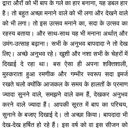
द्वारा औरों को भी बाप के गले का हार बनाना, यह डबल हार
है। तो बहुत अच्छा मनाने वाले को भी लगा और देखने वाले
को भी लगा। तो इस उत्सव मनाने का, सदा के उत्सव का
रहस्य बताया। और साथ-साथ यह भी मनाना अर्थात् और
उमंग-उत्साह बढ़ाना। सभी के अनुभव बापदादा ने तो देख
लिए। अच्छे अनुभव रहे। खुशी और नशा सभी के चेहरों में
दिखाई दे रहा था। बस ऐसा ही अपना शक्तिशाली,
मुस्कराता हुआ रमणीक और गम्भीर स्वरूप सदा इमर्ज
रखते चलो क्योंकि आजकल के समय के हालतों के प्रमाण
ज्यादा सुनने वाले, समझने वाले कम हैं, देखकर अनुभव
करने वाले ज्यादा हैं। आपकी सूरत में बाप का परिचय,
सुनाने के बजाए दिखाई दे। तो अच्छा किया। बापदादा भी
देख-देख हर्षित हो रहे हैं। इस वर्ष को वा इस सीजन को