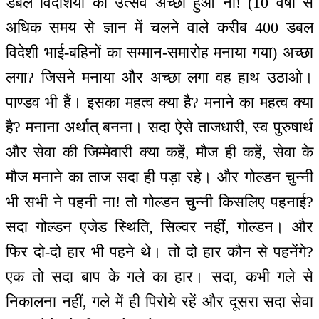
डबल विदेशियों का उत्सव अच्छा हुआ ना! (10 वर्षों से
अधिक समय से ज्ञान में चलने वाले करीब 400 डबल
विदेशी भाई-बहिनों का सम्मान-समारोह मनाया गया) अच्छा
लगा? जिसने मनाया और अच्छा लगा वह हाथ उठाओ।
पाण्डव भी हैं। इसका महत्व क्या है? मनाने का महत्व क्या
है? मनाना अर्थात् बनना। सदा ऐसे ताजधारी, स्व पुरुषार्थ
और सेवा की जिम्मेवारी क्या कहें, मौज ही कहें, सेवा के
मौज मनाने का ताज सदा ही पड़ा रहे। और गोल्डन चुन्नी
भी सभी ने पहनी ना! तो गोल्डन चुन्नी किसलिए पहनाई?
सदा गोल्डन एजेड स्थिति, सिल्वर नहीं, गोल्डन। और
फिर दो-दो हार भी पहने थे। तो दो हार कौन से पहनेंगे?
एक तो सदा बाप के गले का हार। सदा, कभी गले से
निकालना नहीं, गले में ही पिरोये रहें और दूसरा सदा सेवा