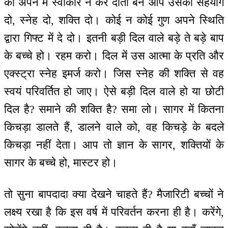
को अपने में स्वीकार न कर दाता बन आप उसको सहयोग
दो, स्नेह दो, शक्ति दो। कोई न कोई गुण अपने स्थिति
द्वारा गिफ्ट में दे दो। इतनी बड़ी दिल वाले बड़े ते बड़े बाप
के बच्चे हो। रहम करो। दिल में उस आत्मा के प्रति और
एक्स्ट्रा स्नेह इमर्ज करो। जिस स्नेह की शक्ति से वह
स्वयं परिवर्तित हो जाए। ऐसे बड़ी दिल वाले हो या छोटी
दिल है? समाने की शक्ति है? समा लो। सागर में कितना
किचड़ा डालते हैं, डालने वाले को, वह किचड़े के बदले
किचड़ा नहीं देता। आप तो ज्ञान के सागर, शक्तियों के
सागर के बच्चे हो, मास्टर हो।
तो सुना बापदादा क्या देखने चाहते हैं? मैजारिटी बच्चों ने
लक्ष्य रखा है कि इस वर्ष में परिवर्तन करना ही है। करेंगे,