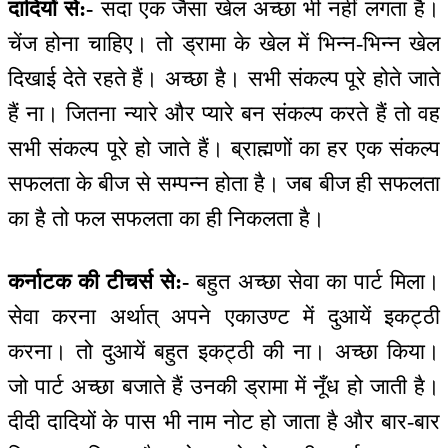
दादियों से:-
सदा एक जैसा खेल अच्छा भी नहीं लगता है।
चेंज होना चाहिए। तो ड्रामा के खेल में भिन्न-भिन्न खेल
दिखाई देते रहते हैं। अच्छा है। सभी संकल्प पूरे होते जाते
हैं ना। जितना न्यारे और प्यारे बन संकल्प करते हैं तो वह
सभी संकल्प पूरे हो जाते हैं। ब्राह्मणों का हर एक संकल्प
सफलता के बीज से सम्पन्न होता है। जब बीज ही सफलता
का है तो फल सफलता का ही निकलता है।
कर्नाटक की टीचर्स से:-
बहुत अच्छा सेवा का पार्ट मिला।
सेवा करना अर्थात् अपने एकाउण्ट में दुआयें इकट्ठी
करना। तो दुआयें बहुत इकट्ठी की ना। अच्छा किया।
जो पार्ट अच्छा बजाते हैं उनकी ड्रामा में नूँध हो जाती है।
दीदी दादियों के पास भी नाम नोट हो जाता है और बार-बार