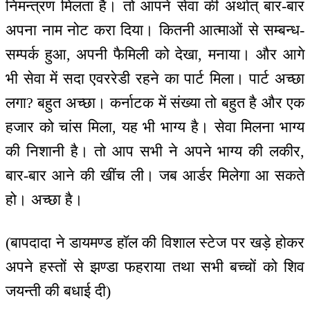
निमन्‍त्रण मिलता है। तो आपने सेवा की अर्थात् बार-बार
अपना नाम नोट करा दिया। कितनी आत्माओं से सम्बन्ध-
सम्पर्क हुआ, अपनी फैमिली को देखा, मनाया। और आगे
भी सेवा में सदा एवररेडी रहने का पार्ट मिला। पार्ट अच्छा
लगा? बहुत अच्छा। कर्नाटक में संख्या तो बहुत है और एक
हजार को चांस मिला, यह भी भाग्य है। सेवा मिलना भाग्य
की निशानी है। तो आप सभी ने अपने भाग्य की लकीर,
बार-बार आने की खींच ली। जब आर्डर मिलेगा आ सकते
हो। अच्छा है।
(बापदादा ने डायमण्ड हॉल की विशाल स्टेज पर खड़े होकर
अपने हस्तों से झण्डा फहराया तथा सभी बच्चों को शिव
जयन्ती की बधाई दी)