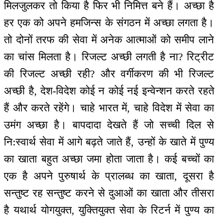
मिलजुलकर तो किया है फिर भी निमित्त बने हैं। अच्छा है
हर एक को अपने हमजिन्स के संगठन में अच्छा लगता है।
तो दोनों तरफ की सेवा में अनेक आत्माओं को समीप लाने
का चांस मिलता है। रिजल्ट अच्छी लगती है ना? रिट्रीट
की रिजल्ट अच्छी रही? और वर्गीकरण की भी रिजल्ट
अच्छी है, देश-विदेश कोई न कोई नई इन्वेन्शन करते रहते
हैं और करते रहेंगे। चाहे भारत में, चाहे विदेश में सेवा का
उमंग अच्छा है। बापदादा देखते हैं जो सच्ची दिल से
नि:स्वार्थ सेवा में आगे बढ़ते जाते हैं, उन्हों के खाते में पुण्य
का खाता बहुत अच्छा जमा होता जाता है। कई बच्चों का
एक है अपने पुरुषार्थ के प्रालब्ध का खाता, दूसरा है
सन्तुष्ट रह सन्तुष्ट करने से दुआओं का खाता और तीसरा
है यथार्थ योगयुक्त, युक्तियुक्त सेवा के रिटर्न में पुण्य का