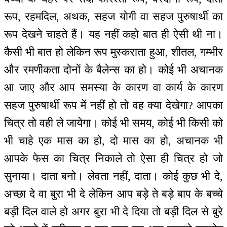
रूप, रहमदिल, अथक, सहज योगी वा सहज पुरुषार्थी का
रूप देखने चाहते हैं। यह नहीं कहो बात ही ऐसी थी ना।
कैसी भी बात हो लेकिन रूप मुस्कराता हुआ, शीतल, गम्भीर
और रमणीकता दोनों के बैलेन्स का हो। कोई भी अचानक
आ जाए और आप समस्या के कारण वा कार्य के कारण
सहज पुरुषार्थी रूप में नहीं हो तो वह क्या देखेगा? आपका
चित्र तो वही ले जायेगा। कोई भी समय, कोई भी किसी को
भी चाहे एक मास का हो, दो मास का हो, अचानक भी
आपके फेस का चित्र निकाले तो ऐसा ही चित्र हो जो
सुनाया। दाता बनो। लेवता नहीं, दाता। कोई कुछ भी दे,
अच्छा दे वा बुरा भी दे लेकिन आप बड़े ते बड़े बाप के बच्चे
बड़ी दिल वाले हो अगर बुरा भी दे दिया तो बड़ी दिल से बुरे