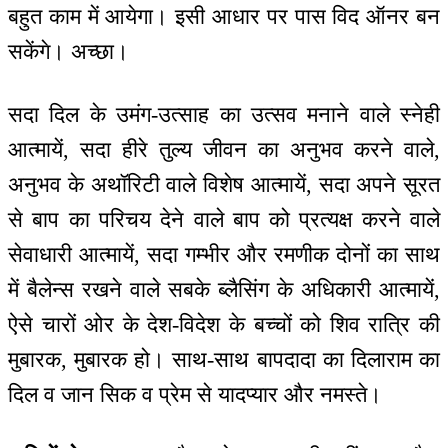
बहुत काम में आयेगा। इसी आधार पर पास विद ऑनर बन
सकेंगे। अच्छा।
सदा दिल के उमंग-उत्साह का उत्सव मनाने वाले स्नेही
आत्मायें, सदा हीरे तुल्य जीवन का अनुभव करने वाले,
अनुभव के अथॉरिटी वाले विशेष आत्मायें, सदा अपने सूरत
से बाप का परिचय देने वाले बाप को प्रत्यक्ष करने वाले
सेवाधारी आत्मायें, सदा गम्भीर और रमणीक दोनों का साथ
में बैलेन्स रखने वाले सबके ब्लैसिंग के अधिकारी आत्मायें,
ऐसे चारों ओर के देश-विदेश के बच्चों को शिव रात्रि की
मुबारक, मुबारक हो। साथ-साथ बापदादा का दिलाराम का
दिल व जान सिक व प्रेम से यादप्यार और नमस्ते।