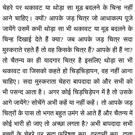
चेहरे पर थकावट या थोड़ा सा मूड बदलने के चिन्ह नहीं
आने चाहिए। क्यों? आपके जड़ चित्र जो आधाकल्प पूजे
जायेंगे उसमें कभी थोड़ा सा भी थकावट या मूड बदलने के
चिन्ह दिखाई देते हैं क्या? जब आपके जड़ चित्र सदा
मुस्कराते रहते हैं तो वह किसके चित्र हैं? आपके ही हैं ना?
तो चैतन्य का ही यादगार चित्र है इसलिए थोड़ा सा भी
थकावट वा जिसको कहते हो चिड़चिड़ापन, वह नहीं आना
चाहिए। सदा मुस्कराता चेहरा बापदादा को और सभी को
भी पसन्द आता है। अगर कोई चिड़चिड़ेपन में है तो उसके
आगे जायेंगे? सोचेंगे अभी कहें या नहीं कहें। तो आपके जड़
चित्रों के पास तो भगत बहुत उमंग से आते हैं और चैतन्य में
कोई भारी हो जाए तो अच्छा लगता है? अभी बापदादा सभी
बच्चों के चेहरे पर सदा फरिश्ता रूप, वरदानी रूप, दाता