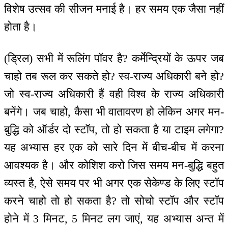
विशेष उत्सव की सीजन मनाई है। हर समय एक जैसा नहीं
होता है।
(ड्रिल) सभी में रूलिंग पॉवर है? कर्मेन्द्रियों के ऊपर जब
चाहो तब रूल कर सकते हो? स्व-राज्य अधिकारी बने हो?
जो स्व-राज्य अधिकारी हैं वही विश्व के राज्य अधिकारी
बनेंगे। जब चाहो, कैसा भी वातावरण हो लेकिन अगर मन-
बुद्धि को ऑर्डर दो स्टॉप, तो हो सकता है या टाइम लगेगा?
यह अभ्यास हर एक को सारे दिन में बीच-बीच में करना
आवश्यक है। और कोशिश करो जिस समय मन-बुद्धि बहुत
व्यस्त है, ऐसे समय पर भी अगर एक सेकेण्ड के लिए स्टॉप
करने चाहो तो हो सकता है? तो सोचो स्टॉप और स्टॉप
होने में 3 मिनट, 5 मिनट लग जाएं, यह अभ्यास अन्त में