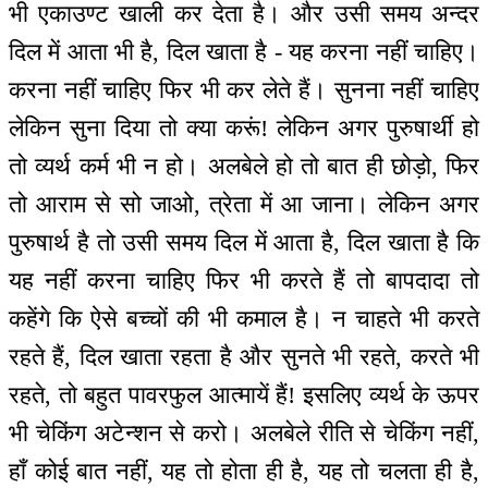
भी एकाउण्ट खाली कर देता है। और उसी समय अन्दर
दिल में आता भी है, दिल खाता है - यह करना नहीं चाहिए।
करना नहीं चाहिए फिर भी कर लेते हैं। सुनना नहीं चाहिए
लेकिन सुना दिया तो क्या करूं! लेकिन अगर पुरुषार्थी हो
तो व्यर्थ कर्म भी न हो। अलबेले हो तो बात ही छोड़ो, फिर
तो आराम से सो जाओ, त्रेता में आ जाना। लेकिन अगर
पुरुषार्थ है तो उसी समय दिल में आता है, दिल खाता है कि
यह नहीं करना चाहिए फिर भी करते हैं तो बापदादा तो
कहेंगे कि ऐसे बच्चों की भी कमाल है। न चाहते भी करते
रहते हैं, दिल खाता रहता है और सुनते भी रहते, करते भी
रहते, तो बहुत पावरफुल आत्मायें हैं! इसलिए व्यर्थ के ऊपर
भी चेकिंग अटेन्शन से करो। अलबेले रीति से चेकिंग नहीं,
हाँ कोई बात नहीं, यह तो होता ही है, यह तो चलता ही है,