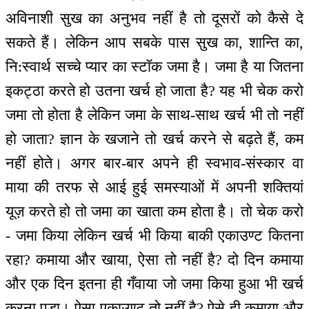
अविनाशी सुख का अनुभव नहीं है तो दूसरों को कैसे दे
सकते हैं। लेकिन आप सबके पास सुख का, शान्ति का,
नि:स्वार्थ सच्चे प्यार का स्टॉक जमा है। जमा है या जितना
इकट्ठा करते हो उतना खर्च हो जाता है? यह भी चेक करो
जमा तो होता है लेकिन जमा के साथ-साथ खर्च भी तो नहीं
हो जाता? ज्ञान के खजाने तो खर्च करने से बढ़ते हैं, कम
नहीं होते। अगर बार-बार अपने ही स्वभाव-संस्कार वा
माया की तरफ से आई हुई समस्याओं में अपनी शक्तियां
यूज़ करते हो तो जमा का खाता कम होता है। तो चेक करो
- जमा किया लेकिन खर्च भी किया बाकी एकाउण्ट कितना
रहा? कमाया और खाया, ऐसा तो नहीं है? दो दिन कमाया
और एक दिन इतना ही गँवाया जो जमा किया हुआ भी खर्च
करना पड़ा। ऐसा एकाउण्ट तो नहीं है? ऐसे ही कमाया और