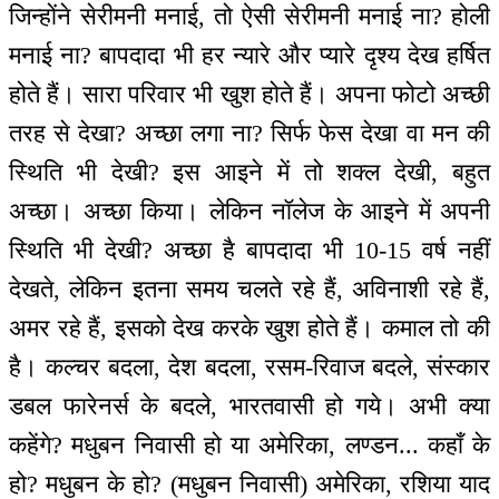
जिन्होंने सेरीमनी मनाई, तो ऐसी सेरीमनी मनाई ना? होली
मनाई ना? बापदादा भी हर न्यारे और प्यारे दृश्य देख हर्षित
होते हैं। सारा परिवार भी खुश होते हैं। अपना फोटो अच्छी
तरह से देखा? अच्छा लगा ना? सिर्फ फेस देखा वा मन की
स्थिति भी देखी? इस आइने में तो शक्ल देखी, बहुत
अच्छा। अच्छा किया। लेकिन नॉलेज के आइने में अपनी
स्थिति भी देखी? अच्छा है बापदादा भी 10-15 वर्ष नहीं
देखते, लेकिन इतना समय चलते रहे हैं, अविनाशी रहे हैं,
अमर रहे हैं, इसको देख करके खुश होते हैं। कमाल तो की
है। कल्चर बदला, देश बदला, रसम-रिवाज बदले, संस्कार
डबल फारेनर्स के बदले, भारतवासी हो गये। अभी क्या
कहेंगे? मधुबन निवासी हो या अमेरिका, लण्डन... कहाँ के
हो? मधुबन के हो? (मधुबन निवासी) अमेरिका, रशिया याद