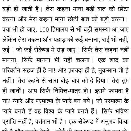
बड़ी हो जाती है। तेरा कहना माना बड़ी बात को छोटा
करना और मेरा कहना माना छोटी बात को बड़ी करना।
क्या भी हो जाए, 100 हिमालय से भी बड़ी समस्या आ जाए
लेकिन तेरा कहना और पहाड़ को रूई बनाना, राई भी नहीं,
रुई। जो रूई सेकेण्ड में उड़ जाए। सिर्फ तेरा कहना नहीं
मानना, सिर्फ मानना भी नहीं चलना। एक शब्द का
परिवर्तन सहज ही है ना! और फ़ायदा ही है, नुकसान तो है
नहीं। तेरा कहने से सारा बोझ बाप को दे दिया। तेरा तुम
ही जानों। आप सिर्फ निमित्त-मात्र हो। इसमें फ़ायदा है
ना? न्यारे और परमात्मा के प्यारे बन गये। जो परमात्मा के
प्यारे बनते हैं वह विश्व के प्यारे बनते हैं। सिर्फ भविष्य
प्राप्ति नहीं है, वर्तमान भी है। एक सेकेण्ड में अनुभव किया