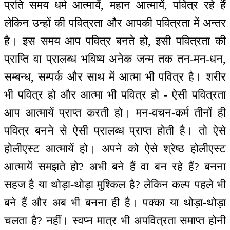
प्रति समय धर्म आत्मायें, महान आत्मायें, पवित्र रहे हैं
लेकिन उन्हों की पवित्रता और आपकी पवित्रता में अन्तर
है। इस समय आप पवित्र बनते हो, इसी पवित्रता की
प्राप्ति वा प्रालब्ध भविष्य अनेक जन्म तक तन-मन-धन,
सम्बन्ध, सम्पर्क और साथ में आत्मा भी पवित्र है। शरीर
भी पवित्र हो और आत्मा भी पवित्र हो - ऐसी पवित्रता
आप आत्मायें प्राप्त करती हो। मन-वचन-कर्म तीनों ही
पवित्र बनने से ऐसी प्रालब्ध प्राप्त होती है। तो ऐसे
होलीएस्ट आत्मायें हो। अपने को ऐसे श्रेष्ठ होलीएस्ट
आत्मायें समझते हो? अभी बने हैं वा बन रहे हैं? बनना
सहज है या थोड़ा-थोड़ा मुश्किल है? लेकिन कल्प पहले भी
बने हैं और अब भी बनना ही है। पक्का या थोड़ा-थोड़ा
चलता है? नहीं। स्वप्न मात्र भी अपवित्रता समाप्त होनी