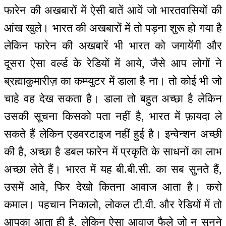
फारेन की अखबारों में ऐसी बातें आवें जो भारतवासियों की
आंख खुले। भारत की अखबारों में तो पड़ना शुरू हो गया है
लेकिन फारेन की अखबारें भी भारत को जगायेंगी और
दूसरा ऐसा वर्ल्ड के रेडियों में आये, जैसे आप लोगों ने
ब्रह्माकुमारीज़ का कम्प्युटर में डाला है ना। तो कोई भी जो
चाहे वह देख सकता है। डाला तो बहुत अच्छा है लेकिन
उसकी सूचना किसको पता नहीं है, भारत में फ़ायदा ले
सकते हैं लेकिन एडवरटाइज नहीं हुई है। इन्वेन्शन अच्छी
की है, अच्छा है डबल फारेन में प्रकृति के साधनों का लाभ
अच्छा लेते हैं। भारत में यह बी.बी.सी. का सब सुनते हैं,
उसमें आवे, फिर देखो कितना आवाज आता है। करो
कमाल। पहचान निकालो, लोकल टी.वी. और रेडियों में तो
आपका आता ही है, लेकिन ऐसा आवाज फैले जो न सुनने