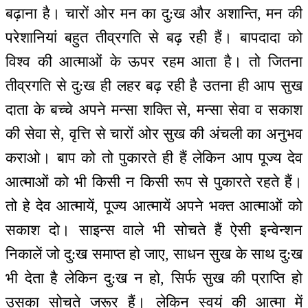
बढ़ाना है। चारों ओर मन का दु:ख और अशान्ति, मन की
परेशानियां बहुत तीव्रगति से बढ़ रही हैं। बापदादा को
विश्व की आत्माओं के ऊपर रहम आता है। तो जितना
तीव्रगति से दु:ख ही लहर बढ़ रही है उतना ही आप सुख
दाता के बच्चे अपने मन्सा शक्ति से, मन्सा सेवा व सकाश
की सेवा से, वृत्ति से चारों ओर सुख की अंचली का अनुभव
कराओ। बाप को तो पुकारते ही हैं लेकिन आप पूज्य देव
आत्माओं को भी किसी न किसी रूप से पुकारते रहते हैं।
तो हे देव आत्मायें, पूज्य आत्मायें अपने भक्त आत्माओं को
सकाश दो। साइन्स वाले भी सोचते हैं ऐसी इन्वेन्शन
निकालें जो दु:ख समाप्त हो जाए, साधन सुख के साथ दु:ख
भी देता है लेकिन दु:ख न हो, सिर्फ सुख की प्राप्ति हो
उसका सोचते जरूर हैं। लेकिन स्वयं की आत्मा में