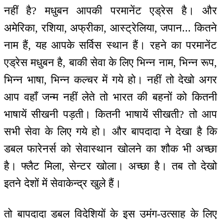
नहीं है? मधुबन आपकी परमानेंट एड्रेस है। और
अमेरिका, रशिया, अफ्रीका, आस्ट्रेलिया, जपान... कितने
नाम हैं, यह आपके सर्विस स्थान हैं। रहने का परमानेंट
एड्रेस मधुबन है, बाकी सेवा के लिए भिन्न नाम, भिन्न रूप,
भिन्न भाषा, भिन्न कल्चर में गये हो। नहीं तो देखो अगर
आप वहाँ जन्म नहीं लेते तो भारत की बहनों को कितनी
भाषायें सीखनी पड़ती। कितनी भाषायें सीखती? तो आप
सभी सेवा के लिए गये हो। और बापदादा ने देखा है कि
डबल फारेनर्स को सेवास्थान खोलने का शौक भी अच्छा
है। फ्लैट मिला, सेन्टर खोला। अच्छा है। तब तो देखो
इतने देशों में सेवाकेन्द्र खुले हैं।
तो बापदादा डबल विदेशियों के इस उमंग-उत्साह के लिए