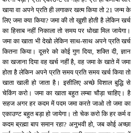
खाया वा अपने प्रति ही लगाकर खत्म किया तो 21 जन्म के
लिए जमा क्या किया? जमा की तो खुशी होती है लेकिन खर्च
का हिसाब नहीं निकाला तो समय पर धोखा मिल जायेगा।
जमा का खाता भी देखो लेकिन साथ-साथ अपने प्रति खर्च
कितना किया। दूसरे को कोई गुण दिया, शक्ति दी, ज्ञान
का खजाना दिया वह खर्च नहीं है, वह जमा के खाते में जमा
होता है लेकिन अपने प्रति समय प्रति समय खर्च किया तो
खाता खाली हो जाता है। इसीलिए अच्छे विशाल बुद्धि से
चेकिंग करो। जमा का खाता बहुत लम्बा चौड़ा चाहिए। है
सहज अगर हर कदम में पदम जमा करते जाओ तो जमा का
एकाउण्ट बहुत बड़ा हो जायेगा। तो चेक करो कि हर कर्म व
कदम ब्रह्मा बाप समान रहा? अनुभवी हो, जब कोई अच्छा