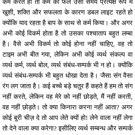
कर्म करते हो तो कर्म का फल उसी समय प्रत्यक्ष रूप में
खुशी, शक्ति और सफलता के कारण डबल लाइट रहते हो
क्योंकि याद रहता है बाप के साथ से कर्म किया। और अगर
अभी कोई विकर्म होता है तो उसका पश्चाताप बहुत लम्बा
है। वैसे अभी विकर्म तो कोई होना नहीं चाहिए, वह तो
टाइम अभी बीत गया, लेकिन अभी कोई व्यर्थ संकल्प वा
व्यर्थ कर्म, व्यर्थ बोल, व्यर्थ संबंध-सम्पर्क भी न हो। क्योंकि
व्यर्थ संबंध-सम्पर्क भी बहुत धोखा देता है। जैसा संग वैसा
रंग लग जाता है। कई बच्चे बड़े चतुर हैं कहते हैं हम तो संग
नहीं करते, लेकिन वह मेरे को नहीं छोड़ते, मैं नहीं करती,
वह नहीं छोड़ते। तो क्या किनारा करना नहीं आता? अगर
कोई बुरी चीज़ दे तो आप लेते क्यों हो! लेने वाला नहीं लेगा
तो देने वाला क्या करेगा? इसीलिए व्यर्थ सम्बन्ध और सम्पर्क