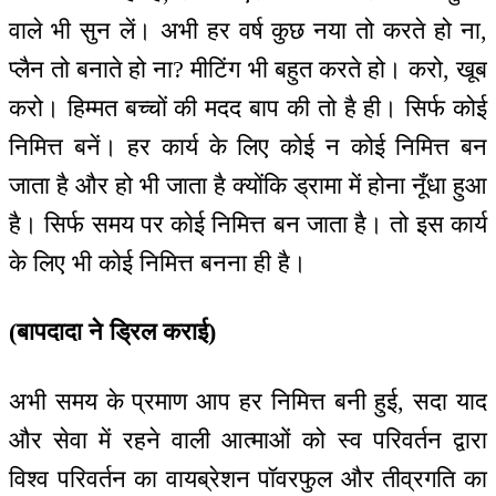
वाले भी सुन लें। अभी हर वर्ष कुछ नया तो करते हो ना,
प्लैन तो बनाते हो ना? मीटिंग भी बहुत करते हो। करो, खूब
करो। हिम्मत बच्चों की मदद बाप की तो है ही। सिर्फ कोई
निमित्त बनें। हर कार्य के लिए कोई न कोई निमित्त बन
जाता है और हो भी जाता है क्योंकि ड्रामा में होना नूँधा हुआ
है। सिर्फ समय पर कोई निमित्त बन जाता है। तो इस कार्य
के लिए भी कोई निमित्त बनना ही है।
(बापदादा ने ड्रिल कराई)
अभी समय के प्रमाण आप हर निमित्त बनी हुई, सदा याद
और सेवा में रहने वाली आत्माओं को स्व परिवर्तन द्वारा
विश्व परिवर्तन का वायब्रेशन पॉवरफुल और तीव्रगति का