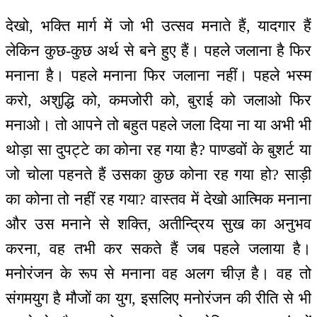
देखो, भक्ति मार्ग में जो भी उत्सव मनाते हैं, यादगार हैं
लेकिन कुछ-कुछ अर्थ से बने हुए हैं। पहले जलाना है फिर
मनाना है। पहले मनाना फिर जलाना नहीं। पहले भस्म
करो, अशुद्धि को, कमजोरी को, बुराई को जलाओ फिर
मनाओ। तो आपने तो बहुत पहले जला दिया ना या अभी भी
थोड़ा सा दुपट्टे का कोना रह गया है? पाण्डवों के बुशर्ट या
जो चोला पहनते हैं उसका कुछ कोना रह गया हो? साड़ी
का कोना तो नहीं रह गया? वास्तव में देखो आत्मिक मनाना
और उस मनाने से शक्ति, अतीन्द्रिय सुख का अनुभव
करना, वह तभी कर सकते हैं जब पहले जलाया है।
मनोरंजन के रूप से मनाना वह अलग चीज़ है। वह तो
संगमयुग है मौजों का युग, इसलिए मनोरंजन की रीति से भी