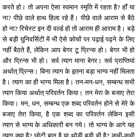
करते हो। तो अपना ऐसा स्वमान स्मृति में रहता है? हाँ या
ना? पीछे वाले हाथ हिला रहे हैं। पीछे वाले आराम से बैठे
हो ना? रिचेस्ट इन दी वर्ल्ड हो तो आराम ही आराम है। बड़े
से बड़ी युनिवर्सिटी में भी ऐसे कोचों पर पढ़ाई पढ़ने के लिए
नहीं बैठते हैं, लेकिन आप बेगर टू प्रिन्स हो। बेगर भी हो
और प्रिन्स भी हो। सर्व त्याग माना बेगर। सर्व प्राप्तियां
अर्थात् प्रिन्स। बिना त्याग के इतना बड़ा भाग्य नहीं मिलता
है। त्याग का ही भाग्य मिला है। तन-मन-धन, सम्बन्ध सभी
त्याग किया अर्थात् परिवर्तन किया। तन मेरा के बजाए तेरा
किया। मन, धन, सम्बन्ध एक शब्द परिवर्तन होने से मेरे के
बजाए तेरा किया, है एक शब्द का परिवर्तन लेकिन इसी
त्याग से भाग्य के अधिकारी बन गये। तो भाग्य के आगे यह
त्याग क्या है? छोटी बात है या थोड़ी बड़ी भी है? कभी-कभी