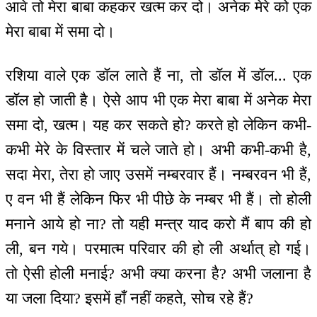
आवे तो मेरा बाबा कहकर खत्म कर दो। अनेक मेरे को एक
मेरा बाबा में समा दो।
रशिया वाले एक डॉल लाते हैं ना, तो डॉल में डॉल... एक
डॉल हो जाती है। ऐसे आप भी एक मेरा बाबा में अनेक मेरा
समा दो, खत्म। यह कर सकते हो? करते हो लेकिन कभी-
कभी मेरे के विस्तार में चले जाते हो। अभी कभी-कभी है,
सदा मेरा, तेरा हो जाए उसमें नम्बरवार हैं। नम्बरवन भी हैं,
ए वन भी हैं लेकिन फिर भी पीछे के नम्बर भी हैं। तो होली
मनाने आये हो ना? तो यही मन्‍त्र याद करो मैं बाप की हो
ली, बन गये। परमात्म परिवार की हो ली अर्थात् हो गई।
तो ऐसी होली मनाई? अभी क्या करना है? अभी जलाना है
या जला दिया? इसमें हाँ नहीं कहते, सोच रहे हैं?