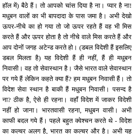
हॉल में) बैठे हैं। तो आपको चांस दिया है ना। प्यार है ना!
मधुबन वालों का भी बापदादा के पास जमा है। अभी देखो
ऊपर-नीचे का हो गया तो जो ऊपर रहते हैं वह भी मिस
करते हैं और ऊपर होता है तो नीचे वाले मिस करते हैं और
आप दोनों जगह अटेन्ड करते हो। (डबल विदेशी हैं इसलिए
डबल मिलता है) यह विदेशी हैं ही नहीं, हैं ही मधुबन
निवासी। वह तो सेवास्थान है। जैसे भारत वाले सेवास्थान
पर गये हैं लेकिन कहते क्या हैं? हम मधुबन निवासी हैं। तो
विदेश सेवा स्थान है बाकी हैं मधुबन निवासी। पसन्द है
ना? ठीक है, ऐसे ही रहना। वहाँ विदेश में जाकर विदेशी
नहीं हो जाना। भारतवासी रहना, मधुबन वासी। अभी
काफी बदल गये हैं। पहले बहुत क्वेश्चन करते थे - विदेश
का कल्चर अलग है, भारत का कल्चर और है। अभी यह