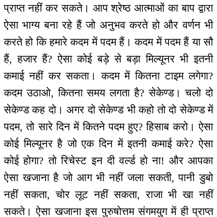
प्राप्त नहीं कर सकते। आप श्रेष्ठ आत्माओं का बाप द्वारा
ऐसा भाग्य बना रहे हैं जो अनुभव करते हो और वर्णन भी
करते हो कि हमारे कदम में पदम हैं। कदम में पदम हैं या सौ
हैं, हजार हैं? ऐसा कोई बड़े से बड़ा मिल्यूनर भी इतनी
कमाई नहीं कर सकता। कदम में कितना टाइम लगेगा?
कदम उठाओ, कितना समय लगता है? सेकेण्ड। चलो दो
सेकेण्ड कह दो। अगर दो सेकेण्ड भी कहो तो दो सेकेण्ड में
पदम, तो सारे दिन में कितने पदम हुए? हिसाब करो। ऐसा
कोई मिल्यूनर है जो एक दिन में इतनी कमाई करे? ऐसा
कोई होगा? तो रिचेस्ट इन दी वर्ल्ड हो ना! और आपका
ऐसा खजाना है जो आग भी नहीं जला सकती, पानी डुबो
नहीं सकता, चोर लूट नहीं सकता, राजा भी खा नहीं
सकते। ऐसा खजाना इस पुरुषोत्तम संगमयुग में ही प्राप्त