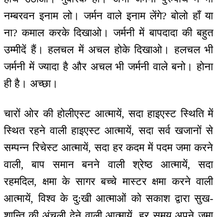
नम्बरवन इनाम लो। जर्मन वाले इनाम लेंगे? बोलो हाँ या
ना? कमाल करके दिखाओ। जर्मनी में बापदादा की बहुत
उम्मीदें हैं। हलचल में अचल होके दिखाओ। हलचल भी
जर्मनी में ज्यादा है और अचल भी जर्मनी वाले बनो। होना
ही है। अच्छा।
चारों ओर की होलीएस्ट आत्मायें, सदा हाइएस्ट स्थिति में
स्थित रहने वाली हाइएस्ट आत्मायें, सदा सर्व खजानों से
सम्पन्न रिचेस्ट आत्मायें, सदा हर कदम में पदम जमा करने
वाली, बाप समान बनने वाली श्रेष्ठ आत्मायें, सदा
रहमदिल, क्षमा के सागर बच्चे मास्टर क्षमा करने वाली
आत्मायें, विश्व के दु:खी आत्माओं को सकाश द्वारा सुख-
शान्ति की अंचली देने वाली आत्मायें, हर समय अपने जमा