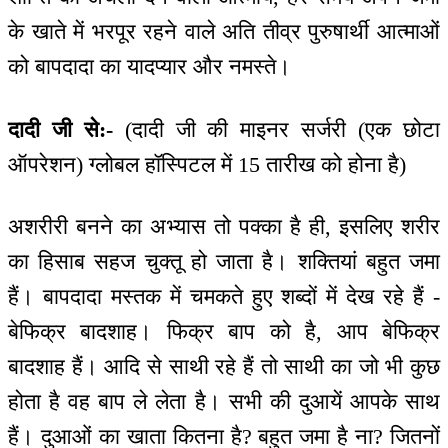
के खाते में भरपूर रहने वाले अति तीव्र पुरुषार्थी आत्माओं
को बापदादा का यादप्यार और नमस्ते।
दादी जी से:-
(दादी जी की माइनर सर्जरी (एक छोटा
ऑपरेशन) ग्लोबल हॉस्पिटल में 15 तारीख को होना है)
अशरीरी बनने का अभ्यास तो पक्का है ही, इसलिए शरीर
का हिसाब सहज चुक्तू हो जाता है। शक्तियां बहुत जमा
हैं। बापदादा मस्तक में चमकते हुए शब्दों में देख रहे हैं -
बेफिक्र बादशाह। फिक्र बाप को है, आप बेफिक्र
बादशाह हैं। आदि से साथी रहे हैं तो साथी का जो भी कुछ
होता है वह बाप ले लेता है। सभी की दुआयें आपके साथ
हैं। दुआओं का खाता कितना है? बहुत जमा है ना? जितनों