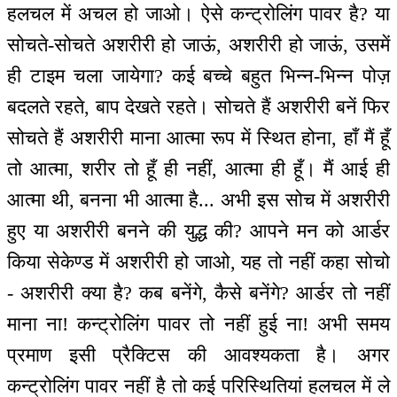
हलचल में अचल हो जाओ। ऐसे कन्ट्रोलिंग पावर है? या
सोचते-सोचते अशरीरी हो जाऊं, अशरीरी हो जाऊं, उसमें
ही टाइम चला जायेगा? कई बच्चे बहुत भिन्न-भिन्न पोज़
बदलते रहते, बाप देखते रहते। सोचते हैं अशरीरी बनें फिर
सोचते हैं अशरीरी माना आत्मा रूप में स्थित होना, हाँ मैं हूँ
तो आत्मा, शरीर तो हूँ ही नहीं, आत्मा ही हूँ। मैं आई ही
आत्मा थी, बनना भी आत्मा है... अभी इस सोच में अशरीरी
हुए या अशरीरी बनने की युद्ध की? आपने मन को आर्डर
किया सेकेण्ड में अशरीरी हो जाओ, यह तो नहीं कहा सोचो
- अशरीरी क्या है? कब बनेंगे, कैसे बनेंगे? आर्डर तो नहीं
माना ना! कन्ट्रोलिंग पावर तो नहीं हुई ना! अभी समय
प्रमाण इसी प्रैक्टिस की आवश्यकता है। अगर
कन्ट्रोलिंग पावर नहीं है तो कई परिस्थितियां हलचल में ले