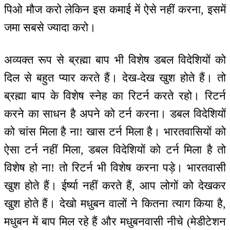
पिओ मौज करो लेकिन इस कमाई में ऐसे नहीं करना, इसमें
जमा सबसे ज्यादा करो।
अव्यक्त रूप से ब्रह्मा बाप भी विशेष डबल विदेशियों को
दिल से बहुत प्यार करते हैं। देख-देख खुश होते हैं। तो
ब्रह्मा बाप के विशेष स्नेह का रिटर्न करते रहो। रिटर्न
करने का साधन है अपने को टर्न करना। डबल विदेशियों
को चांस मिला है ना! खास टर्न मिला है। भारतवासियों को
ऐसा टर्न नहीं मिला, डबल विदेशियों को टर्न मिला है तो
विशेष हो ना! तो रिटर्न भी विशेष करना पड़े। भारतवासी
खुश होते हैं। ईर्ष्या नहीं करते हैं, आप लोगों को देखकर
खुश होते हैं। देखो मधुबन वालों ने कितना त्याग किया है,
मधुबन में बाप मिल रहे हैं और मधुबनवासी नीचे (मेडीटेशन