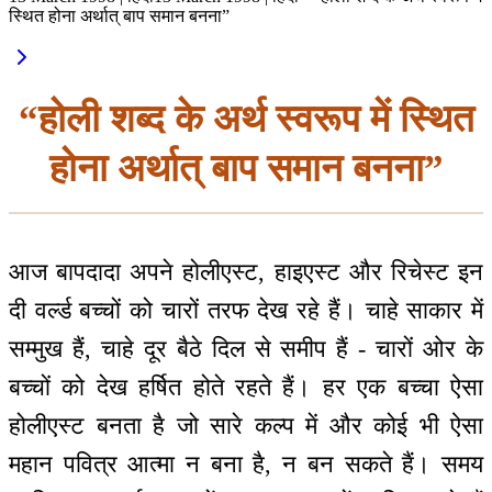
स्थित होना अर्थात् बाप समान बनना”
“होली शब्द के अर्थ स्वरूप में स्थित
होना अर्थात् बाप समान बनना”
आज बापदादा अपने होलीएस्ट, हाइएस्ट और रिचेस्ट इन
दी वर्ल्ड बच्चों को चारों तरफ देख रहे हैं। चाहे साकार में
सम्मुख हैं, चाहे दूर बैठे दिल से समीप हैं - चारों ओर के
बच्चों को देख हर्षित होते रहते हैं। हर एक बच्चा ऐसा
होलीएस्ट बनता है जो सारे कल्प में और कोई भी ऐसा
महान पवित्र आत्मा न बना है, न बन सकते हैं। समय