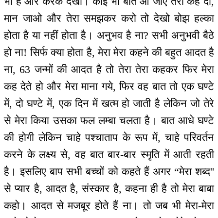
भी है और करके देखो। कोई भी बात आ जाए तेरा कह दो,
मान जाओ और तेरा समझकर करो तो देखो बोझ हल्का
होता है या नहीं होता है। अनुभव है ना? सभी अनुभवी बैठे
हो ना! सिर्फ क्या होता है, मेरा मेरा कहने की बहुत आदत है
ना, 63 जन्मों की आदत है तो तेरा तेरा कहकर फिर मेरा
कह देते हो और मेरा माना गये, फिर वह बात तो एक घण्टे
में, दो घण्टे में, एक दिन में खत्म हो जाती है लेकिन जो तेरे
से मेरा किया उसका फल लम्बा चलता है। बात आधे घण्टे
की होगी लेकिन चाहे पश्चाताप के रूप में, चाहे परिवर्तन
करने के लक्ष्य से, वह बात बार-बार स्मृति में आती रहती
है। इसलिए बाप सभी बच्चों को कहते हैं अगर “मेरा शब्द''
से प्यार है, आदत है, संस्कार है, कहना ही है तो मेरा बाबा
कहो। आदत से मजबूर होते हैं ना। तो जब भी मेरा-मेरा