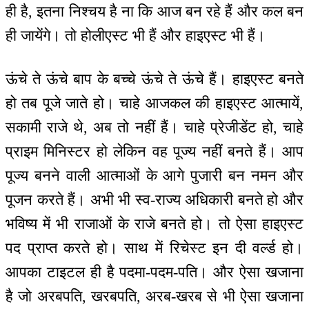
ही है, इतना निश्चय है ना कि आज बन रहे हैं और कल बन
ही जायेंगे। तो होलीएस्ट भी हैं और हाइएस्ट भी हैं।
ऊंचे ते ऊंचे बाप के बच्चे ऊंचे ते ऊंचे हैं। हाइएस्ट बनते
हो तब पूजे जाते हो। चाहे आजकल की हाइएस्ट आत्मायें,
सकामी राजे थे, अब तो नहीं हैं। चाहे प्रेजीडेंट हो, चाहे
प्राइम मिनिस्टर हो लेकिन वह पूज्य नहीं बनते हैं। आप
पूज्य बनने वाली आत्माओं के आगे पुजारी बन नमन और
पूजन करते हैं। अभी भी स्व-राज्य अधिकारी बनते हो और
भविष्य में भी राजाओं के राजे बनते हो। तो ऐसा हाइएस्ट
पद प्राप्त करते हो। साथ में रिचेस्ट इन दी वर्ल्ड हो।
आपका टाइटल ही है पदमा-पदम-पति। और ऐसा खजाना
है जो अरबपति, खरबपति, अरब-खरब से भी ऐसा खजाना