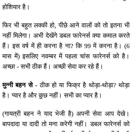
होशियार है।
फिर भी बहुत लक्की हो, पीछे आने वालों को तो इतना भी
नहीं मिलेगा। अभी देखेंगे डबल फारेनर्स क्या कमाल करते
हैं। इस वर्ष में ही करना है ना? कि 99 में करना है। (6
मास में) इसलिए नवम्बर में पहला चांस फारेनर्स को है।
अच्छा - सभी ठीक हैं। अच्छी सेवा कर रहे हैं।
मुन्नी बहन से -
ठीक हो या फिक्र है थोड़ा-थोड़ा? थोड़ा
है। प्यार है और कुछ नहीं। सभी का प्यार है।
(गायत्री बहन ने याद भेजी है) अपनी सेवा आप देखे।
बापदादा या दादी तो मना करेगी नहीं। डबल फारेनर्स को