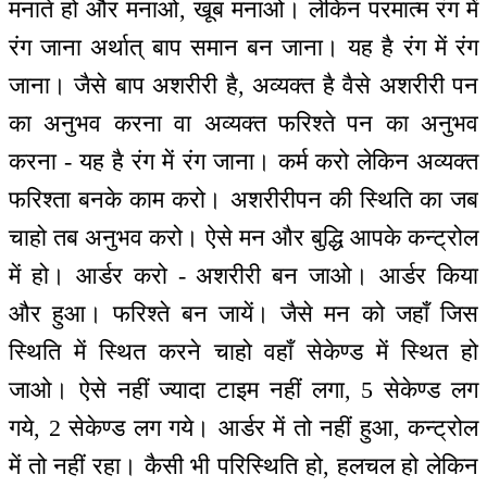
मनाते हो और मनाओ, खूब मनाओ। लेकिन परमात्म रंग में
रंग जाना अर्थात् बाप समान बन जाना। यह है रंग में रंग
जाना। जैसे बाप अशरीरी है, अव्यक्त है वैसे अशरीरी पन
का अनुभव करना वा अव्यक्त फरिश्ते पन का अनुभव
करना - यह है रंग में रंग जाना। कर्म करो लेकिन अव्यक्त
फरिश्ता बनके काम करो। अशरीरीपन की स्थिति का जब
चाहो तब अनुभव करो। ऐसे मन और बुद्धि आपके कन्ट्रोल
में हो। आर्डर करो - अशरीरी बन जाओ। आर्डर किया
और हुआ। फरिश्ते बन जायें। जैसे मन को जहाँ जिस
स्थिति में स्थित करने चाहो वहाँ सेकेण्ड में स्थित हो
जाओ। ऐसे नहीं ज्यादा टाइम नहीं लगा, 5 सेकेण्ड लग
गये, 2 सेकेण्ड लग गये। आर्डर में तो नहीं हुआ, कन्ट्रोल
में तो नहीं रहा। कैसी भी परिस्थिति हो, हलचल हो लेकिन