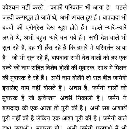
क्वेश्चन नहीं करते। काफी परिवर्तन भी आया है। पहले
जल्दी कन्फ्यूज़ हो जाते थे, अभी अचल हुए हैं। बापदादा भी
बच्चों की प्रोग्रेस देख खुश होते हैं। पहले न्यारे-न्यारे
लगते थे, अभी बहुत प्यारे बन गये हैं। सभी देश वाले भी
सुन रहे हैं, वह भी हँस रहे हैं कि हमारे में परिवर्तन आया
है। जो भी सुन रहे हैं, बापदादा सभी देश वालों को हर एक
बच्चे को नाम सहित विशेष होली की मुबारक, साथ में मिलन
की मुबारक दे रहे हैं। अभी नाम बोलेंगे तो रात बीत जायेगी
इसलिए नाम नहीं बोलते हैं। अच्छा है, जर्मनी वालों को
मुबारक है जो इन्वेन्शन अच्छी निकाली है। जर्मन ने
बापदादा की एक आशा तो पूरी की है। अभी सब आशायें
पूरी नहीं की है लेकिन एक आशा पूरी की है। जर्मनी वाले
हाथ उठाओ। मुबारक हो। अभी जर्मनी पुरुषार्थ में भी