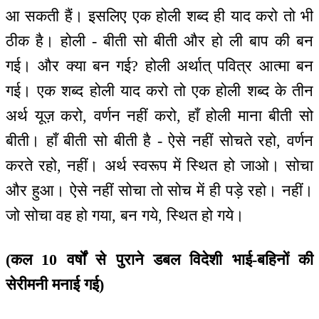
आ सकती हैं। इसलिए एक होली शब्द ही याद करो तो भी
ठीक है। होली - बीती सो बीती और हो ली बाप की बन
गई। और क्या बन गई? होली अर्थात् पवित्र आत्मा बन
गई। एक शब्द होली याद करो तो एक होली शब्द के तीन
अर्थ यूज़ करो, वर्णन नहीं करो, हाँ होली माना बीती सो
बीती। हाँ बीती सो बीती है - ऐसे नहीं सोचते रहो, वर्णन
करते रहो, नहीं। अर्थ स्वरूप में स्थित हो जाओ। सोचा
और हुआ। ऐसे नहीं सोचा तो सोच में ही पड़े रहो। नहीं।
जो सोचा वह हो गया, बन गये, स्थित हो गये।
(कल 10 वर्षों से पुराने डबल विदेशी भाई-बहिनों की
सेरीमनी मनाई गई)