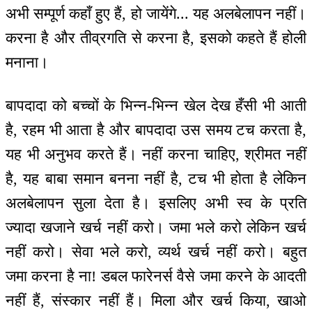
अभी सम्पूर्ण कहाँ हुए हैं, हो जायेंगे... यह अलबेलापन नहीं।
करना है और तीव्रगति से करना है, इसको कहते हैं होली
मनाना।
बापदादा को बच्चों के भिन्न-भिन्न खेल देख हँसी भी आती
है, रहम भी आता है और बापदादा उस समय टच करता है,
यह भी अनुभव करते हैं। नहीं करना चाहिए, श्रीमत नहीं
है, यह बाबा समान बनना नहीं है, टच भी होता है लेकिन
अलबेलापन सुला देता है। इसलिए अभी स्व के प्रति
ज्यादा खजाने खर्च नहीं करो। जमा भले करो लेकिन खर्च
नहीं करो। सेवा भले करो, व्यर्थ खर्च नहीं करो। बहुत
जमा करना है ना! डबल फारेनर्स वैसे जमा करने के आदती
नहीं हैं, संस्कार नहीं हैं। मिला और खर्च किया, खाओ