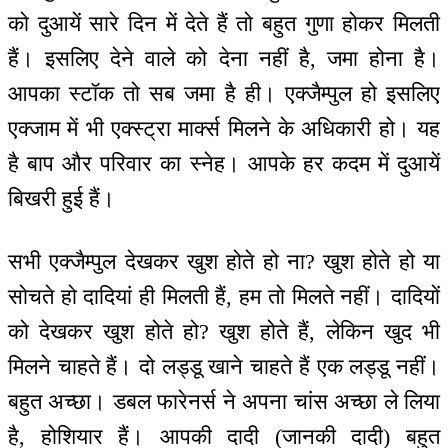
को दुआयें सारे दिन में देते हैं तो बहुत गुणा होकर मिलती
हैं। इसलिए देने वाले को देना नहीं है, जमा होना है।
आपका स्टॉक तो सब जमा है ही। एक्जैम्पुल हो इसलिए
एक्जाम में भी एक्स्ट्रा मार्क्स मिलने के अधिकारी हो। यह
है बाप और परिवार का स्नेह। आपके हर कदम में दुआयें
बिखरी हुई हैं।
सभी एक्जैम्पुल देखकर खुश होते हो ना? खुश होते हो या
सोचते हो दादियां ही मिलती हैं, हम तो मिलते नहीं। दादियों
को देखकर खुश होते हो? खुश होते हैं, लेकिन खुद भी
मिलने चाहते हैं। दो लड्डू खाने चाहते हैं एक लड्डू नहीं।
बहुत अच्छा। डबल फारेनर्स ने अपना चांस अच्छा ले लिया
है, होशियार हैं। आपकी दादी (जानकी दादी) बहुत