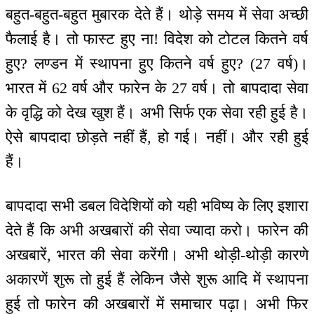
बहुत-बहुत-बहुत मुबारक देते हैं। थोड़े समय में सेवा अच्छी
फैलाई है। तो फास्ट हुए ना! विदेश को टोटल कितने वर्ष
हुए? लण्डन में स्थापना हुए कितने वर्ष हुए? (27 वर्ष)।
भारत में 62 वर्ष और फारेन के 27 वर्ष। तो बापदादा सेवा
के वृद्धि को देख खुश हैं। अभी सिर्फ एक सेवा रही हुई है।
ऐसे बापदादा छोड़ते नहीं हैं, हो गई। नहीं। और रही हुई
हैं।
बापदादा सभी डबल विदेशियों को यही भविष्य के लिए इशारा
देते हैं कि अभी अखबारों की सेवा ज्यादा करो। फारेन की
अखबारें, भारत की सेवा करेंगी। अभी थोड़ी-थोड़ी कारणे
अकारणें शुरू तो हुई हैं लेकिन जैसे शुरू आदि में स्थापना
हुई तो फारेन की अखबारों में समाचार पढ़ा। अभी फिर