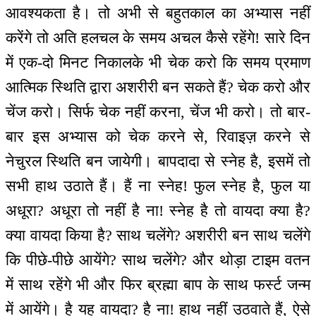
आवश्यकता है। तो अभी से बहुतकाल का अभ्यास नहीं
करेंगे तो अति हलचल के समय अचल कैसे रहेंगे! सारे दिन
में एक-दो मिनट निकालके भी चेक करो कि समय प्रमाण
आत्मिक स्थिति द्वारा अशरीरी बन सकते हैं? चेक करो और
चेंज करो। सिर्फ चेक नहीं करना, चेंज भी करो। तो बार-
बार इस अभ्यास को चेक करने से, रिवाइज़ करने से
नेचुरल स्थिति बन जायेगी। बापदादा से स्नेह है, इसमें तो
सभी हाथ उठाते हैं। हैं ना स्नेह! फुल स्नेह है, फुल या
अधूरा? अधूरा तो नहीं है ना! स्नेह है तो वायदा क्या है?
क्या वायदा किया है? साथ चलेंगे? अशरीरी बन साथ चलेंगे
कि पीछे-पीछे आयेंगे? साथ चलेंगे? और थोड़ा टाइम वतन
में साथ रहेंगे भी और फिर ब्रह्मा बाप के साथ फर्स्ट जन्म
में आयेंगे। है यह वायदा? है ना! हाथ नहीं उठवाते हैं, ऐसे