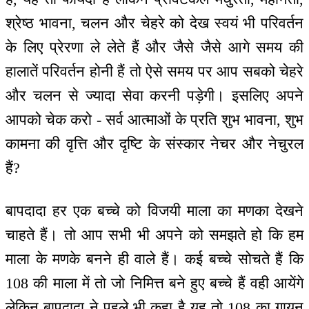
श्रेष्ठ भावना, चलन और चेहरे को देख स्वयं भी परिवर्तन
के लिए प्रेरणा ले लेते हैं और जैसे जैसे आगे समय की
हालातें परिवर्तन होनी हैं तो ऐसे समय पर आप सबको चेहरे
और चलन से ज्यादा सेवा करनी पड़ेगी। इसलिए अपने
आपको चेक करो - सर्व आत्माओं के प्रति शुभ भावना, शुभ
कामना की वृत्ति और दृष्टि के संस्कार नेचर और नेचुरल
हैं?
बापदादा हर एक बच्चे को विजयी माला का मणका देखने
चाहते हैं। तो आप सभी भी अपने को समझते हो कि हम
माला के मणके बनने ही वाले हैं। कई बच्चे सोचते हैं कि
108 की माला में तो जो निमित्त बने हुए बच्चे हैं वही आयेंगे
लेकिन बापदादा ने पहले भी कहा है यह तो 108 का गायन