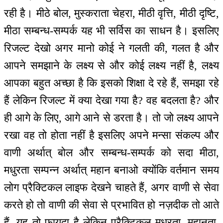
रही है। मीठे बोल, मुस्कराता चेहरा, मीठी वृत्ति, मीठी दृष्टि,
मीठा सम्बन्ध-सम्पर्क यह भी सर्विस का साधन है। इसलिए
रिजल्ट देखो अगर मानो कोई ने गलती की, गलत है और
आपने समझाने के लक्ष्य से और कोई लक्ष्य नहीं है, लक्ष्य
आपका बहुत अच्छा है कि इसको शिक्षा दे रहे हैं, समझा रहे
हैं लेकिन रिजल्ट में क्या देखा गया है? वह बदलता है? और
ही आगे के लिए, आगे आने से डरता है। तो जो लक्ष्य आपने
रखा वह तो होता नहीं है इसलिए अपने मन्सा संकल्प और
वाणी अर्थात् बोल और सम्बन्ध-सम्पर्क को सदा मीठा,
मधुरता सम्पन्न अर्थात् महान बनाओ क्योंकि वर्तमान समय
लोग प्रैक्टिकल लाइफ देखने चाहते हैं, अगर वाणी से सेवा
करते हो तो वाणी की सेवा से प्रभावित हो नज़दीक तो आते
हैं, यह तो फायदा है लेकिन प्रैक्टिकल मधुरता, महानता,