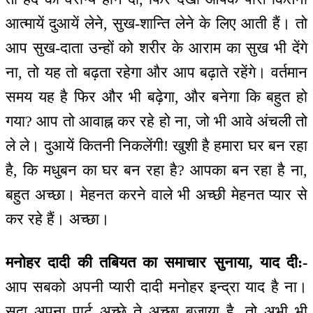
आत्मायें दुआयें लेने, सुख-शान्ति लेने के लिए आती हैं। तो
आप सुख-दाता उन्हों को शरीर के आराम का सुख भी देंगे
ना, तो यह तो बढ़ता रहेगा और आप बढ़ाते रहेंगे। वर्तमान
समय यह है फिर और भी बढ़ेगा, और बनेगा कि बहुत हो
गया? आप तो आवाह्न कर रहे हो ना, जो भी आवे अंचली तो
ले ले। दुआयें कितनी निकलेंगी! खुशी है हमारा घर बन रहा
है, कि मधुबन का घर बन रहा है? आपका बन रहा है ना,
बहुत अच्छा। मेहनत करने वाले भी अच्छी मेहनत प्यार से
कर रहे हैं। अच्छा।
मनोहर दादी की तबियत का समाचार सुनाया, याद दी:-
आप सबको अपनी प्यारी दादी मनोहर इन्द्रा याद है ना।
सदा अपना पार्ट अच्छे ते अच्छा बजाया है, तो अभी भी