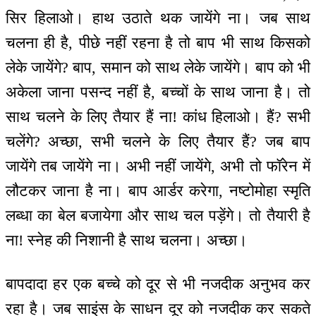
सिर हिलाओ। हाथ उठाते थक जायेंगे ना। जब साथ
चलना ही है, पीछे नहीं रहना है तो बाप भी साथ किसको
लेके जायेंगे? बाप, समान को साथ लेके जायेंगे। बाप को भी
अकेला जाना पसन्द नहीं है, बच्चों के साथ जाना है। तो
साथ चलने के लिए तैयार हैं ना! कांध हिलाओ। हैं? सभी
चलेंगे? अच्छा, सभी चलने के लिए तैयार हैं? जब बाप
जायेंगे तब जायेंगे ना। अभी नहीं जायेंगे, अभी तो फॉरेन में
लौटकर जाना है ना। बाप आर्डर करेगा, नष्टोमोहा स्मृति
लब्धा का बेल बजायेगा और साथ चल पड़ेंगे। तो तैयारी है
ना! स्नेह की निशानी है साथ चलना। अच्छा।
बापदादा हर एक बच्चे को दूर से भी नजदीक अनुभव कर
रहा है। जब साइंस के साधन दूर को नजदीक कर सकते