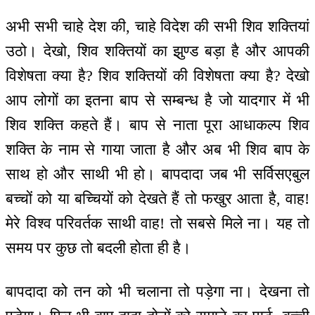
अभी सभी चाहे देश की, चाहे विदेश की सभी शिव शक्तियां
उठो। देखो, शिव शक्तियों का झुण्ड बड़ा है और आपकी
विशेषता क्या है? शिव शक्तियों की विशेषता क्या है? देखो
आप लोगों का इतना बाप से सम्बन्ध है जो यादगार में भी
शिव शक्ति कहते हैं। बाप से नाता पूरा आधाकल्प शिव
शक्ति के नाम से गाया जाता है और अब भी शिव बाप के
साथ हो और साथी भी हो। बापदादा जब भी सर्विसएबुल
बच्चों को या बच्चियों को देखते हैं तो फखुर आता है, वाह!
मेरे विश्व परिवर्तक साथी वाह! तो सबसे मिले ना। यह तो
समय पर कुछ तो बदली होता ही है।
बापदादा को तन को भी चलाना तो पड़ेगा ना। देखना तो