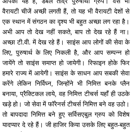
आपका यह है, डबल तीव्र पुरुषार्थी ग्रुप। वैसे भी
वैरायटी चीजें अच्छी लगती हैं, तो यह भी वैरायटी देशों से
एक स्थान में संगठन का दृश्य भी बहुत अच्छा लग रहा है।
अभी आप तो देख नहीं सकते, बाप तो देख रहे हैं ना।
अच्छा टी.वी. में देख रहे हैं। साइंस आप लोगों की सेवा के
लिए, पुरुषार्थ के लिए निकली है, और आप सम्पन्न हो
जायेंगे तो साइंस समाप्त हो जायेगी। रिफाइन होके फिर
हमारे राज्य में आयेगी। साइंस के साधन आप सबकी सेवा
करेंगे लेकिन निर्विघ्न, जिन्होंने भी निमित्त बनके प्लैन
बनाया, प्रैक्टिकल लाये, वह निमित्त टीचर्स यहाँ ही उठके
खड़े हो। जो सेवा में फॉरेनर्स टीचर्स निमित्त बने वह उठो।
तो बापदादा निमित्त बने हुए सर्विसएबुल ग्रुप को विशेष
यादप्यार दे रहे हैं। जी हाजिर किया उसके लिए बहुत-बहुत