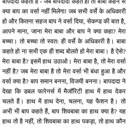
बापदादा कहता है - जब बापदादा कहते हो तो बाबा कहने से
क्या बाप का वर्सा नहीं मिलेगा! जब सभी वर्से के अधिकारी
हो और कितना सहज बाप ने वर्सा दिया, सेकण्ड की बात है,
आपने माना, जाना मेरा बाबा और बाप ने क्या कहा? मेरा
बच्चा। तो बच्चा तो स्वत: ही वर्से के अधिकारी है। बाबा
कहते हो ना सभी एक ही शब्द बोलते हो मेरा बाबा। है ऐसे?
मेरा बाबा है? इसमें हाथ उठाओ। मेरा बाबा है, तो मेरा वर्सा
नहीं है? जब मेरा बाबा है तो मेरा वर्सा भी बंधा हुआ है और
वर्सा क्या है? बाप समान बनना, विजयी बनना। बापदादा ने
देखा कि डबल फारेनर्स में मैजॉरिटी हाथ में हाथ देकर
चलते हैं। हाथ में हाथ देना, चलना, यह फैशन है। तो
अभी भी बाप कहते हैं, बाप शिवबाबा का हाथ क्या है? यह
हाथ तो है नहीं, तो शिवबाबा का हाथ पकड़ा, तो हाथ कौन