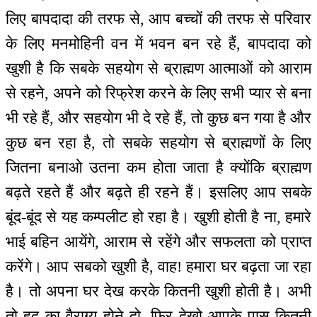
लिए बापदादा की तरफ से, आप बच्चों की तरफ से परिवार
के लिए मनमोहिनी वन में भवन बन रहे हैं, बापदादा को
खुशी है कि सबके सहयोग से ब्राह्मण आत्माओं को आराम
से रहने, अपने को रिफ्रेश करने के लिए सभी प्यार से बना
भी रहे हैं, और सहयोग भी दे रहे हैं, तो कुछ बन गया है और
कुछ बन रहा है, तो सबके सहयोग से ब्राह्मणों के लिए
जितना बनाओ उतना कम होता जाता है क्योंकि ब्राह्मण
बढ़ते रहते हैं और बढ़ते ही रहने हैं। इसलिए आप सबके
बूंद-बूंद से यह कम्पलीट हो रहा है। खुशी होती है ना, हमारे
भाई बहिन आयेंगे, आराम से रहेंगे और सफलता को प्राप्त
करेंगे। आप सबको खुशी है, वाह! हमारा घर बढ़ता जा रहा
है। तो अपना घर देख करके कितनी खुशी होती है। अभी
तो हद का वैराग्य होने दो, फिर देखो आपके पास कितनी