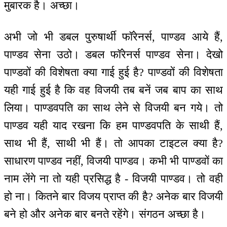
मुबारक है। अच्छा।
अभी जो भी डबल पुरुषार्थी फॉरेनर्स, पाण्डव आये हैं,
पाण्डव सेना उठो। डबल फॉरेनर्स पाण्डव सेना। देखो
पाण्डवों की विशेषता क्या गाई हुई है? पाण्डवों की विशेषता
यही गाई हुई है कि वह विजयी तब बनें जब बाप का साथ
लिया। पाण्डवपति का साथ लेने से विजयी बन गये। तो
पाण्डव यही याद रखना कि हम पाण्डवपति के साथी हैं,
साथ भी हैं, साथी भी हैं। तो आपका टाइटल क्या है?
साधारण पाण्डव नहीं, विजयी पाण्डव। कभी भी पाण्डवों का
नाम लेंगे ना तो यही प्रसिद्ध है - विजयी पाण्डव। तो वही
हो ना। कितने बार विजय प्राप्त की है? अनेक बार विजयी
बने हो और अनेक बार बनते रहेंगे। संगठन अच्छा है।