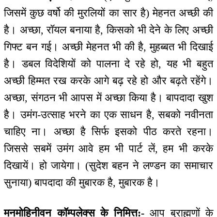
जिसमें कुछ वर्षो की मुरलियों का सार है) मेहनत अच्छी की
है। अच्छा, रॉयल बनाया है, किसको भी देने के लिए अच्छी
गिफ्ट बन गई। अच्छी मेहनत भी की है, मुहब्बत भी दिखाई
है। डबल विदेशियों को पालना दे रहे हो, यह भी बहुत
अच्छी हिम्मत रख करके आगे बढ़ रहे हो और बढ़ते रहेंगे।
अच्छा, संगठन भी आपस में अच्छा किया है। बापदादा खुश
है। उमंग-उत्साह भरने का एक साधन है, सबको नवीनता
चाहिए ना। अच्छा है सिर्फ इसको पीठ करते रहना।
जिससे सबमें उमंग आवे हम भी पार्ट लें, हम भी करके
दिखायें। हो जायेगा। (सुदेश बहन ने लण्डन का समाचार
सुनाया) बापदादा की मुबारक है, मुबारक है।
मनमोहिनीवन कॉम्पलेक्स के निमित्त:-
आप ब्राह्मणों के