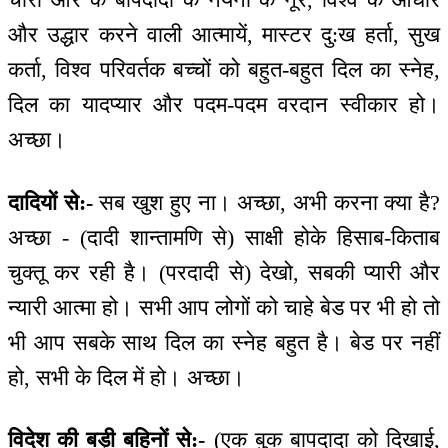
और उद्धार करने वाली आत्मायें, मास्टर दु:ख हर्ता, सुख
कर्ता, विश्व परिवर्तक बच्चों को बहुत-बहुत दिल का स्नेह,
दिल का यादप्यार और पदम-पदम वरदान स्वीकार हो।
अच्छा।
दादियों से:-
सब खुश हुए ना। अच्छा, अभी करना क्या है?
अच्छा - (दादी शान्तामणि से) साक्षी होके हिसाब-किताब
चुक्तू कर रही है। (परदादी से) देखो, सबकी प्यारी और
न्यारी आत्मा हो। सभी आप लोगों को चाहे बेड पर भी हो तो
भी आप सबके साथ दिल का स्नेह बहुत है। बेड पर नहीं
हो, सभी के दिल में हो। अच्छा।
विदेश की बड़ी बहिनों से:-
(एक बुक बापदादा को दिखाई,