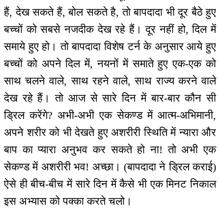
हैं, देख सकते हैं, बोल सकते है, तो बापदादा भी दूर बैठे हुए
बच्चों को सबसे नजदीक देख रहे हैं। दूर नहीं हो, दिल में
समाये हुए हो। तो बापदादा विशेष टर्न के अनुसार आये हुए
बच्चों को अपने दिल में, नयनों में समाते हुए एक-एक को
साथ चलने वाले, साथ रहने वाले, साथ राज्य करने वाले
देख रहे हैं। तो आज से सारे दिन में बार-बार कौन सी
ड्रिल करेंगे? अभी-अभी एक सेकण्ड में आत्म-अभिमानी,
अपने शरीर को भी देखते हुए अशरीरी स्थिति में न्यारा और
बाप का प्यारा अनुभव कर सकते हो ना! तो अभी एक
सेकण्ड में अशरीरी भव! अच्छा। (बापदादा ने ड्रिल कराई)
ऐसे ही बीच-बीच में सारे दिन में कैसे भी एक मिनट निकाल
इस अभ्यास को पक्का करते चलो।