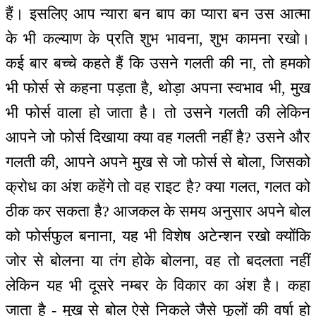
हैं। इसलिए आप न्यारा बन बाप का प्यारा बन उस आत्मा
के भी कल्याण के प्रति शुभ भावना, शुभ कामना रखो।
कई बार बच्चे कहते हैं कि उसने गलती की ना, तो हमको
भी फोर्स से कहना पड़ता है, थोड़ा अपना स्वभाव भी, मुख
भी फोर्स वाला हो जाता है। तो उसने गलती की लेकिन
आपने जो फोर्स दिखाया क्या वह गलती नहीं है? उसने और
गलती की, आपने अपने मुख से जो फोर्स से बोला, जिसको
क्रोध का अंश कहेंगे तो वह राइट है? क्या गलत, गलत को
ठीक कर सकता है? आजकल के समय अनुसार अपने बोल
को फोर्सफुल बनाना, यह भी विशेष अटेन्शन रखो क्योंकि
जोर से बोलना या तंग होके बोलना, वह तो बदलता नहीं
लेकिन यह भी दूसरे नम्बर के विकार का अंश है। कहा
जाता है - मुख से बोल ऐसे निकले जैसे फूलों की वर्षा हो