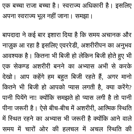
एक बच्चा राजा बच्चा है। स्वराज्य अधिकारी है। इसलिए
अपना स्वराज्य भूल नहीं जाना। समझा।
बापदादा ने कई बार इशारा दिया है कि समय अचानक और
नाज़ुक आ रहा है इसलिए एवररेडी, अशरीरीपन का अनुभव
आवश्यक है। कितना भी बिजी हो लेकिन बिजी होते हुए भी
एक सेकण्ड अशरीरी बनने का अभ्यास अभी से करके
देखो। आप कहेंगे हम बहुत बिजी रहते हैं, अगर मानो
कितने भी बिजी हो आपको प्यास लगती है, क्या करेंगे?
पानी पियेंगे ना! क्योंकि समझते हो प्यास लगी है तो पानी
पीना जरूरी है। ऐसे बीच-बीच में अशरीरी, आत्मिक स्थिति
में स्थित रहने का अभ्यास भी जरूरी है क्योंकि आने वाले
समय में चारों ओर की हलचल में अचल स्थिति की