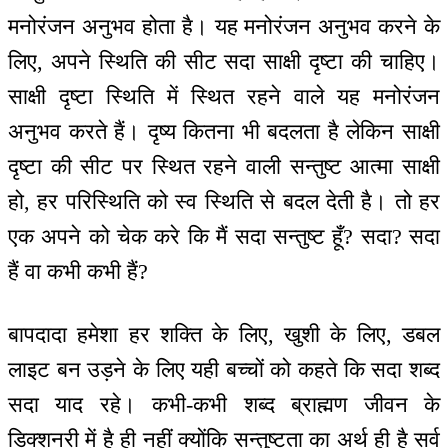
मनोरंजन अनुभव होता है। यह मनोरंजन अनुभव करने के
लिए, अपने स्थिति की सीट सदा साक्षी दृष्टा की चाहिए।
साक्षी दृष्टा स्थिति में स्थित रहने वाले यह मनोरंजन
अनुभव करते हैं। दृष्य कितना भी बदलता है लेकिन साक्षी
दृष्टा की सीट पर स्थित रहने वाली सन्तुष्ट आत्मा साक्षी
हो, हर परिस्थिति को स्व स्थिति से बदल देती है। तो हर
एक अपने को चेक करे कि मैं सदा सन्तुष्ट हूँ? सदा? सदा
हैं वा कभी कभी हैं?
बापदादा हमेशा हर शक्ति के लिए, खुशी के लिए, डबल
लाइट बन उड़ने के लिए यही बच्चों को कहते कि सदा शब्द
सदा याद रहे। कभी-कभी शब्द ब्राह्मण जीवन के
डिक्शनरी में है ही नहीं क्योंकि सन्तुष्टता का अर्थ ही है सर्व