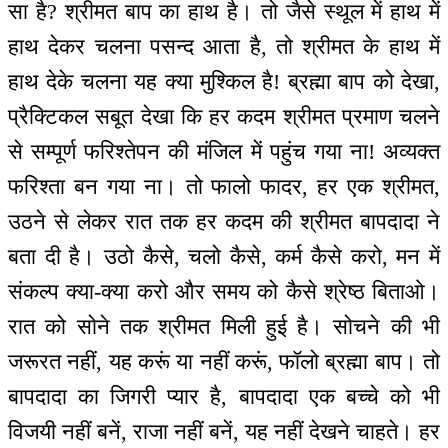
सा है? श्रीमत बाप का हाथ है। तो जैसे स्थूल में हाथ में
हाथ देकर चलना पसन्द आता है, तो श्रीमत के हाथ में
हाथ देके चलना यह क्या मुश्किल है! ब्रह्मा बाप को देखा,
प्रैक्टिकल सबूत देखा कि हर कदम श्रीमत प्रमाण चलने
से सम्पूर्ण फरिश्तेपन की मंजिल में पहुंच गया ना! अव्यक्त
फरिश्ता बन गया ना। तो फालो फादर, हर एक श्रीमत,
उठने से लेकर रात तक हर कदम की श्रीमत बापदादा ने
बता दी है। उठो कैसे, चलो कैसे, कर्म कैसे करो, मन में
संकल्प क्या-क्या करो और समय को कैसे श्रेष्ठ बिताओ।
रात को सोने तक श्रीमत मिली हुई है। सोचने की भी
जरूरत नहीं, यह करूं या नहीं करूं, फॉलो ब्रह्मा बाप। तो
बापदादा का जिगरी प्यार है, बापदादा एक बच्चे को भी
विजयी नहीं बनें, राजा नहीं बनें, यह नहीं देखने चाहते। हर