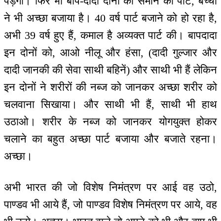
पड़ेगा। फिर भी बाप-दादा दोनों को समाने का पार्ट, बच्ची
ने भी अच्छा बजाया है। 40 वर्ष पार्ट बजाने को हो रहा है,
अभी 39 वर्ष हुए हैं, कमाल है अव्यक्त पार्ट की। बापदादा
इन दोनों को, आओ नीलू और हंसा, (दादी गुल्जार और
दादी जानकी की सेवा साथी बहिनें) और साथी भी हैं लेकिन
इन दोनों ने शरीरों की नब्ज को जानकर अच्छा शरीर को
चलवाना सिखाया। और साथी भी हैं, साथी भी हाथ
उठाओ। शरीर के नब्ज को जानकर योगयुक्त होकर
चलाने का बहुत अच्छा पार्ट बजाया और बजाते रहना।
अच्छा।
अभी भारत की जो विशेष निमंत्रण पर आई वह उठो,
पाण्डव भी आये हैं, जो पाण्डव विशेष निमंत्रण पर आये, वह