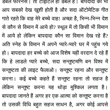
डबल फारेनर्स। तो टाइटिल ही डबल है। बापदादा को भी
आप सबको देख खुशी होती है और सदा ऑटोमेटिक गीत
गाते रहते कि वाह मेरे बच्चे वाह! अच्छा है, भिन्न-भिन्न देश
से कौन से विमान में आये हो? स्थूल में तो किसी भी विमान
में आये हो लेकिन बापदादा कौन सा विमान देख रहे हैं?
अति स्नेह के विमान में अपने प्यारे-प्यारे घर में पहुंच गये
हो। बापदादा हर बच्चे को आज विशेष यही वरदान दे रहे हैं
कि हे लाडले प्यारे बच्चे, सदा सन्तुष्टमणि बन विश्व में
सन्तुष्टता की लाइट फैलाओ। सन्तुष्ट रहना और सन्तुष्ट
करना। कई बच्चे कहते हैं सन्तुष्ट रहना तो सहज है
लेकिन सन्तुष्ट करना यह थोड़ा मुश्किल लगता है।
बापदादा जानते हैं अगर हर एक आत्मा को सन्तुष्ट करना है
तो उसकी विधि बहुत सहज साधन है, अगर कोई आपसे