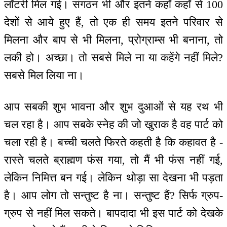
लॉटरी मिल गई। संगठन भी और इतने कहाँ कहाँ से 100
देशों से आये हुए हैं, तो एक ही समय इतने परिवार से
मिलना और बाप से भी मिलना, प्रोग्राम्स भी बनाना, तो
लकी हो। अच्छा। तो सबसे मिले ना या कहेंगे नहीं मिले?
सबसे मिल लिया ना।
आप सबकी शुभ भावना और शुभ दुआओं से यह रथ भी
चल रहा है। आप सबके स्नेह की जो खुराक है वह पार्ट को
चला रही है। बच्ची चलते फिरते कहती है कि कहावत है -
रास्ते चलते ब्राह्मण फंस गया, तो मैं भी फंस नहीं गई,
लेकिन निमित्त बन गई। लेकिन थोड़ा सा देखना भी पड़ता
है। आप लोग तो सन्तुष्ट है ना। सन्तुष्ट हैं? सिर्फ ग्रुप-
ग्रुप से नहीं मिल सकते। बापदादा भी इस पार्ट को देखके