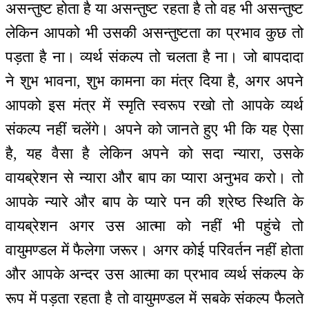
असन्तुष्ट होता है या असन्तुष्ट रहता है तो वह भी असन्तुष्ट
लेकिन आपको भी उसकी असन्तुष्टता का प्रभाव कुछ तो
पड़ता है ना। व्यर्थ संकल्प तो चलता है ना। जो बापदादा
ने शुभ भावना, शुभ कामना का मंत्र दिया है, अगर अपने
आपको इस मंत्र में स्मृति स्वरूप रखो तो आपके व्यर्थ
संकल्प नहीं चलेंगे। अपने को जानते हुए भी कि यह ऐसा
है, यह वैसा है लेकिन अपने को सदा न्यारा, उसके
वायब्रेशन से न्यारा और बाप का प्यारा अनुभव करो। तो
आपके न्यारे और बाप के प्यारे पन की श्रेष्ठ स्थिति के
वायब्रेशन अगर उस आत्मा को नहीं भी पहुंचे तो
वायुमण्डल में फैलेगा जरूर। अगर कोई परिवर्तन नहीं होता
और आपके अन्दर उस आत्मा का प्रभाव व्यर्थ संकल्प के
रूप में पड़ता रहता है तो वायुमण्डल में सबके संकल्प फैलते