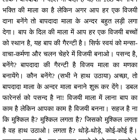
भक्ति की माला का है लेकिन अगर आप हर एक विजयी
दाना बनेंगे तो बापदादा माला के अन्दर बहुत लड़ी लगा
देगा। बाप के दिल की माला में आप हर एक विजयी बच्चों
को स्थान है, यह बाप की गैरन्टी है। सिर्फ स्वयं को मन्सा-
वाचा-कर्मणा और चलन चेहरे में विजयी बनाओ। पसन्द है,
बनेंगे? बापदादा की गैरन्टी है विजय माला का मणका
बनायेंगे। कौन बनेंगे? (सभी ने हाथ उठाया) अच्छा, तो
बापदादा माला के अन्दर माला बनाने शुरू कर देंगे। डबल
फारेनर्स को पसन्द है ना! विजयी माला में लाना बाप का
काम है लेकिन आपका काम है विजयी बनना। सहज है ना
कि मुश्किल है? मुश्किल लगता है? जिसको मुश्किल लगता
है वह हाथ उठाओ। लगता है? थोड़े-थोड़े, कोई-कोई हैं।