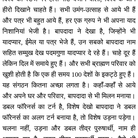
हीरो दिखाने चाहते हैं। सभी उमंग-उत्साह से आये भी हैं
और पत्र भी बहुत आये हैं, हर एक ग्रुप ने भी अपना याद
निशानियां भेजी है। बापदादा ने देखा है, जिन्होंने भी
यादप्यार, ईमेल या पत्र भेजे हैं, उन सबको बापदादा नाम
सहित सम्मुख देख पदमगुणा यादप्यार दे रहे हैं। चाहे दूर हैं
लेकिन दिल में समाये हुए हैं। और सभी ब्राह्मण परिवार को
खुशी होती है कि एक ही समय 100 देशों के इकट्ठे हुए हैं।
यह संगठन कितना अच्छा लगता है। कहाँ-कहाँ से आये
और अपने घर और परिवार, बापदादा से भी मिलन मनाया।
डबल फॉरेनर्स का टर्न है, विशेष देखो बापदादा ने डबल
फॉरेनर्स का अलग टर्न बनाया है, तो विशेष उड़ना पड़ेगा।
चलना नहीं, उड़ना और डबल तीव्र पुरुषार्थी, नाम ही