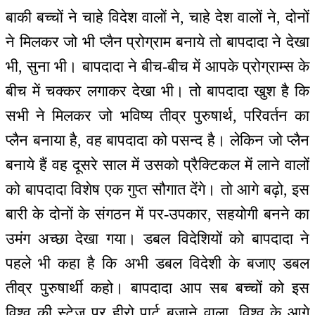
बाकी बच्चों ने चाहे विदेश वालों ने, चाहे देश वालों ने, दोनों
ने मिलकर जो भी प्लैन प्रोग्राम बनाये तो बापदादा ने देखा
भी, सुना भी। बापदादा ने बीच-बीच में आपके प्रोग्राम्स के
बीच में चक्कर लगाकर देखा भी। तो बापदादा खुश है कि
सभी ने मिलकर जो भविष्य तीव्र पुरुषार्थ, परिवर्तन का
प्लैन बनाया है, वह बापदादा को पसन्द है। लेकिन जो प्लैन
बनाये हैं वह दूसरे साल में उसको प्रैक्टिकल में लाने वालों
को बापदादा विशेष एक गुप्त सौगात देंगे। तो आगे बढ़ो, इस
बारी के दोनों के संगठन में पर-उपकार, सहयोगी बनने का
उमंग अच्छा देखा गया। डबल विदेशियों को बापदादा ने
पहले भी कहा है कि अभी डबल विदेशी के बजाए डबल
तीव्र पुरुषार्थी कहो। बापदादा आप सब बच्चों को इस
विश्व की स्टेज पर हीरो पार्ट बजाने वाला, विश्व के आगे