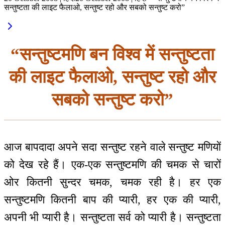
सन्तुष्टता की लाइट फैलाओ, सन्तुष्ट रहो और सबको सन्तुष्ट करो”
“सन्तुष्टमणि बन विश्व में सन्तुष्टता
की लाइट फैलाओ, सन्तुष्ट रहो और
सबको सन्तुष्ट करो”
आज बापदादा अपने सदा सन्तुष्ट रहने वाले सन्तुष्ट मणियों
को देख रहे हैं। एक-एक सन्तुष्टमणि की चमक से चारों
ओर कितनी सुन्दर चमक, चमक रही है। हर एक
सन्तुष्टमणि कितनी बाप की प्यारी, हर एक की प्यारी,
अपनी भी प्यारी है। सन्तुष्टता सर्व को प्यारी है। सन्तुष्टता