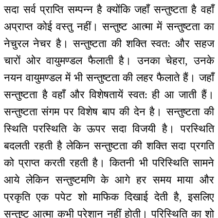
सदा सर्व प्राप्ति सम्पन्न है क्योंकि जहाँ सन्तुष्टता है वहाँ
अप्राप्त कोई वस्तु नहीं। सन्तुष्ट आत्मा में सन्तुष्टता का
नेचुरल नेचर है। सन्तुष्टता की शक्ति स्वत: और सहज
चारों ओर वायुमण्डल फैलाती है। उनका चेहरा, उनके
नयन वायुमण्डल में भी सन्तुष्टता की लहर फैलाते हैं। जहाँ
सन्तुष्टता है वहाँ और विशेषतायें स्वत: ही आ जाती हैं।
सन्तुष्टता संगम पर विशेष बाप की देन है। सन्तुष्टता की
स्थिति परस्थिति के ऊपर सदा विजयी है। परस्थिति
बदलती रहती है लेकिन सन्तुष्टता की शक्ति सदा प्रगति
को प्राप्त करती रहती है। कितनी भी परिस्थिति सामने
आये लेकिन सन्तुष्टमणि के आगे हर समय माया और
प्रकृति एक पपेट शो माफिक दिखाई देती है, इसलिए
सन्तुष्ट आत्मा कभी परेशान नहीं होती। परिस्थिति का शो