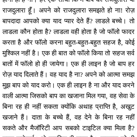
राजदुलारा हूँ। अपने को राजदुलारा समझते हो ना! रोज़
बापदादा आपको क्या याद प्यार देते हैं? लाडले बच्चे। तो
लाडला कौन होता है? लाडला वही होता है जो फॉलो फादर
करता है और फॉलो करना बहुत-बहुत-बहुत सहज है, कोई
मुश्किल नहीं है। एक ही बात को फॉलो किया तो सहज सर्व
बातों में फॉलो हो ही जायेगा। एक ही लाइन है जो बाप हर
रोज़ याद दिलाते हैं। वह याद है ना? अपने को आत्मा समझ
मुझ बाप को याद करो। एक ही लाइन है ना और याद करने
वाली आत्मा जिसको बाप का खजाना मिल गया, वह सेवा के
बिना रह ही नहीं सकता क्योंकि अथाह प्राप्ति है, अखुट
खजाने हैं। दाता के बच्चे हैं, वह देने के बिना रह नहीं
सकते और मैजॉरिटी आप सबको टाइटिल क्या मिला है?