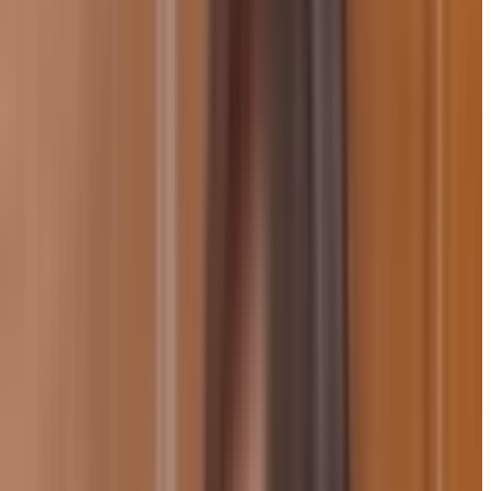
ष्टाचार भेंट