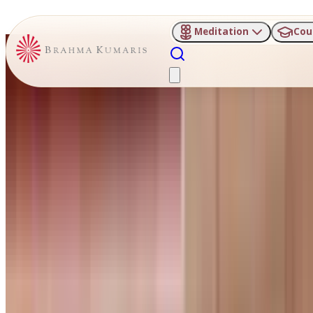
Meditation
Cou