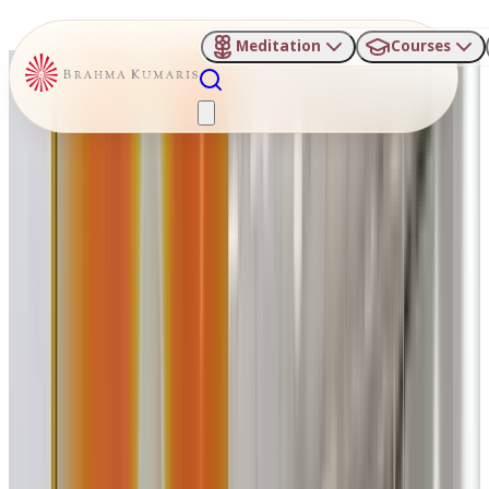
Meditation
Courses