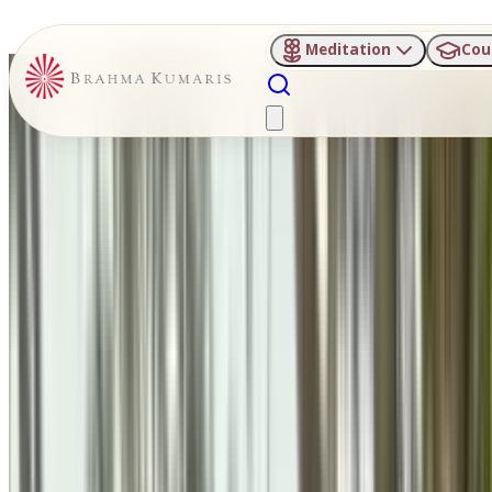
Meditation
Cou