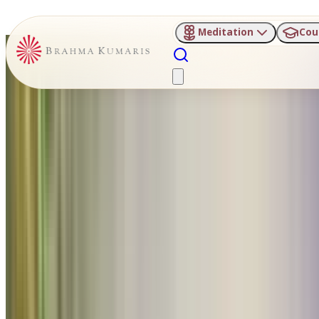
Meditation
Cou