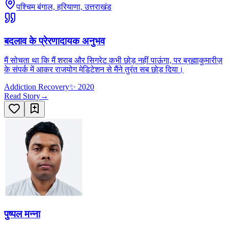
पश्चिम बंगाल, हरियाणा, उत्तराखंड
बदलाव के प्रेरणादायक अनुभव
मैं सोचता था कि मैं शराब और सिगरेट कभी छोड़ नहीं पाऊंगा, पर ब्रह्माकुमारीज़
के संपर्क में आकर राजयोग मेडिटेशन से मैंने तुरंत सब छोड़ दिया।
Addiction Recovery
✨
2020
Read Story
→
पुष्पल मन्ना