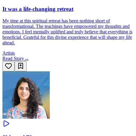
It was a life-changing retreat
My time at this spiritual retreat has been nothing short of
transformational. The teachings have empowered my thoughts and
emotions. I feel mentally uplifted and truly believe that everything is
beneficial. Grateful for this divine experience that will shape my life
ahead.
Artists
Read Story
→