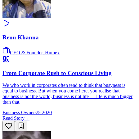
Renu Khanna
CEO & Founder
,
Humex
From Corporate Rush to Conscious Living
We who work in corporates often tend to think that busyness is
equal to business. But when you come here, you realise that
business is not the world, business is not life — life is much bigger
than that.
Business Owners
✨
2020
Read Story
→