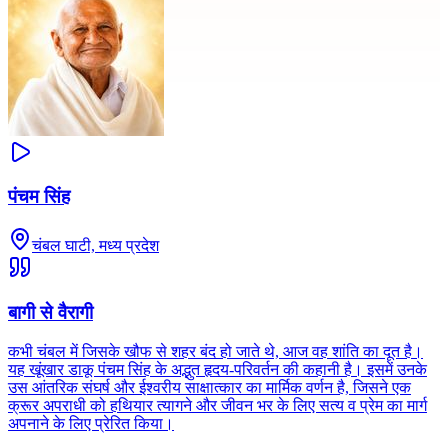
पंचम सिंह
चंबल घाटी, मध्य प्रदेश
बागी से वैरागी
कभी चंबल में जिसके खौफ से शहर बंद हो जाते थे, आज वह शांति का दूत है।
यह खूंखार डाकू पंचम सिंह के अद्भुत हृदय-परिवर्तन की कहानी है। इसमें उनके
उस आंतरिक संघर्ष और ईश्वरीय साक्षात्कार का मार्मिक वर्णन है, जिसने एक
क्रूर अपराधी को हथियार त्यागने और जीवन भर के लिए सत्य व प्रेम का मार्ग
अपनाने के लिए प्रेरित किया।