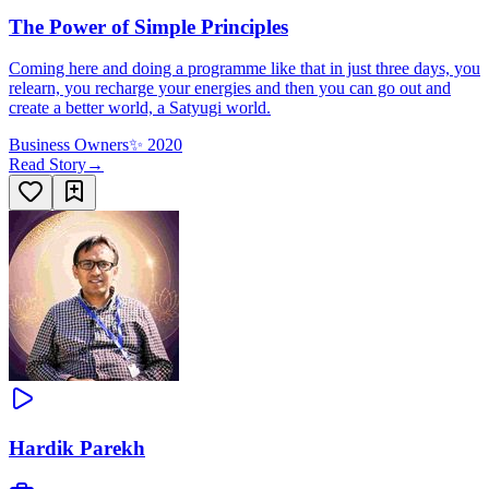
The Power of Simple Principles
Coming here and doing a programme like that in just three days, you
relearn, you recharge your energies and then you can go out and
create a better world, a Satyugi world.
Business Owners
✨
2020
Read Story
→
Hardik Parekh