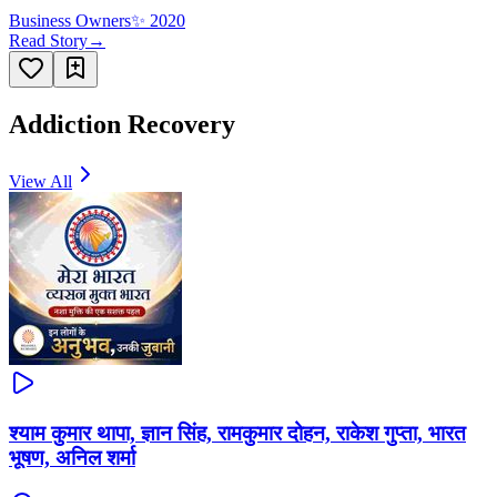
Business Owners
✨
2020
Read Story
→
Addiction Recovery
View All
श्याम कुमार थापा, ज्ञान सिंह, रामकुमार दोहन, राकेश गुप्ता, भारत
भूषण, अनिल शर्मा