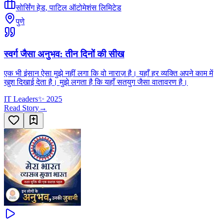
सोर्सिंग हेड
,
पाटिल ऑटोमेशंस लिमिटेड
पुणे
स्वर्ग जैसा अनुभव: तीन दिनों की सीख
एक भी इंसान ऐसा मुझे नहीं लगा कि वो नाराज़ है। यहाँ हर व्यक्ति अपने काम में
खुश दिखाई देता है। मुझे लगता है कि यहाँ सतयुग जैसा वातावरण है।
IT Leaders
✨
2025
Read Story
→