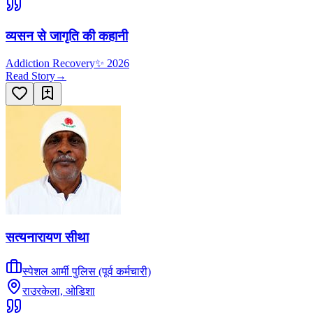
व्यसन से जागृति की कहानी
Addiction Recovery
✨
2026
Read Story
→
सत्यनारायण सीथा
स्पेशल आर्मी पुलिस (पूर्व कर्मचारी)
राउरकेला, ओडिशा