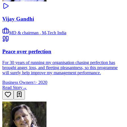
Vijay Gandhi
MD & chairman
,
M-Tech India
Peace over perfection
For 30 years of running my organisation chasing perfection has
brought anger, loss, and fleeting pleasantness, so this programme
will surely help improve my management performance.
Business Owners
✨
2020
Read Story
→