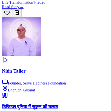
Life Transformation
✨
2026
Read Story
→
Nitin Tailor
Founder
,
Serve Hapiness Foundation
Bharuch, Gujarat
डिजिटल दुनिया में सुकून की तलाश