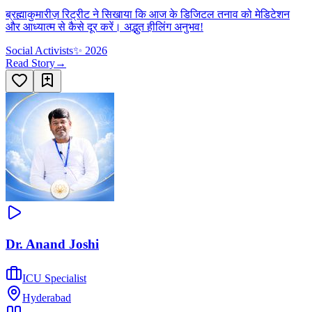
ब्रह्माकुमारीज़ रिट्रीट ने सिखाया कि आज के डिजिटल तनाव को मेडिटेशन
और आध्यात्म से कैसे दूर करें। अद्भुत हीलिंग अनुभव!
Social Activists
✨
2026
Read Story
→
Dr. Anand Joshi
ICU Specialist
Hyderabad