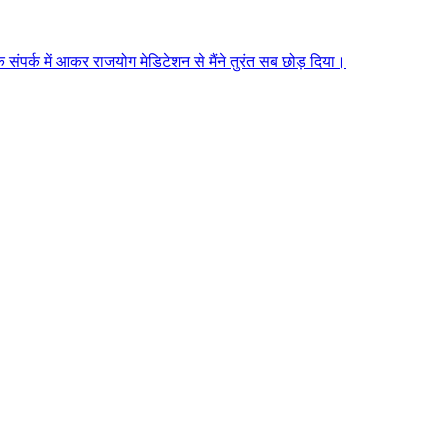
े संपर्क में आकर राजयोग मेडिटेशन से मैंने तुरंत सब छोड़ दिया।