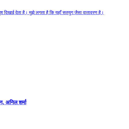
 खुश दिखाई देता है। मुझे लगता है कि यहाँ सतयुग जैसा वातावरण है।
षण, अनिल शर्मा