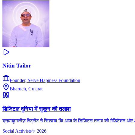
Nitin Tailor
Founder
,
Serve Hapiness Foundation
Bharuch, Gujarat
डिजिटल दुनिया में सुकून की तलाश
ब्रह्माकुमारीज़ रिट्रीट ने सिखाया कि आज के डिजिटल तनाव को मेडिटेशन और आध्
Social Activists
✨
2026