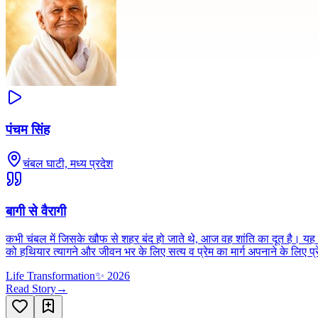
पंचम सिंह
चंबल घाटी, मध्य प्रदेश
बागी से वैरागी
कभी चंबल में जिसके खौफ से शहर बंद हो जाते थे, आज वह शांति का दूत है। यह खू
को हथियार त्यागने और जीवन भर के लिए सत्य व प्रेम का मार्ग अपनाने के लिए प
Life Transformation
✨
2026
Read Story
→