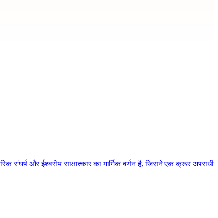
िक संघर्ष और ईश्वरीय साक्षात्कार का मार्मिक वर्णन है, जिसने एक क्रूर अपराधी