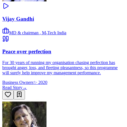
Vijay Gandhi
MD & chairman
,
M-Tech India
Peace over perfection
For 30 years of running my organisation chasing perfection has
brought anger, loss, and fleeting pleasantness, so this programme
will surely help improve my management performance.
Business Owners
✨
2020
Read Story
→