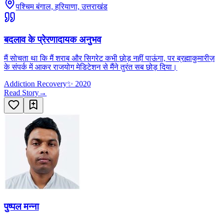
पश्चिम बंगाल, हरियाणा, उत्तराखंड
बदलाव के प्रेरणादायक अनुभव
मैं सोचता था कि मैं शराब और सिगरेट कभी छोड़ नहीं पाऊंगा, पर ब्रह्माकुमारीज़
के संपर्क में आकर राजयोग मेडिटेशन से मैंने तुरंत सब छोड़ दिया।
Addiction Recovery
✨
2020
Read Story
→
पुष्पल मन्ना