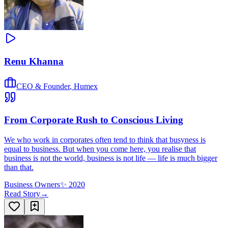
Renu Khanna
CEO & Founder
,
Humex
From Corporate Rush to Conscious Living
We who work in corporates often tend to think that busyness is
equal to business. But when you come here, you realise that
business is not the world, business is not life — life is much bigger
than that.
Business Owners
✨
2020
Read Story
→