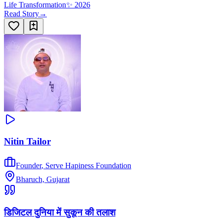
Life Transformation
✨
2026
Read Story
→
Nitin Tailor
Founder
,
Serve Hapiness Foundation
Bharuch, Gujarat
डिजिटल दुनिया में सुकून की तलाश