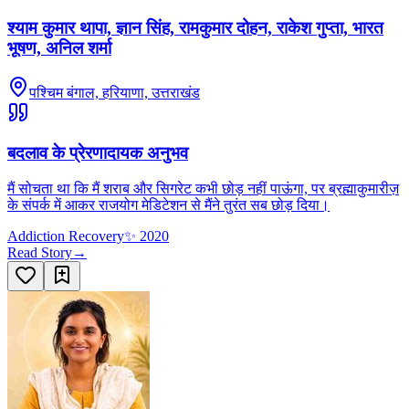
श्याम कुमार थापा, ज्ञान सिंह, रामकुमार दोहन, राकेश गुप्ता, भारत
भूषण, अनिल शर्मा
पश्चिम बंगाल, हरियाणा, उत्तराखंड
बदलाव के प्रेरणादायक अनुभव
मैं सोचता था कि मैं शराब और सिगरेट कभी छोड़ नहीं पाऊंगा, पर ब्रह्माकुमारीज़
के संपर्क में आकर राजयोग मेडिटेशन से मैंने तुरंत सब छोड़ दिया।
Addiction Recovery
✨
2020
Read Story
→