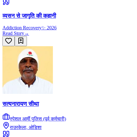
व्यसन से जागृति की कहानी
Addiction Recovery
✨
2026
Read Story
→
सत्यनारायण सीथा
स्पेशल आर्मी पुलिस (पूर्व कर्मचारी)
राउरकेला, ओडिशा