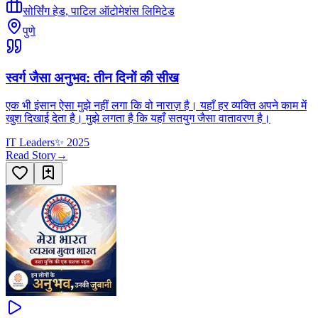
सोर्सिंग हेड
,
पाटिल ऑटोमेशंस लिमिटेड
पुणे
स्वर्ग जैसा अनुभव: तीन दिनों की सीख
एक भी इंसान ऐसा मुझे नहीं लगा कि वो नाराज़ है। यहाँ हर व्यक्ति अपने काम में
खुश दिखाई देता है। मुझे लगता है कि यहाँ सतयुग जैसा वातावरण है।
IT Leaders
✨
2025
Read Story
→