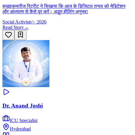
ब्रह्माकुमारीज़ रिट्रीट ने सिखाया कि आज के डिजिटल तनाव को मेडिटेशन
और आध्यात्म से कैसे दूर करें। अद्भुत हीलिंग अनुभव!
Social Activists
✨
2026
Read Story
→
Dr. Anand Joshi
ICU Specialist
Hyderabad