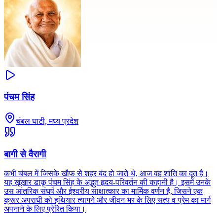
पंचम सिंह
चंबल घाटी, मध्य प्रदेश
बागी से वैरागी
कभी चंबल में जिसके खौफ से शहर बंद हो जाते थे, आज वह शांति का दूत है।
यह खूंखार डाकू पंचम सिंह के अद्भुत हृदय-परिवर्तन की कहानी है। इसमें उनके
उस आंतरिक संघर्ष और ईश्वरीय साक्षात्कार का मार्मिक वर्णन है, जिसने एक
क्रूर अपराधी को हथियार त्यागने और जीवन भर के लिए सत्य व प्रेम का मार्ग
अपनाने के लिए प्रेरित किया।