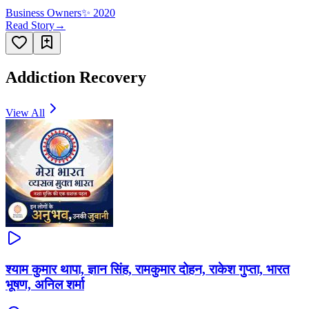
Business Owners
✨
2020
Read Story
→
Addiction Recovery
View All
श्याम कुमार थापा, ज्ञान सिंह, रामकुमार दोहन, राकेश गुप्ता, भारत
भूषण, अनिल शर्मा