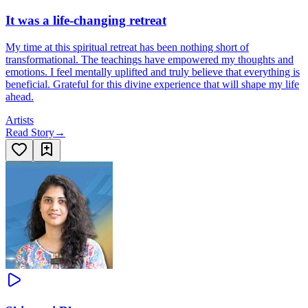
It was a life-changing retreat
My time at this spiritual retreat has been nothing short of
transformational. The teachings have empowered my thoughts and
emotions. I feel mentally uplifted and truly believe that everything is
beneficial. Grateful for this divine experience that will shape my life
ahead.
Artists
Read Story
→