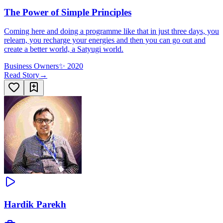
The Power of Simple Principles
Coming here and doing a programme like that in just three days, you
relearn, you recharge your energies and then you can go out and
create a better world, a Satyugi world.
Business Owners
✨
2020
Read Story
→
Hardik Parekh