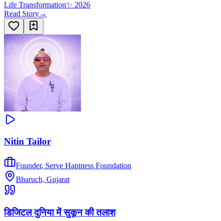
Life Transformation
✨
2026
Read Story
→
Nitin Tailor
Founder
,
Serve Hapiness Foundation
Bharuch, Gujarat
डिजिटल दुनिया में सुकून की तलाश