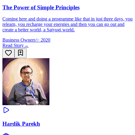
The Power of Simple Principles
Coming here and doing a programme like that in just three days, you
relearn, you recharge your energies and then you can go out and
create a better world, a Satyugi world.
Business Owners
✨
2020
Read Story
→
Hardik Parekh