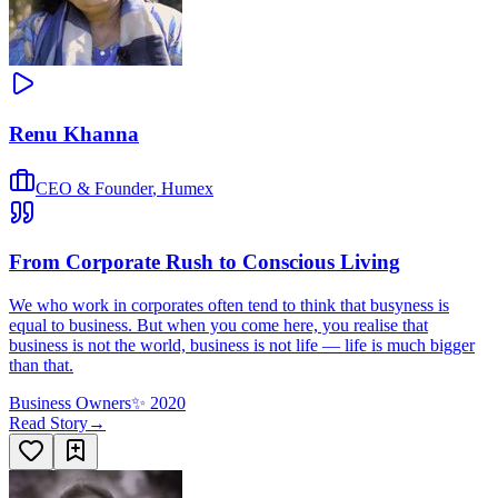
Renu Khanna
CEO & Founder
,
Humex
From Corporate Rush to Conscious Living
We who work in corporates often tend to think that busyness is
equal to business. But when you come here, you realise that
business is not the world, business is not life — life is much bigger
than that.
Business Owners
✨
2020
Read Story
→