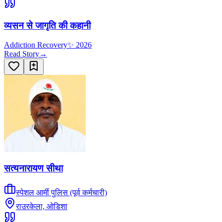
व्यसन से जागृति की कहानी
Addiction Recovery
✨
2026
Read Story
→
सत्यनारायण सीथा
स्पेशल आर्मी पुलिस (पूर्व कर्मचारी)
राउरकेला, ओडिशा