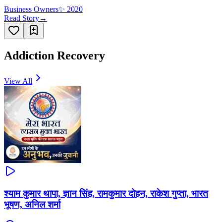
Business Owners
✨
2020
Read Story
→
Addiction Recovery
View All
श्याम कुमार थापा, ज्ञान सिंह, रामकुमार दोहन, राकेश गुप्ता, भारत
भूषण, अनिल शर्मा