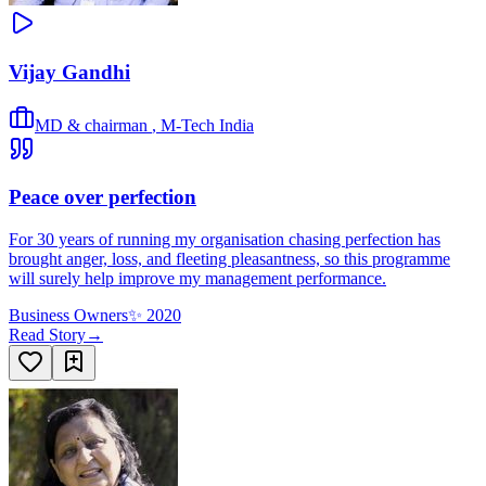
Vijay Gandhi
MD & chairman
,
M-Tech India
Peace over perfection
For 30 years of running my organisation chasing perfection has
brought anger, loss, and fleeting pleasantness, so this programme
will surely help improve my management performance.
Business Owners
✨
2020
Read Story
→