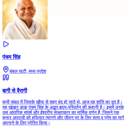
पंचम सिंह
चंबल घाटी, मध्य प्रदेश
बागी से वैरागी
कभी चंबल में जिसके खौफ से शहर बंद हो जाते थे, आज वह शांति का दूत है।
यह खूंखार डाकू पंचम सिंह के अद्भुत हृदय-परिवर्तन की कहानी है। इसमें उनके
उस आंतरिक संघर्ष और ईश्वरीय साक्षात्कार का मार्मिक वर्णन है, जिसने एक
क्रूर अपराधी को हथियार त्यागने और जीवन भर के लिए सत्य व प्रेम का मार्ग
अपनाने के लिए प्रेरित किया।