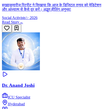
ब्रह्माकुमारीज़ रिट्रीट ने सिखाया कि आज के डिजिटल तनाव को मेडिटेशन
और आध्यात्म से कैसे दूर करें। अद्भुत हीलिंग अनुभव!
Social Activists
✨
2026
Read Story
→
Dr. Anand Joshi
ICU Specialist
Hyderabad