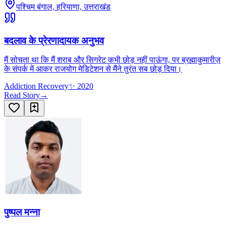
पश्चिम बंगाल, हरियाणा, उत्तराखंड
बदलाव के प्रेरणादायक अनुभव
मैं सोचता था कि मैं शराब और सिगरेट कभी छोड़ नहीं पाऊंगा, पर ब्रह्माकुमारीज़
के संपर्क में आकर राजयोग मेडिटेशन से मैंने तुरंत सब छोड़ दिया।
Addiction Recovery
✨
2020
Read Story
→
पुष्पल मन्ना