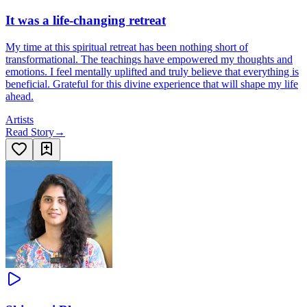
It was a life-changing retreat
My time at this spiritual retreat has been nothing short of
transformational. The teachings have empowered my thoughts and
emotions. I feel mentally uplifted and truly believe that everything is
beneficial. Grateful for this divine experience that will shape my life
ahead.
Artists
Read Story
→