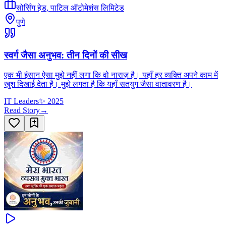
सोर्सिंग हेड
,
पाटिल ऑटोमेशंस लिमिटेड
पुणे
स्वर्ग जैसा अनुभव: तीन दिनों की सीख
एक भी इंसान ऐसा मुझे नहीं लगा कि वो नाराज़ है। यहाँ हर व्यक्ति अपने काम में
खुश दिखाई देता है। मुझे लगता है कि यहाँ सतयुग जैसा वातावरण है।
IT Leaders
✨
2025
Read Story
→