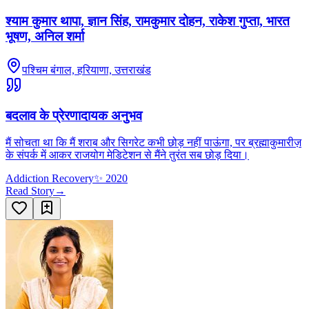
श्याम कुमार थापा, ज्ञान सिंह, रामकुमार दोहन, राकेश गुप्ता, भारत
भूषण, अनिल शर्मा
पश्चिम बंगाल, हरियाणा, उत्तराखंड
बदलाव के प्रेरणादायक अनुभव
मैं सोचता था कि मैं शराब और सिगरेट कभी छोड़ नहीं पाऊंगा, पर ब्रह्माकुमारीज़
के संपर्क में आकर राजयोग मेडिटेशन से मैंने तुरंत सब छोड़ दिया।
Addiction Recovery
✨
2020
Read Story
→