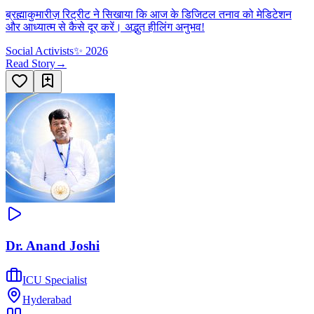
ब्रह्माकुमारीज़ रिट्रीट ने सिखाया कि आज के डिजिटल तनाव को मेडिटेशन
और आध्यात्म से कैसे दूर करें। अद्भुत हीलिंग अनुभव!
Social Activists
✨
2026
Read Story
→
Dr. Anand Joshi
ICU Specialist
Hyderabad