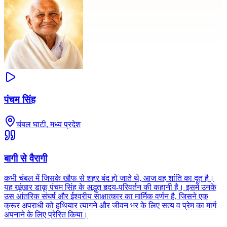
पंचम सिंह
चंबल घाटी, मध्य प्रदेश
बागी से वैरागी
कभी चंबल में जिसके खौफ से शहर बंद हो जाते थे, आज वह शांति का दूत है।
यह खूंखार डाकू पंचम सिंह के अद्भुत हृदय-परिवर्तन की कहानी है। इसमें उनके
उस आंतरिक संघर्ष और ईश्वरीय साक्षात्कार का मार्मिक वर्णन है, जिसने एक
क्रूर अपराधी को हथियार त्यागने और जीवन भर के लिए सत्य व प्रेम का मार्ग
अपनाने के लिए प्रेरित किया।