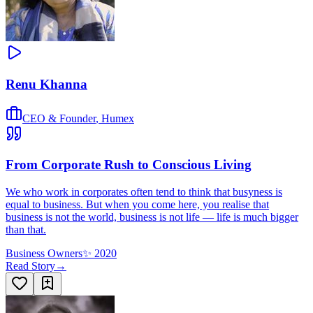
Renu Khanna
CEO & Founder
,
Humex
From Corporate Rush to Conscious Living
We who work in corporates often tend to think that busyness is
equal to business. But when you come here, you realise that
business is not the world, business is not life — life is much bigger
than that.
Business Owners
✨
2020
Read Story
→