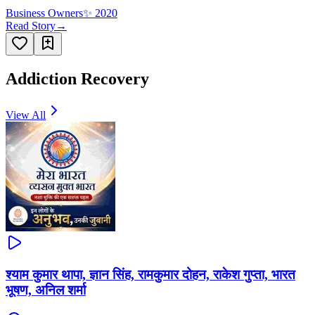
Business Owners
✨
2020
Read Story
→
Addiction Recovery
View All
श्याम कुमार थापा, ज्ञान सिंह, रामकुमार दोहन, राकेश गुप्ता, भारत
भूषण, अनिल शर्मा