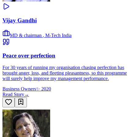
Vijay Gandhi
MD & chairman
,
M-Tech India
Peace over perfection
For 30 years of running my organisation chasing perfection has
brought anger, loss, and fleeting pleasantness, so this programme
will surely help improve my management performance.
Business Owners
✨
2020
Read Story
→