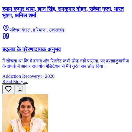
श्याम कुमार थापा, ज्ञान सिंह, रामकुमार दोहन, राकेश गुप्ता, भारत
भूषण, अनिल शर्मा
पश्चिम बंगाल, हरियाणा, उत्तराखंड
बदलाव के प्रेरणादायक अनुभव
मैं सोचता था कि मैं शराब और सिगरेट कभी छोड़ नहीं पाऊंगा, पर ब्रह्माकुमारीज़
के संपर्क में आकर राजयोग मेडिटेशन से मैंने तुरंत सब छोड़ दिया।
Addiction Recovery
✨
2020
Read Story
→