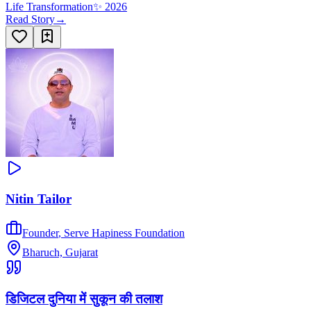
Life Transformation
✨
2026
Read Story
→
Nitin Tailor
Founder
,
Serve Hapiness Foundation
Bharuch, Gujarat
डिजिटल दुनिया में सुकून की तलाश