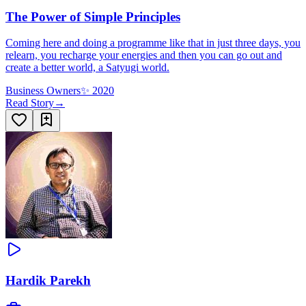
The Power of Simple Principles
Coming here and doing a programme like that in just three days, you
relearn, you recharge your energies and then you can go out and
create a better world, a Satyugi world.
Business Owners
✨
2020
Read Story
→
Hardik Parekh