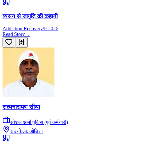
व्यसन से जागृति की कहानी
Addiction Recovery
✨
2026
Read Story
→
सत्यनारायण सीथा
स्पेशल आर्मी पुलिस (पूर्व कर्मचारी)
राउरकेला, ओडिशा