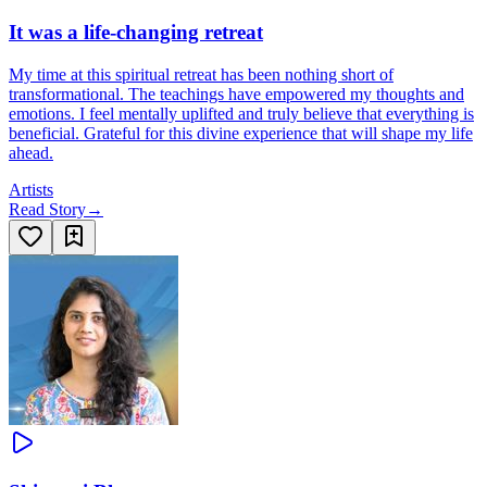
It was a life-changing retreat
My time at this spiritual retreat has been nothing short of
transformational. The teachings have empowered my thoughts and
emotions. I feel mentally uplifted and truly believe that everything is
beneficial. Grateful for this divine experience that will shape my life
ahead.
Artists
Read Story
→