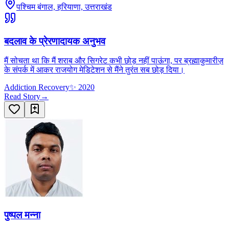
पश्चिम बंगाल, हरियाणा, उत्तराखंड
बदलाव के प्रेरणादायक अनुभव
मैं सोचता था कि मैं शराब और सिगरेट कभी छोड़ नहीं पाऊंगा, पर ब्रह्माकुमारीज़
के संपर्क में आकर राजयोग मेडिटेशन से मैंने तुरंत सब छोड़ दिया।
Addiction Recovery
✨
2020
Read Story
→
पुष्पल मन्ना