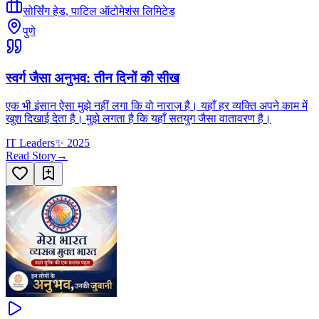
सोर्सिंग हेड
,
पाटिल ऑटोमेशंस लिमिटेड
पुणे
स्वर्ग जैसा अनुभव: तीन दिनों की सीख
एक भी इंसान ऐसा मुझे नहीं लगा कि वो नाराज़ है। यहाँ हर व्यक्ति अपने काम में
खुश दिखाई देता है। मुझे लगता है कि यहाँ सतयुग जैसा वातावरण है।
IT Leaders
✨
2025
Read Story
→