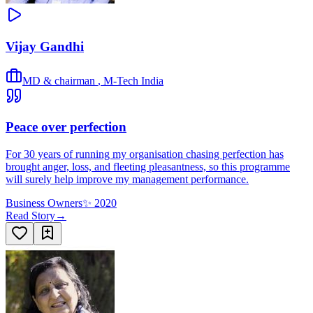
Vijay Gandhi
MD & chairman
,
M-Tech India
Peace over perfection
For 30 years of running my organisation chasing perfection has
brought anger, loss, and fleeting pleasantness, so this programme
will surely help improve my management performance.
Business Owners
✨
2020
Read Story
→