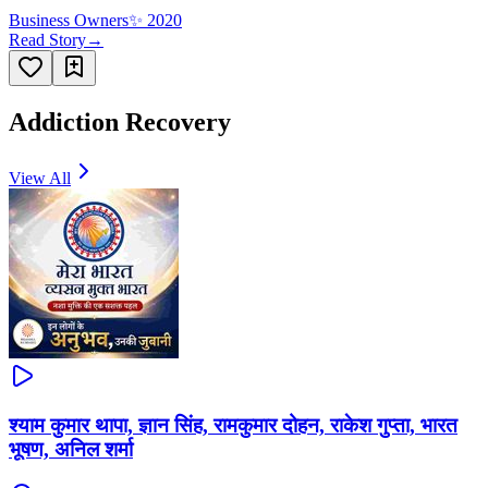
Business Owners
✨
2020
Read Story
→
Addiction Recovery
View All
श्याम कुमार थापा, ज्ञान सिंह, रामकुमार दोहन, राकेश गुप्ता, भारत
भूषण, अनिल शर्मा