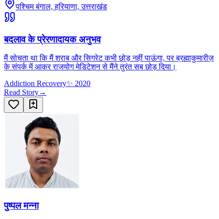
पश्चिम बंगाल, हरियाणा, उत्तराखंड
बदलाव के प्रेरणादायक अनुभव
मैं सोचता था कि मैं शराब और सिगरेट कभी छोड़ नहीं पाऊंगा, पर ब्रह्माकुमारीज़
के संपर्क में आकर राजयोग मेडिटेशन से मैंने तुरंत सब छोड़ दिया।
Addiction Recovery
✨
2020
Read Story
→
पुष्पल मन्ना