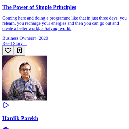
The Power of Simple Principles
Coming here and doing a programme like that in just three days, you
relearn, you recharge your energies and then you can go out and
create a better world, a Satyugi world.
Business Owners
✨
2020
Read Story
→
Hardik Parekh