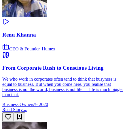
Renu Khanna
CEO & Founder
,
Humex
From Corporate Rush to Conscious Living
We who work in corporates often tend to think that busyness is
equal to business. But when you come here, you realise that
business is not the world, business is not life — life is much bigger
than that.
Business Owners
✨
2020
Read Story
→