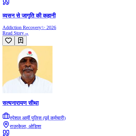
व्यसन से जागृति की कहानी
Addiction Recovery
✨
2026
Read Story
→
सत्यनारायण सीथा
स्पेशल आर्मी पुलिस (पूर्व कर्मचारी)
राउरकेला, ओडिशा