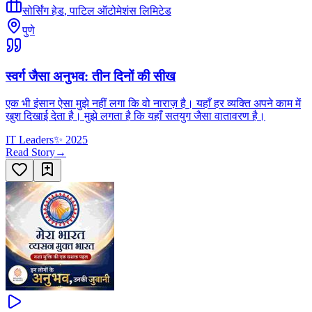
सोर्सिंग हेड
,
पाटिल ऑटोमेशंस लिमिटेड
पुणे
स्वर्ग जैसा अनुभव: तीन दिनों की सीख
एक भी इंसान ऐसा मुझे नहीं लगा कि वो नाराज़ है। यहाँ हर व्यक्ति अपने काम में
खुश दिखाई देता है। मुझे लगता है कि यहाँ सतयुग जैसा वातावरण है।
IT Leaders
✨
2025
Read Story
→