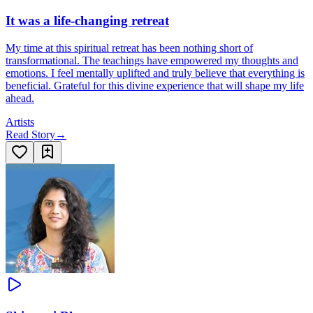
It was a life-changing retreat
My time at this spiritual retreat has been nothing short of
transformational. The teachings have empowered my thoughts and
emotions. I feel mentally uplifted and truly believe that everything is
beneficial. Grateful for this divine experience that will shape my life
ahead.
Artists
Read Story
→