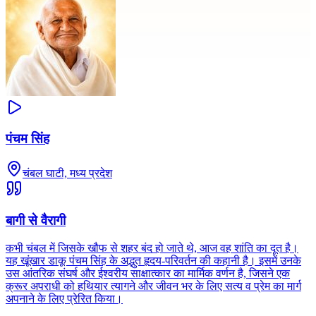
पंचम सिंह
चंबल घाटी, मध्य प्रदेश
बागी से वैरागी
कभी चंबल में जिसके खौफ से शहर बंद हो जाते थे, आज वह शांति का दूत है।
यह खूंखार डाकू पंचम सिंह के अद्भुत हृदय-परिवर्तन की कहानी है। इसमें उनके
उस आंतरिक संघर्ष और ईश्वरीय साक्षात्कार का मार्मिक वर्णन है, जिसने एक
क्रूर अपराधी को हथियार त्यागने और जीवन भर के लिए सत्य व प्रेम का मार्ग
अपनाने के लिए प्रेरित किया।