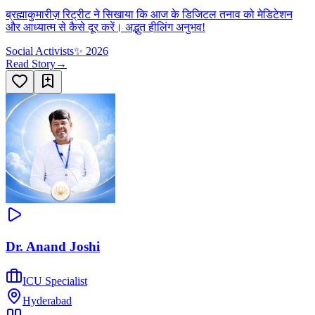
ब्रह्माकुमारीज़ रिट्रीट ने सिखाया कि आज के डिजिटल तनाव को मेडिटेशन
और आध्यात्म से कैसे दूर करें। अद्भुत हीलिंग अनुभव!
Social Activists
✨
2026
Read Story
→
Dr. Anand Joshi
ICU Specialist
Hyderabad