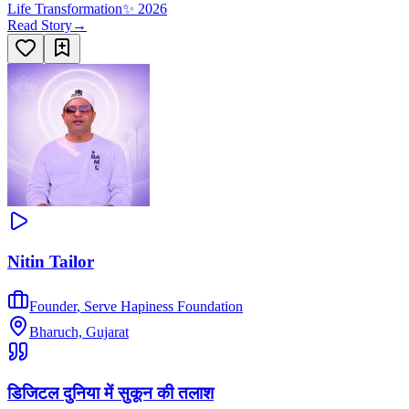
Life Transformation
✨
2026
Read Story
→
Nitin Tailor
Founder
,
Serve Hapiness Foundation
Bharuch, Gujarat
डिजिटल दुनिया में सुकून की तलाश