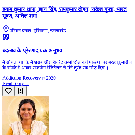
श्याम कुमार थापा, ज्ञान सिंह, रामकुमार दोहन, राकेश गुप्ता, भारत
भूषण, अनिल शर्मा
पश्चिम बंगाल, हरियाणा, उत्तराखंड
बदलाव के प्रेरणादायक अनुभव
मैं सोचता था कि मैं शराब और सिगरेट कभी छोड़ नहीं पाऊंगा, पर ब्रह्माकुमारीज़
के संपर्क में आकर राजयोग मेडिटेशन से मैंने तुरंत सब छोड़ दिया।
Addiction Recovery
✨
2020
Read Story
→