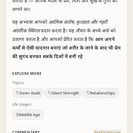
जरिया है — आपके भीतर के प्रेम, त्याग और सुख के गुणों को
जगाने का।
यह अभ्यास आपको
आत्मिक संतोष, कृतज्ञता और गहरी
आंतरिक स्थिरता
प्रदान करता है। यह जीवन के सच्चे अर्थ को
उजागर करता है और आपको प्रेरित करता है कि
आप अपने
कर्मों से ऐसी यादगार बनाएं जो शरीर के जाने के बाद भी प्रेम
की सुगंध बनकर सबके दिलों में बनी रहे
EXPLORE MORE
Topics
Inner Audit
Silent Strength
Relationships
Life stages
Middle Age
COMMENTARY
Read transcript