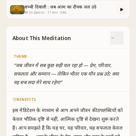
सच्ची दिवाली : जब आत्म का दीपक जल उठे
BK Dr. Damini
·
11
min
·
9.8k
About This Meditation
THEME
“
जब जीवन में सब कुछ सही चल रहा हो — प्रेम, परिवार,
सफलता और सम्मान — लेकिन भीतर एक मौन प्रश्न उठे: क्या
यह सब सदा मेरे साथ रहेगा
”
BENEFITS
इस मेडिटेशन के माध्यम से आप अपने जीवन की उपलब्धियों को
केवल भौतिक दृष्टि से नहीं, आत्मिक दृष्टि से देखना शुरू करते
हैं। आप समझते हैं कि यह घर, यह परिवार, यह सफलता केवल