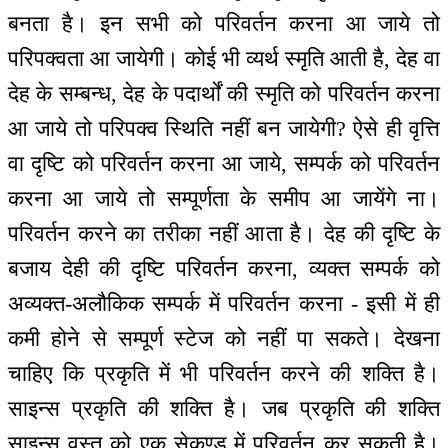
बनता है। इन सभी को परिवर्तन करना आ जाये तो
परिपक्वता आ जायेगी। कोई भी व्यर्थ स्मृति आती है, देह वा
देह के सम्बन्ध, देह के पदार्थों की स्मृति को परिवर्तन करना
आ जाये तो परिपक्व स्थिति नहीं बन जायेगी? ऐसे ही वृत्ति
वा दृष्टि को परिवर्तन करना आ जाये, सम्पर्क को परिवर्तन
करना आ जाये तो सम्पूर्णता के समीप आ जायेंगे ना।
परिवर्तन करने का तरीका नहीं आता है। देह की दृष्टि के
बजाय देही की दृष्टि परिवर्तन करना, व्यक्त सम्पर्क को
अव्यक्त-अलौकिक सम्पर्क में परिवर्तन करना - इसी में ही
कमी होने से सम्पूर्ण स्टेज को नहीं पा सकते। देखना
चाहिए कि प्रकृति में भी परिवर्तन करने की शक्ति है।
साइन्स प्रकृति की शक्ति है। जब प्रकृति की शक्ति
साइन्स वस्तु को एक सेकण्ड में परिवर्तन कर सकती है।