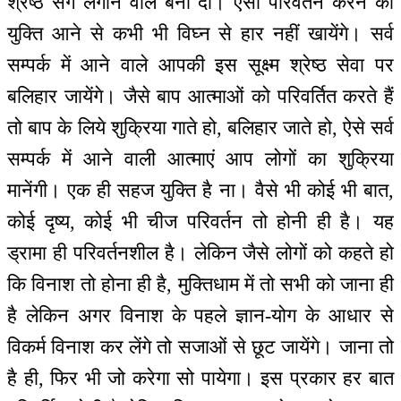
श्रेष्ठ संग लगाने वाले बना दो। ऐसी परिवर्तन करने की
युक्ति आने से कभी भी विघ्न से हार नहीं खायेंगे। सर्व
सम्पर्क में आने वाले आपकी इस सूक्ष्म श्रेष्ठ सेवा पर
बलिहार जायेंगे। जैसे बाप आत्माओं को परिवर्तित करते हैं
तो बाप के लिये शुक्रिया गाते हो, बलिहार जाते हो, ऐसे सर्व
सम्पर्क में आने वाली आत्माएं आप लोगों का शुक्रिया
मानेंगी। एक ही सहज युक्ति है ना। वैसे भी कोई भी बात,
कोई दृष्य, कोई भी चीज परिवर्तन तो होनी ही है। यह
ड्रामा ही परिवर्तनशील है। लेकिन जैसे लोगों को कहते हो
कि विनाश तो होना ही है, मुक्तिधाम में तो सभी को जाना ही
है लेकिन अगर विनाश के पहले ज्ञान-योग के आधार से
विकर्म विनाश कर लेंगे तो सजाओं से छूट जायेंगे। जाना तो
है ही, फिर भी जो करेगा सो पायेगा। इस प्रकार हर बात