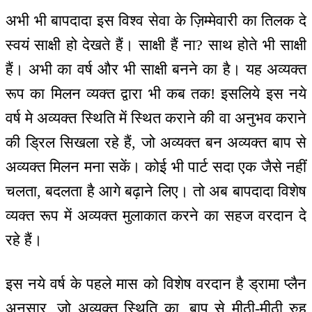
अभी भी बापदादा इस विश्व सेवा के ज़िम्मेवारी का तिलक दे
स्वयं साक्षी हो देखते हैं। साक्षी हैं ना? साथ होते भी साक्षी
हैं। अभी का वर्ष और भी साक्षी बनने का है। यह अव्यक्त
रूप का मिलन व्यक्त द्वारा भी कब तक! इसलिये इस नये
वर्ष मे अव्यक्त स्थिति में स्थित कराने की वा अनुभव कराने
की ड्रिल सिखला रहे हैं, जो अव्यक्त बन अव्यक्त बाप से
अव्यक्त मिलन मना सकें। कोई भी पार्ट सदा एक जैसे नहीं
चलता, बदलता है आगे बढ़ाने लिए। तो अब बापदादा विशेष
व्यक्त रूप में अव्यक्त मुलाकात करने का सहज वरदान दे
रहे हैं।
इस नये वर्ष के पहले मास को विशेष वरदान है ड्रामा प्लैन
अनुसार, जो अव्यक्त स्थिति का, बाप से मीठी-मीठी रुह