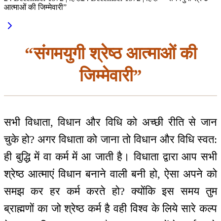
आत्माओं की जिम्मेवारी”
“संगमयुगी श्रेष्ठ आत्माओं की
जिम्मेवारी”
सभी विधाता, विधान और विधि को अच्छी रीति से जान
चुके हो? अगर विधाता को जाना तो विधान और विधि स्वत:
ही बुद्धि में वा कर्म में आ जाती है। विधाता द्वारा आप सभी
श्रेष्ठ आत्माएं विधान बनाने वाली बनी हो, ऐसा अपने को
समझ कर हर कर्म करते हो? क्योंकि इस समय तुम
ब्राह्मणों का जो श्रेष्ठ कर्म है वही विश्व के लिये सारे कल्प