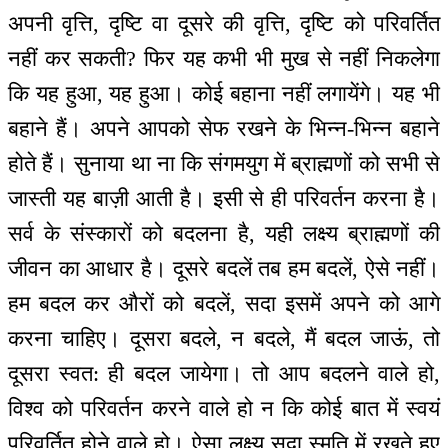
अपनी वृत्ति, दृष्टि वा दूसरे की वृत्ति, दृष्टि को परिवर्तित
नहीं कर सकती? फिर यह कभी भी मुख से नहीं निकलेगा
कि यह हुआ, यह हुआ। कोई बहाना नहीं लगायेंगे। यह भी
बहाने हैं। अपने आपको सेफ रखने के भिन्न-भिन्न बहाने
होते हैं। सुनाया था ना कि संगमयुग में ब्राह्मणों को सभी से
जास्ती यह बाज़ी आती है। इसी से ही परिवर्तन करना है।
सर्व के संस्कारों को बदलना है, यही लक्ष्य ब्राह्मणों की
जीवन का आधार है। दूसरे बदलें तब हम बदलें, ऐसे नहीं।
हम बदल कर औरों को बदलें, सदा इसमें अपने को आगे
करना चाहिए। दूसरा बदले, न बदले, मैं बदल जाऊं, तो
दूसरा स्वत: ही बदल जायेगा। तो आप बदलने वाले हो,
विश्व को परिवर्तन करने वाले हो न कि कोई बात में स्वयं
परिवर्तित होने वाले हो। ऐसा लक्ष्य सदा स्मृति में रखते हुए