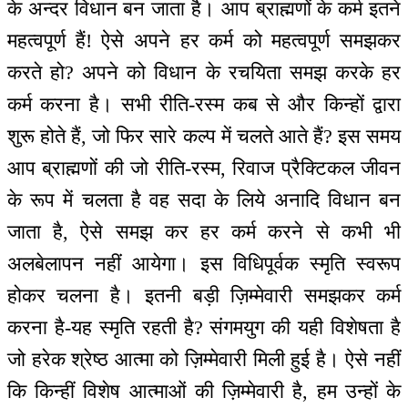
के अन्दर विधान बन जाता है। आप ब्राह्मणों के कर्म इतने
महत्वपूर्ण हैं! ऐसे अपने हर कर्म को महत्वपूर्ण समझकर
करते हो? अपने को विधान के रचयिता समझ करके हर
कर्म करना है। सभी रीति-रस्म कब से और किन्हों द्वारा
शुरू होते हैं, जो फिर सारे कल्प में चलते आते हैं? इस समय
आप ब्राह्मणों की जो रीति-रस्म, रिवाज प्रैक्टिकल जीवन
के रूप में चलता है वह सदा के लिये अनादि विधान बन
जाता है, ऐसे समझ कर हर कर्म करने से कभी भी
अलबेलापन नहीं आयेगा। इस विधिपूर्वक स्मृति स्वरूप
होकर चलना है। इतनी बड़ी ज़िम्मेवारी समझकर कर्म
करना है-यह स्मृति रहती है? संगमयुग की यही विशेषता है
जो हरेक श्रेष्ठ आत्मा को ज़िम्मेवारी मिली हुई है। ऐसे नहीं
कि किन्हीं विशेष आत्माओं की ज़िम्मेवारी है, हम उन्हों के