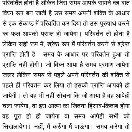
परिवर्तित होनी है लेकिन जिस समय आपके सामने वह बात
विघ्न रूप बन जाती है उस समय अपनी शक्ति के आधार
से एक सेकण्ड में परिवर्तित कर दिया तो उस पुरुषार्थ करने
का फल आपको प्राप्त हो जायेगा। परिवर्तन तो होना है
लेकिन सही रूप में, श्रेष्ठ रूप में परिवर्तन करने से श्रेष्ठ
प्राप्ति होती है। समय के आधार पर परिवर्तन हुआ तो
प्राप्ति नहीं होगी। जो विघ्न आया है समय प्रमाण जायेगा
जरूर लेकिन समय से पहले अपने परिवर्तन की शक्ति से
पहले ही परिवर्तन कर लिया तो इसकी प्राप्ति आपको हो
जायेगी। तो यह भी नहीं सोचना कि जो आया है वह आपेही
चला जायेगा, वा इस आत्मा का जितना हिसाब-किताब होगा
वह पूरा हो ही जायेगा वा समय आपेही सभी को
सिखलायेगा। नहीं, मैं करुँगा मैं पाऊंगा। समय करेगा तो