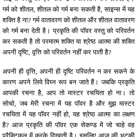
गर्म को शीतल, शीतल को गर्म बना सकती है, साइन्स में यह
शक्ति है ना? गर्म वातावरण को शीतल और शीतल वातावरण
को गर्म बना देती है। प्रकृति की पॉवर वस्तु को परिवर्तन
कर सकती है तो परमात्म शक्ति या श्रेष्ठ आत्मा की शक्ति
अपनी दृष्टि, वृत्ति को परिवर्तन नहीं कर पाती है?
अपनी ही वृत्ति, अपनी ही दृष्टि परिवर्तन न कर सकने के
कारण अपने लिये विघ्न रूप बन जाते हैं। जबकि प्रकृति
आपकी रचना है, आप तो मास्टर रचयिता हो ना। तो
सोचो, जब मेरी रचना में यह पॉवर है और मुझ मास्टर
रचयिता में यह पॉवर नहीं हो, यह श्रेष्ठ आत्मा का लक्षण
है? आज प्रकृति की पॉवर एक सेकण्ड में जो चाहे वह
प्रैक्टिकल में करके दिखाती है। इसलिए आज की भटकी