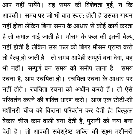
आप नहीं पायेंगे। वह समय की विशेषता हुई, न कि
आपकी। समय पर जो भी बात स्वत: होती है उसका गायन
नहीं होता लेकिन बिना समय के आधार से कोई कार्य करता
है तो कमाल गाई जाती है। मौसम के फल की इतनी वैल्यू
नहीं होती है लेकिन उस फल को बिगर मौसम प्राप्त करो
तो वैल्यू हो जाती है। तो समय आपेही सम्पूर्ण बना देगा, यह
भी नहीं। सम्पूर्ण बन समय को समीप लाना है। समय
रचना है, आप रचयिता हो। रचयिता रचना के आधार पर
नहीं होते। रचयिता रचना को अधीन करते हैं। तो ऐसे
परिवर्तन करने की शक्ति धारण करो। आज एक छोटी-सी
मशीनरी चीज को कितना परिवर्तन कर देती है! बिल्कुल
बेकार चीज काम वाली बना देती है, पुरानी को नया बना
देती है। तो आपकी सर्वश्रेष्ठ शक्ति की सूक्ष्म मशीनरी