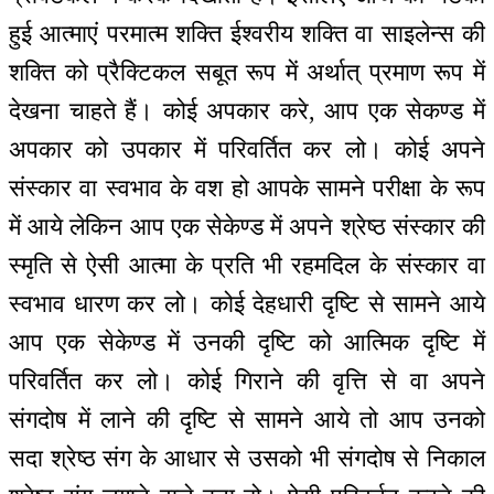
हुई आत्माएं परमात्म शक्ति ईश्वरीय शक्ति वा साइलेन्स की
शक्ति को प्रैक्टिकल सबूत रूप में अर्थात् प्रमाण रूप में
देखना चाहते हैं। कोई अपकार करे, आप एक सेकण्ड में
अपकार को उपकार में परिवर्तित कर लो। कोई अपने
संस्कार वा स्वभाव के वश हो आपके सामने परीक्षा के रूप
में आये लेकिन आप एक सेकेण्ड में अपने श्रेष्ठ संस्कार की
स्मृति से ऐसी आत्मा के प्रति भी रहमदिल के संस्कार वा
स्वभाव धारण कर लो। कोई देहधारी दृष्टि से सामने आये
आप एक सेकेण्ड में उनकी दृष्टि को आत्मिक दृष्टि में
परिवर्तित कर लो। कोई गिराने की वृत्ति से वा अपने
संगदोष में लाने की दृष्टि से सामने आये तो आप उनको
सदा श्रेष्ठ संग के आधार से उसको भी संगदोष से निकाल