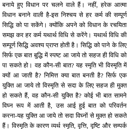
बनाये हुए विधान पर चलने वाले हैं। नहीं, हरेक आत्मा
विधान बनाने वाली है-इस निश्चय से हर कर्म की सम्पूर्ण
सिद्धि को पा सकेंगे। क्योंकि अपने को विधान के रचयिता
समझ कर हर कर्म यथार्थ विधि से करेंगे। यथार्थ विधि की
सम्पूर्ण सिद्धि अवश्य प्राप्त होती है। सिद्धि को पाने के लिए
सिर्फ एक बात बुद्धि में स्पष्ट आ जाये तो सहज ही विधि को
पा सकते हो। वह कौन-सी बात? यह स्मृति भी विस्मृति में
क्यों आ जाती है? निमित्त क्या बात बनती है? सिर्फ एक
युक्ति आ जाये तो विस्मृति से सदा के लिए सहज ही मुक्त
हो सकते हैं, वह कौन-सी युक्ति है? कोई भी बात सामने
विघ्न रूप में आती है, उस आई हुई बात को परिवर्तन
करना-यह युक्ति आ जाये तो सदा विघ्नों से मुक्त हो सकते
हैं। विस्मृति के कारण व्यर्थ स्मृति, वृत्ति, दृष्टि और सम्पर्क