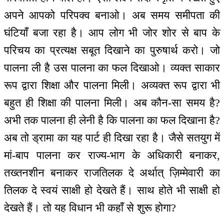
अपने आपको परिपक्व बनाओ। अब समय समीपता की
घंटियाँ बजा रहा है। आप लोग भी जोर शोर से बाप के
परिचय का प्रत्यक्ष सबूत दिखाने का पुरुषार्थ करो। जो
पालना ली है उस पालना का फल दिखाओ। व्यक्त साकार
रूप द्वारा शिक्षा और पालना मिली। अव्यक्त रूप द्वारा भी
बहुत ही शिक्षा की पालना मिली। अब कौन-सा समय है?
अभी तक पालना ही लेनी है कि पालना का फल दिखाना है?
अब तो ड्रामा का यह पार्ट ही दिखा रहा है। जैसे सतयुग में
मां-बाप पालना कर राज्य-भाग के अधिकारी बनाकर,
तख्तनशीन बनाकर राजतिलक दे अर्थात् ज़िम्मेवारी का
तिलक दे स्वयं साक्षी हो देखते हैं। साथ होते भी साक्षी हो
देखते हैं। तो यह विधान भी कहाँ से शुरू होगा?