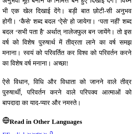
अनुभवी मूर्त बनाने के निमित्त बने हुए दिखाई देंगे। विघ्न
भी एक खेल दिखाई देंगे। बड़ी बात छोटी-सी अनुभव
होगी। ‘कैसे' शब्द बदल ‘ऐसे' हो जायेगा। ‘पता नहीं' शब्द
बदल ‘सभी पता है' अर्थात् नालेजफुल बन जायेंगे। तो इस
वर्ष को विशेष पुरुषार्थ में तीव्रता लाने का वर्ष समझ
मनाना। स्वयं को परिवर्तित कर विश्व को परिवर्तन करने
का विशेष वर्ष मनाना। अच्छा!
ऐसे विधान, विधि और विधाता को जानने वाले तीव्र
पुरुषार्थी, परिवर्तन करने वाले परिपक्व आत्माओं को
बापदादा का याद-प्यार और नमस्ते।
Read in Other Languages