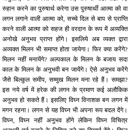
रुहान करने का पुरुषार्थ करेगा उस पुरुषार्थी आत्मा को वा
लगन लगाने वाली आत्मा को, सच्चे दिल से बाप से प्राप्ति
करने वाली आत्मा को सहज ही वरदान के रूप में अव्यक्ति
अनोखे अनुभव प्राप्त होंगे। इसलिये अब व्यक्त द्वारा
अव्यक्त मिलन भी समाप्त होता जायेगा। फिर क्या करेंगे?
मिलन नहीं मनायेंगे? अल्पकाल के मिलन के बजाय सदा
काल के मिलन के अनुभवी बन जायेंगे। ऐसे अनुभव करेंगे
जैसे बिल्कुल समीप, सम्मुख मिलन मना रहे हैं। समझा?
इस नये वर्ष में हरेक की लगन के प्रमाण कई अलौकिक
अनुभव हो सकते हैं। इसलिए विघ्न विनाशक बन लगन में
मगन रहना। लगन से यह विघ्न भी अपना रूप बदल देंगे।
विघ्न, विघ्न नहीं अनुभव होंगे लेकिन विघ्न विचित्र