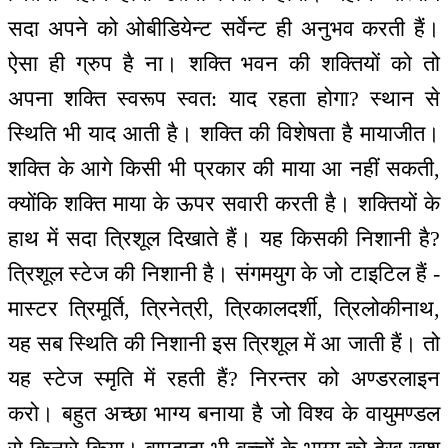
सदा अपने को ओबीडियेन्ट सर्वेन्ट ही अनुभव करती हैं।
ऐसा ही ग्रुप है ना। शक्ति भवन की शक्तियों को तो
अपना शक्ति स्वरूप स्वत: याद रहता होगा? स्थान से
स्थिति भी याद आती है। शक्ति की विशेषता है मायाजीत।
शक्ति के आगे किसी भी प्रकार की माया आ नहीं सकती,
क्योंकि शक्ति माया के ऊपर सवारी करती है। शक्तियों के
हाथ में सदा त्रिशूल दिखाते हैं। यह किसकी निशानी है?
त्रिशूल स्टेज की निशानी है। संगमयुग के जो टाइटिल हैं -
मास्टर त्रिमूर्ति, त्रिनेत्री, त्रिकालदर्शी, त्रिलोकीनाथ,
यह सब स्थिति की निशानी इस त्रिशूल में आ जाती हैं। तो
यह स्टेज स्मृति में रहती हैं? निरन्तर को अण्डरलाइन
करो। बहुत अच्छा भाग्य बनाया है जो विश्व के वायुमण्डल