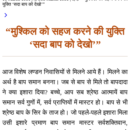
युक्ति ‘सदा बाप को देखो’”
“मुश्किल को सहज करने की युक्ति
‘सदा बाप को देखो’”
आज विशेष लण्डन निवासियों से मिलने आये हैं। मिलने का
अर्थ है बाप समान बनना। जब से बाप से मिले तो बापदादा
ने क्या इशारा दिया? बच्चे, आप सब श्रेष्ठ आत्मायें बाप
समान सर्व गुणों में, सर्व प्राप्तियों में मास्टर हो। बाप से भी
श्रेष्ठ बाप के सिर के ताज हो। जो पहले-पहले इशारा मिला
उसी इशारे प्रमाण बाप समान मास्टर सर्वशक्तिवान,