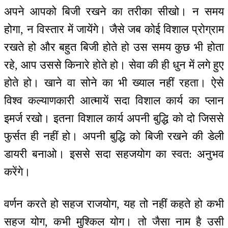
अपने आपको बिजी रखने का तरीका सीखो। न समय
होगा, न विस्तार में जायेंगे। जैसे जब कोई विशाल प्रोग्राम
रखते हो और बहुत बिजी होते हो उस समय कुछ भी होता
रहे, आप उससे किनारे होते हो। सेवा की ही धुन में लगे हुए
होते हो। खाने वा सोने का भी ख्याल नहीं रहता। ऐसे
विश्व कल्याणकारी आत्मायें सदा विशाल कार्य का प्लान
इमर्ज रखो। इतना विशाल कार्य अपनी बुद्धि को दो जिससे
फुर्सत ही नहीं हो। अपनी बुद्धि को बिजी रखने की डेली
डायरी बनाओ। इससे सदा सहजयोग का स्वत: अनुभव
करेंगे।
वर्णन करते हो सहज राजयोग, यह तो नहीं कहते हो कभी
सहज योग, कभी मुश्किल योग। तो जैसा नाम है उसी