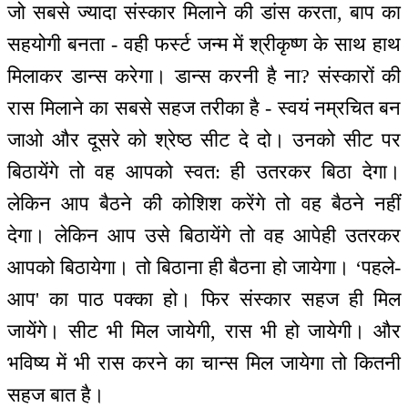
जो सबसे ज्यादा संस्कार मिलाने की डांस करता, बाप का
सहयोगी बनता - वही फर्स्ट जन्म में श्रीकृष्ण के साथ हाथ
मिलाकर डान्स करेगा। डान्स करनी है ना? संस्कारों की
रास मिलाने का सबसे सहज तरीका है - स्वयं नम्रचित बन
जाओ और दूसरे को श्रेष्ठ सीट दे दो। उनको सीट पर
बिठायेंगे तो वह आपको स्वत: ही उतरकर बिठा देगा।
लेकिन आप बैठने की कोशिश करेंगे तो वह बैठने नहीं
देगा। लेकिन आप उसे बिठायेंगे तो वह आपेही उतरकर
आपको बिठायेगा। तो बिठाना ही बैठना हो जायेगा। ‘पहले-
आप' का पाठ पक्का हो। फिर संस्कार सहज ही मिल
जायेंगे। सीट भी मिल जायेगी, रास भी हो जायेगी। और
भविष्य में भी रास करने का चान्स मिल जायेगा तो कितनी
सहज बात है।