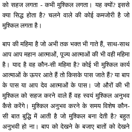
को सहज लगता - कभी मुश्किल लगता। यह क्यों? इससे
क्या सिद्ध होता है? चलने वाले की कोई कमजोरी है जो
मुश्किल लगता है।
बाप की महिमा है जो अभी तक भक्त भी गाते हैं, साथ-साथ
आप आप महान आत्माओं, पूज्य आत्माओं की भी वही महिमा
है। याद है वह कौन-सी महिमा है? कोई भी मुश्किल कार्य
आत्माओं के ऊपर आते हैं तो किसके पास जाते हैं? या बाप
के पास या आप देव आत्माओं के पास। जो औरों की भी
मुश्किल को सहज करने वाले हैं वह स्वयं मुश्किल अनुभव
कैसे करेंगे। मुश्किल अनुभव करने के समय विशेष कौन-
सी बात बुद्धि में आती है जो मुश्किल बना देती है? बहुत
अनुभवी हो ना। बाप को देखने के बजाए बातों को देखने