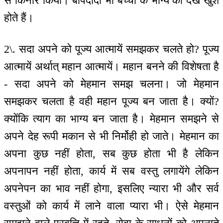
से किनारे किया। बापदादा भी बच्चों के भाग्य को देख खुश
होते हैं।
2\. सदा अपने को पूज्य आत्मायें समझकर चलते हो? पूज्य
आत्मायें अर्थात् महान आत्मायें। महान बनने की विशेषता है
- सदा अपने को मेहमान समझ चलना। जो मेहमान
समझकर चलता है वही महान पूज्य बन जाता है। क्यों?
क्योंकि त्याग का भाग्य बन जाता है। मेहमान समझने से
अपने देह रूपी मकान से भी निर्मोही हो जाते। मेहमान का
अपना कुछ नहीं होता, सब कुछ होता भी है लेकिन
अपनापन नहीं होता, कार्य में सब वस्तु लगायेंगे लेकिन
अपनेपन का भाव नहीं होगा, इसलिए न्यारा भी और सर्व
वस्तुओं को कार्य में लाने वाला प्यारा भी। ऐसे मेहमान