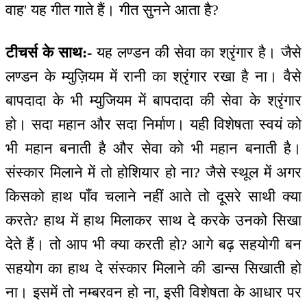
वाह' यह गीत गाते हैं। गीत सुनने आता है?
टीचर्स के साथ:-
यह लण्डन की सेवा का श्रृंगार है। जैसे
लण्डन के म्युज़ियम में रानी का श्रृंगार रखा है ना। वैसे
बापदादा के भी म्युजियम में बापदादा की सेवा के श्रृंगार
हो। सदा महान और सदा निर्माण। यही विशेषता स्वयं को
भी महान बनाती है और सेवा को भी महान बनाती है।
संस्कार मिलाने में तो होशियार हो ना? जैसे स्थूल में अगर
किसको हाथ पाँव चलाने नहीं आते तो दूसरे साथी क्या
करते? हाथ में हाथ मिलाकर साथ दे करके उनको सिखा
देते हैं। तो आप भी क्या करती हो? आगे बढ़ सहयोगी बन
सहयोग का हाथ दे संस्कार मिलाने की डान्स सिखाती हो
ना। इसमें तो नम्बरवन हो ना, इसी विशेषता के आधार पर