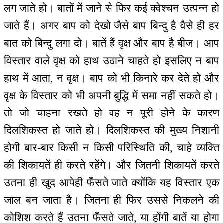
लग जाते हो। बातों में जाने से फिर कई क्वेश्चन उत्पन्न हो
जाते हैं। अगर बाप को देखो जैसे बाप बिन्दु है वैसे ही हर
बात को बिन्दु लगा दो। बातें हैं वृक्ष और बाप है बीज। आप
विस्तार वाले वृक्ष को हाथ उठाने चाहते हो इसलिए न बाप
हाथ में आता, न वृक्ष। बाप को भी किनारे कर देते हो और
वृक्ष के विस्तार को भी अपनी बुद्धि में समा नहीं सकते हो।
तो जो चाहना रखते हो वह न पूरी होने के कारण
दिलशिकस्त हो जाते हो। दिलशिकस्त की मुख्य निशानी
होगी बार-बार किसी न किसी परिस्थिति की, चाहे व्यक्ति
की शिकायतें ही करते रहेंगे। और जितनी शिकायतें करते
उतना ही खुद आपेही फँसते जाते क्योंकि यह विस्तार एक
जाल बन जाता है। जितना ही फिर उससे निकलने की
कोशिश करते हैं उतना फँसते जाते, या होंगी बातें या होगा