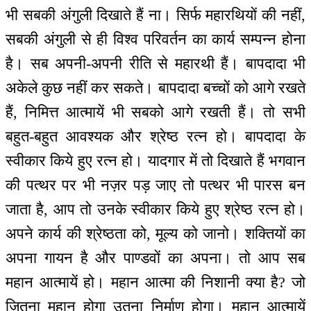
भी सबकी अंगुली दिखाते हैं ना। सिर्फ महारथियों की नहीं,
सबकी अंगुली से ही विश्व परिवर्तन का कार्य सम्पन्न होना
है। सब अपनी-अपनी रीति से महारथी हैं। बापदादा भी
अकेले कुछ नहीं कर सकते। बापदादा बच्चों को आगे रखते
हैं, निमित्त आत्मायें भी सबको आगे रखती हैं। तो सभी
बहुत-बहुत आवश्यक और श्रेष्ठ रत्न हो। बापदादा के
स्वीकार किये हुए रत्न हो। यादगार में तो दिखाते हैं भगवान
की पत्थर पर भी नज़र पड़ जाए तो पत्थर भी पारस बन
जाता है, आप तो उनके स्वीकार किये हुए श्रेष्ठ रत्न हो।
अपने कार्य की श्रेष्ठता को, मूल्य को जानो। शक्तियों का
अपना गायन है और पाण्डवों का अपना। तो आप सब
महान आत्मायें हो। महान आत्मा की निशानी क्या है? जो
जितना महान होगा उतना निर्माण होगा। महान आत्मायें