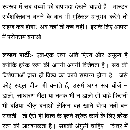
स्वरूप में सब बच्चों को बापदादा देखने चाहते हैं। मास्टर
सर्वशक्तिवान बनने के बाद भी मुश्किल अनुभव करेंगे तो
सहज कब होगा? अब नहीं तो कब नहीं। इसके लिए आपस
में प्रोग्राम बनाओ।
लण्डन पार्टी:-
एक-एक रत्न अति प्रिय और अमूल्य है
क्योंकि हरेक रत्न की अपनी-अपनी विशेषता है। सर्व की
विशेषताओं द्वारा ही विश्व का कार्य सम्पन्न होना है। जैसे
कोई स्थूल चीज भी बनाते हैं, उसमें अगर सब चीजें न
डालो, साधारण मीठा या नमक भी न डालो तो चाहे कितनी
भी बढ़िया चीज़ बनाओ लेकिन वह खाने योग्य नहीं बन
सकती। तो ऐसे ही विश्व के इतने श्रेष्ठ कार्य के लिए हरेक
रत्न की आवश्यकता है। सबकी अंगुली चाहिए। चित्र में