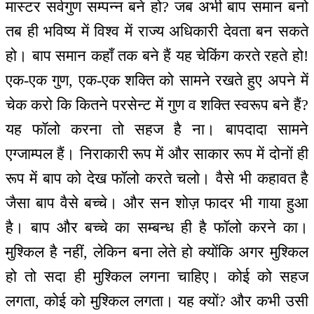
मास्टर सर्वगुण सम्पन्न बने हो? जब अभी बाप समान बनो
तब ही भविष्य में विश्व में राज्य अधिकारी देवता बन सकते
हो। बाप समान कहाँ तक बने हैं यह चेकिंग करते रहते हो!
एक-एक गुण, एक-एक शक्ति को सामने रखते हुए अपने में
चेक करो कि कितने परसेन्ट में गुण व शक्ति स्वरूप बने हैं?
यह फॉलो करना तो सहज है ना। बापदादा सामने
एग्जाम्पल हैं। निराकारी रूप में और साकार रूप में दोनों ही
रूप में बाप को देख फॉलो करते चलो। वैसे भी कहावत है
जैसा बाप वैसे बच्चे। और सन शोज़ फादर भी गाया हुआ
है। बाप और बच्चे का सम्बन्ध ही है फॉलो करने का।
मुश्किल है नहीं, लेकिन बना लेते हो क्योंकि अगर मुश्किल
हो तो सदा ही मुश्किल लगना चाहिए। कोई को सहज
लगता, कोई को मुश्किल लगता। यह क्यों? और कभी उसी