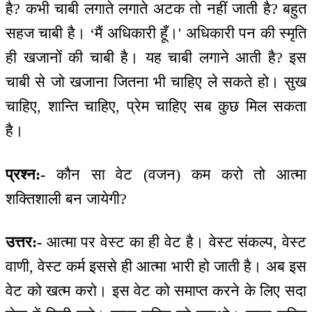
है? कभी चाबी लगाते लगाते अटक तो नहीं जाती है? बहुत
सहज चाबी है। ‘मैं अधिकारी हूँ।' अधिकारी पन की स्मृति
ही खजानों की चाबी है। यह चाबी लगाने आती है? इस
चाबी से जो खजाना जितना भी चाहिए ले सकते हो। सुख
चाहिए, शान्ति चाहिए, प्रेम चाहिए सब कुछ मिल सकता
है।
प्रश्न:-
कौन सा वेट (वजन) कम करो तो आत्मा
शक्तिशाली बन जायेगी?
उत्तर:-
आत्मा पर वेस्ट का ही वेट है। वेस्ट संकल्प, वेस्ट
वाणी, वेस्ट कर्म इससे ही आत्मा भारी हो जाती है। अब इस
वेट को खत्म करो। इस वेट को समाप्त करने के लिए सदा