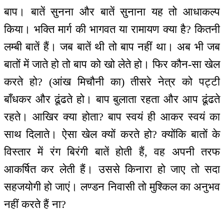
बाप। बातें सुनना और बातें सुनाना यह तो आधाकल्प
किया। भक्ति मार्ग की भागवत या रामायण क्या है? कितनी
लम्बी बातें हैं। जब बातें थी तो बाप नहीं था। अब भी जब
बातों में जाते हो तो बाप को खो लेते हो। फिर कौन-सा खेल
करते हो? (आंख मिचौनी का) तीसरे नेत्र को पट्टी
बाँधकर और ढूंढते हो। बाप बुलाता रहता और आप ढूंढते
रहते। आखिर क्या होता? बाप स्वयं ही आकर स्वयं का
साथ दिलाते। ऐसा खेल क्यों करते हो? क्योंकि बातों के
विस्तार में रंग बिरंगी बातें होती हैं, वह अपनी तरफ
आकर्षित कर लेती हैं। उससे किनारा हो जाए तो सदा
सहजयोगी हो जाएं। लण्डन निवासी तो मुश्किल का अनुभव
नहीं करते हैं ना?