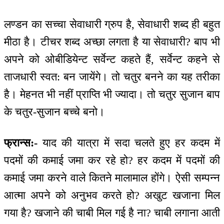
लण्डन का सच्चा सेवाधारी ग्रुप है, सेवाधारी शब्द ही बहुत
मीठा है। टीचर शब्द अच्छा लगता है या सेवाधारी? बाप भी
अपने को ओबीडियेन्ट सर्वेन्ट कहते हैं, सर्वेन्ट कहने से
ताजधारी स्वत: बन जायेंगे। तो चतुर बनने का यह तरीका
है। मेहनत भी नहीं प्राप्ति भी ज्यादा। तो चतुर सुजान बाप
के चतुर-सुजान बच्चे बनो।
फ्रान्स:-
याद की यात्रा में सदा चलते हुए हर कदम में
पदमों की कमाई जमा कर रहे हो? हर कदम में पदमों की
कमाई जमा करने वाले कितने मालामाल होंगे। ऐसी सम्पन्न
आत्मा अपने को अनुभव करते हो? अखुट खजाना मिल
गया है? खजाने की चाबी मिल गई है ना? चाबी लगाना आती