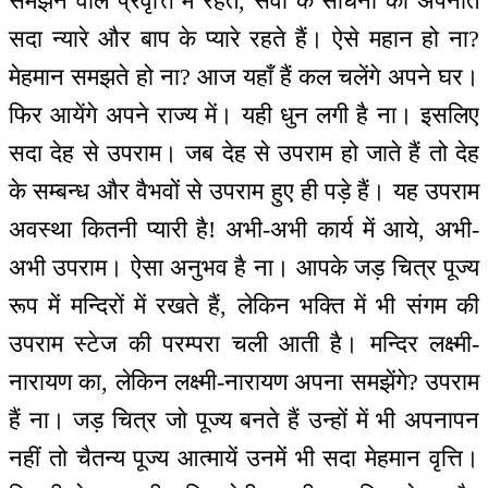
समझने वाले प्रवृत्ति में रहते, सेवा के साधनों को अपनाते
सदा न्यारे और बाप के प्यारे रहते हैं। ऐसे महान हो ना?
मेहमान समझते हो ना? आज यहाँ हैं कल चलेंगे अपने घर।
फिर आयेंगे अपने राज्य में। यही धुन लगी है ना। इसलिए
सदा देह से उपराम। जब देह से उपराम हो जाते हैं तो देह
के सम्बन्ध और वैभवों से उपराम हुए ही पड़े हैं। यह उपराम
अवस्था कितनी प्यारी है! अभी-अभी कार्य में आये, अभी-
अभी उपराम। ऐसा अनुभव है ना। आपके जड़ चित्र पूज्य
रूप में मन्दिरों में रखते हैं, लेकिन भक्ति में भी संगम की
उपराम स्टेज की परम्परा चली आती है। मन्दिर लक्ष्मी-
नारायण का, लेकिन लक्ष्मी-नारायण अपना समझेंगे? उपराम
हैं ना। जड़ चित्र जो पूज्य बनते हैं उन्हों में भी अपनापन
नहीं तो चैतन्य पूज्य आत्मायें उनमें भी सदा मेहमान वृत्ति।