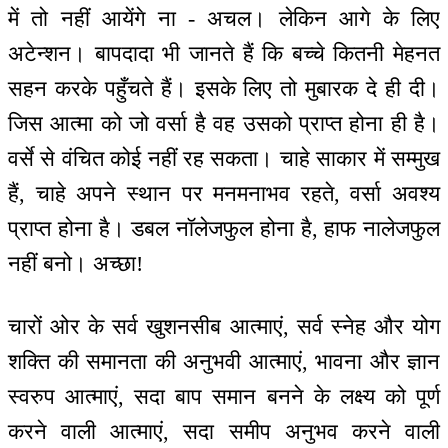
में तो नहीं आयेंगे ना - अचल। लेकिन आगे के लिए
अटेन्शन। बापदादा भी जानते हैं कि बच्चे कितनी मेहनत
सहन करके पहुँचते हैं। इसके लिए तो मुबारक दे ही दी।
जिस आत्मा को जो वर्सा है वह उसको प्राप्त होना ही है।
वर्से से वंचित कोई नहीं रह सकता। चाहे साकार में सम्मुख
हैं, चाहे अपने स्थान पर मनमनाभव रहते, वर्सा अवश्य
प्राप्त होना है। डबल नॉलेजफुल होना है, हाफ नालेजफुल
नहीं बनो। अच्छा!
चारों ओर के सर्व खुशनसीब आत्माएं, सर्व स्नेह और योग
शक्ति की समानता की अनुभवी आत्माएं, भावना और ज्ञान
स्वरुप आत्माएं, सदा बाप समान बनने के लक्ष्य को पूर्ण
करने वाली आत्माएं, सदा समीप अनुभव करने वाली