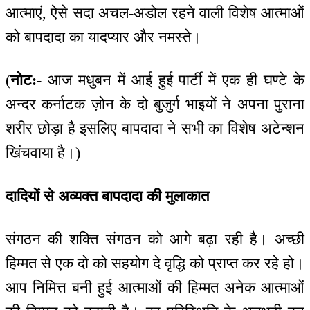
आत्माएं, ऐसे सदा अचल-अडोल रहने वाली विशेष आत्माओं
को बापदादा का यादप्यार और नमस्ते।
(
नोट:-
आज मधुबन में आई हुई पार्टी में एक ही घण्टे के
अन्दर कर्नाटक ज़ोन के दो बुजुर्ग भाइयों ने अपना पुराना
शरीर छोड़ा है इसलिए बापदादा ने सभी का विशेष अटेन्शन
खिंचवाया है।)
दादियों से अव्यक्त बापदादा की मुलाकात
संगठन की शक्ति संगठन को आगे बढ़ा रही है। अच्छी
हिम्मत से एक दो को सहयोग दे वृद्धि को प्राप्त कर रहे हो।
आप निमित्त बनी हुई आत्माओं की हिम्मत अनेक आत्माओं