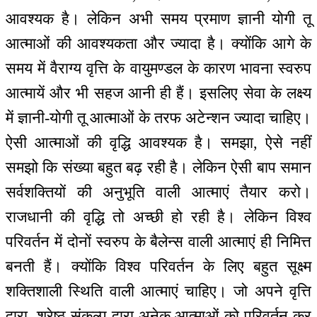
आवश्यक है। लेकिन अभी समय प्रमाण ज्ञानी योगी तू
आत्माओं की आवश्यकता और ज्यादा है। क्योंकि आगे के
समय में वैराग्य वृत्ति के वायुमण्डल के कारण भावना स्वरुप
आत्मायें और भी सहज आनी ही हैं। इसलिए सेवा के लक्ष्य
में ज्ञानी-योगी तू आत्माओं के तरफ अटेन्शन ज्यादा चाहिए।
ऐसी आत्माओं की वृद्धि आवश्यक है। समझा, ऐसे नहीं
समझो कि संख्या बहुत बढ़ रही है। लेकिन ऐसी बाप समान
सर्वशक्तियों की अनुभूति वाली आत्माएं तैयार करो।
राजधानी की वृद्धि तो अच्छी हो रही है। लेकिन विश्व
परिवर्तन में दोनों स्वरुप के बैलेन्स वाली आत्माएं ही निमित्त
बनती हैं। क्योंकि विश्व परिवर्तन के लिए बहुत सूक्ष्म
शक्तिशाली स्थिति वाली आत्माएं चाहिए। जो अपने वृत्ति
द्वारा, श्रेष्ठ संकल्प द्वारा अनेक आत्माओं को परिवर्तन कर