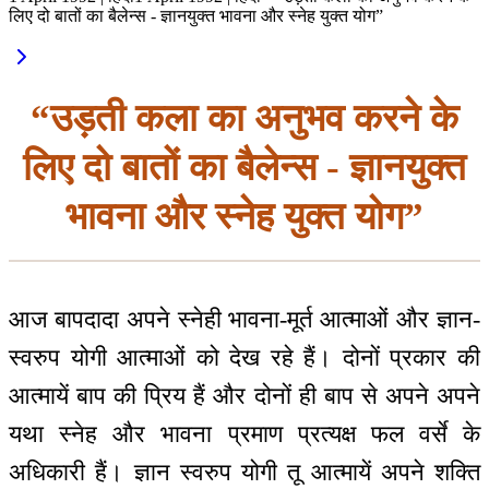
लिए दो बातों का बैलेन्स - ज्ञानयुक्त भावना और स्नेह युक्त योग”
“उड़ती कला का अनुभव करने के
लिए दो बातों का बैलेन्स - ज्ञानयुक्त
भावना और स्नेह युक्त योग”
आज बापदादा अपने स्नेही भावना-मूर्त आत्माओं और ज्ञान-
स्वरुप योगी आत्माओं को देख रहे हैं। दोनों प्रकार की
आत्मायें बाप की प्रिय हैं और दोनों ही बाप से अपने अपने
यथा स्नेह और भावना प्रमाण प्रत्यक्ष फल वर्से के
अधिकारी हैं। ज्ञान स्वरुप योगी तू आत्मायें अपने शक्ति