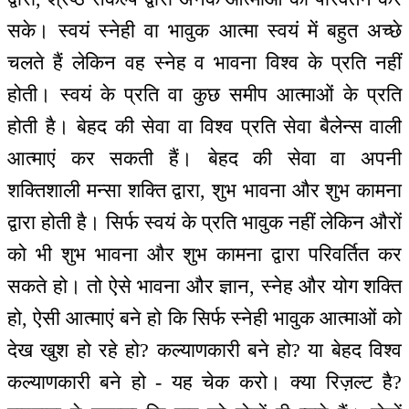
सके। स्वयं स्नेही वा भावुक आत्मा स्वयं में बहुत अच्छे
चलते हैं लेकिन वह स्नेह व भावना विश्व के प्रति नहीं
होती। स्वयं के प्रति वा कुछ समीप आत्माओं के प्रति
होती है। बेहद की सेवा वा विश्व प्रति सेवा बैलेन्स वाली
आत्माएं कर सकती हैं। बेहद की सेवा वा अपनी
शक्तिशाली मन्सा शक्ति द्वारा, शुभ भावना और शुभ कामना
द्वारा होती है। सिर्फ स्वयं के प्रति भावुक नहीं लेकिन औरों
को भी शुभ भावना और शुभ कामना द्वारा परिवर्तित कर
सकते हो। तो ऐसे भावना और ज्ञान, स्नेह और योग शक्ति
हो, ऐसी आत्माएं बने हो कि सिर्फ स्नेही भावुक आत्माओं को
देख खुश हो रहे हो? कल्याणकारी बने हो? या बेहद विश्व
कल्याणकारी बने हो - यह चेक करो। क्या रिज़ल्ट है?