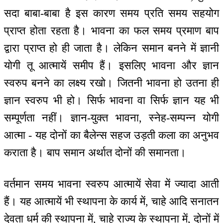
सदा बाबा-बाबा है इस कारण समय प्रति समय सहयोग
प्राप्त होता रहता है। भावना का फल समय प्रमाण बाप
द्वारा प्राप्त हो ही जाता है। लेकिन समान बनने में ज्ञानी
योगी तू आत्मायें समीप हैं। इसलिए भावना और ज्ञान
स्वरुप बनने का लक्ष्य रखो। जितनी भावना हो उतना ही
ज्ञान स्वरुप भी हो। सिर्फ भावना वा सिर्फ ज्ञान यह भी
सम्पूर्णता नहीं। ज्ञान-युक्त भावना, स्नेह-सम्पन्न योगी
आत्मा - यह दोनों का बैलेन्स सहज उड़ती कला का अनुभव
कराता है। बाप समान अर्थात दोनों की समानता।
वर्तमान समय भावना स्वरुप आत्मायें सेवा में ज्यादा आती
हैं। यह आत्मायें भी स्थापना के कार्य में, चाहे आदि सनातन
देवता धर्म की स्थापना में, चाहे राज्य के स्थापना में, दोनों में