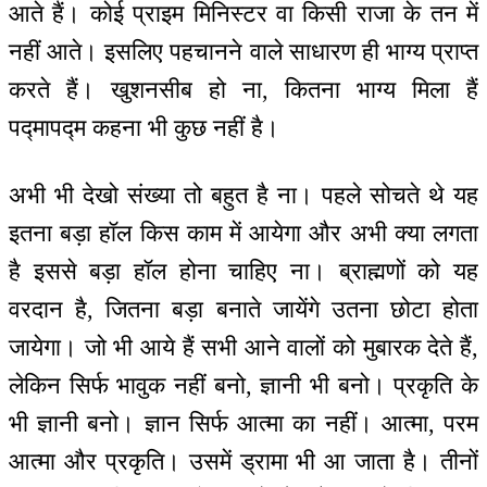
आते हैं। कोई प्राइम मिनिस्टर वा किसी राजा के तन में
नहीं आते। इसलिए पहचानने वाले साधारण ही भाग्य प्राप्त
करते हैं। खुशनसीब हो ना, कितना भाग्य मिला हैं
पद्मापद्म कहना भी कुछ नहीं है।
अभी भी देखो संख्या तो बहुत है ना। पहले सोचते थे यह
इतना बड़ा हॉल किस काम में आयेगा और अभी क्या लगता
है इससे बड़ा हॉल होना चाहिए ना। ब्राह्मणों को यह
वरदान है, जितना बड़ा बनाते जायेंगे उतना छोटा होता
जायेगा। जो भी आये हैं सभी आने वालों को मुबारक देते हैं,
लेकिन सिर्फ भावुक नहीं बनो, ज्ञानी भी बनो। प्रकृति के
भी ज्ञानी बनो। ज्ञान सिर्फ आत्मा का नहीं। आत्मा, परम
आत्मा और प्रकृति। उसमें ड्रामा भी आ जाता है। तीनों