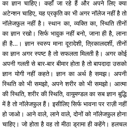
का ज्ञान चाहिए। कहाँ जा रहे हैं और अपने लिए क्या
अटेन्शन चाहिए, यह प्रकृति का भी अगर नॉलेज नहीं है तो
नॉलेजफुल नहीं है। स्थान का, व्यक्ति का, स्थिति तीनों
का ज्ञान रखो। सिर्फ भावुक नहीं बनो, जाना ही है, लाना
ही है...। ज्ञान स्वरुप माना दूरादेशी, त्रिकालदर्शी, तीनों
का ज्ञान अगर स्पष्ट है तो सफलता मिलती है। अगर कोई
अपनी गलती से बार-बार बीमार होता है तो बापदादा उसको
ज्ञान योगी नहीं कहते। ज्ञान का अर्थ है समझ। अपनी
स्थिति को भी समझो, अपने शरीर को भी समझो। आत्मा
की स्थिति, शरीर की स्थिति, वायुमण्डल का सब ज्ञान बुद्धि
में है तो नॉलेजफुल हैं। इसीलिए सिर्फ भावना पर राज़ी नहीं
हो जाओ। आने वाले, लाने वाले, दोनों को नॉलेजफुल होना
चाहिए। जो होता है वह तो मीठा ड्रामा ही कहेंगे। हलचल