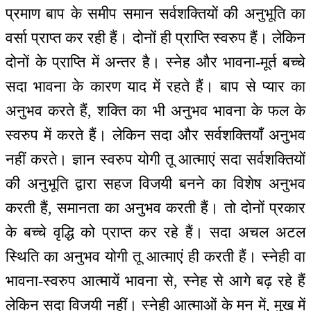
प्रमाण बाप के समीप समान सर्वशक्तियों की अनुभूति का
वर्सा प्राप्त कर रही हैं। दोनों ही प्राप्ति स्वरुप हैं। लेकिन
दोनों के प्राप्ति में अन्तर है। स्नेह और भावना-मूर्त बच्चे
सदा भावना के कारण याद में रहते हैं। बाप से प्यार का
अनुभव करते हैं, शक्ति का भी अनुभव भावना के फल के
स्वरुप में करते हैं। लेकिन सदा और सर्वशक्तियाँ अनुभव
नहीं करते। ज्ञान स्वरुप योगी तू आत्माएं सदा सर्वशक्तियों
की अनुभूति द्वारा सहज विजयी बनने का विशेष अनुभव
करती हैं, समानता का अनुभव करती हैं। तो दोनों प्रकार
के बच्चे वृद्धि को प्राप्त कर रहे हैं। सदा अचल अटल
स्थिति का अनुभव योगी तू आत्माएं ही करती हैं। स्नेही वा
भावना-स्वरुप आत्मायें भावना से, स्नेह से आगे बढ़ रहे हैं
लेकिन सदा विजयी नहीं। स्नेही आत्माओं के मन में, मुख में