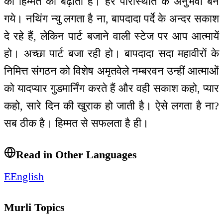
की हिम्मत को बढ़ाती है। हर परिस्थिति के अनुभवी बन
गये। नथिंग न्यु लगता है ना, बापदादा पर्दे के अन्दर सकाश
दे रहे हैं, लेकिन पार्ट बजाने वाली स्टेज पर आप आत्मायें
हो। अच्छा पार्ट बजा रही हो। बापदादा सदा महावीरों के
निमित्त संगठन को विशेष अमृतवेले नम्बरवन उन्हीं आत्माओं
को यादप्यार गुडमार्निंग करते हैं और वही सकाश कहो, प्यार
कहो, सारे दिन की खुराक हो जाती है। ऐसे लगता है ना?
सब ठीक है। हिम्मत से सफलता है ही।
Read in Other Languages
E
English
Murli Topics