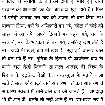
बापदादा ने सुनाया कि बाप को दोनों ही प्यारे हैं। दोनों
प्रकार की आत्माओं को देख बापदादा खुश होते हैं। फिर
भी स्नेही आत्माएं बन बाप को अपना तो बना लिया ना?
पहचान लिया, वर्से के अधिकारी बन गये, कोटों में कोई की
लाइन में आ गये, अपने ठिकाने पर पहुँच गये, तन के
भटकने, मन के भटकने से बच गये, इसलिए खुश होते हैं
ना। बच्चे भी खुश, बाप भी खुश हैं। खुश\]िकस्मत वाले
तो बन गये हैं ना? दुनिया के हिसाब से डायरेक्ट बाप के
बनने वाले देखो कितनी साधारण आत्माएं हैं! विश्व के
शिक्षक के स्टूडेन्ट देखो कैसे वन्डरफुल हैं! पढ़ाने वाला
ऊंचे ते ऊंचा और पढ़ने वाले साधारण। लेकिन साधारण ही
साधारण स्वरुप में आने वाले बाप को जानते हैं। बापदादा
भी वी.आई.पी. बनके तो नहीं आते हैं ना, साधारण रुप में