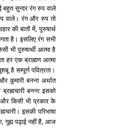
बहुत सुन्दर रंग रुप वाले
 रुप वाले। रंग और रुप तो
 की बातों में, पुरुषार्थ
रा लगता है। इसलिए रंग सभी
सी भी पुरुषार्थी आत्मा है
ता हर एक ब्राह्मण आत्मा
बू है सम्पूर्ण पवित्रता।
ार और कुमारी बनना अर्थात
से ब्रह्मचारी बनना इसको
के और किसी भी प्रकार के
ब्रह्मचारी। इसकी परिभाषा
गुह्य पढ़ाई नहीं हैं, आज