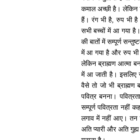
कमाल अच्छी है। लेकिन बा
हैं। रंग भी है, रुप भी 
सभी बच्चों में आ गया है
की बातों में सम्पूर्ण सन
में आ गया है और रुप भी प
लेकिन ब्राह्मण आत्मा ब
में आ जाती है। इसलिए रं
वैसे तो जो भी ब्राह्मण 
पवित्र बनना। पवित्रता 
सम्पूर्ण पवित्रता नहीं
लगाव में नहीं आए। तन से
अति प्यारी और अति गुह्य