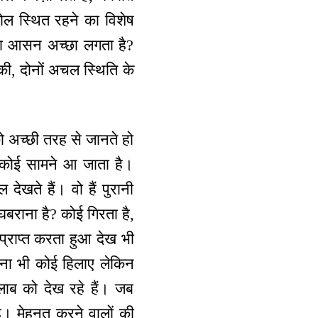
ोल स्थित रहने का विशेष
का आसन अच्छा लगता है?
की, दोनों अचल स्थिति के
को अच्छी तरह से जानते हो
ी कोई सामने आ जाता है।
ेखते हैं। वो हैं पुरानी
घबराना है? कोई गिरता है,
्राप्त करता हुआ देख भी
ना भी कोई हिलाए लेकिन
ाब को देख रहे हैं। जब
ा है। मेहनत करने वालों की