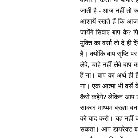
जाती है - आज नहीं तो क
आशायें रखते हैं कि आज
जायेंगे सिवाए बाप के? 
मुक्ति का वर्सा तो दे ही 
है। क्योंकि बाप सृष्टि प
लेवे, चाहे नहीं लेवे बाप
हैं ना। बाप का अर्थ ही ह
ना। एक आत्मा भी वर्से क
कैसे कहेंगे? लेकिन आप ड
साकार माध्यम ब्रह्मा बन
को याद करो। यह नहीं कह
सकता। आप डायरेक्ट बाप स