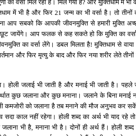
ुणों का वर्सा मिल रहा है। मिल गया है? और मुक्तिधाम में भी कह
तिधाम में भी है और फिर 21 जन्म का भी वर्सा है। तो तीनों क
 ना आप सबको कि आपकी जीवनमुक्ति से हमारी मुक्ति अच्
 छूट जायेंगे। आप फलक से कह सकते हो कि मुक्ति का वर्सा 
वनमुक्ति का वर्सा लेंगे। डबल मिलता है! मुक्तिधाम से वाया त
र्तमान और फिर मृत्यु के बाद और फिर नया शरीर लेते तीनों 
ा। होली जलाई भी जाती है और मनाई भी जाती है। पहले 
र्थात कुछ जलाना और कुछ मनाना। जलाने के बिना मनाई नही
अपनी कमजोरी को जलाना है तब मनाने की मौज अनुभव कर सके
 सदा काल नहीं रहेगा। होली शब्द का अर्थ भी याद रहे 
ें जलाना भी है, मनाना भी है। दोनों ही अर्थ हैं। होली शब्द