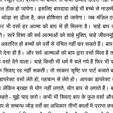
ल ठीक हो जायेगा। इसलिए बापदादा कोई भी बच्चे से नाउम्मीद
 थोड़ा सा ढीला है, कल होशियार हो जायेगा। जब मंज़िल एक
फिर भी वर्सा हर आत्मा को बाप से ही मिलना है। चाहे बाप 
देंगे। सारे विश्व की सर्व आत्माओं को चाहे मुक्ति, चाहे जीवनम
र अवतरित हो बच्चों को वर्से से वंचित नहीं कर सकते हैं। बाप 
 को देना ही है। और सर्व आत्माओं को बाप द्वारा वर्सा मिला 
ै वर्सा देने वाला। चाहे किसी भी धर्म में चले गये हैं फिर भ
े सिवाए रह नहीं सकती। तो साकार सृष्टि पर पार्ट बजाते बच्
ायरेक्ट वर्सा लेते हो, पहचान से लेते हो। आपका डायरेक्ट 
ा लेकिन ब्रह्मा से योग नहीं लगाते, योग बाप से लगाते हैं। ब
ते - मुझे याद करो। कभी भी सिवाए बाप के फुल वर्सा और क
े सम्बन्ध जोड़ वर्से का अधिकार तीनों कालों में प्राप्त क