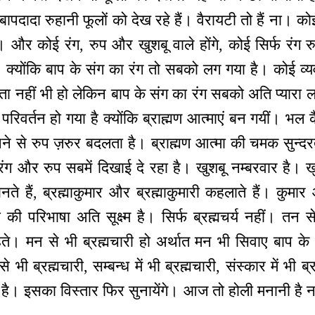
पदादा रुहानी फूलों को देख रहे हैं। वैरायटी तो हैं ना। कोई 
है। और कोई रंग, रुप और खुशबू वाले होंगे, कोई सिर्फ रंग
। क्योंकि बाप के संग का रंग तो सबको लग गया है। कोई व्यवहार
्तुष्टता नहीं भी हो लेकिन बाप के संग का रंग सबको अति प्या
रिवर्तन हो गया है क्योंकि ब्राह्मण आत्माएं बन गयीं। भल कै
नने से रुप ज़रुर बदलता है। ब्राह्मण आत्मा की चमक सुन्दर
ग और रुप सबमें दिखाई दे रहा है। खुशबू नम्बरवार है। खुश
बनते हैं, ब्रह्माकुमार और ब्रह्माकुमारी कहलाते हैं। कुम
की परिभाषा अति सूक्ष्म है। सिर्फ ब्रह्मचर्य नहीं। तन 
 कहते। मन से भी ब्रह्मचारी हो अर्थात मन भी सिवाए बाप 
 भी ब्रह्मचारी, सम्बन्ध में भी ब्रह्मचारी, संस्कार में भी 
 है। इसका विस्तार फिर सुनायेंगे। आज तो होली मनानी है ना, 