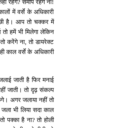
ाँ रहेंगे? समीप रहेंगे ना!
ालों में वर्से के अधिकारी
छी है। आप तो चक्कर में
तो हमें भी मिलेगा लेकिन
ो करेंगे ना, तो डायरेक्ट
ही काल वर्से के अधिकारी
जलाई जाती है फिर मनाई
ं जाती। तो दृढ़ संकल्प
ंगे। अगर जलाया नहीं तो
तो जला भी लिया सदा काल
 तो पक्का है ना? तो होली