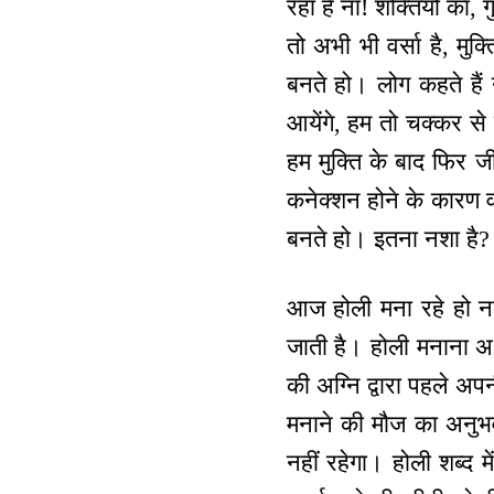
रहा है ना! शक्तियों का, ग
तो अभी भी वर्सा है, मुक्
बनते हो। लोग कहते हैं
आयेंगे, हम तो चक्कर से
हम मुक्ति के बाद फिर जी
कनेक्शन होने के कारण व
बनते हो। इतना नशा है?
आज होली मना रहे हो न
जाती है। होली मनाना अ
की अग्नि द्वारा पहले 
मनाने की मौज का अनुभव
नहीं रहेगा। होली शब्द म