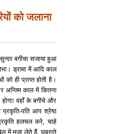
रियों को जलाना
सुन्दर बगीचा सजाया हुआ
शोभा। ड्रामा में आदि काल
ं को ही प्राप्त होती है।
र अन्तिम काल में कितना
र होगा! वहाँ के बगीचे और
प्रकृति-पति आप श्रेष्ठ
 प्रकृति हलचल करे, चाहे
 में मज़ा लेते हैं, घबराते