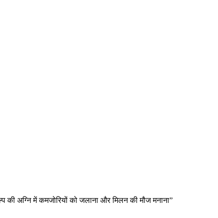
कल्प की अग्नि में कमजोरियों को जलाना और मिलन की मौज मनाना”