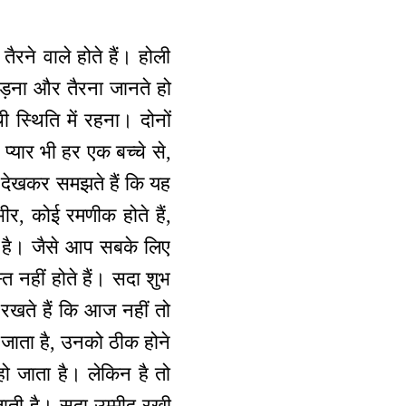
ैरने वाले होते हैं। होली
उड़ना और तैरना जानते हो
 स्थिति में रहना। दोनों
प्यार भी हर एक बच्चे से,
ेल देखकर समझते हैं कि यह
र, कोई रमणीक होते हैं,
ारा है। जैसे आप सबके लिए
्त नहीं होते हैं। सदा शुभ
द रखते हैं कि आज नहीं तो
ो जाता है, उनको ठीक होने
ो जाता है। लेकिन है तो
जाती है। सदा उम्मीद रखी