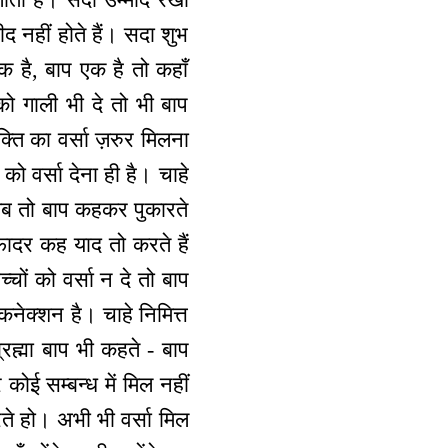
 नहीं होते हैं। सदा शुभ
 है, बाप एक है तो कहाँ
को गाली भी दे तो भी बाप
ुक्ति का वर्सा ज़रुर मिलना
को वर्सा देना ही है। चाहे
है तब तो बाप कहकर पुकारते
ी फादर कह याद तो करते हैं
चों को वर्सा न दे तो बाप
कनेक्शन है। चाहे निमित्त
्रह्मा बाप भी कहते - बाप
ोई सम्बन्ध में मिल नहीं
रते हो। अभी भी वर्सा मिल