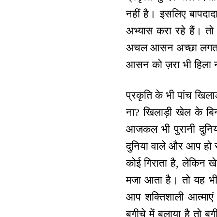
नहीं है। इसलिए बापदाद
अभ्यास करा रहे हैं। 
अचल आसन अच्छा लगता है 
आसन को ज़रा भी हिला नह
प्रकृति के भी पांच खिला
ना? खिलाड़ी खेल के बि
आजकल भी पुरानी दुनिया 
दुनिया वाले और आप हो सं
कोई गिराता है, लेकिन 
मजा आता है। तो यह भी
आप शक्तिशाली आत्माएं
बगीचे में बुलाया है तो ब