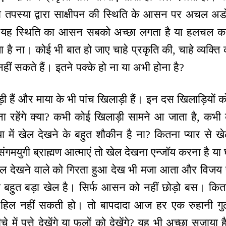
ा तपस्या द्वारा साक्षीपन की स्थिति के आसन पर अचल अड
तो यह स्थिति का आसन सबको अच्छा लगता है या हलचल 
ना। कोई भी बात हो जाए चाहे प्रकृति की, चाहे व्यक्ति 
ीं सकते हैं। इतने पक्के हो ना या अभी होना है?
ड़ी हैं और माया के भी पांच खिलाड़ी हैं। इन दस खिलाड़ियों 
ना रहेंगे क्या? कभी कोई खिलाड़ी सामने आ जाता है, कभ
में खेल देखने के बहुत शौकीन है ना? कितना प्यार से खेल द
गमयुगी ब्राह्मण आत्माएं तो खेल देखना एन्जॉय करना है या 
खेल देखने वाले को गिरता हुआ देख भी मजा आता और विजय प
 बहुत बड़ा खेल है। सिर्फ आसन को नहीं छोड़ो बस। कित
 हिल नहीं सकती हो। तो बापदादा आज हर एक रुहानी गुल
गीचे में पत्ते देखेंगे या फूलों को देखेंगे? यह भी अच्छा सजाय