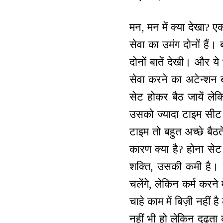
मन, मन में क्या देखा? 
सेवा का उमंग दोनों हैं।
दोनों बातें देखी। और ये
सेवा करने का अटेन्शन ब
सेट होकर बैठ जायें लेकि
उसको ज्यादा टाइम सीट प
टाइम तो बहुत अच्छे बैठते
कारण क्या है? होना सेट 
शक्ति, उसकी कमी है। प्ल
चलेंगे, लेकिन कर्म करने म
चाहे काम में बिज़ी नहीं
नहीं भी हो लेकिन दृढ़त