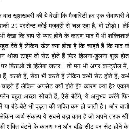
एक बात खुशखबरी की ये देखी कि मैजारिटी हर एक सेवाधारी के
 बाकी 25 परसेन्ट कोई मज़बूरी से चल रहा है, वो छोड़ो। लेक
 भी देखा कि बाप से प्यार होने के कारण याद में भी शक्तिशा
हुत देते हैं लेकिन खेल क्या होता है कि चाहते हैं कि याद
न थोड़ा टाइम तो सेट होते हैं फिर हिलना-डुलना शुरू होता
र बिठाओ तो हिलेगा जरूर। तो मन भी अगर कन्ट्रोल में, ऑर्
 हैं, चलते हैं, सेवा भी करते हैं लेकिन कभी सेट होते हैं, 
चाहते हैं लेकिन अपसेट क्यों होते हैं? कारण क्या है? एकाग
ैन बहुत अच्छा सोचते हैं, ऐसे बैठेंगे, ये अनुभव करेंगे फिर
ें या बैठे-बैठे भी दृढ़ता की शक्ति कम हो जाती है। और बातों म
 है लेकिन व्यर्थ संकल्प ये सबसे बड़ा काम है जो अपने तरफ खी
ा की शक्ति बंटने के कारण मन और बुद्धि सीट पर सेट होने 