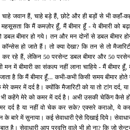
 चाहे जवान हैं, चाहे बड़े हैं, छोटे और ही बड़ों से भी कहाँ-कह
महसूसता कि मैं कमज़ोर हूँ, मैं बीमार हूँ - ये बीमारी को बढ
 डबल बीमार हो गये। तन और मन दोनों से डबल बीमार हो
 कॉन्सेस हो जाते हैं। तो क्या देखा? कि तन से तो मैजारि
 कर रहे हैं, लेकिन 50 परसेन्ट डबल बीमार और 50 परसेन्
मन में बीमारी का संकल्प नहीं लाना चाहिये - मैं बीमार हूँ, मै
 जाता है कि मैं बीमार हूँ... कभी-कभी किसी समय बीमार होते न
ि मेरे कमर में दर्द है। क्योंकि मैजारिटी को या तो टांग दर्द, 
र भी कहेंगे मेरे को कमर में दर्द है। अभी उसकी चेकिंग कैसे
कमर दर्द है या नहीं वो चेक कर सके? एक्सरे कराओ, ये क
 के बारे में सुनाया। कई सेवाधारी ऐसे दिखाई दिये। सेवाध
ात है। सेवाधारी आप प्रवृत्ति वाले भी हो ना? कि जो सेन्टर्स