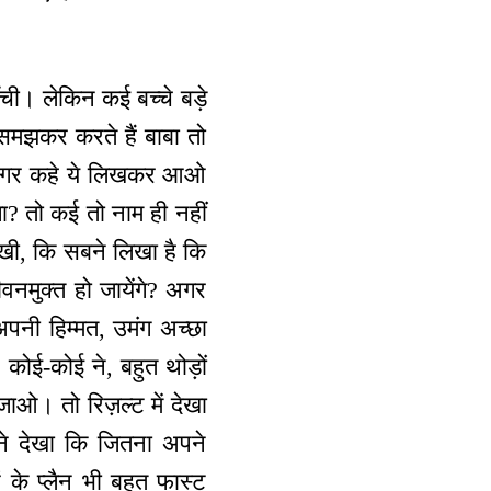
ची। लेकिन कई बच्चे बड़े
 समझकर करते हैं बाबा तो
र अगर कहे ये लिखकर आओ
? तो कई तो नाम ही नहीं
ेखी, कि सबने लिखा है कि
नमुक्त हो जायेंगे? अगर
 अपनी हिम्मत, उमंग अच्छा
 कोई-कोई ने, बहुत थोड़ों
ाओ। तो रिज़ल्ट में देखा
 ने देखा कि जितना अपने
 के प्लैन भी बहुत फास्ट