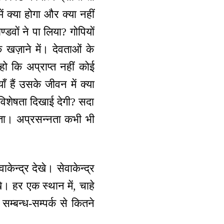
ं क्या होगा और क्या नहीं
डवों ने पा लिया? गोपियों
 खज़ाने में। देवताओं के
 हो कि अप्राप्त नहीं कोई
ाँ हैं उसके जीवन में क्या
 विशेषता दिखाई देगी? सदा
सकता। अप्रसन्नता कभी भी
ाकेन्द्र देखे। सेवाकेन्द्र
े। हर एक स्थान में, चाहे
सम्बन्ध-सम्पर्क से कितने