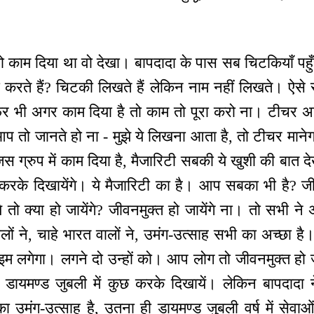
काम दिया था वो देखा। बापदादा के पास सब चिटकियाँ पहुँ
 करते हैं? चिटकी लिखते हैं लेकिन नाम नहीं लिखते। ऐसे
फिर भी अगर काम दिया है तो काम तो पूरा करो ना। टीच
तो जानते हो ना - मुझे ये लिखना आता है, तो टीचर मानेगा
 ग्रुप में काम दिया है, मैजारिटी सबकी ये खुशी की बात द
रके दिखायेंगे। ये मैजारिटी का है। आप सबका भी है? जीव
ये तो क्या हो जायेंगे? जीवनमुक्त हो जायेंगे ना। तो सभी ने
ालों ने, चाहे भारत वालों ने, उमंग-उत्साह सभी का अच्छा है।
इम लगेगा। लगने दो उन्हों को। आप लोग तो जीवनमुक्त हो ज
डायमण्ड जुबली में कुछ करके दिखायें। लेकिन बापदादा
उमंग-उत्साह है, उतना ही डायमण्ड जुबली वर्ष में सेवाओं