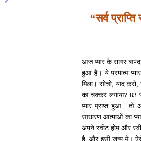
“सर्व प्राप्त
आज प्यार के सागर बापदाद
हुआ है। ये परमात्म प्या
मिला। सोचो, याद करो, स
का चक्कर लगाया? 83 जन्
प्यार प्राप्त हुआ। तो
साधारण आत्माओं का प्यार
अपने स्वीट होम और स्वीट
है, और इसी जन्म में। ऐस