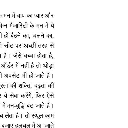
 मन में बाप का प्यार और
िन मैजारिटी के मन में ये
ली हो बैठने का, चलने का,
 की सीट पर अच्छी तरह से
 है। जैसे बच्चा होता है,
डर में नहीं है तो थोड़ा
कभी अपसेट भी हो जाते हैं।
्रता की शक्ति, दृढ़ता की
 ये सेवा करेंगे, फिर ऐसे
ें मन-बुद्धि बंट जाते हैं।
ंच लेता है। तो स्थूल काम
के बजाए हलचल में आ जाते