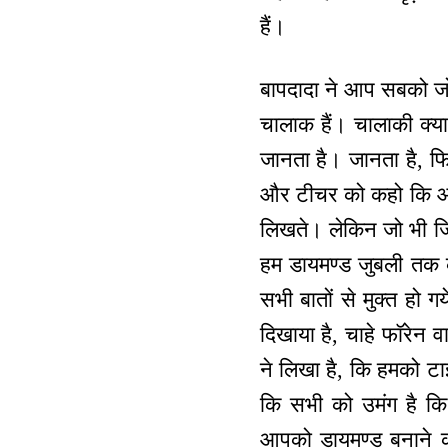
हैं।
बापदादा ने आप सबको जो 
चालाक हैं। चालाकी क्या
जानता है। जानता है, 
और टीचर को कहो कि आप 
लिखते। लेकिन जो भी जिस
हम डायमण्ड जुबली तक क
सभी बातों से मुक्त हो ग
दिखाया है, चाहे फॉरेन व
ने लिखा है, कि हमको टा
कि सभी को उमंग है कि 
आपको डायमण्ड बनाने का 