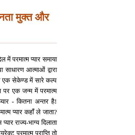
न्नता मुक्त और
 में परमात्म प्यार समाया
वा साधारण आत्माओं द्वारा
क सेकेण्ड में सारे कल्प
 पर एक जन्म में परमात्म
्यार - कितना अन्तर है!
ात्म प्यार कहाँ ले जाता?
प्यार राज्य-भाग्य दिलाता
ेक्ट परमात्म प्राप्ति तो