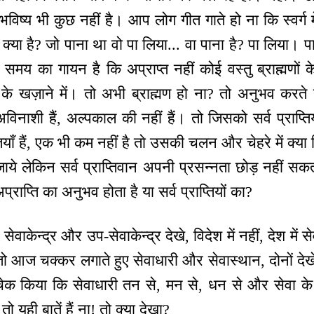
विष्य भी कुछ नहीं है। आप लोग गीत गाते हो ना कि स्वर्ग मे
ा है? जो पाना था वो पा लिया... वा पाना है? पा लिया। पाण्
मय का गायन है कि अप्राप्त नहीं कोई वस्तु ब्राह्मणों के
मणों के खज़ाने में। तो अभी ब्राह्मण हो ना? तो अनुभव करते
 अविनाशी हैं, अल्पकाल की नहीं हैं। तो जिसको सर्व प्राप्तिय
तियाँ हैं, एक भी कम नहीं है तो उसकी चलन और चेहरे में क्या
ाये लेकिन सर्व प्राप्तिवान अपनी प्रसन्नता छोड़ नहीं 
्राप्ति का अनुभव होता है या सर्व प्राप्तियों का?
वाकेन्द्र और उप-सेवाकेन्द्र देखे, विदेश में नहीं, देश में सेव
ैं, तो आज चक्कर लगाते हुए सेवाधारी और सेवास्थान, दोनों देख
ं चेक किया कि सेवाधारी तन से, मन से, धन से और सेवा के 
 तो यही बातें हैं ना! तो क्या देखा?