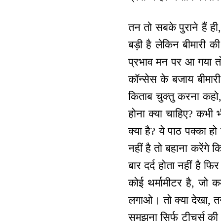
तन तो सबके पुराने हैं ही,
बड़ी है लेकिन बीमारी की 
प्रभाव मन पर आ गया तो
कॉन्सेस के बजाय बीमारी
किताब चुक्तु करना कहो,
होना क्या चाहिए? कभी भी 
क्या है? ये पाठ पक्का हो
नहीं है तो बहाना करेंगे क
बार दर्द होता नहीं है फि
कोई थर्मामीटर है, जो 
लगाओ। तो क्या देखा, तन
समझना सिर्फ टीचर्स की ब