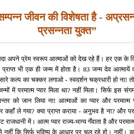
ि सम्पन्न जीवन की विशेषता है - अप्रस
प्रसन्नता युक्त”
ा अपने प्रेम स्वरूप आत्माओं को देख रहे हैं। हर एक के दिल
र प्राप्त भी एक ही जन्म में होता है। 83 जन्म देव आत्मायें 
ारे कल्प का चक्कर लगाओ - स्वदर्शन चक्रधारी हो ना! तो ए
मों में परमात्म प्यार मिला था? नहीं मिला। सिर्फ इस संगम
 अन्तर को जान लिया ना! आत्माओं का प्यार और परमात्म प
 कहाँ ले गया? क्या प्राप्त कराया - अनुभव है ना? और परम
 राजधानी में। आत्म प्यार राज्य-भाग्य गँवाता है और परमात्म 
े नहीं कि सिर्फ भविष्य के आधार पर चल रहे हो। नहीं। डायर