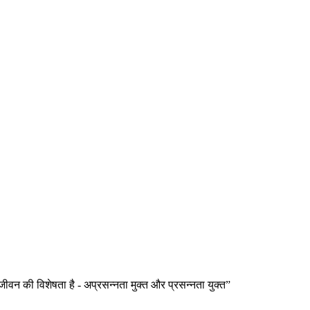
 जीवन की विशेषता है - अप्रसन्नता मुक्त और प्रसन्नता युक्त”