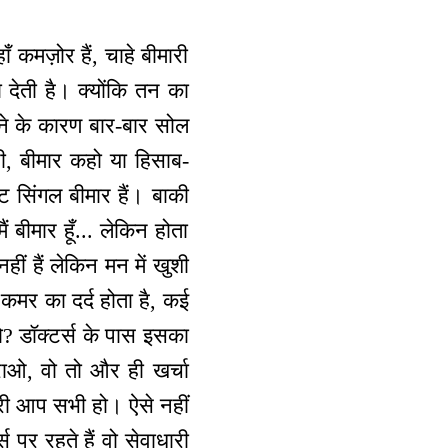
ाँ कमज़ोर हैं, चाहे बीमारी
़ा देती है। क्योंकि तन का
ने के कारण बार-बार सोल
टी, बीमार कहो या हिसाब-
ट सिंगल बीमार हैं। बाकी
ं बीमार हूँ... लेकिन होता
हीं हैं लेकिन मन में खुशी
या कमर का दर्द होता है, कई
 हो? डॉक्टर्स के पास इसका
राओ, वो तो और ही खर्चा
ारी आप सभी हो। ऐसे नहीं
 पर रहते हैं वो सेवाधारी