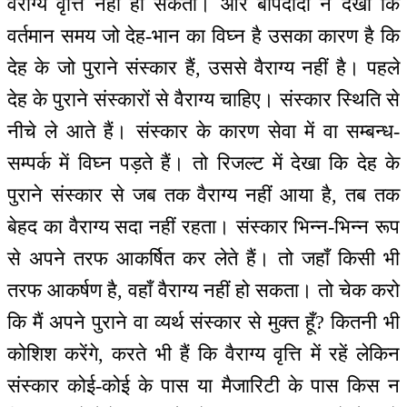
वैराग्य वृत्ति नहीं हो सकती। और बापदादा ने देखा कि
वर्तमान समय जो देह-भान का विघ्न है उसका कारण है कि
देह के जो पुराने संस्कार हैं, उससे वैराग्य नहीं है। पहले
देह के पुराने संस्कारों से वैराग्य चाहिए। संस्कार स्थिति से
नीचे ले आते हैं। संस्कार के कारण सेवा में वा सम्बन्ध-
सम्पर्क में विघ्न पड़ते हैं। तो रिजल्ट में देखा कि देह के
पुराने संस्कार से जब तक वैराग्य नहीं आया है, तब तक
बेहद का वैराग्य सदा नहीं रहता। संस्कार भिन्न-भिन्न रूप
से अपने तरफ आकर्षित कर लेते हैं। तो जहाँ किसी भी
तरफ आकर्षण है, वहाँ वैराग्य नहीं हो सकता। तो चेक करो
कि मैं अपने पुराने वा व्यर्थ संस्कार से मुक्त हूँ? कितनी भी
कोशिश करेंगे, करते भी हैं कि वैराग्य वृत्ति में रहें लेकिन
संस्कार कोई-कोई के पास या मैजारिटी के पास किस न