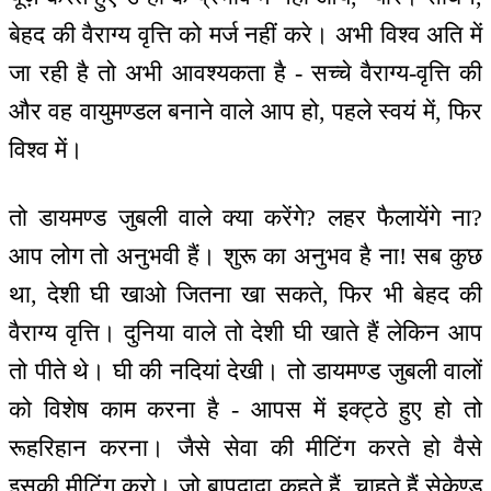
बेहद की वैराग्य वृत्ति को मर्ज नहीं करे। अभी विश्व अति में
जा रही है तो अभी आवश्यकता है - सच्चे वैराग्य-वृत्ति की
और वह वायुमण्डल बनाने वाले आप हो, पहले स्वयं में, फिर
विश्व में।
तो डायमण्ड जुबली वाले क्या करेंगे? लहर फैलायेंगे ना?
आप लोग तो अनुभवी हैं। शुरू का अनुभव है ना! सब कुछ
था, देशी घी खाओ जितना खा सकते, फिर भी बेहद की
वैराग्य वृत्ति। दुनिया वाले तो देशी घी खाते हैं लेकिन आप
तो पीते थे। घी की नदियां देखी। तो डायमण्ड जुबली वालों
को विशेष काम करना है - आपस में इक्ट्ठे हुए हो तो
रूहरिहान करना। जैसे सेवा की मीटिंग करते हो वैसे
इसकी मीटिंग करो। जो बापदादा कहते हैं, चाहते हैं सेकेण्ड