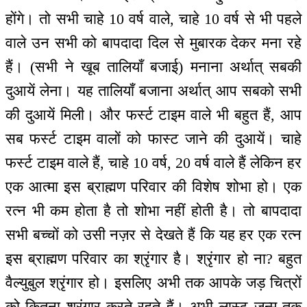
होंगे। तो सभी चाहे 10 वर्ष वाले, चाहे 10 वर्ष से भी पहले
वाले उन सभी को बापदादा दिल से मुबारक देकर मना रहे
हैं। (सभी ने खूब तालियाँ बजाई) मनाना अर्थात् सबकी
दुआयें लेना। यह तालियाँ बजाना अर्थात् आप सबको सभी
की दुआयें मिली। और फर्स्ट टाइम वाले भी बहुत हैं, आप
सब फर्स्ट टाइम वालों को फास्ट जाने की दुआयें। चाहे
फर्स्ट टाइम वाले हैं, चाहे 10 वर्ष, 20 वर्ष वाले हैं लेकिन हर
एक आत्मा इस ब्राह्मण परिवार की विशेष शोभा हो। एक
रत्न भी कम होता है तो शोभा नहीं होती है। तो बापदादा
सभी बच्चों को उसी नज़र से देखते हैं कि यह हर एक रत्न
इस ब्राह्मण परिवार का श्रृंगार है। श्रृंगार हो ना? बहुत
वैल्युबुल श्रृंगार हो। इसलिए अभी तक आपके जड़ चित्रों
को कितना श्रृंगार करते रहते हैं। अभी लास्ट जन्म तक