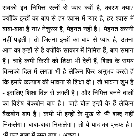
सबको इन निमित्त रत्नों से प्यार क्यों है, कारण क्या?
क्योंकि इन्हों का बाप से हर श्वास में प्यार है, हर श्वास में
बाबा-बाबा है ना? नेचुरल है, मेहनत नहीं है। मेहनत करनी
नहीं पड़ती। तो जितना इन्हों का बाप से प्यार है, उतना
आप का इन्हों से है क्योंकि साकार में निमित्त हैं, बाप समान
हैं। चाहे कभी किसी को शिक्षा भी देती हैं, शिक्षा के समय
किसको दिल में लगता भी है लेकिन फिर अनुभव करते हैं
कि हमारे कल्याण की भावना से शिक्षा दी। तो भावना शुभ है
- इसलिए शिक्षा दिल से लगती है। और निमित्त बनने वालों
का विशेष बैकबोन बाप है। चाहे बोल इन्हों के हैं लेकिन
बैकबोन बाप है। कभी भी इन्हों के मुख से ‘मैं' शब्द नहीं
निकलेगा। बाबा-बाबा निकलेगा। तो ये याद का प्रूफ है।
‘मैं पन' बाबा में समा गया। अच्छा।