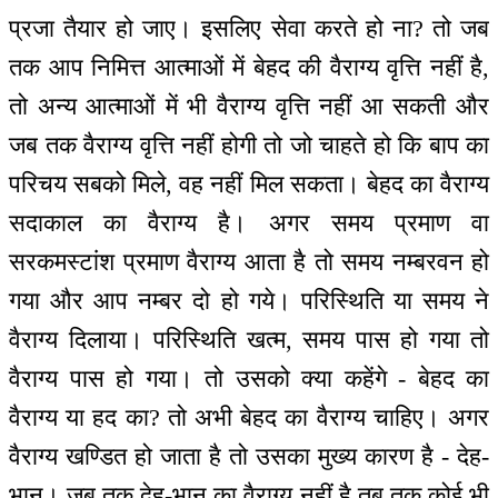
प्रजा तैयार हो जाए। इसलिए सेवा करते हो ना? तो जब
तक आप निमित्त आत्माओं में बेहद की वैराग्य वृत्ति नहीं है,
तो अन्य आत्माओं में भी वैराग्य वृत्ति नहीं आ सकती और
जब तक वैराग्य वृत्ति नहीं होगी तो जो चाहते हो कि बाप का
परिचय सबको मिले, वह नहीं मिल सकता। बेहद का वैराग्य
सदाकाल का वैराग्य है। अगर समय प्रमाण वा
सरकमस्टांश प्रमाण वैराग्य आता है तो समय नम्बरवन हो
गया और आप नम्बर दो हो गये। परिस्थिति या समय ने
वैराग्य दिलाया। परिस्थिति खत्म, समय पास हो गया तो
वैराग्य पास हो गया। तो उसको क्या कहेंगे - बेहद का
वैराग्य या हद का? तो अभी बेहद का वैराग्य चाहिए। अगर
वैराग्य खण्डित हो जाता है तो उसका मुख्य कारण है - देह-
भान। जब तक देह-भान का वैराग्य नहीं है तब तक कोई भी