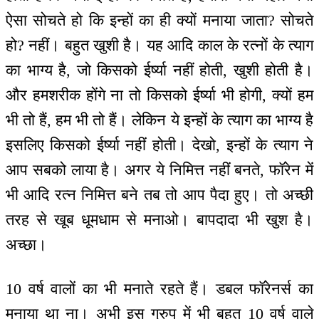
ऐसा सोचते हो कि इन्हों का ही क्यों मनाया जाता? सोचते
हो? नहीं। बहुत खुशी है। यह आदि काल के रत्नों के त्याग
का भाग्य है, जो किसको ईर्ष्या नहीं होती, खुशी होती है।
और हमशरीक होंगे ना तो किसको ईर्ष्या भी होगी, क्यों हम
भी तो हैं, हम भी तो हैं। लेकिन ये इन्हों के त्याग का भाग्य है
इसलिए किसको ईर्ष्या नहीं होती। देखो, इन्हों के त्याग ने
आप सबको लाया है। अगर ये निमित्त नहीं बनते, फॉरेन में
भी आदि रत्न निमित्त बने तब तो आप पैदा हुए। तो अच्छी
तरह से खूब धूमधाम से मनाओ। बापदादा भी खुश है।
अच्छा।
10 वर्ष वालों का भी मनाते रहते हैं। डबल फॉरेनर्स का
मनाया था ना। अभी इस ग्रुप में भी बहुत 10 वर्ष वाले