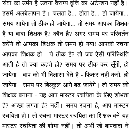
सेवा का उमंग है उतना वैराग्य वृत्ति का अटेन्शन नहीं है।
इसमें अलबेलापन है। चलता है... होता है... हो जायेगा...
समय आयेगा तो ठीक हो जायेगा... तो समय आपका शिक्षक
है या बाबा शिक्षक है? कौन है? अगर समय पर परिवर्तन
करेंगे तो आपका शिक्षक तो समय हो गया! आपकी रचना
आपका शिक्षक हो - ये ठीक है? तो जब ऐसी परिस्थिति
आती है तो क्या कहते हो? समय पर ठीक कर लूँगी, हो
जायेगा। बाप को भी दिलासा देते हैं - फिकर नहीं करो, हो
जायेगा। समय पर बिल्कुल आगे बढ़ जायेंगे। तो समय को
शिक्षक बनाना - यह आप मास्टर रचयिता के लिए शोभता
है? अच्छा लगता है? नहीं। समय रचना है, आप मास्टर
रचयिता हो। तो रचना मास्टर रचयिता का शिक्षक बनें यह
मास्टर रचयिता की शोभा नहीं। तो अभी जो बापदादा ने