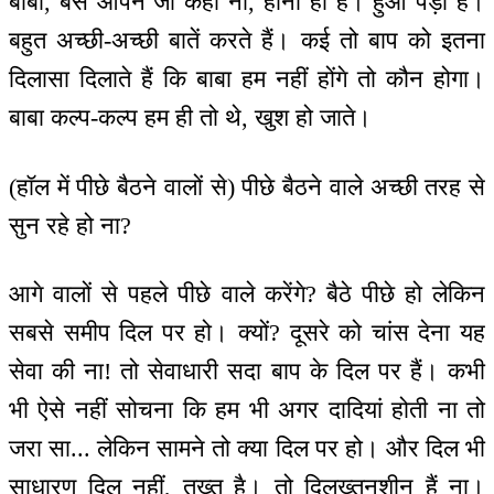
बाबा, बस आपने जो कहा ना, होना ही है। हुआ पड़ा है।
बहुत अच्छी-अच्छी बातें करते हैं। कई तो बाप को इतना
दिलासा दिलाते हैं कि बाबा हम नहीं होंगे तो कौन होगा।
बाबा कल्प-कल्प हम ही तो थे, खुश हो जाते।
(हॉल में पीछे बैठने वालों से) पीछे बैठने वाले अच्छी तरह से
सुन रहे हो ना?
आगे वालों से पहले पीछे वाले करेंगे? बैठे पीछे हो लेकिन
सबसे समीप दिल पर हो। क्यों? दूसरे को चांस देना यह
सेवा की ना! तो सेवाधारी सदा बाप के दिल पर हैं। कभी
भी ऐसे नहीं सोचना कि हम भी अगर दादियां होती ना तो
जरा सा... लेकिन सामने तो क्या दिल पर हो। और दिल भी
साधारण दिल नहीं, तख्त है। तो दिलख्तनशीन हैं ना।