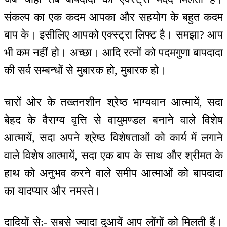
संकल्प का एक कदम आपका और सहयोग के बहुत कदम
बाप के। इसीलिए आपको एक्स्ट्रा लिफ्ट है। समझा? आप
भी कम नहीं हो। अच्छा। आदि रत्नों को पदमगुणा बापदादा
की सर्व सम्बन्धों से मुबारक हो, मुबारक हो।
चारों ओर के तख्तनशीन श्रेष्ठ भाग्यवान आत्मायें, सदा
बेहद के वैराग्य वृत्ति से वायुमण्डल बनाने वाले विशेष
आत्मायें, सदा अपने श्रेष्ठ विशेषताओं को कार्य में लगाने
वाले विशेष आत्मायें, सदा एक बाप के साथ और श्रीमत के
हाथ को अनुभव करने वाले समीप आत्माओं को बापदादा
का यादप्यार और नमस्ते।
दादियों से:- सबसे ज्यादा दुआयें आप लोंगों को मिलती हैं।