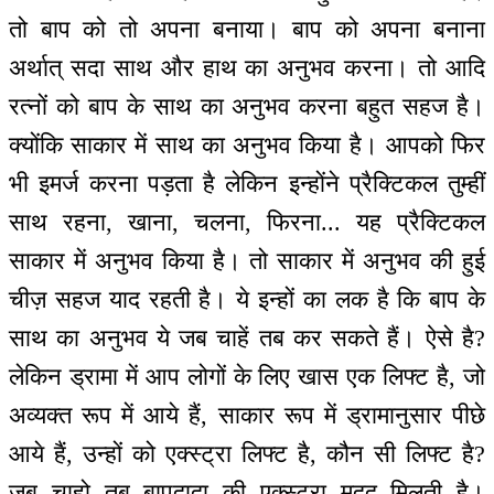
तो बाप को तो अपना बनाया। बाप को अपना बनाना
अर्थात् सदा साथ और हाथ का अनुभव करना। तो आदि
रत्नों को बाप के साथ का अनुभव करना बहुत सहज है।
क्योंकि साकार में साथ का अनुभव किया है। आपको फिर
भी इमर्ज करना पड़ता है लेकिन इन्होंने प्रैक्टिकल तुम्हीं
साथ रहना, खाना, चलना, फिरना... यह प्रैक्टिकल
साकार में अनुभव किया है। तो साकार में अनुभव की हुई
चीज़ सहज याद रहती है। ये इन्हों का लक है कि बाप के
साथ का अनुभव ये जब चाहें तब कर सकते हैं। ऐसे है?
लेकिन ड्रामा में आप लोगों के लिए खास एक लिफ्ट है, जो
अव्यक्त रूप में आये हैं, साकार रूप में ड्रामानुसार पीछे
आये हैं, उन्हों को एक्स्ट्रा लिफ्ट है, कौन सी लिफ्ट है?
जब चाहो तब बापदादा की एक्स्ट्रा मदद मिलती है।