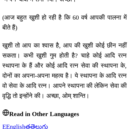
(आज बहुत खुशी हो रही है कि 60 वर्ष आपकी पालना में
बीते हैं)
खुशी तो आप का श्वास है, आप की खुशी कोई छीन नहीं
सकता। कभी खुशी गुम होती है? चाहे कोई आदि रत्न
स्थापना के हैं और कोई आदि रत्न सेवा की स्थापना के,
दोनों का अपना-अपना महत्व है। ये स्थापना के आदि रत्न
वो सेवा के आदि रत्न। आपने स्थापना की लेकिन सेवा की
वृद्धि तो इन्होंने की। अच्छा, ओम् शान्ति।
Read in Other Languages
E
English
త
తెలుగు