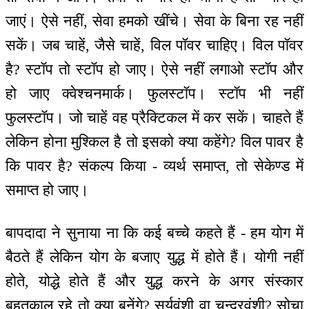
जाएं। ऐसे नहीं, सेवा हमको खींचे। सेवा के बिना रह नहीं
सकें। जब चाहें, जैसे चाहें, विल पॉवर चाहिए। विल पॉवर
है? स्टॉप तो स्टॉप हो जाए। ऐसे नहीं लगाओ स्टॉप और
हो जाए क्वेश्चनमार्क। फुलस्टॉप। स्टॉप भी नहीं
फुलस्टॉप। जो चाहें वह प्रैक्टिकल में कर सकें। चाहते हैं
लेकिन होना मुश्किल है तो इसको क्या कहेंगे? विल पावर है
कि पावर है? संकल्प किया - व्यर्थ समाप्त, तो सेकेण्ड में
समाप्त हो जाए।
बापदादा ने सुनाया ना कि कई बच्चे कहते हैं - हम योग में
बैठते हैं लेकिन योग के बजाए युद्ध में होते हैं। योगी नहीं
होते, योद्धे होते हैं और युद्ध करने के अगर संस्कार
बहुतकाल रहे तो क्या बनेंगे? सूर्यवंशी वा चन्द्रवंशी? सोचा