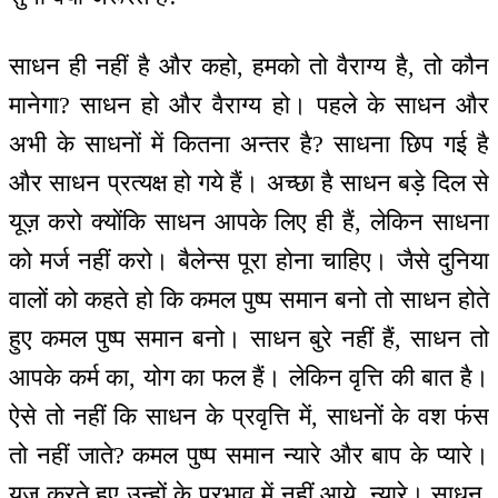
साधन ही नहीं है और कहो, हमको तो वैराग्य है, तो कौन
मानेगा? साधन हो और वैराग्य हो। पहले के साधन और
अभी के साधनों में कितना अन्तर है? साधना छिप गई है
और साधन प्रत्यक्ष हो गये हैं। अच्छा है साधन बड़े दिल से
यूज़ करो क्योंकि साधन आपके लिए ही हैं, लेकिन साधना
को मर्ज नहीं करो। बैलेन्स पूरा होना चाहिए। जैसे दुनिया
वालों को कहते हो कि कमल पुष्प समान बनो तो साधन होते
हुए कमल पुष्प समान बनो। साधन बुरे नहीं हैं, साधन तो
आपके कर्म का, योग का फल हैं। लेकिन वृत्ति की बात है।
ऐसे तो नहीं कि साधन के प्रवृत्ति में, साधनों के वश फंस
तो नहीं जाते? कमल पुष्प समान न्यारे और बाप के प्यारे।
यूज़ करते हुए उन्हों के प्रभाव में नहीं आये, न्यारे। साधन,