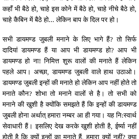
कहाँ भी बैठे हो, चाहे इस कोने में बैठे हो, चाहे नीचे बैठे हो,
चाहे कैबिन में बैठे हो... लेकिन बाप के दिल पर हो।
सभी डायमण्ड जुबली मनाने के लिए भागे हैं? तो सिर्फ
दादियां डायमण्ड हैं या आप भी डायमण्ड हो? आप भी
डायमण्ड हो ना! निमित्त शुरू वालों की मनाते हैं लेकिन
पहले आप। अच्छा, डायमण्ड जुबली वाले हाथ उठाओ।
डायमण्ड जुबली इन्हों की मनाते हो लेकिन आप नहीं होते तो
मनाते कौन? शोभा तो मनाने वालों से है। तो सभी को
मनाने की खुशी है क्योंकि समझते हैं कि इन्हों की डायमण्ड
जुबली होना अर्थात् हमारा नम्बर आ ही गया। यह नि:स्वार्थ
सेवाधारी हैं। इसलिए देख करके खुशी होती है, ईर्ष्या नहीं
होती है कि क्यों इन्हों का मनाते हैं, हमारा क्यों नहीं? क्या