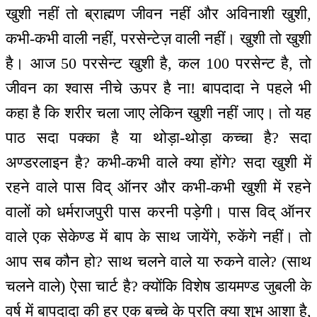
खुशी नहीं तो ब्राह्मण जीवन नहीं और अविनाशी खुशी,
कभी-कभी वाली नहीं, परसेन्टेज़ वाली नहीं। खुशी तो खुशी
है। आज 50 परसेन्ट खुशी है, कल 100 परसेन्ट है, तो
जीवन का श्वास नीचे ऊपर है ना! बापदादा ने पहले भी
कहा है कि शरीर चला जाए लेकिन खुशी नहीं जाए। तो यह
पाठ सदा पक्का है या थोड़ा-थोड़ा कच्चा है? सदा
अण्डरलाइन है? कभी-कभी वाले क्या होंगे? सदा खुशी में
रहने वाले पास विद् ऑनर और कभी-कभी खुशी में रहने
वालों को धर्मराजपुरी पास करनी पड़ेगी। पास विद् ऑनर
वाले एक सेकेण्ड में बाप के साथ जायेंगे, रुकेंगे नहीं। तो
आप सब कौन हो? साथ चलने वाले या रुकने वाले? (साथ
चलने वाले) ऐसा चार्ट है? क्योंकि विशेष डायमण्ड जुबली के
वर्ष में बापदादा की हर एक बच्चे के प्रति क्या शुभ आशा है,