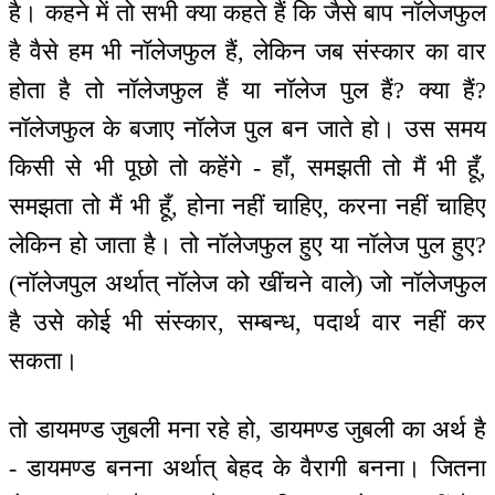
है। कहने में तो सभी क्या कहते हैं कि जैसे बाप नॉलेजफुल
है वैसे हम भी नॉलेजफुल हैं, लेकिन जब संस्कार का वार
होता है तो नॉलेजफुल हैं या नॉलेज पुल हैं? क्या हैं?
नॉलेजफुल के बजाए नॉलेज पुल बन जाते हो। उस समय
किसी से भी पूछो तो कहेंगे - हाँ, समझती तो मैं भी हूँ,
समझता तो मैं भी हूँ, होना नहीं चाहिए, करना नहीं चाहिए
लेकिन हो जाता है। तो नॉलेजफुल हुए या नॉलेज पुल हुए?
(नॉलेजपुल अर्थात् नॉलेज को खींचने वाले) जो नॉलेजफुल
है उसे कोई भी संस्कार, सम्बन्ध, पदार्थ वार नहीं कर
सकता।
तो डायमण्ड जुबली मना रहे हो, डायमण्ड जुबली का अर्थ है
- डायमण्ड बनना अर्थात् बेहद के वैरागी बनना। जितना