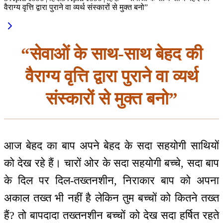
वैराग्य वृत्ति द्वारा पुराने वा व्यर्थ संस्कारों से मुक्त बनो”
“सेवाओं के साथ-साथ बेहद की
वैराग्य वृत्ति द्वारा पुराने वा व्यर्थ
संस्कारों से मुक्त बनो”
आज बेहद का बाप अपने बेहद के सदा सहयोगी साथियों
को देख रहे हैं। चारों ओर के सदा सहयोगी बच्चे, सदा बाप
के दिल पर दिल-तख्तनशीन, निराकार बाप को अपना
अकाल तख्त भी नहीं है लेकिन तुम बच्चों को कितने तख्त
हैं? तो बापदादा तख्तनशीन बच्चों को देख सदा हर्षित रहते