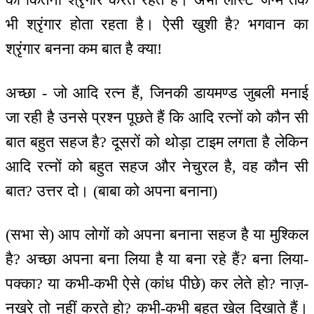
भी श्रृंगार होता रहता है। ऐसी खुशी है? भगवान का
श्रृंगार बनना कम बात है क्या!
अच्छा - जो आदि रत्न हैं, जिनकी डायमण्ड जुबली मनाई
जा रही है उनसे प्रश्न पूछते हैं कि आदि रत्नों को कौन सी
बात बहुत सहज है? दूसरों को थोड़ा टाइम लगता है लेकिन
आदि रत्नों को बहुत सहज और नेचुरल है, वह कौन सी
बात? उत्तर दो। (बाबा को अपना बनाना)
(सभा से) आप लोगों को अपना बनाना सहज है या मुश्किल
है? अच्छा अपना बना लिया है या बना रहे हैं? बना लिया-
पक्का? या कभी-कभी ऐसे (कांध पीछे) कर लेते हो? नाज़-
नखरे तो नहीं करते हो? कभी-कभी बहुत खेल दिखाते हैं।