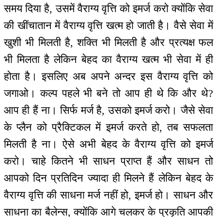
समय दिया है, उसमें वैराग्य वृत्ति को इमर्ज करो क्योंकि सेवा
की खींचातान में वैराग्य वृत्ति खत्म हो जाती है। वैसे सेवा में
खुशी भी मिलती है, शक्ति भी मिलती है और प्रत्यक्ष फल
भी मिलता है लेकिन बेहद का वैराग्य खत्म भी सेवा में ही
होता है। इसलिए अब अपने अन्दर इस वैराग्य वृत्ति को
जगाओ। कल्प पहले भी बने तो आप ही थे कि और थे?
आप ही हैं ना। सिर्फ मर्ज है, उसको इमर्ज करो। जैसे सेवा
के प्लैन को प्रैक्टिकल में इमर्ज करते हो, तब सफलता
मिलती है ना। ऐसे अभी बेहद के वैराग्य वृत्ति को इमर्ज
करो। चाहे कितने भी साधन प्राप्त हैं और साधन तो
आपको दिन प्रतिदिन ज्यादा ही मिलने हैं लेकिन बेहद के
वैराग्य वृत्ति की साधना मर्ज नहीं हो, इमर्ज हो। साधन और
साधना का बैलेन्स, क्योंकि आगे चलकर के प्रकृति आपकी