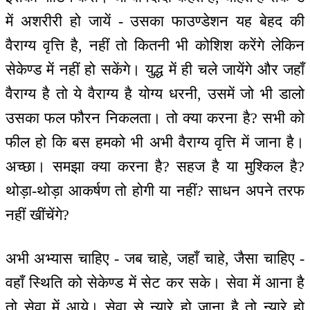
में अशरीरी हो जायें - उसका फाउण्डेशन यह बेहद की
वैराग्य वृत्ति है, नहीं तो कितनी भी कोशिश करेंगे लेकिन
सेकेण्ड में नहीं हो सकेंगे। युद्ध में ही चले जायेंगे और जहाँ
वैराग्य है तो ये वैराग्य है योग्य धरनी, उसमें जो भी डालो
उसका फल फौरन निकलता। तो क्या करना है? सभी को
फील हो कि बस हमको भी अभी वैराग्य वृत्ति में जाना है।
अच्छा। समझा क्या करना है? सहज है या मुश्किल है?
थोड़ा-थोड़ा आकर्षण तो होगी या नहीं? साधन अपने तरफ
नहीं खींचेंगे?
अभी अभ्यास चाहिए - जब चाहे, जहाँ चाहे, जैसा चाहिए -
वहाँ स्थिति को सेकेण्ड में सेट कर सके। सेवा में आना है
तो सेवा में आये। सेवा से न्यारे हो जाना है तो न्यारे हो