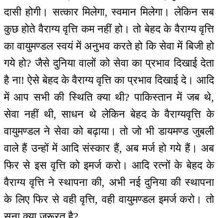
दासी होगी। सत्कार मिलेगा, स्वमान मिलेगा। लेकिन सब
कुछ होते वैराग्य वृत्ति कम नहीं हो। तो बेहद के वैराग्य वृत्ति
का वायुमण्डल स्वयं में अनुभव करते हो कि सेवा में बिजी हो
गये हो? जैसे दुनिया वालों को सेवा का प्रभाव दिखाई देता
है ना! ऐसे बेहद के वैराग्य वृत्ति का प्रभाव दिखाई दे। आदि
में आप सभी की स्थिति क्या थी? पाकिस्तान में जब थे,
सेवा नहीं थी, साधन थे लेकिन बेहद के वैराग्यवृत्ति के
वायुमण्डल ने सेवा को बढ़ाया। तो जो भी डायमण्ड जुबली
वाले हैं उन्हों में आदि संस्कार हैं, अब मर्ज हो गये हैं। अब
फिर से इस वृत्ति को इमर्ज करो। आदि रत्नों के बेहद के
वैराग्य वृत्ति ने स्थापना की, अभी नई दुनिया की स्थापना
के लिए फिर से वही वृत्ति, वही वायुमण्डल इमर्ज करो। तो
सुना क्या जरूरत है?