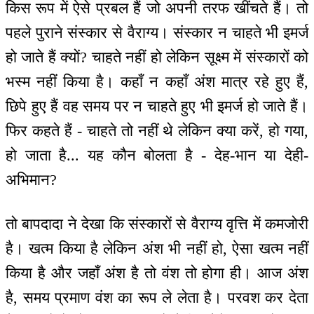
किस रूप में ऐसे प्रबल हैं जो अपनी तरफ खींचते हैं। तो
पहले पुराने संस्कार से वैराग्य। संस्कार न चाहते भी इमर्ज
हो जाते हैं क्यों? चाहते नहीं हो लेकिन सूक्ष्म में संस्कारों को
भस्म नहीं किया है। कहाँ न कहाँ अंश मात्र रहे हुए हैं,
छिपे हुए हैं वह समय पर न चाहते हुए भी इमर्ज हो जाते हैं।
फिर कहते हैं - चाहते तो नहीं थे लेकिन क्या करें, हो गया,
हो जाता है... यह कौन बोलता है - देह-भान या देही-
अभिमान?
तो बापदादा ने देखा कि संस्कारों से वैराग्य वृत्ति में कमजोरी
है। खत्म किया है लेकिन अंश भी नहीं हो, ऐसा खत्म नहीं
किया है और जहाँ अंश है तो वंश तो होगा ही। आज अंश
है, समय प्रमाण वंश का रूप ले लेता है। परवश कर देता