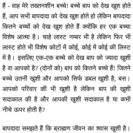
हैं - वाह मेरे तख्तनशीन बच्चे! बच्चे बाप को देख खुश होते
हैं, आप सभी बापदादा को देख खुश होते हो लेकिन बापदादा
कितने बच्चों को देख खुश होते हैं क्योंकि हर एक बच्चा
विशेष आत्मा है। चाहे लास्ट नम्बर भी है लेकिन फिर भी
लास्ट होते भी विशेष कोटों में कोई, कोई में कोई की लिस्ट
में है। इसलिए एक-एक बच्चे को देख बाप को ज्यादा खुशी
है वा आपको है? (दोनों को) बाप को कितने बच्चे हैं! जितने
बच्चे उतनी खुशी और आपको सिर्फ डबल खुशी है, बस।
आपको परिवार की भी खुशी है लेकिन बाप की खुशी
सदाकाल की है और आपकी खुशी सदाकाल है या कभी
नीचे ऊपर होती है?
बापदादा समझते हैं कि ब्राह्मण जीवन का श्वास खुशी है।