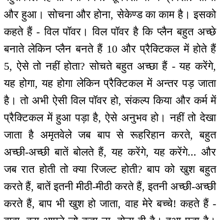
और हुआ। सोचना और होना, सेकेण्ड का काम है। इसको
कहते हैं - विल पॉवर। विल पॉवर है कि प्लैन बहुत अच्छे
बनाते लेकिन प्लैन बनते हैं 10 और प्रैक्टिकल में होते हैं
5, ऐसे तो नहीं होता? सोचते बहुत अच्छा हैं - यह करेंगे,
यह होगा, यह होगा लेकिन प्रैक्टिकल में अन्तर पड़ जाता
है। तो अभी ऐसी विल पॉवर हो, संकल्प किया और कर्म में
प्रैक्टिकल में हुआ पड़ा है, ऐसे अनुभव हो। नहीं तो देखा
जाता है अमृतवेले जब बाप से रूहरिहान करते, बहुत
अच्छी-अच्छी बातें बोलते हैं, यह करेंगे, यह करेंगे... और
जब रात होती तो क्या रिजल्ट होती? बाप को खुश बहुत
करते हैं, बातें इतनी मीठी-मीठी करते हैं, इतनी अच्छी-अच्छी
करते हैं, बाप भी खुश हो जाता, वाह मेरे बच्चे! कहते हैं -