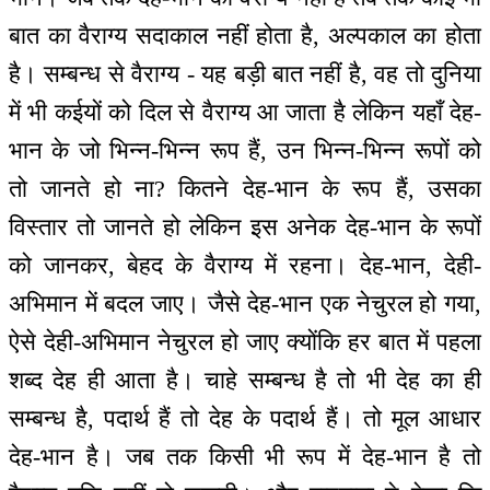
बात का वैराग्य सदाकाल नहीं होता है, अल्पकाल का होता
है। सम्बन्ध से वैराग्य - यह बड़ी बात नहीं है, वह तो दुनिया
में भी कईयों को दिल से वैराग्य आ जाता है लेकिन यहाँ देह-
भान के जो भिन्न-भिन्न रूप हैं, उन भिन्न-भिन्न रूपों को
तो जानते हो ना? कितने देह-भान के रूप हैं, उसका
विस्तार तो जानते हो लेकिन इस अनेक देह-भान के रूपों
को जानकर, बेहद के वैराग्य में रहना। देह-भान, देही-
अभिमान में बदल जाए। जैसे देह-भान एक नेचुरल हो गया,
ऐसे देही-अभिमान नेचुरल हो जाए क्योंकि हर बात में पहला
शब्द देह ही आता है। चाहे सम्बन्ध है तो भी देह का ही
सम्बन्ध है, पदार्थ हैं तो देह के पदार्थ हैं। तो मूल आधार
देह-भान है। जब तक किसी भी रूप में देह-भान है तो