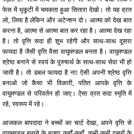
फेस में भृकुटी में चमकता हुआ सितारा देखो। तो यह व्रत
लो, लिया है लेकिन और अटेन्शन दो। आत्मा को देख बात
करना है, आत्मा से आत्मा बात कर रहा है। आत्मा देख रहा
है। तो वृत्ति सदा ही शुभ रहेगी और साथ-साथ दूसरा
फायदा है जैसी वृत्ति वैसा वायुमण्डल बनता है। वायुमण्डल
श्रेष्ठ बनाने से स्वयं के पुरुषार्थ के साथ-साथ सेवा भी हो
जाती है। तो डबल फायदा है ना! ऐसी अपनी श्रेष्ठ वृत्ति
बनाओ जो कैसा भी विकारी, पतित आपके वृत्ति के
वायुमण्डल से परिवर्तन हो जाए। ऐसा व्रत सदा स्मृति में
रहे, स्वरूप में रहे।
आजकल बापदादा ने बच्चों का चार्ट देखा, अपने वृत्ति से
वायुमण्डल बनाने के बजाए कहाँ-कहाँ, कभी-कभी दूसरों के