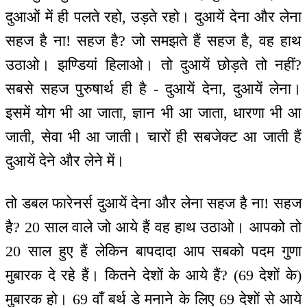
दुआओं में ही पलते रहो, उड़ते रहो। दुआयें देना और लेना
सहज है ना! सहज है? जो समझते हैं सहज है, वह हाथ
उठाओ। झण्डियां हिलाओ। तो दुआयें छोड़ते तो नहीं?
सबसे सहज पुरुषार्थ ही है - दुआयें देना, दुआयें लेना।
इसमें योग भी आ जाता, ज्ञान भी आ जाता, धारणा भी आ
जाती, सेवा भी आ जाती। चारों ही सबजेक्ट आ जाती हैं
दुआयें देने और लेने में।
तो डबल फारेनर्स दुआयें देना और लेना सहज है ना! सहज
है? 20 साल वाले जो आये हैं वह हाथ उठाओ। आपको तो
20 साल हुए हैं लेकिन बापदादा आप सबको पदम गुणा
मुबारक दे रहे हैं। कितने देशों के आये हैं? (69 देशों के)
मुबारक हो। 69 वाँ बर्थ डे मनाने के लिए 69 देशों से आये