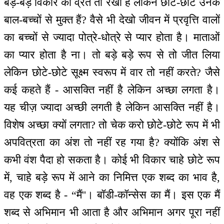
बड़े-बड़े विकार का व्रत तो रखा है लेकिन छोटे-छोटे उनके
बाल-बच्चों से मुक्त हैं? वैसे भी देखो जीवन में प्रवृत्ति वालों
का बच्चों से ज्यादा पोत्रे-धोत्रे से प्यार होता है। माताओं
का प्यार होता है ना। तो बड़े बड़े रूप से तो जीत लिया
लेकिन छोटे-छोटे सूक्ष्म स्वरूप में वार तो नहीं करते? जैसे
कई कहते हैं - आसक्ति नहीं है लेकिन अच्छा लगता है।
यह चीज़ ज्यादा अच्छी लगती है लेकिन आसक्ति नहीं है।
विशेष अच्छा क्यों लगता? तो चेक करो छोटे-छोटे रूप में भी
अपवित्रता का अंश तो नहीं रह गया है? क्योंकि अंश से
कभी वंश पैदा हो सकता है। कोई भी विकार चाहे छोटे रूप
में, चाहे बड़े रूप में आने का निमित्त एक शब्द का भाव है,
वह एक शब्द है - “मैं''। बॉडी-कॉन्सेस का मैं। इस एक मैं
शब्द से अभिमान भी आता है और अभिमान अगर पूरा नहीं