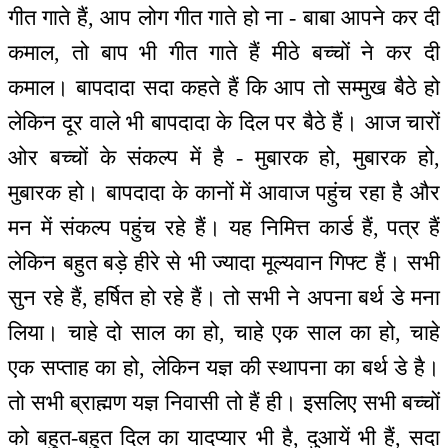
गीत गाते हैं, आप लोग गीत गाते हो ना - बाबा आपने कर दी
कमाल, तो बाप भी गीत गाते हैं मीठे बच्चों ने कर दी
कमाल। बापदादा सदा कहते हैं कि आप तो सम्मुख बैठे हो
लेकिन दूर वाले भी बापदादा के दिल पर बैठे हैं। आज चारों
ओर बच्चों के संकल्प में है - मुबारक हो, मुबारक हो,
मुबारक हो। बापदादा के कानों में आवाज पहुंच रहा है और
मन में संकल्प पहुंच रहे हैं। यह निमित्त कार्ड हैं, पत्र हैं
लेकिन बहुत बड़े हीरे से भी ज्यादा मूल्यवान गिफ्ट हैं। सभी
सुन रहे हैं, हर्षित हो रहे हैं। तो सभी ने अपना बर्थ डे मना
लिया। चाहे दो साल का हो, चाहे एक साल का हो, चाहे
एक सप्ताह का हो, लेकिन यज्ञ की स्थापना का बर्थ डे है।
तो सभी ब्राह्मण यज्ञ निवासी तो हैं ही। इसलिए सभी बच्चों
को बहुत-बहुत दिल का यादप्यार भी है, दुआयें भी हैं, सदा