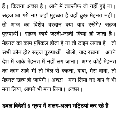
हैं। कितना अच्छा है। आने में तकलीफ तो नहीं हुई ना।
सहज आ गये ना! जहाँ मुहब्बत है वहाँ कुछ मेहनत नहीं।
तो आज का विशेष वरदान क्या याद रखेंगे? सहज
पुरुषार्थी। सहज कार्य जल्दी-जल्दी किया ही जाता है।
मेहनत का काम मुश्किल होता है ना तो टाइम लगता है। तो
सभी कौन हो? सहज पुरुषार्थी। बोलो, याद रखना। अपने
देश में जाके मेहनत में नहीं लग जाना। अगर कोई मेहनत
का काम आवे भी तो दिल से कहना, बाबा, मेरा बाबा, तो
मेहनत खत्म हो जायेगी। अच्छा। मना लिया ना! बाप ने भी
मना लिया, आपने भी मना लिया। अच्छा।
डबल विदेशी 6 ग्रुप में अलग-अलग भट्ठियां कर रहे हैं