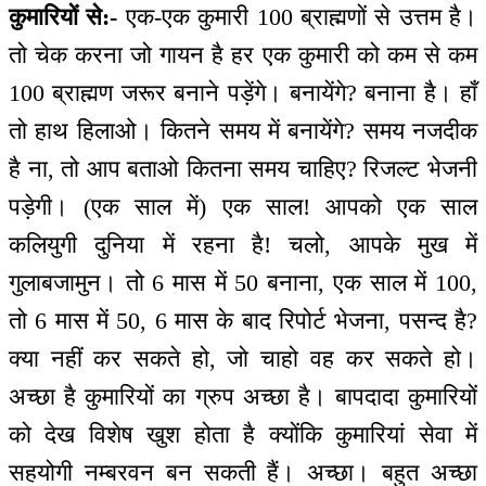
कुमारियों से:-
एक-एक कुमारी 100 ब्राह्मणों से उत्तम है।
तो चेक करना जो गायन है हर एक कुमारी को कम से कम
100 ब्राह्मण जरूर बनाने पड़ेंगे। बनायेंगे? बनाना है। हाँ
तो हाथ हिलाओ। कितने समय में बनायेंगे? समय नजदीक
है ना, तो आप बताओ कितना समय चाहिए? रिजल्ट भेजनी
पड़ेगी। (एक साल में) एक साल! आपको एक साल
कलियुगी दुनिया में रहना है! चलो, आपके मुख में
गुलाबजामुन। तो 6 मास में 50 बनाना, एक साल में 100,
तो 6 मास में 50, 6 मास के बाद रिपोर्ट भेजना, पसन्द है?
क्या नहीं कर सकते हो, जो चाहो वह कर सकते हो।
अच्छा है कुमारियों का ग्रुप अच्छा है। बापदादा कुमारियों
को देख विशेष खुश होता है क्योंकि कुमारियां सेवा में
सहयोगी नम्बरवन बन सकती हैं। अच्छा। बहुत अच्छा