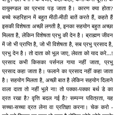
वायुमण्डल का प्रभाव पड़ जाता है। कारण क्या होता?
बच्चे रूहरिहान में बहुत मीठी-मीठी बातें करते हैं, कहते हैं
इसकी विशेषता अच्छी लगती है, इनका सहयोग बहुत अच्छा
मिलता है, लेकिन विशेषता प्रभु की देन है। ब्राह्मण जीवन
में जो भी प्राप्ति है, जो भी विशेषता है, सब प्रभु प्रसाद है,
प्रभु देन है। तो दाता को भूल जाए, लेवता को याद करे...!
प्रसाद कभी किसका पर्सनल गाया नहीं जाता, प्रभु
प्रसाद कहा जाता है। फलाने का प्रसाद नहीं कहा जाता
है। सहयोग मिलता है, अच्छी बात है लेकिन सहयोग दिलाने
वाला दाता तो नहीं भूले ना! तो पक्का-पक्का बर्थ डे का
व्रत रखा है? वृत्ति बदल गई है? सम्पन्न पवित्रता, यह
सच्चा-सच्चा व्रत लेना वा प्रतिज्ञा करना। चेक करो -