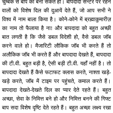
चुम्बक से बाप का बना सकते हो। बापदादा सेन्टर पर रहने
वालों को विशेष दिल की दुआयें देते हैं, जो आप सभी ने
विश्व में नाम बाला किया है। कोने-कोने में ब्रह्माकुमारीज़
का नाम तो फैलाया है ना! और बापदादा को बहुत अच्छी
बात लगती है कि जैसे डबल विदेशी हो, वैसे डबल जॉब
करने वाले हो। मैजारिटी लौकिक जॉब भी करते हैं तो
अलौकिक जॉब भी करते हैं और बापदादा देखते हैं, बापदादा
की टी.वी. बहुत बड़ी है, ऐसी बड़ी टी.वी. यहाँ नहीं है। तो
बापदादा देखते हैं कैसे फटाफट क्लास करते, नाश्ता खड़े-
खड़े करते, जॉब में टाइम पर पहुंचते, कमाल करते हैं।
बापदादा देखते-देखते दिल का प्यार देते रहते हैं। बहुत
अच्छा, सेवा के निमित्त बने हो और निमित्त बनने की गिफ्ट
बाप सदा विशेष दृष्टि देते रहते हैं। बहुत अच्छा लक्ष्य रखा