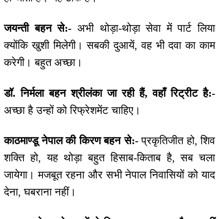
जयन्ती बहन से:-
अभी थोड़ा-थोड़ा सेवा में पार्ट लिया
क्योंकि खुशी मिलेगी। सबकी दुआयें, वह भी दवा का काम
करेगी। बहुत अच्छा।
डॉ. निर्मला बहन श्रीलंका जा रही हैं, वहाँ रिट्रीट है:-
अच्छा है उन्हों को रिफ्रेशमेंट चाहिए।
काठमाण्डू नेपाल की किरण बहन से:-
प्रकृतिजीत हो, शिव
शक्ति हो, यह थोड़ा बहुत हिसाब-किताब है, सब चला
जायेगा। मजबूत रहना और सभी नेपाल निवासियों को याद
देना, घबराना नहीं।