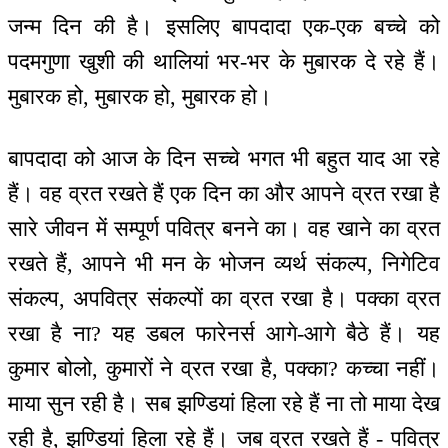
जन्म दिन की है। इसलिए बापदादा एक-एक बच्चे को
पदमगुणा खुशी की थालियां भर-भर के मुबारक दे रहे हैं।
मुबारक हो, मुबारक हो, मुबारक हो।
बापदादा को आज के दिन सच्चे भगत भी बहुत याद आ रहे
हैं। वह व्रत रखते हैं एक दिन का और आपने व्रत रखा है
सारे जीवन में सम्पूर्ण पवित्र बनने का। वह खाने का व्रत
रखते हैं, आपने भी मन के भोजन व्यर्थ संकल्प, निगेटिव
संकल्प, अपवित्र संकल्पों का व्रत रखा है। पक्का व्रत
रखा है ना? यह डबल फारेनर्स आगे-आगे बैठे हैं। यह
कुमार बोलो, कुमारों ने व्रत रखा है, पक्का? कच्चा नहीं।
माया सुन रही है। सब झण्डियां हिला रहे हैं ना तो माया देख
रही है, झण्डियां हिला रहे हैं। जब व्रत रखते हैं - पवित्र