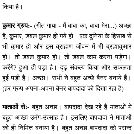
किया है।
कुमार ग्रुप:-
(गीत गाया - मैं बाबा का, बाबा मेरा...) अच्छा
है, कुमार, डबल कुमार हो गये हो। एक दुनिया के हिसाब से
भी कुमार हो और इस ब्राह्मण जीवन में भी ब्रह्माकुमार
हो। तो डबल कुमार हो। तो डबल काम करना पड़ेगा।
करेंगे? हुआ ही पड़ा है। दृढ़ संकल्प किया और सफलता
हुई पड़ी है। अच्छा। सभी ने बहुत अच्छे बैनर बनाये हैं।
(हर ग्रुप अपना-अपना बैनर बापदादा को दिखा रहा है)
माताओं से:-
बहुत अच्छा। बापदादा देख रहे हैं माताओं में
बहुत अच्छा उमंग-उत्साह है। इसलिए बापदादा ने माताओं
को ही निमित्त बनाया है। बहुत अच्छा बापदादा को पसन्द