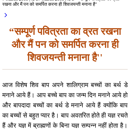
रखना और मैं पन को समर्पित करना ही शिवजयन्ती मनाना है''
“सम्पूर्ण पवित्रता का व्रत रखना
और मैं पन को समर्पित करना ही
शिवजयन्ती मनाना है''
आज विशेष शिव बाप अपने शालिग्राम बच्चों का बर्थ डे
मनाने आये हैं। आप बच्चे बाप का जन्म दिन मनाने आये हो
और बापदादा बच्चों का बर्थ डे मनाने आये हैं क्योंकि बाप
का बच्चों से बहुत प्यार है। बाप अवतरित होते ही यज्ञ रचते
हैं और यज्ञ में ब्राह्मणों के बिना यज्ञ सम्पन्न नहीं होता है।