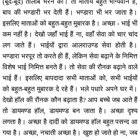
(बूंद-बूंद) तालाब भरने का। तो मातायें बहुत भाग्यवान हैं,
बाप की भण्डारी भर देती हैं। भण्डारा भी भर जाता है।
इसलिए माताओं को बहुत-बहुत मुबारक है। अच्छा - भाई भी
कम नहीं है। देखो जहाँ भाई हैं ना, वहाँ सेवा को चार चांद
लग जाते हैं। भाईयों द्वारा आलराउण्ड सेवा होती है।
भण्डारा भरपूर तो करते ही हैं, लेकिन सेवा बढ़ाने के निमित्त
विशेष भाई निमित्त बनते हैं। तो सेवा की रौनक बढ़ाने वाले
भाई हैं। इसलिए बापदादा सभी माताओं को, सभी भाईयों
को बहुत-बहुत मुबारक दे रहे हैं। भले पधारे अपने घर में।
देखो हॉल की रौनक कौन बढ़ाता है? आप बच्चे जब आते हैं
तो डायमण्ड हॉल, डायमण्ड बन जाता है। अच्छा दृश्य
लगता है। अच्छा है दादी को डायमण्ड हॉल बहुत पसन्द आ
गया है। अच्छा, नचाती अच्छा है। खुश हो जाते हो ना, जब