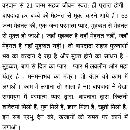
वरदान से 21 जन्म सहज जीवन स्वत: ही प्राप्त होगी।
बापदादा हर बच्चे को मेहनत से मुक्त करने आये हैं। 63
जन्म मेहनत की, एक जन्म परमात्म प्यार, मुहब्बत से मेहनत
से मुक्त हो जाओ। जहाँ मुहब्बत है वहाँ मेहनत नहीं, जहाँ
मेहनत है वहाँ मुहब्बत नहीं। तो बापदादा सहज पुरुषार्थी
भव का वरदान दे रहा है और मुक्त होने का साधन है -
मुहब्बत, बाप से दिल का प्यार। प्यार में लवलीन और महा
यंत्र है - मनमनाभव का मंत्र। तो यंत्र को काम में
लगाओ। काम में लगाना तो आता है ना! बापदादा ने देखा
संगमयुग में परमात्म प्यार द्वारा, बापदादा द्वारा कितनी
शक्तियां मिली हैं, गुण मिले हैं, ज्ञान मिला है, खुशी मिली है,
इन सब प्रभु देन को, खजानों को समय पर कार्य में
लगाओ।