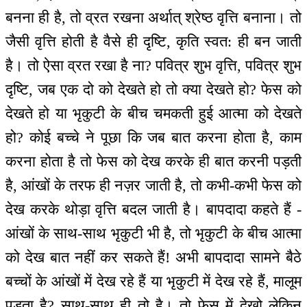
बनना ही है, तो व्रत रखना अर्थात् श्रेष्ठ वृत्ति बनाना। तो
जैसी वृत्ति होती है वैसे ही दृष्टि, कृति स्वत: ही बन जाती
है। तो ऐसा व्रत रखा है ना? पवित्र शुभ वृत्ति, पवित्र शुभ
दृष्टि, जब एक दो को देखते हो तो क्या देखते हो? फेस को
देखते हो या भृकुटी के बीच चमकती हुई आत्मा को देखते
हो? कोई बच्चे ने पूछा कि जब बात करना होता है, काम
करना होता है तो फेस को देख करके ही बात करनी पड़ती
है, आंखों के तरफ ही नज़र जाती है, तो कभी-कभी फेस को
देख करके थोड़ा वृत्ति बदल जाती है। बापदादा कहते हैं -
आंखों के साथ-साथ भृकुटी भी है, तो भृकुटी के बीच आत्मा
को देख बात नहीं कर सकते हैं! अभी बापदादा सामने बैठे
बच्चों के आंखों में देख रहे हैं या भृकुटी में देख रहे हैं, मालूम
पड़ता है? साथ-साथ ही तो है। तो फेस में देखो लेकिन