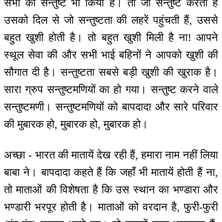
सभी को सन्तुष्ट भी किया है। तो जो सन्तुष्ट करता है
उसको दिल से जो सन्तुष्टता की लहरें पहुंचती हैं, उससे
बहुत खुशी होती है। तो बहुत खुशी मिली है ना! आपने
स्थूल सेवा की और सभी भाई बहिनों ने आपको खुशी की
सौगात दी है। सन्तुष्टता सबसे बड़ी खुशी की खुराक है।
सारा ग्रुप सन्तुष्टमणियों का हो गया। सन्तुष्ट करने वाले
सन्तुष्टमणी। सन्तुष्टमणियों को बापदादा और सारे परिवार
की मुबारक हो, मुबारक हो, मुबारक हो।
अच्छा - भारत की मातायें देख रही हैं, हमारा नाम नहीं लिया
बाबा ने। बापदादा कहते हैं कि जहाँ भी मातायें होती हैं ना,
तो माताओं की विशेषता है कि उस स्थान का भण्डारा और
भण्डारी भरपूर होती है। माताओं को वरदान है, फुरी-फुरी