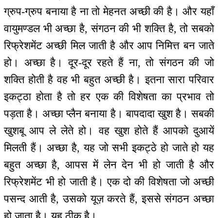
ग्रुप-ग्रुप बनाया है ना तो मेहनत अच्छी की है। और यहाँ
वायुमण्डल भी अच्छा है, संगठन की भी शक्ति है, तो सबको
रिफ्रेशमेंट अच्छी मिल जाती है और आप निमित्त बन जाते
हो। अच्छा है। दूर-दूर रहते हैं ना, तो संगठन की जो
शक्ति होती है वह भी बहुत अच्छी है। इतना सारा परिवार
इकट्ठा होता है तो हर एक की विशेषता का प्रभाव तो
पड़ता है। अच्छा प्लैन बनाया है। बापदादा खुश है। सबकी
खुशबू आप ले लेते हो। वह खुश होते हैं आपको दुआयें
मिलती हैं। अच्छा है, यह जो सभी इकट्ठे हो जाते हो यह
बहुत अच्छा है, आपस में लेन देन भी हो जाती है और
रिफ्रेशमेंट भी हो जाती है। एक दो की विशेषता जो अच्छी
पसन्द आती है, उसको यूज़ करते हैं, इससे संगठन अच्छा
हो जाता है। यह ठीक है।