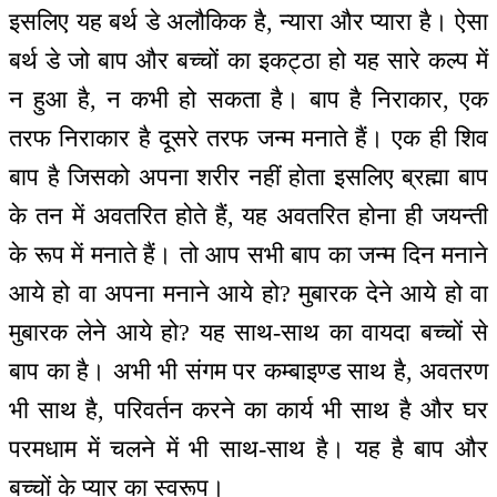
इसलिए यह बर्थ डे अलौकिक है, न्यारा और प्यारा है। ऐसा
बर्थ डे जो बाप और बच्चों का इकट्ठा हो यह सारे कल्प में
न हुआ है, न कभी हो सकता है। बाप है निराकार, एक
तरफ निराकार है दूसरे तरफ जन्म मनाते हैं। एक ही शिव
बाप है जिसको अपना शरीर नहीं होता इसलिए ब्रह्मा बाप
के तन में अवतरित होते हैं, यह अवतरित होना ही जयन्ती
के रूप में मनाते हैं। तो आप सभी बाप का जन्म दिन मनाने
आये हो वा अपना मनाने आये हो? मुबारक देने आये हो वा
मुबारक लेने आये हो? यह साथ-साथ का वायदा बच्चों से
बाप का है। अभी भी संगम पर कम्बाइण्ड साथ है, अवतरण
भी साथ है, परिवर्तन करने का कार्य भी साथ है और घर
परमधाम में चलने में भी साथ-साथ है। यह है बाप और
बच्चों के प्यार का स्वरूप।