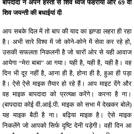
बापदादा ने अपने हस्तों से शिव ध्वज फहराया और 69 वीं
शिव जयन्ती की बधाईयां दी
आप सबके दिल में तो बाप की याद का झण्डा लहरा ही रहा
है। अभी सारे विश्व में जो कोने-कोने में सेवा कर रहे हो,
उसकी सफलता निकलनी है जो चारों ओर से यही आवाज
आयेगा “मेरा बाबा'' आ गया। यही है, यही है, यही है। वह
दिन भी दूर नहीं है, आना ही है, होना ही है, हुआ ही पड़ा
है। ऐसे ऐसे माइक तैयार हो रहे हैं। आप माइट देंगे और
वह माइक बापदादा को प्रत्यक्ष करेंगे। करना है ना।
(बापदादा कोई वी.आई.पी. माइक को सभा में देखकर बोले)
यह माइक बैठी है ना। बढ़िया माइक है। ऐसे माइक
निकलेंगे जो आपको सिर्फ दृष्टि देनी पड़ेगी। वही दिन आ