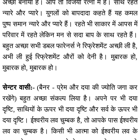
अच्छा बनाया है। आप तो विजयी रत्नों में हैं। साथ रहते
न्यारे और प्यारे। युगलों को बापदादा कहते हैं यह कमल
पुष्प समान न्यारे और प्यारे हैं। रहते भी साकार में आपस में
परिवार में रहते लेकिन मन से सदा बाप के साथ रहते हैं।
बहुत अच्छा सभी डबल फारेनर्स ने रिफ्रेशमेंट अच्छी ली है,
अभी ली हुई रिफ्रेशमेंट औरों को देनी है। मुबारक हो,
मुबारक हो, मुबारक हो।
सेन्टर वासी:-
(बैनर - प्रेम और दया की ज्योति जगा कर
रखेंगे) बहुत अच्छा संकल्प लिया है। अपने पर भी दया
दृष्टि, साथियों के ऊपर भी दया दृष्टि और सर्व के ऊपर भी
दया दृष्टि। ईश्वरीय लव चुम्बक है, तो आपके पास ईश्वरीय
लव का चुम्बक है। किसी भी आत्मा को ईश्वरीय लव के