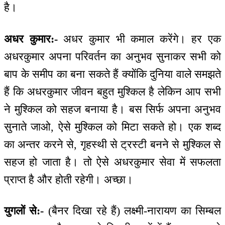
है।
अधर कुमार:-
अधर कुमार भी कमाल करेंगे। हर एक
अधरकुमार अपना परिवर्तन का अनुभव सुनाकर सभी को
बाप के समीप का बना सकते हैं क्योंकि दुनिया वाले समझते
हैं कि अधरकुमार जीवन बहुत मुश्किल है लेकिन आप सभी
ने मुश्किल को सहज बनाया है। बस सिर्फ अपना अनुभव
सुनाते जाओ, ऐसे मुश्किल को मिटा सकते हो। एक शब्द
का अन्तर करने से, गृहस्थी से ट्रस्टी बनने से मुश्किल से
सहज हो जाता है। तो ऐसे अधरकुमार सेवा में सफलता
प्राप्त है और होती रहेगी। अच्छा।
युगलों से:-
(बैनर दिखा रहे हैं) लक्ष्मी-नारायण का सिम्बल