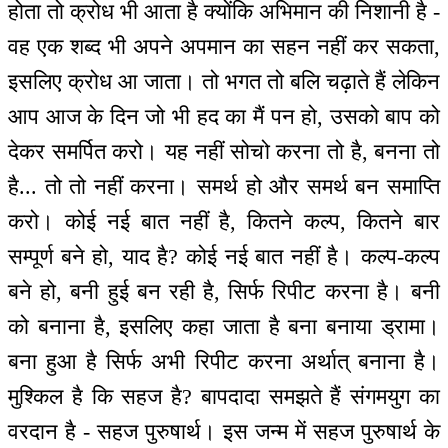
होता तो क्रोध भी आता है क्योंकि अभिमान की निशानी है -
वह एक शब्द भी अपने अपमान का सहन नहीं कर सकता,
इसलिए क्रोध आ जाता। तो भगत तो बलि चढ़ाते हैं लेकिन
आप आज के दिन जो भी हद का मैं पन हो, उसको बाप को
देकर समर्पित करो। यह नहीं सोचो करना तो है, बनना तो
है... तो तो नहीं करना। समर्थ हो और समर्थ बन समाप्ति
करो। कोई नई बात नहीं है, कितने कल्प, कितने बार
सम्पूर्ण बने हो, याद है? कोई नई बात नहीं है। कल्प-कल्प
बने हो, बनी हुई बन रही है, सिर्फ रिपीट करना है। बनी
को बनाना है, इसलिए कहा जाता है बना बनाया ड्रामा।
बना हुआ है सिर्फ अभी रिपीट करना अर्थात् बनाना है।
मुश्किल है कि सहज है? बापदादा समझते हैं संगमयुग का
वरदान है - सहज पुरुषार्थ। इस जन्म में सहज पुरुषार्थ के