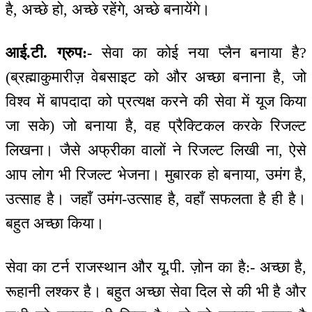
है, अच्छे हो, अच्छे रहेंगे, अच्छे बनायेंगे।
आई.टी. ग्रुप:-
सेवा का कोई नया प्लैन बनाया है?
(ब्रह्माकुमारीज़ वेबसाइट को और अच्छा बनाना है, जो
विश्व में बापदादा को प्रत्यक्ष करने की सेवा में यूज किया
जा सके) जो बनाया है, वह प्रैक्टिकल करके रिजल्ट
लिखना। जैसे अफ्रीका वालों ने रिजल्ट लिखी ना, ऐसे
आप लोग भी रिजल्ट भेजना। मुबारक हो बनाया, उमंग है,
उत्साह है। जहाँ उमंग-उत्साह है, वहाँ सफलता है ही है।
बहुत अच्छा किया।
सेवा का टर्न राजस्थान और यू.पी. ज़ोन का है:- अच्छा है,
रूहानी लश्कर है। बहुत अच्छा सेवा दिल से की भी है और