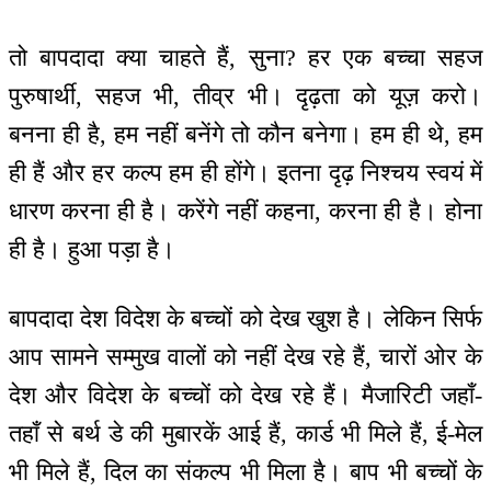
तो बापदादा क्या चाहते हैं, सुना? हर एक बच्चा सहज
पुरुषार्थी, सहज भी, तीव्र भी। दृढ़ता को यूज़ करो।
बनना ही है, हम नहीं बनेंगे तो कौन बनेगा। हम ही थे, हम
ही हैं और हर कल्प हम ही होंगे। इतना दृढ़ निश्चय स्वयं में
धारण करना ही है। करेंगे नहीं कहना, करना ही है। होना
ही है। हुआ पड़ा है।
बापदादा देश विदेश के बच्चों को देख खुश है। लेकिन सिर्फ
आप सामने सम्मुख वालों को नहीं देख रहे हैं, चारों ओर के
देश और विदेश के बच्चों को देख रहे हैं। मैजारिटी जहाँ-
तहाँ से बर्थ डे की मुबारकें आई हैं, कार्ड भी मिले हैं, ई-मेल
भी मिले हैं, दिल का संकल्प भी मिला है। बाप भी बच्चों के