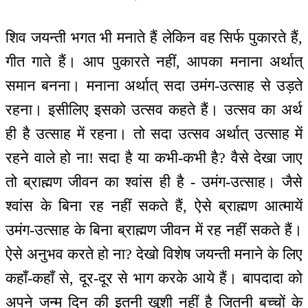
शिव जयन्ती भगत भी मनाते हैं लेकिन वह सिर्फ पुकारते हैं,
गीत गाते हैं। आप पुकारते नहीं, आपका मनाना अर्थात्
समान बनना। मनाना अर्थात् सदा उमंग-उत्साह से उड़ते
रहना। इसीलिए इसको उत्सव कहते हैं। उत्सव का अर्थ
ही है उत्साह में रहना। तो सदा उत्सव अर्थात् उत्साह में
रहने वाले हो ना! सदा है या कभी-कभी है? वैसे देखा जाए
तो ब्राह्मण जीवन का श्वांस ही है - उमंग-उत्साह। जैसे
श्वांस के बिना रह नहीं सकते हैं, ऐसे ब्राह्मण आत्मायें
उमंग-उत्साह के बिना ब्राह्मण जीवन में रह नहीं सकते हैं।
ऐसे अनुभव करते हो ना? देखो विशेष जयन्ती मनाने के लिए
कहाँ-कहाँ से, दूर-दूर से भाग करके आये हैं। बापदादा को
अपने जन्म दिन की इतनी खुशी नहीं है जितनी बच्चों के