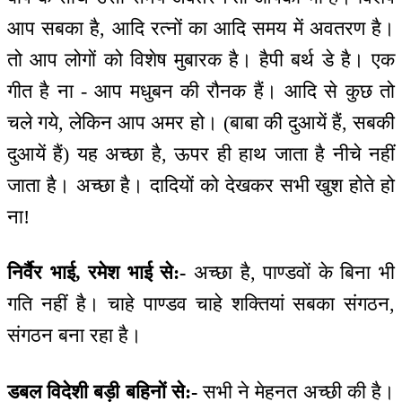
आप सबका है, आदि रत्नों का आदि समय में अवतरण है।
तो आप लोगों को विशेष मुबारक है। हैपी बर्थ डे है। एक
गीत है ना - आप मधुबन की रौनक हैं। आदि से कुछ तो
चले गये, लेकिन आप अमर हो। (बाबा की दुआयें हैं, सबकी
दुआयें हैं) यह अच्छा है, ऊपर ही हाथ जाता है नीचे नहीं
जाता है। अच्छा है। दादियों को देखकर सभी खुश होते हो
ना!
निर्वैर भाई, रमेश भाई से:-
अच्छा है, पाण्डवों के बिना भी
गति नहीं है। चाहे पाण्डव चाहे शक्तियां सबका संगठन,
संगठन बना रहा है।
डबल विदेशी बड़ी बहिनों से:-
सभी ने मेहनत अच्छी की है।