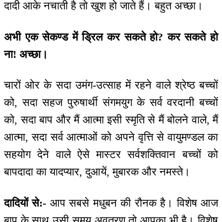
दादी आके नचाती है तो खुश हो जाते हैं। बहुत अच्छा।
अभी एक सेकण्ड में ड्रिल कर सकते हो? कर सकते हो
ना! अच्छा।
चारों ओर के सदा उमंग-उत्साह में रहने वाले श्रेष्ठ बच्चों
को, सदा सहज पुरुषार्थी संगमयुग के सर्व वरदानी बच्चों
को, सदा बाप और मैं आत्मा इसी स्मृति से मैं बोलने वाले, मैं
आत्मा, सदा सर्व आत्माओं को अपने वृत्ति से वायुमण्डल का
सहयोग देने वाले ऐसे मास्टर सर्वशक्तिवान बच्चों को
बापदादा का यादप्यार, दुआयें, मुबारक और नमस्ते।
दादियों से:-
आप सबसे मधुबन की रौनक है। विशेष आज
बाप के साथ उसी समय अवतरण तो आपका भी है। विशेष