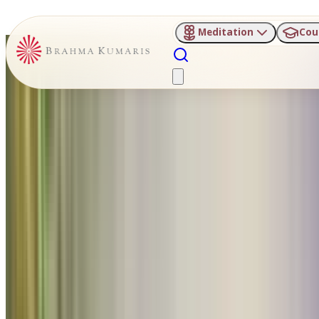
Meditation
Cou