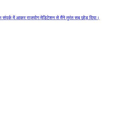
े संपर्क में आकर राजयोग मेडिटेशन से मैंने तुरंत सब छोड़ दिया।