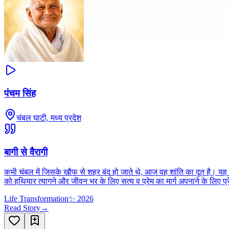
पंचम सिंह
चंबल घाटी, मध्य प्रदेश
बागी से वैरागी
कभी चंबल में जिसके खौफ से शहर बंद हो जाते थे, आज वह शांति का दूत है। यह खू
को हथियार त्यागने और जीवन भर के लिए सत्य व प्रेम का मार्ग अपनाने के लिए प
Life Transformation
✨
2026
Read Story
→