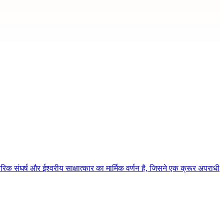
िक संघर्ष और ईश्वरीय साक्षात्कार का मार्मिक वर्णन है, जिसने एक क्रूर अपराधी