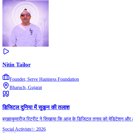
Nitin Tailor
Founder
,
Serve Hapiness Foundation
Bharuch, Gujarat
डिजिटल दुनिया में सुकून की तलाश
ब्रह्माकुमारीज़ रिट्रीट ने सिखाया कि आज के डिजिटल तनाव को मेडिटेशन और आध्
Social Activists
✨
2026