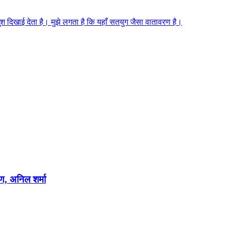
 खुश दिखाई देता है। मुझे लगता है कि यहाँ सतयुग जैसा वातावरण है।
षण, अनिल शर्मा