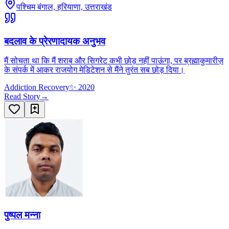
पश्चिम बंगाल, हरियाणा, उत्तराखंड
बदलाव के प्रेरणादायक अनुभव
मैं सोचता था कि मैं शराब और सिगरेट कभी छोड़ नहीं पाऊंगा, पर ब्रह्माकुमारीज़
के संपर्क में आकर राजयोग मेडिटेशन से मैंने तुरंत सब छोड़ दिया।
Addiction Recovery
✨
2020
Read Story
→
पुष्पल मन्ना