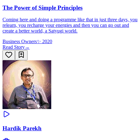
The Power of Simple Principles
Coming here and doing a programme like that in just three days, you
relearn, you recharge your energies and then you can go out and
create a better world, a Satyugi world.
Business Owners
✨
2020
Read Story
→
Hardik Parekh