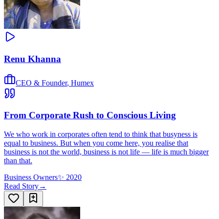
Renu Khanna
CEO & Founder
,
Humex
From Corporate Rush to Conscious Living
We who work in corporates often tend to think that busyness is
equal to business. But when you come here, you realise that
business is not the world, business is not life — life is much bigger
than that.
Business Owners
✨
2020
Read Story
→