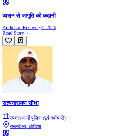
व्यसन से जागृति की कहानी
Addiction Recovery
✨
2026
Read Story
→
सत्यनारायण सीथा
स्पेशल आर्मी पुलिस (पूर्व कर्मचारी)
राउरकेला, ओडिशा