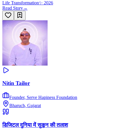
Life Transformation
✨
2026
Read Story
→
Nitin Tailor
Founder
,
Serve Hapiness Foundation
Bharuch, Gujarat
डिजिटल दुनिया में सुकून की तलाश