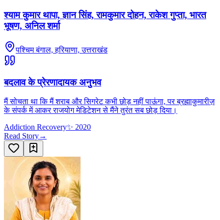
श्याम कुमार थापा, ज्ञान सिंह, रामकुमार दोहन, राकेश गुप्ता, भारत
भूषण, अनिल शर्मा
पश्चिम बंगाल, हरियाणा, उत्तराखंड
बदलाव के प्रेरणादायक अनुभव
मैं सोचता था कि मैं शराब और सिगरेट कभी छोड़ नहीं पाऊंगा, पर ब्रह्माकुमारीज़
के संपर्क में आकर राजयोग मेडिटेशन से मैंने तुरंत सब छोड़ दिया।
Addiction Recovery
✨
2020
Read Story
→