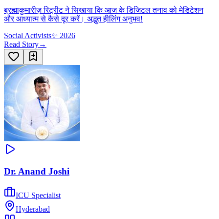
ब्रह्माकुमारीज़ रिट्रीट ने सिखाया कि आज के डिजिटल तनाव को मेडिटेशन
और आध्यात्म से कैसे दूर करें। अद्भुत हीलिंग अनुभव!
Social Activists
✨
2026
Read Story
→
Dr. Anand Joshi
ICU Specialist
Hyderabad