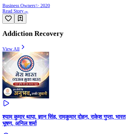
Business Owners
✨
2020
Read Story
→
Addiction Recovery
View All
श्याम कुमार थापा, ज्ञान सिंह, रामकुमार दोहन, राकेश गुप्ता, भारत
भूषण, अनिल शर्मा