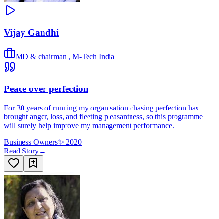
Vijay Gandhi
MD & chairman
,
M-Tech India
Peace over perfection
For 30 years of running my organisation chasing perfection has
brought anger, loss, and fleeting pleasantness, so this programme
will surely help improve my management performance.
Business Owners
✨
2020
Read Story
→