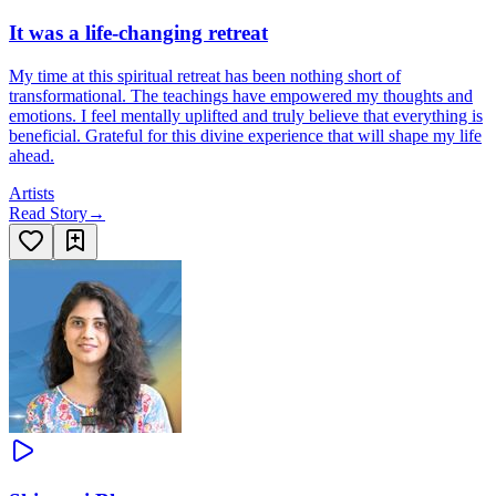
It was a life-changing retreat
My time at this spiritual retreat has been nothing short of
transformational. The teachings have empowered my thoughts and
emotions. I feel mentally uplifted and truly believe that everything is
beneficial. Grateful for this divine experience that will shape my life
ahead.
Artists
Read Story
→