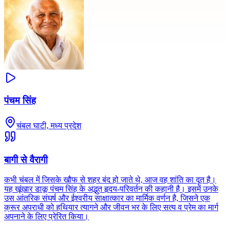
पंचम सिंह
चंबल घाटी, मध्य प्रदेश
बागी से वैरागी
कभी चंबल में जिसके खौफ से शहर बंद हो जाते थे, आज वह शांति का दूत है।
यह खूंखार डाकू पंचम सिंह के अद्भुत हृदय-परिवर्तन की कहानी है। इसमें उनके
उस आंतरिक संघर्ष और ईश्वरीय साक्षात्कार का मार्मिक वर्णन है, जिसने एक
क्रूर अपराधी को हथियार त्यागने और जीवन भर के लिए सत्य व प्रेम का मार्ग
अपनाने के लिए प्रेरित किया।