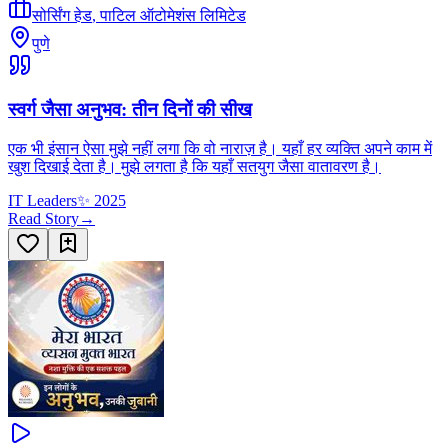
सोर्सिंग हेड
,
पाटिल ऑटोमेशंस लिमिटेड
पुणे
स्वर्ग जैसा अनुभव: तीन दिनों की सीख
एक भी इंसान ऐसा मुझे नहीं लगा कि वो नाराज़ है। यहाँ हर व्यक्ति अपने काम में
खुश दिखाई देता है। मुझे लगता है कि यहाँ सतयुग जैसा वातावरण है।
IT Leaders
✨
2025
Read Story
→