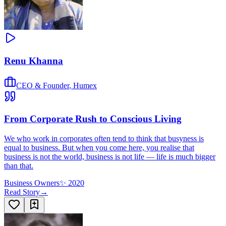
Renu Khanna
CEO & Founder
,
Humex
From Corporate Rush to Conscious Living
We who work in corporates often tend to think that busyness is
equal to business. But when you come here, you realise that
business is not the world, business is not life — life is much bigger
than that.
Business Owners
✨
2020
Read Story
→