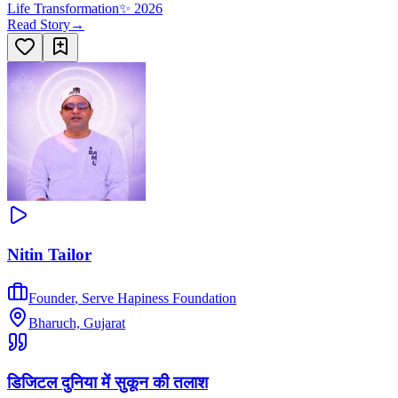
Life Transformation
✨
2026
Read Story
→
Nitin Tailor
Founder
,
Serve Hapiness Foundation
Bharuch, Gujarat
डिजिटल दुनिया में सुकून की तलाश