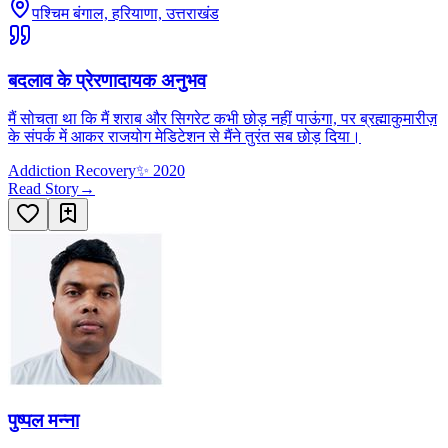
पश्चिम बंगाल, हरियाणा, उत्तराखंड
बदलाव के प्रेरणादायक अनुभव
मैं सोचता था कि मैं शराब और सिगरेट कभी छोड़ नहीं पाऊंगा, पर ब्रह्माकुमारीज़
के संपर्क में आकर राजयोग मेडिटेशन से मैंने तुरंत सब छोड़ दिया।
Addiction Recovery
✨
2020
Read Story
→
पुष्पल मन्ना