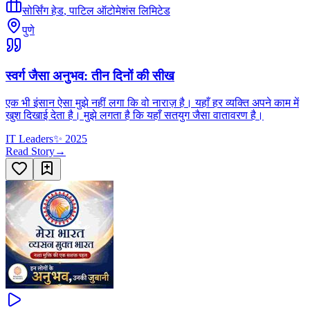
सोर्सिंग हेड
,
पाटिल ऑटोमेशंस लिमिटेड
पुणे
स्वर्ग जैसा अनुभव: तीन दिनों की सीख
एक भी इंसान ऐसा मुझे नहीं लगा कि वो नाराज़ है। यहाँ हर व्यक्ति अपने काम में
खुश दिखाई देता है। मुझे लगता है कि यहाँ सतयुग जैसा वातावरण है।
IT Leaders
✨
2025
Read Story
→