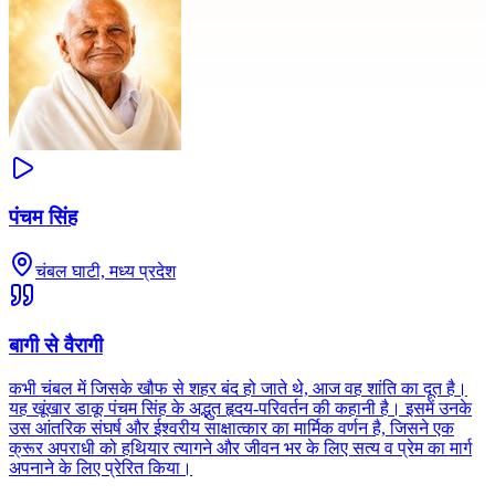
पंचम सिंह
चंबल घाटी, मध्य प्रदेश
बागी से वैरागी
कभी चंबल में जिसके खौफ से शहर बंद हो जाते थे, आज वह शांति का दूत है।
यह खूंखार डाकू पंचम सिंह के अद्भुत हृदय-परिवर्तन की कहानी है। इसमें उनके
उस आंतरिक संघर्ष और ईश्वरीय साक्षात्कार का मार्मिक वर्णन है, जिसने एक
क्रूर अपराधी को हथियार त्यागने और जीवन भर के लिए सत्य व प्रेम का मार्ग
अपनाने के लिए प्रेरित किया।