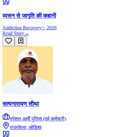
व्यसन से जागृति की कहानी
Addiction Recovery
✨
2026
Read Story
→
सत्यनारायण सीथा
स्पेशल आर्मी पुलिस (पूर्व कर्मचारी)
राउरकेला, ओडिशा