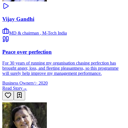
Vijay Gandhi
MD & chairman
,
M-Tech India
Peace over perfection
For 30 years of running my organisation chasing perfection has
brought anger, loss, and fleeting pleasantness, so this programme
will surely help improve my management performance.
Business Owners
✨
2020
Read Story
→