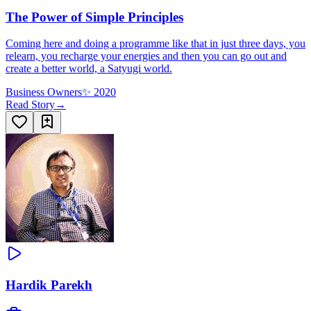
The Power of Simple Principles
Coming here and doing a programme like that in just three days, you
relearn, you recharge your energies and then you can go out and
create a better world, a Satyugi world.
Business Owners
✨
2020
Read Story
→
Hardik Parekh