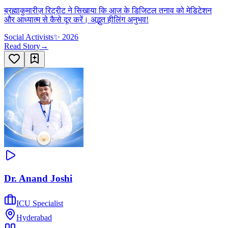
ब्रह्माकुमारीज़ रिट्रीट ने सिखाया कि आज के डिजिटल तनाव को मेडिटेशन
और आध्यात्म से कैसे दूर करें। अद्भुत हीलिंग अनुभव!
Social Activists
✨
2026
Read Story
→
Dr. Anand Joshi
ICU Specialist
Hyderabad