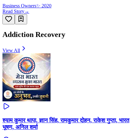
Business Owners
✨
2020
Read Story
→
Addiction Recovery
View All
श्याम कुमार थापा, ज्ञान सिंह, रामकुमार दोहन, राकेश गुप्ता, भारत
भूषण, अनिल शर्मा