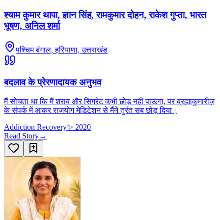
श्याम कुमार थापा, ज्ञान सिंह, रामकुमार दोहन, राकेश गुप्ता, भारत
भूषण, अनिल शर्मा
पश्चिम बंगाल, हरियाणा, उत्तराखंड
बदलाव के प्रेरणादायक अनुभव
मैं सोचता था कि मैं शराब और सिगरेट कभी छोड़ नहीं पाऊंगा, पर ब्रह्माकुमारीज़
के संपर्क में आकर राजयोग मेडिटेशन से मैंने तुरंत सब छोड़ दिया।
Addiction Recovery
✨
2020
Read Story
→