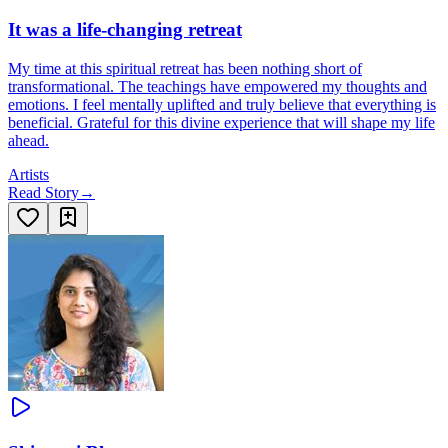
It was a life-changing retreat
My time at this spiritual retreat has been nothing short of
transformational. The teachings have empowered my thoughts and
emotions. I feel mentally uplifted and truly believe that everything is
beneficial. Grateful for this divine experience that will shape my life
ahead.
Artists
Read Story
→