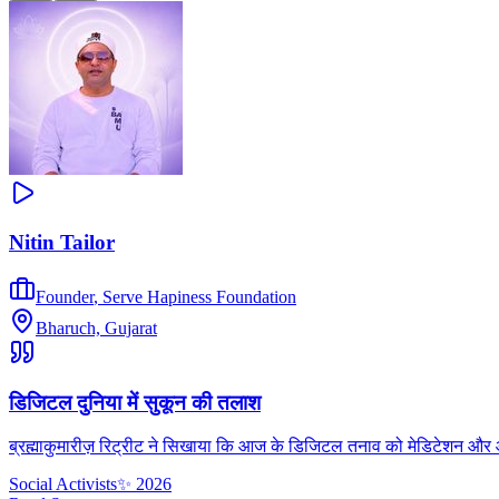
Nitin Tailor
Founder
,
Serve Hapiness Foundation
Bharuch, Gujarat
डिजिटल दुनिया में सुकून की तलाश
ब्रह्माकुमारीज़ रिट्रीट ने सिखाया कि आज के डिजिटल तनाव को मेडिटेशन और आध्
Social Activists
✨
2026