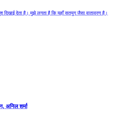
 खुश दिखाई देता है। मुझे लगता है कि यहाँ सतयुग जैसा वातावरण है।
षण, अनिल शर्मा