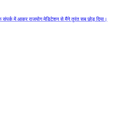
े संपर्क में आकर राजयोग मेडिटेशन से मैंने तुरंत सब छोड़ दिया।