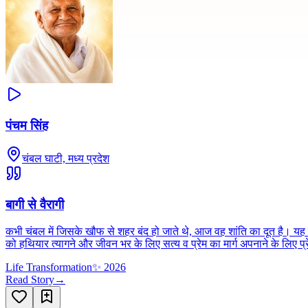
पंचम सिंह
चंबल घाटी, मध्य प्रदेश
बागी से वैरागी
कभी चंबल में जिसके खौफ से शहर बंद हो जाते थे, आज वह शांति का दूत है। यह खू
को हथियार त्यागने और जीवन भर के लिए सत्य व प्रेम का मार्ग अपनाने के लिए प
Life Transformation
✨
2026
Read Story
→