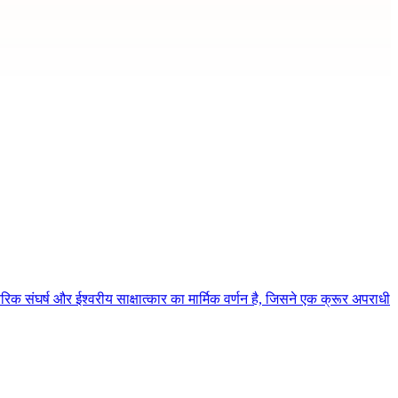
िक संघर्ष और ईश्वरीय साक्षात्कार का मार्मिक वर्णन है, जिसने एक क्रूर अपराधी