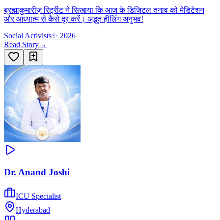
ब्रह्माकुमारीज़ रिट्रीट ने सिखाया कि आज के डिजिटल तनाव को मेडिटेशन
और आध्यात्म से कैसे दूर करें। अद्भुत हीलिंग अनुभव!
Social Activists
✨
2026
Read Story
→
Dr. Anand Joshi
ICU Specialist
Hyderabad