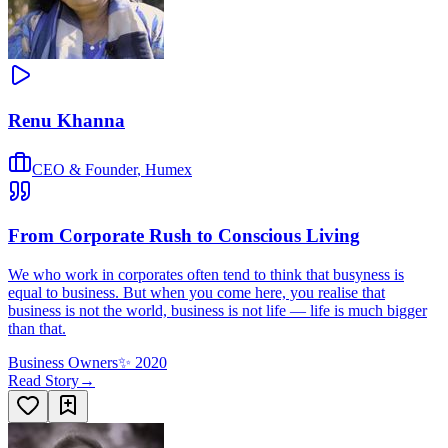
Renu Khanna
CEO & Founder
,
Humex
From Corporate Rush to Conscious Living
We who work in corporates often tend to think that busyness is
equal to business. But when you come here, you realise that
business is not the world, business is not life — life is much bigger
than that.
Business Owners
✨
2020
Read Story
→