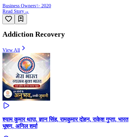
Business Owners
✨
2020
Read Story
→
Addiction Recovery
View All
श्याम कुमार थापा, ज्ञान सिंह, रामकुमार दोहन, राकेश गुप्ता, भारत
भूषण, अनिल शर्मा