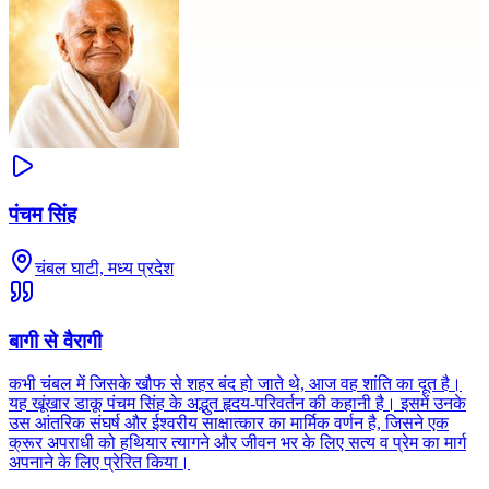
पंचम सिंह
चंबल घाटी, मध्य प्रदेश
बागी से वैरागी
कभी चंबल में जिसके खौफ से शहर बंद हो जाते थे, आज वह शांति का दूत है।
यह खूंखार डाकू पंचम सिंह के अद्भुत हृदय-परिवर्तन की कहानी है। इसमें उनके
उस आंतरिक संघर्ष और ईश्वरीय साक्षात्कार का मार्मिक वर्णन है, जिसने एक
क्रूर अपराधी को हथियार त्यागने और जीवन भर के लिए सत्य व प्रेम का मार्ग
अपनाने के लिए प्रेरित किया।