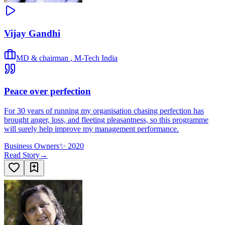
Vijay Gandhi
MD & chairman
,
M-Tech India
Peace over perfection
For 30 years of running my organisation chasing perfection has
brought anger, loss, and fleeting pleasantness, so this programme
will surely help improve my management performance.
Business Owners
✨
2020
Read Story
→