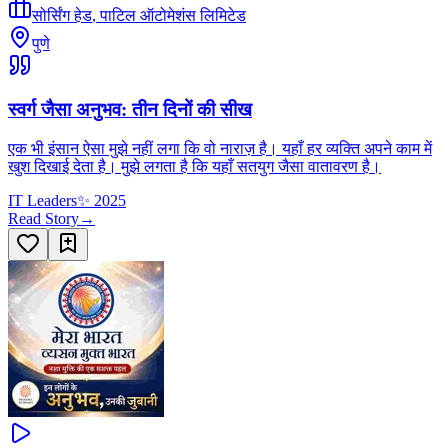
सोर्सिंग हेड
,
पाटिल ऑटोमेशंस लिमिटेड
पुणे
स्वर्ग जैसा अनुभव: तीन दिनों की सीख
एक भी इंसान ऐसा मुझे नहीं लगा कि वो नाराज़ है। यहाँ हर व्यक्ति अपने काम में
खुश दिखाई देता है। मुझे लगता है कि यहाँ सतयुग जैसा वातावरण है।
IT Leaders
✨
2025
Read Story
→