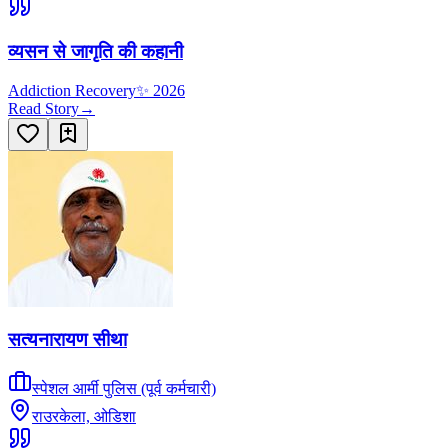
व्यसन से जागृति की कहानी
Addiction Recovery
✨
2026
Read Story
→
सत्यनारायण सीथा
स्पेशल आर्मी पुलिस (पूर्व कर्मचारी)
राउरकेला, ओडिशा