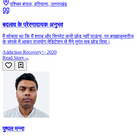
पश्चिम बंगाल, हरियाणा, उत्तराखंड
बदलाव के प्रेरणादायक अनुभव
मैं सोचता था कि मैं शराब और सिगरेट कभी छोड़ नहीं पाऊंगा, पर ब्रह्माकुमारीज़
के संपर्क में आकर राजयोग मेडिटेशन से मैंने तुरंत सब छोड़ दिया।
Addiction Recovery
✨
2020
Read Story
→
पुष्पल मन्ना