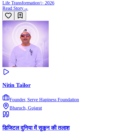
Life Transformation
✨
2026
Read Story
→
Nitin Tailor
Founder
,
Serve Hapiness Foundation
Bharuch, Gujarat
डिजिटल दुनिया में सुकून की तलाश