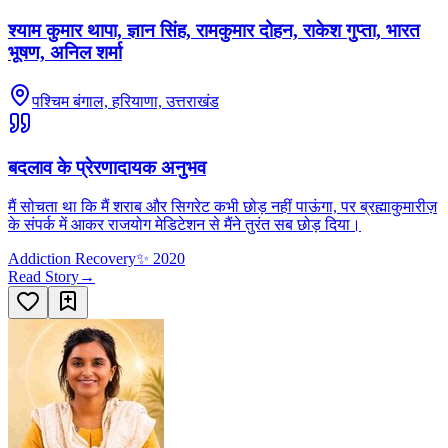
श्याम कुमार थापा, ज्ञान सिंह, रामकुमार दोहन, राकेश गुप्ता, भारत
भूषण, अनिल शर्मा
पश्चिम बंगाल, हरियाणा, उत्तराखंड
बदलाव के प्रेरणादायक अनुभव
मैं सोचता था कि मैं शराब और सिगरेट कभी छोड़ नहीं पाऊंगा, पर ब्रह्माकुमारीज़
के संपर्क में आकर राजयोग मेडिटेशन से मैंने तुरंत सब छोड़ दिया।
Addiction Recovery
✨
2020
Read Story
→