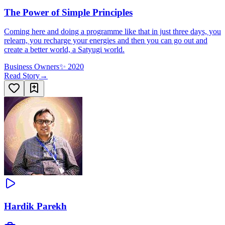
The Power of Simple Principles
Coming here and doing a programme like that in just three days, you
relearn, you recharge your energies and then you can go out and
create a better world, a Satyugi world.
Business Owners
✨
2020
Read Story
→
Hardik Parekh