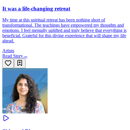
It was a life-changing retreat
My time at this spiritual retreat has been nothing short of
transformational. The teachings have empowered my thoughts and
emotions. I feel mentally uplifted and truly believe that everything is
beneficial. Grateful for this divine experience that will shape my life
ahead.
Artists
Read Story
→